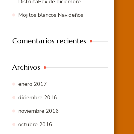
DisfrutaBox de diciembre
Mojitos blancos Navideños
Comentarios recientes
Archivos
enero 2017
diciembre 2016
noviembre 2016
octubre 2016