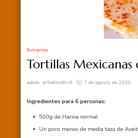
Entrantes
Tortillas Mexicanas
actualizado el
admin
7 de agosto de 2020
Ingredientes para 6 personas:
500g de Harina normal
Un poco menos de media taza de Aceit