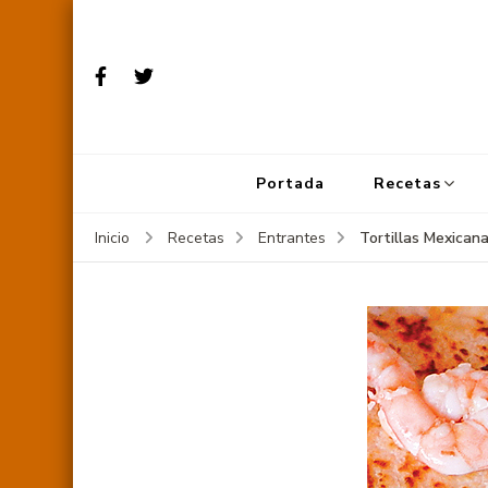
Portada
Recetas
Tortillas Mexican
Inicio
Recetas
Entrantes