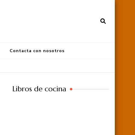
Contacta con nosotros
Libros de cocina