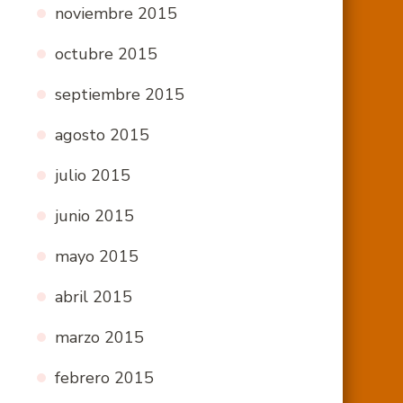
noviembre 2015
octubre 2015
septiembre 2015
agosto 2015
julio 2015
junio 2015
mayo 2015
abril 2015
marzo 2015
febrero 2015