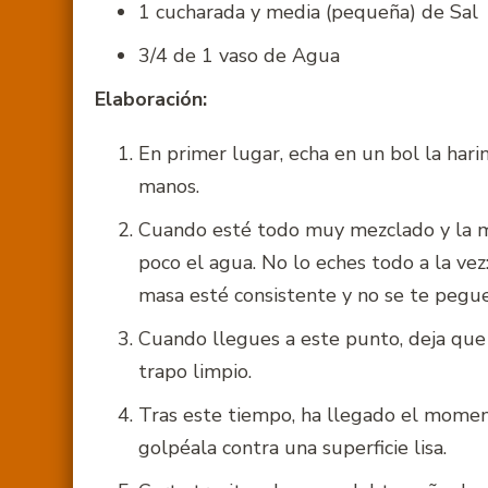
1 cucharada y media (pequeña) de Sal
3/4 de 1 vaso de Agua
Elaboración:
En primer lugar, echa en un bol la hari
manos.
Cuando esté todo muy mezclado y la m
poco el agua. No lo eches todo a la vez
masa esté consistente y no se te pegue
Cuando llegues a este punto, deja que
trapo limpio.
Tras este tiempo, ha llegado el momento
golpéala contra una superficie lisa.