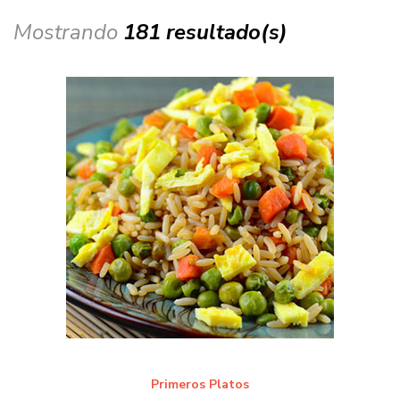
Mostrando
181 resultado(s)
Primeros Platos