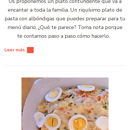
Os proponemos un plato contundente que va a
encantar a toda la familia. Un riquísimo plato de
pasta con albóndigas que puedes preparar para tu
menú diario. ¿Qué te parece? Toma nota porque
te contamos paso a paso cómo hacerlo.
Leer más