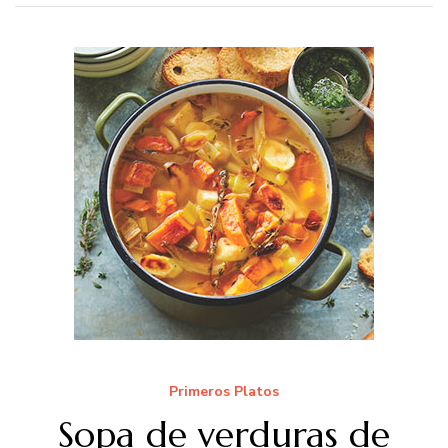
Primeros Platos
Sopa de verduras de