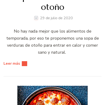
otoño
29 de julio de 2020
No hay nada mejor que los alimentos de
temporada, por eso te proponemos una sopa de
verduras de otoño para entrar en calor y comer
sano y natural.
Leer más