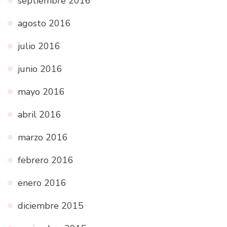
septiembre 2016
agosto 2016
julio 2016
junio 2016
mayo 2016
abril 2016
marzo 2016
febrero 2016
enero 2016
diciembre 2015