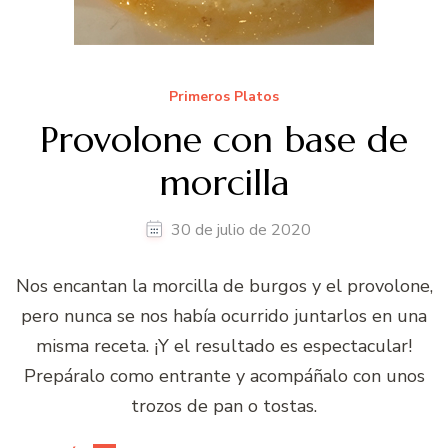
Primeros Platos
Provolone con base de
morcilla
30 de julio de 2020
Nos encantan la morcilla de burgos y el provolone,
pero nunca se nos había ocurrido juntarlos en una
misma receta. ¡Y el resultado es espectacular!
Prepáralo como entrante y acompáñalo con unos
trozos de pan o tostas.