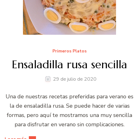
Primeros Platos
Ensaladilla rusa sencilla
29 de julio de 2020
Una de nuestras recetas preferidas para verano es
la de ensaladilla rusa. Se puede hacer de varias
formas, pero aquí te mostramos una muy sencilla
para disfrutar en verano sin complicaciones.