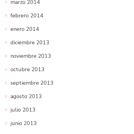
marzo 2014
febrero 2014
enero 2014
diciembre 2013
noviembre 2013
octubre 2013
septiembre 2013
agosto 2013
julio 2013
junio 2013