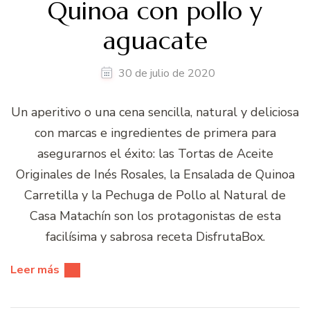
Quinoa con pollo y
aguacate
30 de julio de 2020
Un aperitivo o una cena sencilla, natural y deliciosa
con marcas e ingredientes de primera para
asegurarnos el éxito: las Tortas de Aceite
Originales de Inés Rosales, la Ensalada de Quinoa
Carretilla y la Pechuga de Pollo al Natural de
Casa Matachín son los protagonistas de esta
facilísima y sabrosa receta DisfrutaBox.
Leer más