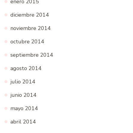
enero 2015
diciembre 2014
noviembre 2014
octubre 2014
septiembre 2014
agosto 2014
julio 2014
junio 2014
mayo 2014
abril 2014