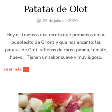
Patatas de Olot
29 de julio de 2020
Hoy os traemos una receta que probamos en un
pueblecito de Girona y que nos encantó: las
patatas de Olot, rellenas de carne picada, tomate,
huevo… Tienen un sabor suave y muy jugoso.
Leer más