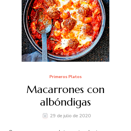
Primeros Platos
Macarrones con
albóndigas
29 de julio de 2020