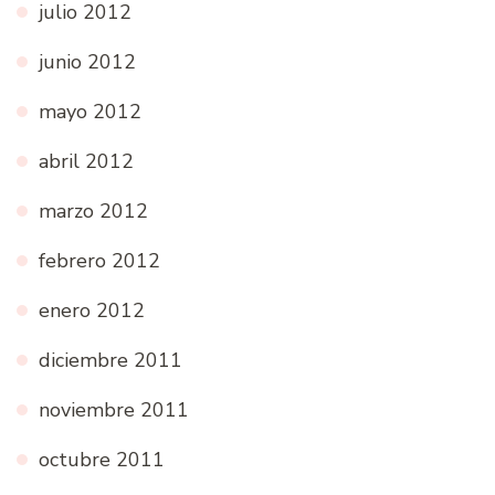
julio 2012
junio 2012
mayo 2012
abril 2012
marzo 2012
febrero 2012
enero 2012
diciembre 2011
noviembre 2011
octubre 2011