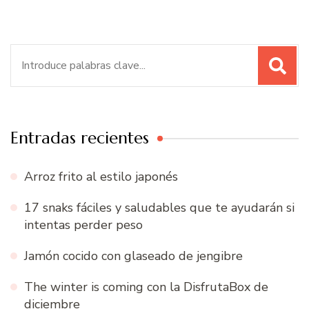
Buscar:
Entradas recientes
Arroz frito al estilo japonés
17 snaks fáciles y saludables que te ayudarán si
intentas perder peso
Jamón cocido con glaseado de jengibre
The winter is coming con la DisfrutaBox de
diciembre