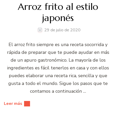
Arroz frito al estilo
japonés
29 de julio de 2020
El arroz frito siempre es una receta socorrida y
rápida de preparar que te puede ayudar en más
de un apuro gastronómico. La mayoría de los
ingredientes es fácil tenerlos en casa y con ellos
puedes elaborar una receta rica, sencilla y que
gusta a todo el mundo. Sigue los pasos que te
contamos a continuación …
Leer más