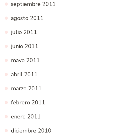
septiembre 2011
agosto 2011
julio 2011
junio 2011
mayo 2011
abril 2011
marzo 2011
febrero 2011
enero 2011
diciembre 2010