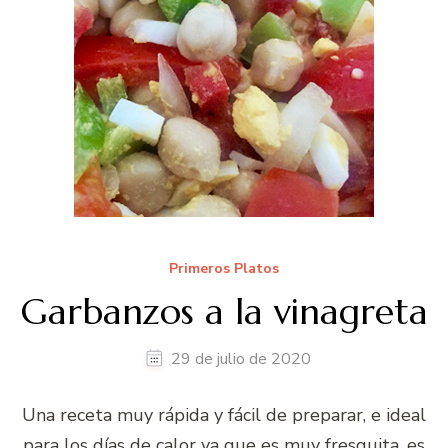
Primeros Platos
Garbanzos a la vinagreta
29 de julio de 2020
Una receta muy rápida y fácil de preparar, e ideal
para los días de calor ya que es muy fresquita, es