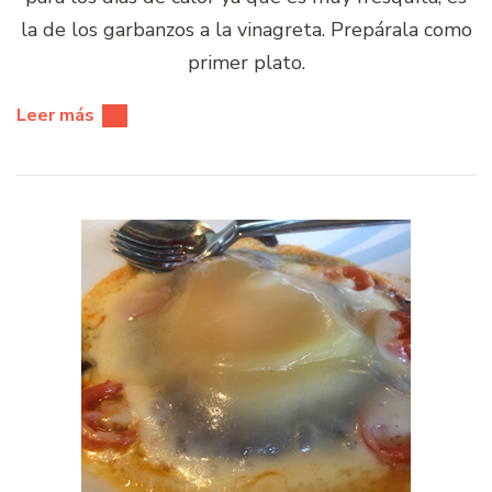
la de los garbanzos a la vinagreta. Prepárala como
primer plato.
Leer más