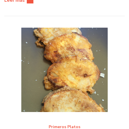
Leer más
Primeros Platos