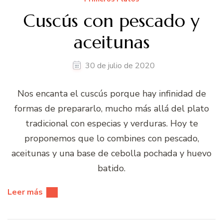
Cuscús con pescado y
aceitunas
30 de julio de 2020
Nos encanta el cuscús porque hay infinidad de
formas de prepararlo, mucho más allá del plato
tradicional con especias y verduras. Hoy te
proponemos que lo combines con pescado,
aceitunas y una base de cebolla pochada y huevo
batido.
Leer más