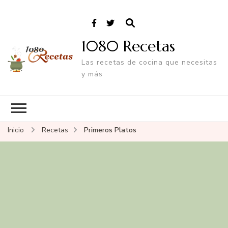
1080 Recetas
Las recetas de cocina que necesitas
y más
Inicio
Recetas
Primeros Platos