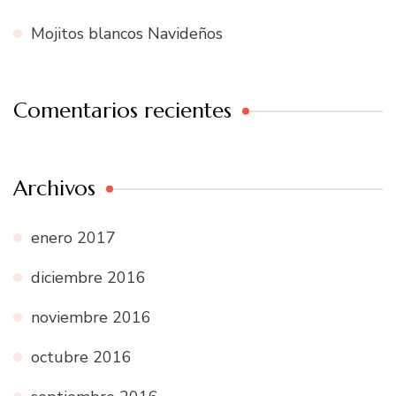
Mojitos blancos Navideños
Comentarios recientes
Archivos
enero 2017
diciembre 2016
noviembre 2016
octubre 2016