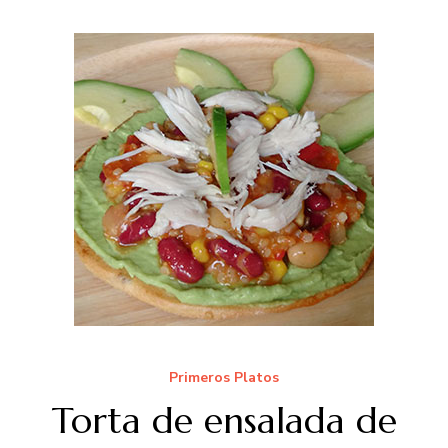
Primeros Platos
Torta de ensalada de