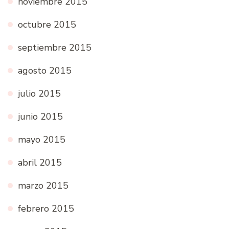
noviembre 2015
octubre 2015
septiembre 2015
agosto 2015
julio 2015
junio 2015
mayo 2015
abril 2015
marzo 2015
febrero 2015