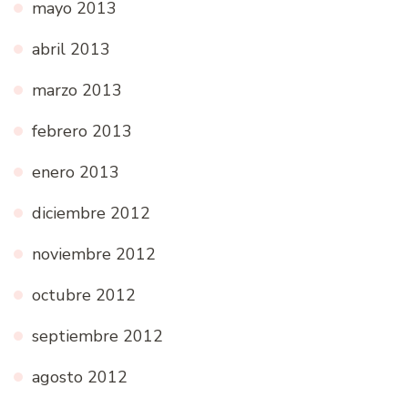
mayo 2013
abril 2013
marzo 2013
febrero 2013
enero 2013
diciembre 2012
noviembre 2012
octubre 2012
septiembre 2012
agosto 2012