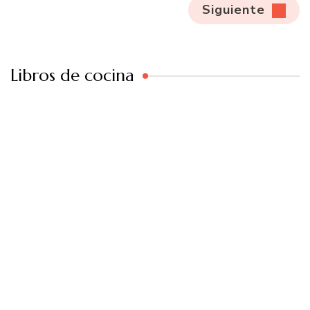
Siguiente
Libros de cocina