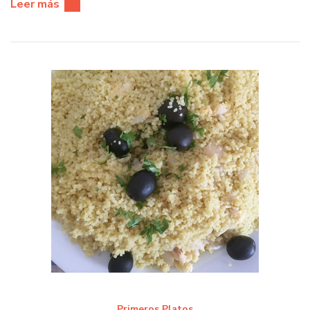
Leer más
Primeros Platos