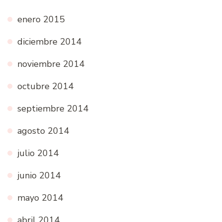
enero 2015
diciembre 2014
noviembre 2014
octubre 2014
septiembre 2014
agosto 2014
julio 2014
junio 2014
mayo 2014
abril 2014