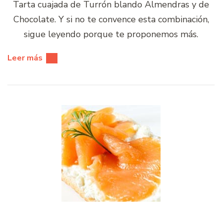
Tarta cuajada de Turrón blando Almendras y de
Chocolate. Y si no te convence esta combinación,
sigue leyendo porque te proponemos más.
Leer más