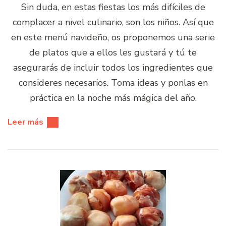
Sin duda, en estas fiestas los más difíciles de
complacer a nivel culinario, son los niños. Así que
en este menú navideño, os proponemos una serie
de platos que a ellos les gustará y tú te
asegurarás de incluir todos los ingredientes que
consideres necesarios. Toma ideas y ponlas en
práctica en la noche más mágica del año.
Leer más