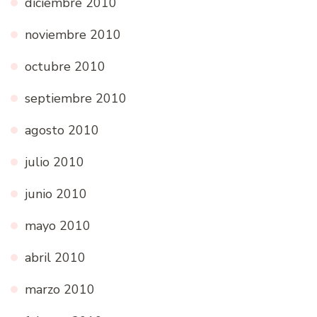
diciembre 2010
noviembre 2010
octubre 2010
septiembre 2010
agosto 2010
julio 2010
junio 2010
mayo 2010
abril 2010
marzo 2010