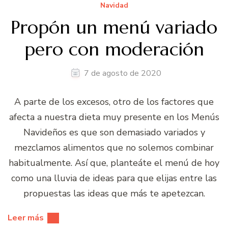
Navidad
Propón un menú variado
pero con moderación
7 de agosto de 2020
A parte de los excesos, otro de los factores que
afecta a nuestra dieta muy presente en los Menús
Navideños es que son demasiado variados y
mezclamos alimentos que no solemos combinar
habitualmente. Así que, planteáte el menú de hoy
como una lluvia de ideas para que elijas entre las
propuestas las ideas que más te apetezcan.
Leer más