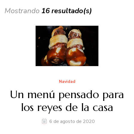
Mostrando
16 resultado(s)
Navidad
Un menú pensado para
los reyes de la casa
6 de agosto de 2020