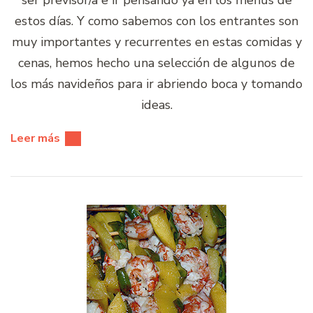
estos días. Y como sabemos con los entrantes son
muy importantes y recurrentes en estas comidas y
cenas, hemos hecho una selección de algunos de
los más navideños para ir abriendo boca y tomando
ideas.
Leer más