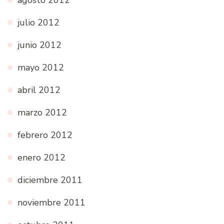
agosto 2012
julio 2012
junio 2012
mayo 2012
abril 2012
marzo 2012
febrero 2012
enero 2012
diciembre 2011
noviembre 2011