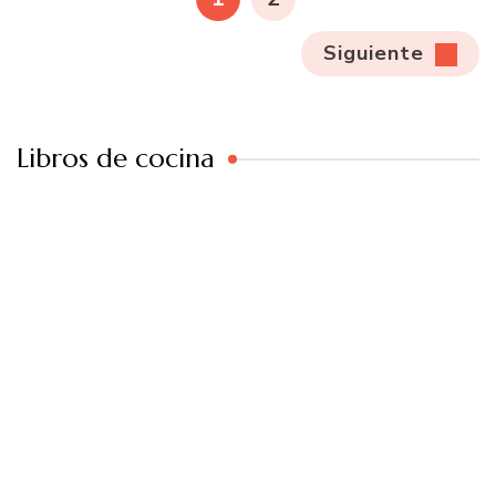
entradas
Siguiente
Libros de cocina