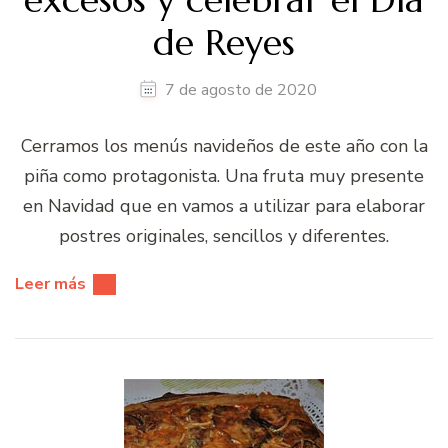
de Reyes
7 de agosto de 2020
Cerramos los menús navideños de este año con la
piña como protagonista. Una fruta muy presente
en Navidad que en vamos a utilizar para elaborar
postres originales, sencillos y diferentes.
Leer más