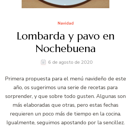
Navidad
Lombarda y pavo en
Nochebuena
6 de agosto de 2020
Primera propuesta para el menú navideño de este
año, os sugerimos una serie de recetas para
sorprender, y que sobre todo gusten. Algunas son
más elaboradas que otras, pero estas fechas
requieren un poco más de tiempo en la cocina.
Igualmente, seguimos apostando por la sencillez.