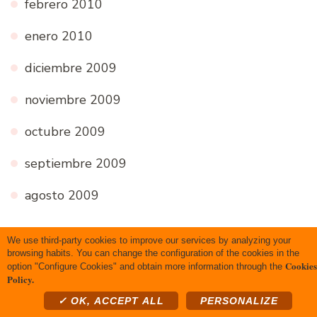
febrero 2010
enero 2010
diciembre 2009
noviembre 2009
octubre 2009
septiembre 2009
agosto 2009
We use third-party cookies to improve our services by analyzing your
Categorías
browsing habits. You can change the configuration of the cookies in the
Cookies
option "Configure Cookies" and obtain more information through the
Policy.
Carne
✓ OK, ACCEPT ALL
PERSONALIZE