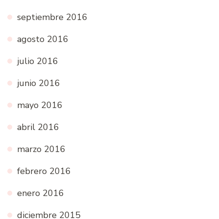
septiembre 2016
agosto 2016
julio 2016
junio 2016
mayo 2016
abril 2016
marzo 2016
febrero 2016
enero 2016
diciembre 2015