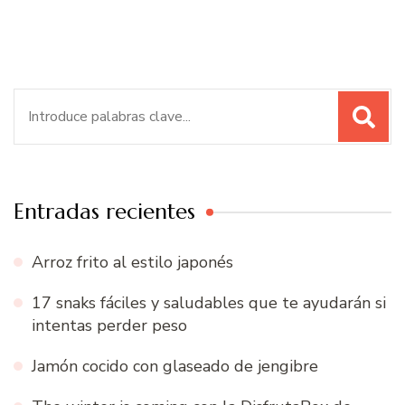
Buscar:
Entradas recientes
Arroz frito al estilo japonés
17 snaks fáciles y saludables que te ayudarán si
intentas perder peso
Jamón cocido con glaseado de jengibre