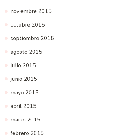
noviembre 2015
octubre 2015
septiembre 2015
agosto 2015
julio 2015
junio 2015
mayo 2015
abril 2015
marzo 2015
febrero 2015