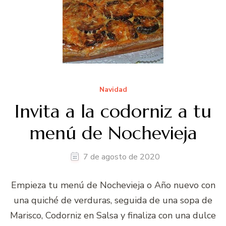
Navidad
Invita a la codorniz a tu
menú de Nochevieja
7 de agosto de 2020
Empieza tu menú de Nochevieja o Año nuevo con
una quiché de verduras, seguida de una sopa de
Marisco, Codorniz en Salsa y finaliza con una dulce