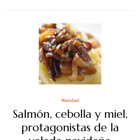
Navidad
Salmón, cebolla y miel,
protagonistas de la