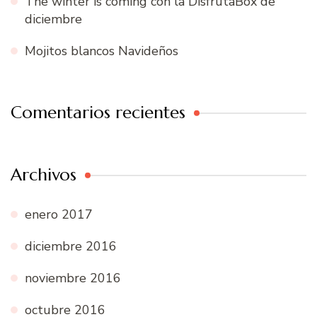
The winter is coming con la DisfrutaBox de
diciembre
Mojitos blancos Navideños
Comentarios recientes
Archivos
enero 2017
diciembre 2016
noviembre 2016
octubre 2016