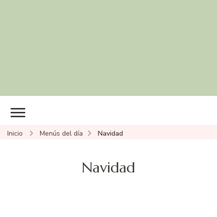
Inicio
Menús del día
Navidad
Navidad