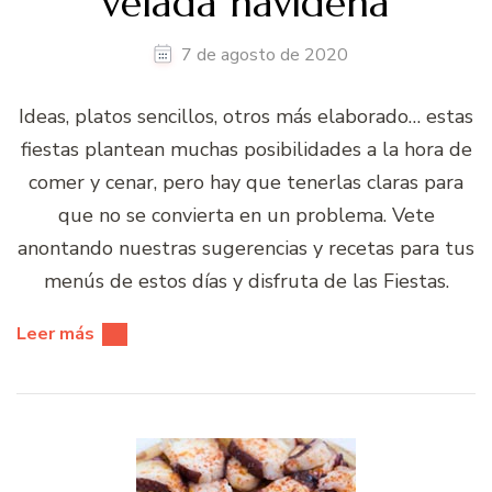
velada navideña
7 de agosto de 2020
Ideas, platos sencillos, otros más elaborado… estas
fiestas plantean muchas posibilidades a la hora de
comer y cenar, pero hay que tenerlas claras para
que no se convierta en un problema. Vete
anontando nuestras sugerencias y recetas para tus
menús de estos días y disfruta de las Fiestas.
Leer más