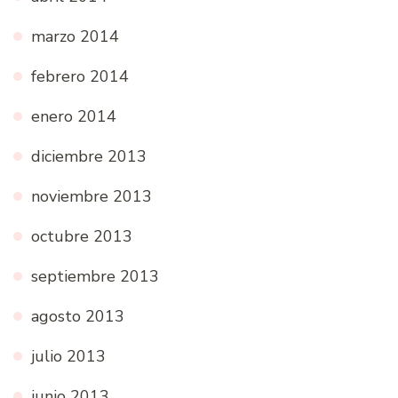
marzo 2014
febrero 2014
enero 2014
diciembre 2013
noviembre 2013
octubre 2013
septiembre 2013
agosto 2013
julio 2013
junio 2013