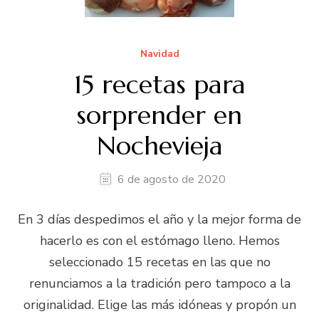
Navidad
15 recetas para
sorprender en
Nochevieja
6 de agosto de 2020
En 3 días despedimos el año y la mejor forma de
hacerlo es con el estómago lleno. Hemos
seleccionado 15 recetas en las que no
renunciamos a la tradición pero tampoco a la
originalidad. Elige las más idóneas y propón un