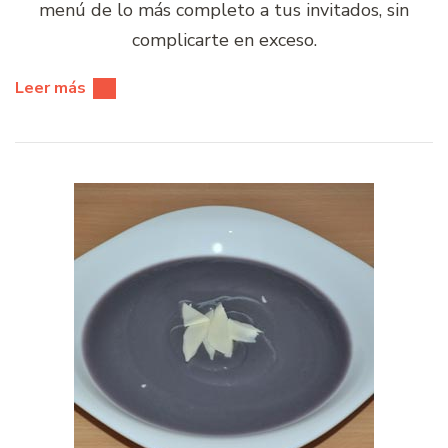
menú de lo más completo a tus invitados, sin
complicarte en exceso.
Leer más