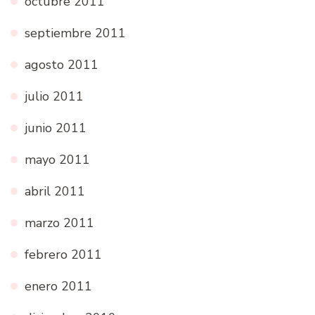
octubre 2011
septiembre 2011
agosto 2011
julio 2011
junio 2011
mayo 2011
abril 2011
marzo 2011
febrero 2011
enero 2011