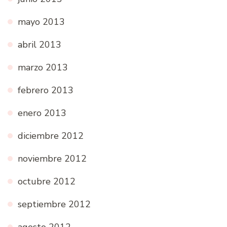
mayo 2013
abril 2013
marzo 2013
febrero 2013
enero 2013
diciembre 2012
noviembre 2012
octubre 2012
septiembre 2012