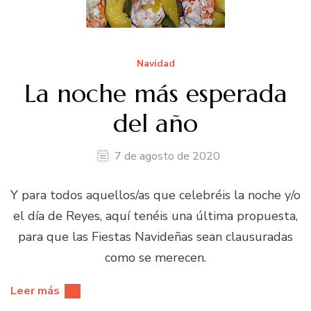
Navidad
La noche más esperada
del año
7 de agosto de 2020
Y para todos aquellos/as que celebréis la noche y/o
el día de Reyes, aquí tenéis una última propuesta,
para que las Fiestas Navideñas sean clausuradas
como se merecen.
Leer más