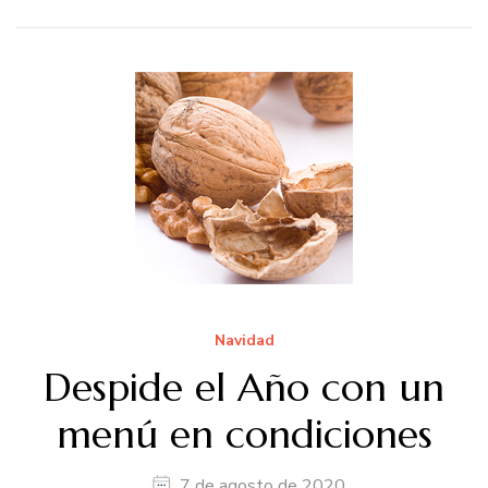
Navidad
Despide el Año con un
menú en condiciones
7 de agosto de 2020