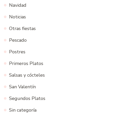
Navidad
Noticias
Otras fiestas
Pescado
Postres
Primeros Platos
Salsas y cócteles
San Valentín
Segundos Platos
Sin categoría