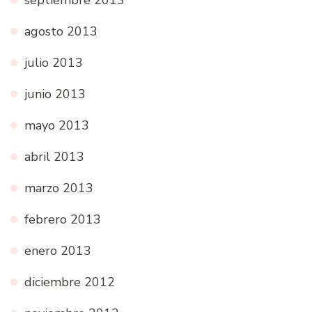
septiembre 2013
agosto 2013
julio 2013
junio 2013
mayo 2013
abril 2013
marzo 2013
febrero 2013
enero 2013
diciembre 2012