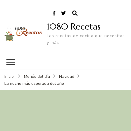
1080 Recetas
Las recetas de cocina que necesitas
y más
Inicio
Menús del día
Navidad
La noche más esperada del año