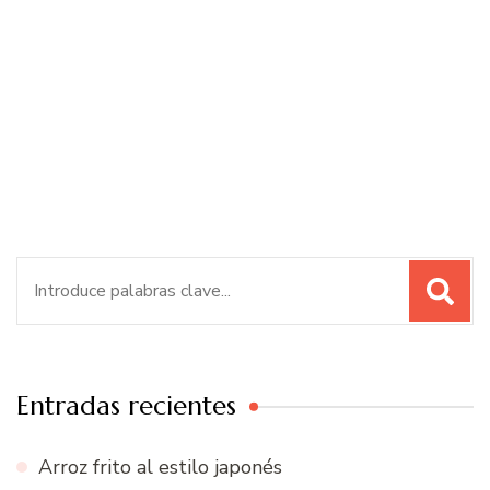
Buscar:
Entradas recientes
Arroz frito al estilo japonés