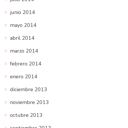
junio 2014
mayo 2014
abril 2014
marzo 2014
febrero 2014
enero 2014
diciembre 2013
noviembre 2013
octubre 2013