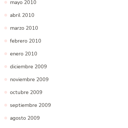
mayo 2010
abril 2010
marzo 2010
febrero 2010
enero 2010
diciembre 2009
noviembre 2009
octubre 2009
septiembre 2009
agosto 2009