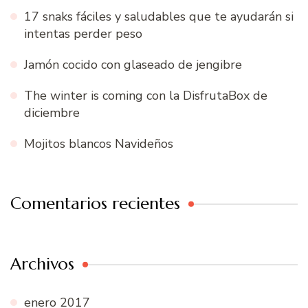
17 snaks fáciles y saludables que te ayudarán si
intentas perder peso
Jamón cocido con glaseado de jengibre
The winter is coming con la DisfrutaBox de
diciembre
Mojitos blancos Navideños
Comentarios recientes
Archivos
enero 2017