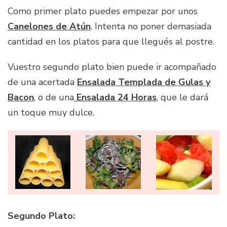
Como primer plato puedes empezar por unos
Canelones de Atún
. Intenta no poner demasiada
cantidad en los platos para que llegués al postre.
Vuestro segundo plato bien puede ir acompañado
de una acertada
Ensalada Templada de Gulas y
Bacon
, o de una
Ensalada 24 Horas
, que le dará
un toque muy dulce.
Segundo Plato: