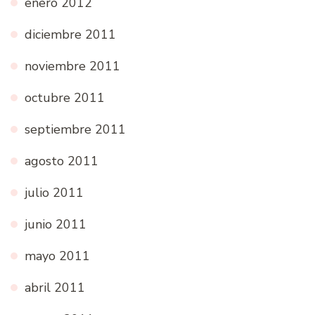
enero 2012
diciembre 2011
noviembre 2011
octubre 2011
septiembre 2011
agosto 2011
julio 2011
junio 2011
mayo 2011
abril 2011