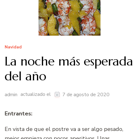
Navidad
La noche más esperada
del año
actualizado el
admin
7 de agosto de 2020
Entrantes:
En vista de que el postre va a ser algo pesado,
mejor empieza con pocos aperitivos. Unas