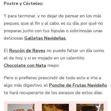
Postre y Cócteles:
Y para terminar, y no dejar de pensar en los más
peques, que al fin y al cabo, es su día, por qué no
preparas junto con tus hijos/as o sobrinos/as unas
deliciosas
Galletas Navideñas
.
El
Roscón de Reyes
no puede faltar un día como
el de hoy, y si es mojado en un calentito
Chocolate con Nata
mejor.
Pero si prefieres prescindir de todo esto e irte a
algo más digestivo, el
Ponche de Frutas Navideño
te hará recuperarte de los excesos de estos días.