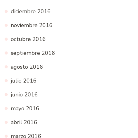
diciembre 2016
noviembre 2016
octubre 2016
septiembre 2016
agosto 2016
julio 2016
junio 2016
mayo 2016
abril 2016
marzo 2016