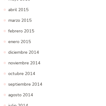
abril 2015
marzo 2015
febrero 2015
enero 2015
diciembre 2014
noviembre 2014
octubre 2014
septiembre 2014
agosto 2014
julio 2014