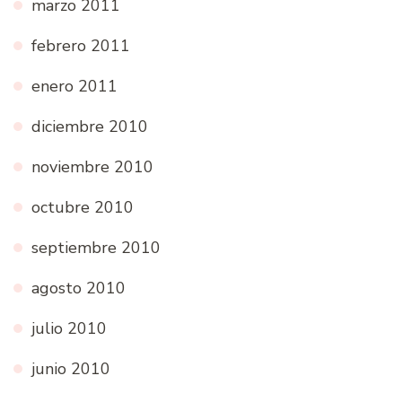
marzo 2011
febrero 2011
enero 2011
diciembre 2010
noviembre 2010
octubre 2010
septiembre 2010
agosto 2010
julio 2010
junio 2010