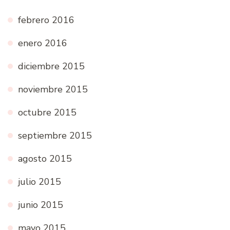
febrero 2016
enero 2016
diciembre 2015
noviembre 2015
octubre 2015
septiembre 2015
agosto 2015
julio 2015
junio 2015
mayo 2015