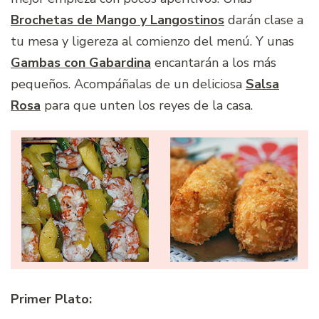
Brochetas de Mango y Langostinos
darán clase a
tu mesa y ligereza al comienzo del menú. Y unas
Gambas con Gabardina
encantarán a los más
pequeños. Acompáñalas de un deliciosa
Salsa
Rosa
para que unten los reyes de la casa.
Primer Plato: