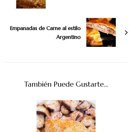
Empanadas de Carne al estilo
Argentino
También Puede Gustarte...