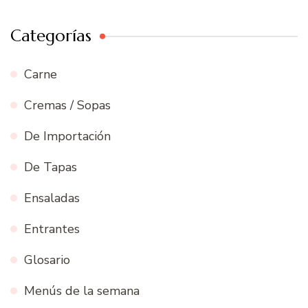
Categorías
Carne
Cremas / Sopas
De Importación
De Tapas
Ensaladas
Entrantes
Glosario
Menús de la semana