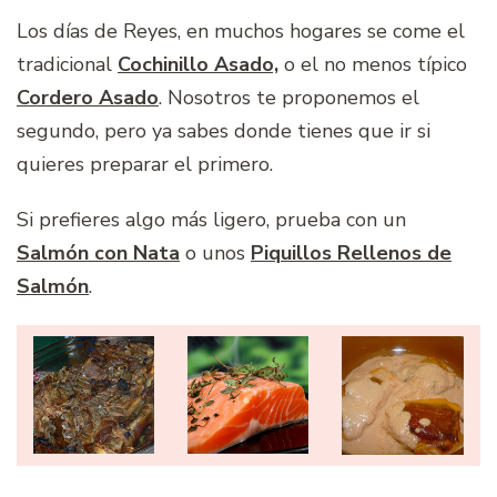
Los días de Reyes, en muchos hogares se come el
tradicional
Cochinillo Asado,
o el no menos típico
Cordero Asado
. Nosotros te proponemos el
segundo, pero ya sabes donde tienes que ir si
quieres preparar el primero.
Si prefieres algo más ligero, prueba con un
Salmón con Nata
o unos
Piquillos Rellenos de
Salmón
.