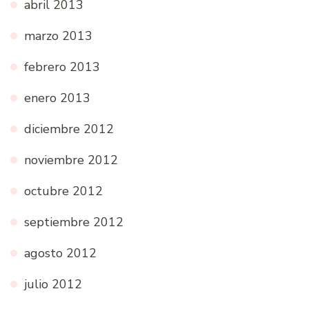
abril 2013
marzo 2013
febrero 2013
enero 2013
diciembre 2012
noviembre 2012
octubre 2012
septiembre 2012
agosto 2012
julio 2012