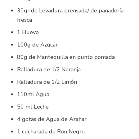
30gr de Levadura prensada/ de panadería
fresca
1 Huevo
100g de Azúcar
80g de Mantequilla en punto pomada
Ralladura de 1/2 Naranja
Ralladura de 1/2 Limón
110ml Agua
50 ml Leche
4 gotas de Agua de Azahar
1 cucharada de Ron Negro