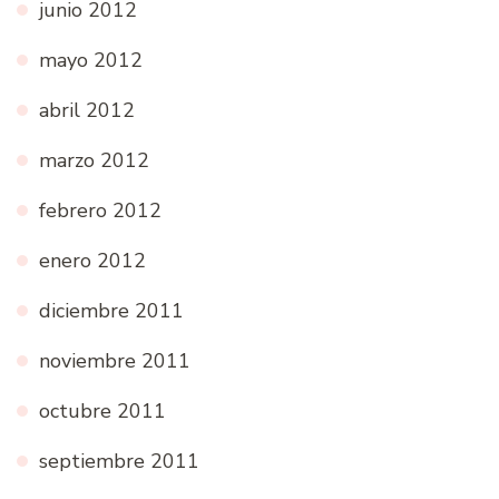
junio 2012
mayo 2012
abril 2012
marzo 2012
febrero 2012
enero 2012
diciembre 2011
noviembre 2011
octubre 2011
septiembre 2011