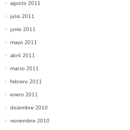
agosto 2011
julio 2011
junio 2011
mayo 2011
abril 2011
marzo 2011
febrero 2011
enero 2011
diciembre 2010
noviembre 2010