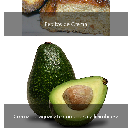
Pepitos de Crema
Crema de aguacate con queso y frambuesa