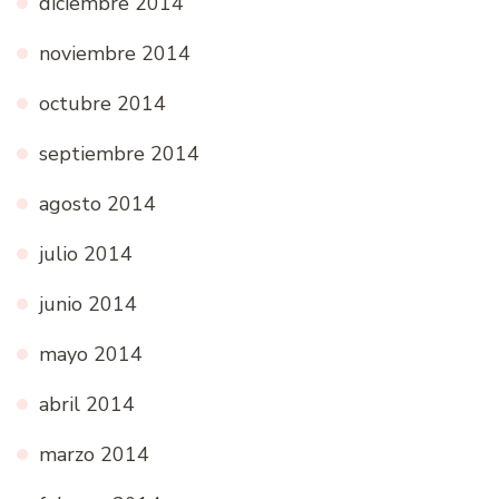
diciembre 2014
noviembre 2014
octubre 2014
septiembre 2014
agosto 2014
julio 2014
junio 2014
mayo 2014
abril 2014
marzo 2014