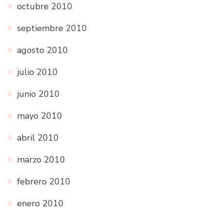
octubre 2010
septiembre 2010
agosto 2010
julio 2010
junio 2010
mayo 2010
abril 2010
marzo 2010
febrero 2010
enero 2010