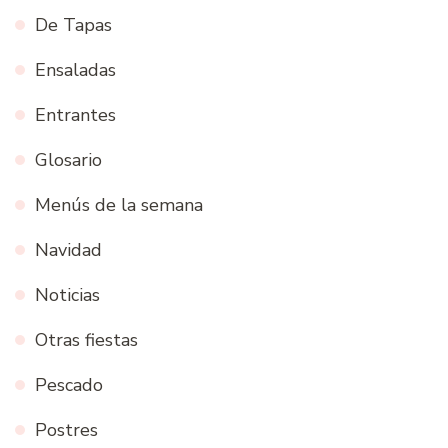
De Tapas
Ensaladas
Entrantes
Glosario
Menús de la semana
Navidad
Noticias
Otras fiestas
Pescado
Postres