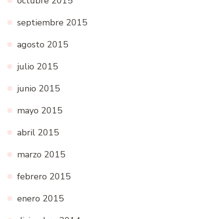
octubre 2015
septiembre 2015
agosto 2015
julio 2015
junio 2015
mayo 2015
abril 2015
marzo 2015
febrero 2015
enero 2015