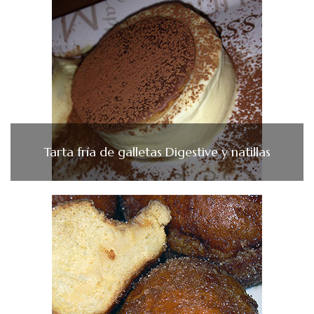
Tarta fría de galletas Digestive y natillas