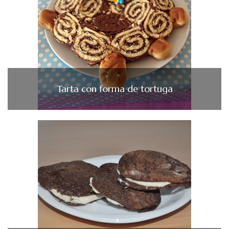
Tarta con forma de tortuga