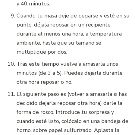
y 40 minutos.
Cuando tu masa deje de pegarse y esté en su
punto, déjala reposar en un recipiente
durante al menos una hora, a temperatura
ambiente, hasta que su tamaño se
multiplique por dos.
Tras este tiempo vuelve a amasarla unos
minutos (de 3 a 5). Puedes dejarla durante
otra hora reposar o no.
El siguiente paso es (volver a amasarla si has
decidido dejarla reposar otra hora) darle la
forma de rosco. Introduce tu sorpresa y
cuando esté listo, colócalo en una bandeja de
horno, sobre papel sulfurizado. Aplasta la