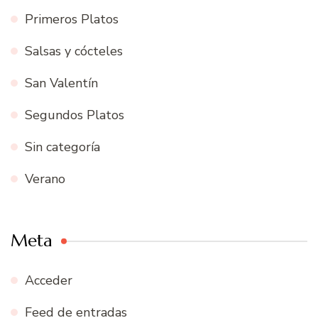
Primeros Platos
Salsas y cócteles
San Valentín
Segundos Platos
Sin categoría
Verano
Meta
Acceder
Feed de entradas