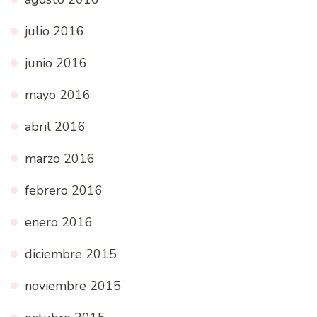
julio 2016
junio 2016
mayo 2016
abril 2016
marzo 2016
febrero 2016
enero 2016
diciembre 2015
noviembre 2015