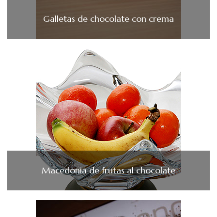
Galletas de chocolate con crema
Macedonia de frutas al chocolate