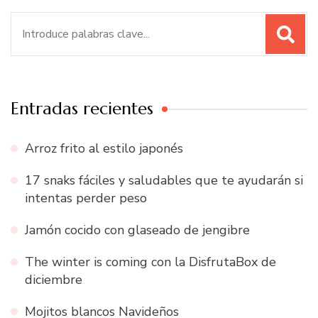
Buscar:
Entradas recientes
Arroz frito al estilo japonés
17 snaks fáciles y saludables que te ayudarán si
intentas perder peso
Jamón cocido con glaseado de jengibre
The winter is coming con la DisfrutaBox de
diciembre
Mojitos blancos Navideños