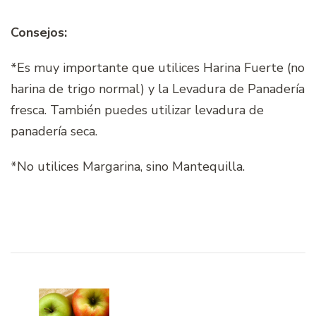
Consejos:
*Es muy importante que utilices Harina Fuerte (no
harina de trigo normal) y la Levadura de Panadería
fresca. También puedes utilizar levadura de
panadería seca.
*No utilices Margarina, sino Mantequilla.
Navegación
de
entradas