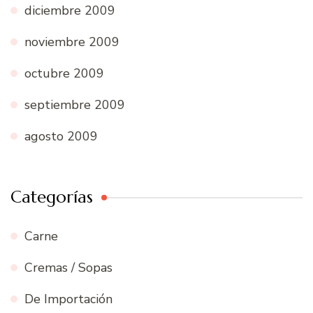
diciembre 2009
noviembre 2009
octubre 2009
septiembre 2009
agosto 2009
Categorías
Carne
Cremas / Sopas
De Importación