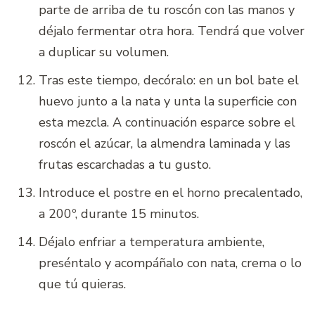
parte de arriba de tu roscón con las manos y
déjalo fermentar otra hora. Tendrá que volver
a duplicar su volumen.
Tras este tiempo, decóralo: en un bol bate el
huevo junto a la nata y unta la superficie con
esta mezcla. A continuación esparce sobre el
roscón el azúcar, la almendra laminada y las
frutas escarchadas a tu gusto.
Introduce el postre en el horno precalentado,
a 200º, durante 15 minutos.
Déjalo enfriar a temperatura ambiente,
preséntalo y acompáñalo con nata, crema o lo
que tú quieras.