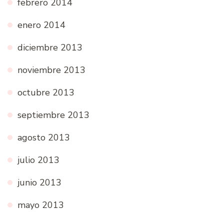
febrero 2014
enero 2014
diciembre 2013
noviembre 2013
octubre 2013
septiembre 2013
agosto 2013
julio 2013
junio 2013
mayo 2013