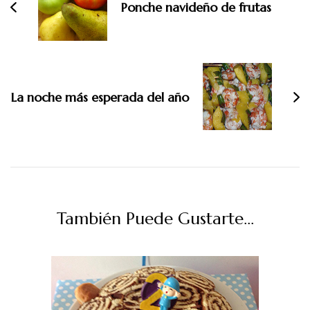
Ponche navideño de frutas
La noche más esperada del año
También Puede Gustarte...