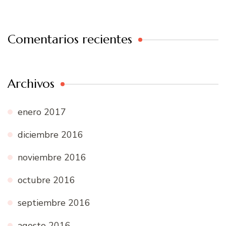
Comentarios recientes
Archivos
enero 2017
diciembre 2016
noviembre 2016
octubre 2016
septiembre 2016
agosto 2016