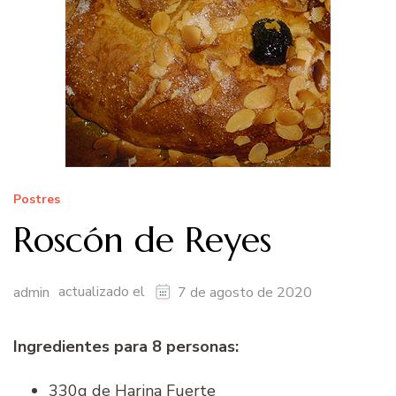
Postres
Roscón de Reyes
actualizado el
admin
7 de agosto de 2020
Ingredientes para 8 personas:
330g de Harina Fuerte