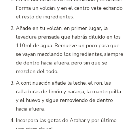
Forma un volcán, y en el centro vete echando
el resto de ingredientes.
Añade en tu volcán, en primer lugar, la
levadura prensada que habrás diluído en los
110ml de agua. Remueve un poco para que
se vayan mezclando los ingredientes, siempre
de dentro hacia afuera, pero sin que se
mezclen del todo.
A continuación añade la leche, el ron, las
ralladuras de limón y naranja, la mantequilla
y el huevo y sigue removiendo de dentro
hacia afuera.
Incorpora las gotas de Azahar y por último
una pizca de sal.