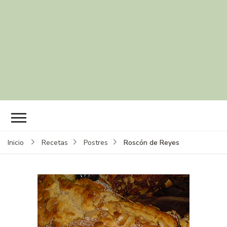
Roscón de Reyes
Inicio
Recetas
Postres