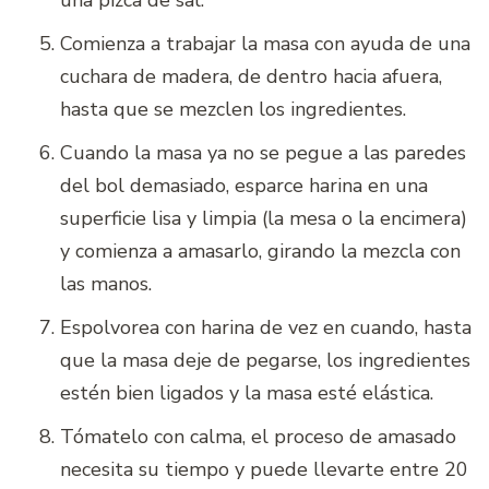
Comienza a trabajar la masa con ayuda de una
cuchara de madera, de dentro hacia afuera,
hasta que se mezclen los ingredientes.
Cuando la masa ya no se pegue a las paredes
del bol demasiado, esparce harina en una
superficie lisa y limpia (la mesa o la encimera)
y comienza a amasarlo, girando la mezcla con
las manos.
Espolvorea con harina de vez en cuando, hasta
que la masa deje de pegarse, los ingredientes
estén bien ligados y la masa esté elástica.
Tómatelo con calma, el proceso de amasado
necesita su tiempo y puede llevarte entre 20