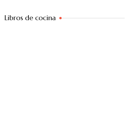
Libros de cocina