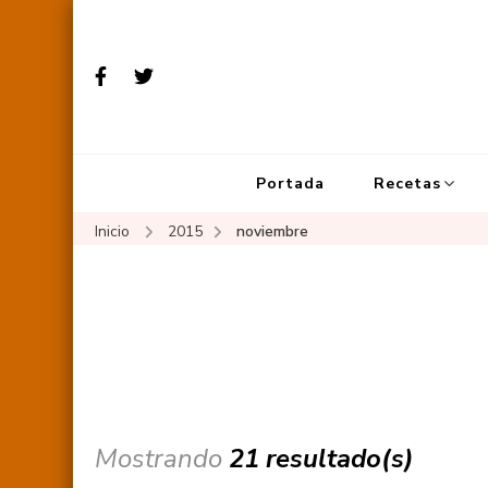
Portada
Recetas
Inicio
2015
noviembre
Mostrando
21 resultado(s)