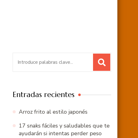
Buscar:
Entradas recientes
Arroz frito al estilo japonés
17 snaks fáciles y saludables que te
ayudarán si intentas perder peso