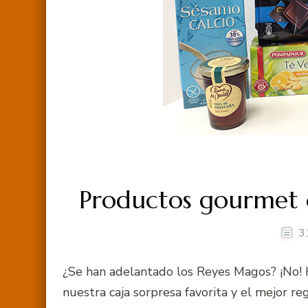
Productos gourmet 
3
¿Se han adelantado los Reyes Magos? ¡No!
nuestra caja sorpresa favorita y el mejor re