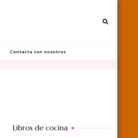
Contacta con nosotros
Libros de cocina