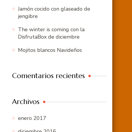
Jamón cocido con glaseado de
jengibre
The winter is coming con la
DisfrutaBox de diciembre
Mojitos blancos Navideños
Comentarios recientes
Archivos
enero 2017
diciembre 2016