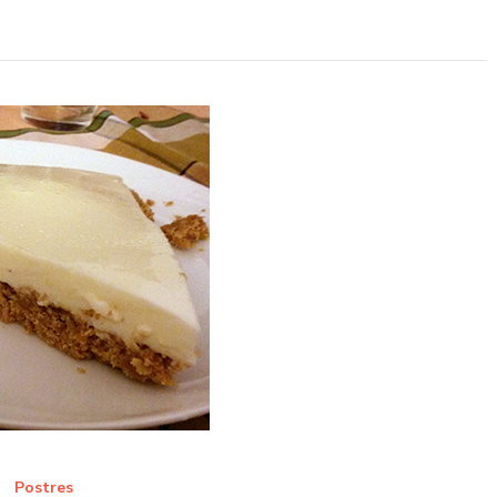
Postres