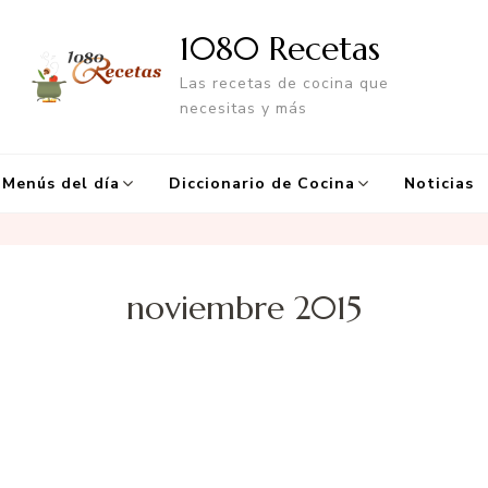
1080 Recetas
Las recetas de cocina que
necesitas y más
Menús del día
Diccionario de Cocina
Noticias
noviembre 2015