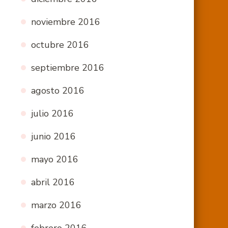
noviembre 2016
octubre 2016
septiembre 2016
agosto 2016
julio 2016
junio 2016
mayo 2016
abril 2016
marzo 2016