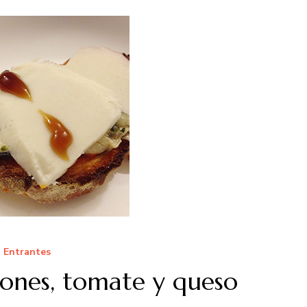
Entrantes
ones, tomate y queso