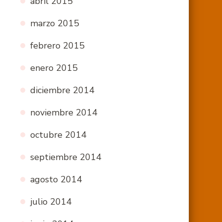
abril 2015
marzo 2015
febrero 2015
enero 2015
diciembre 2014
noviembre 2014
octubre 2014
septiembre 2014
agosto 2014
julio 2014