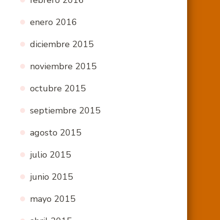
febrero 2016
enero 2016
diciembre 2015
noviembre 2015
octubre 2015
septiembre 2015
agosto 2015
julio 2015
junio 2015
mayo 2015