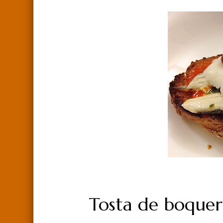
Tosta de boquer