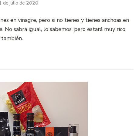
1 de julio de 2020
es en vinagre, pero si no tienes y tienes anchoas en
e. No sabrá igual, lo sabemos, pero estará muy rico
también.