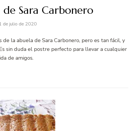
n de Sara Carbonero
1 de julio de 2020
 de la abuela de Sara Carbonero, pero es tan fácil, y
Es sin duda el postre perfecto para llevar a cualquier
da de amigos.