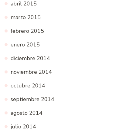
abril 2015
marzo 2015
febrero 2015
enero 2015
diciembre 2014
noviembre 2014
octubre 2014
septiembre 2014
agosto 2014
julio 2014