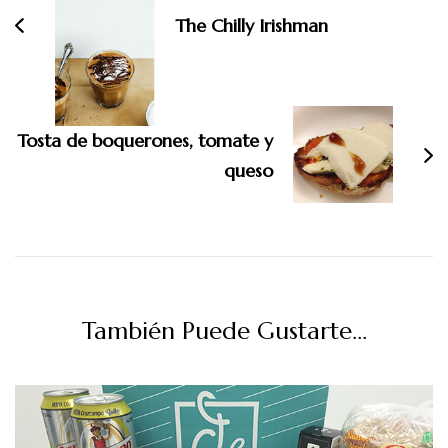
entradas
The Chilly Irishman
Tosta de boquerones, tomate y
queso
También Puede Gustarte...