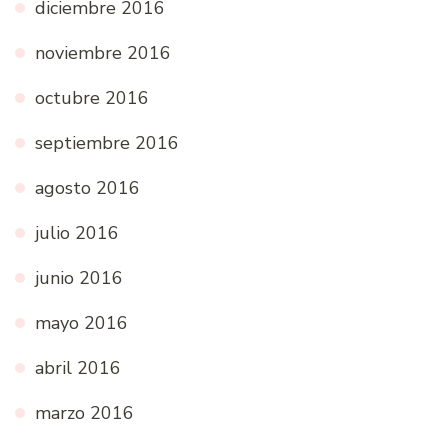
diciembre 2016
noviembre 2016
octubre 2016
septiembre 2016
agosto 2016
julio 2016
junio 2016
mayo 2016
abril 2016
marzo 2016