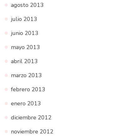
agosto 2013
julio 2013
junio 2013
mayo 2013
abril 2013
marzo 2013
febrero 2013
enero 2013
diciembre 2012
noviembre 2012