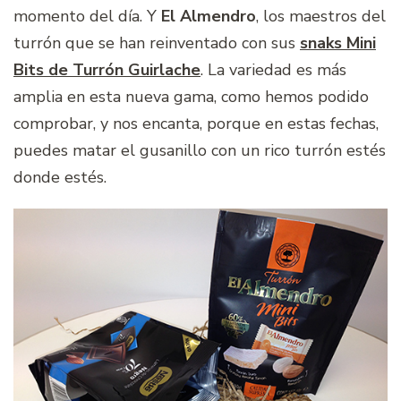
momento del día. Y
El Almendro
, los maestros del
turrón que se han reinventado con sus
snaks Mini
Bits de Turrón Guirlache
. La variedad es más
amplia en esta nueva gama, como hemos podido
comprobar, y nos encanta, porque en estas fechas,
puedes matar el gusanillo con un rico turrón estés
donde estés.