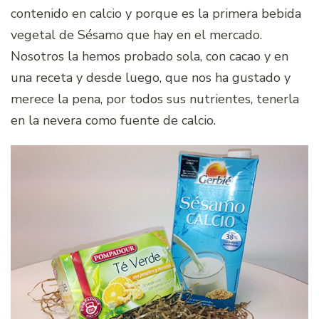
contenido en calcio y porque es la primera bebida
vegetal de Sésamo que hay en el mercado.
Nosotros la hemos probado sola, con cacao y en
una receta y desde luego, que nos ha gustado y
merece la pena, por todos sus nutrientes, tenerla
en la nevera como fuente de calcio.