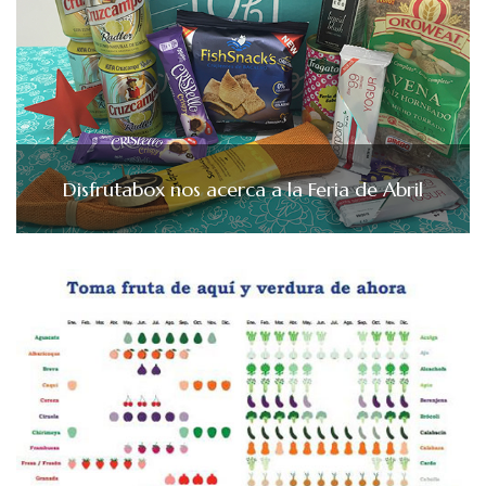
Disfrutabox nos acerca a la Feria de Abril