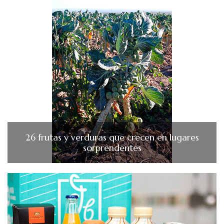
26 frutas y verduras que crecen en lugares
sorprendentes