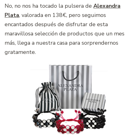
No, no nos ha tocado la pulsera de
Alexandra
Plata
, valorada en 138€, pero seguimos
encantados después de disfrutar de esta
maravillosa selección de productos que un mes
más, llega a nuestra casa para sorprendernos
gratamente.