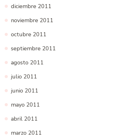
diciembre 2011
noviembre 2011
octubre 2011
septiembre 2011
agosto 2011
julio 2011
junio 2011
mayo 2011
abril 2011
marzo 2011