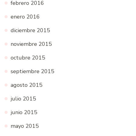
febrero 2016
enero 2016
diciembre 2015
noviembre 2015
octubre 2015
septiembre 2015
agosto 2015
julio 2015
junio 2015
mayo 2015