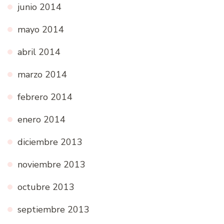
junio 2014
mayo 2014
abril 2014
marzo 2014
febrero 2014
enero 2014
diciembre 2013
noviembre 2013
octubre 2013
septiembre 2013