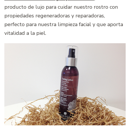
producto de lujo para cuidar nuestro rostro con
propiedades regeneradoras y reparadoras,
perfecto para nuestra limpieza facial y que aporta
vitalidad a la piel.