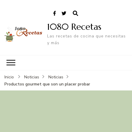
1080 Recetas
Las recetas de cocina que necesitas
y más
Inicio
Noticias
Noticias
Productos gourmet que son un placer probar