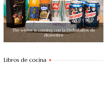
The winter is coming con la DisfrutaBox de
diciembre
Libros de cocina