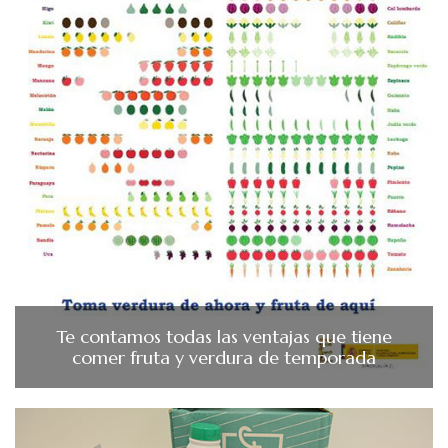
Te contamos todas las ventajas que tiene
comer fruta y verdura de temporada