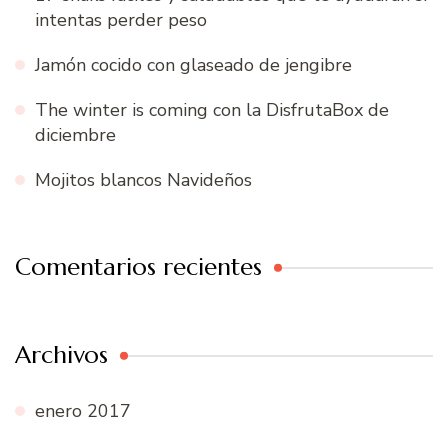
intentas perder peso
Jamón cocido con glaseado de jengibre
The winter is coming con la DisfrutaBox de
diciembre
Mojitos blancos Navideños
Comentarios recientes
Archivos
enero 2017