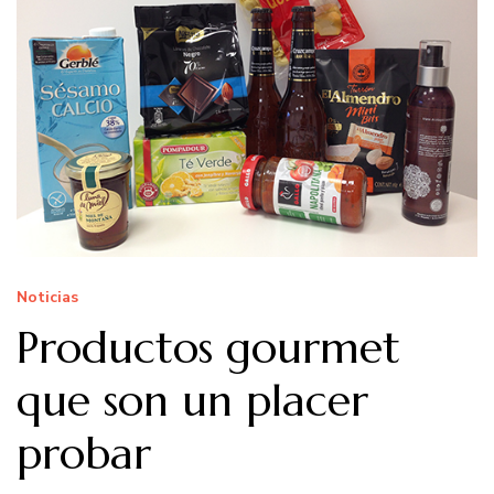
Noticias
Productos gourmet
que son un placer
probar