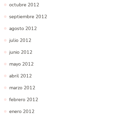
octubre 2012
septiembre 2012
agosto 2012
julio 2012
junio 2012
mayo 2012
abril 2012
marzo 2012
febrero 2012
enero 2012