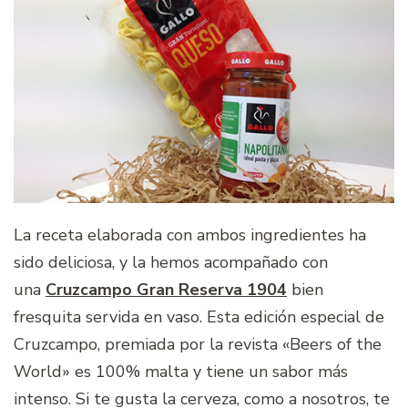
La receta elaborada con ambos ingredientes ha
sido deliciosa, y la hemos acompañado con
una
Cruzcampo Gran Reserva 1904
bien
fresquita servida en vaso. Esta edición especial de
Cruzcampo, premiada por la revista «Beers of the
World» es 100% malta y tiene un sabor más
intenso. Si te gusta la cerveza, como a nosotros, te