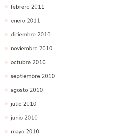
febrero 2011
enero 2011
diciembre 2010
noviembre 2010
octubre 2010
septiembre 2010
agosto 2010
julio 2010
junio 2010
mayo 2010