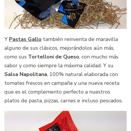
Y
Pastas Gallo
también reinventa de maravilla
alguno de sus clásicos, mejorándolos aún más,
como sus
Tortelloni de Queso
, con mucho más
sabor y como siempre la máxima calidad. Y su
Salsa Napolitana
, 100% natural elaborada con
tomates frescos en campaña y una nueva receta
que es el complemento perfecto a nuestros
platos de pasta, pizzas, carnes e incluso pescados.