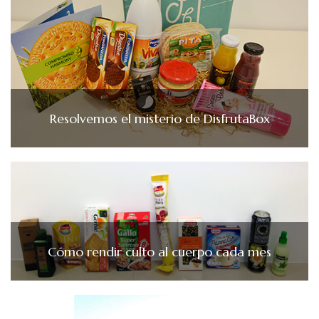
Resolvemos el misterio de DisfrutaBox
Cómo rendir culto al cuerpo cada mes