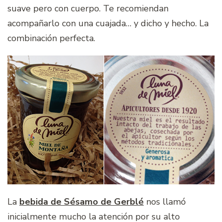
suave pero con cuerpo. Te recomiendan
acompañarlo con una cuajada… y dicho y hecho. La
combinación perfecta.
La
bebida de Sésamo de Gerblé
nos llamó
inicialmente mucho la atención por su alto