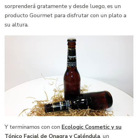
sorprenderá gratamente y desde luego, es un
producto Gourmet para disfrutar con un plato a
su altura.
Y terminamos con con
Ecologic Cosmetic y su
Tónico Facial de Onagra y Caléndula
, un