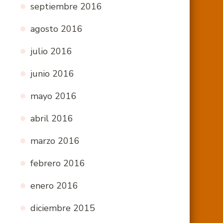
septiembre 2016
agosto 2016
julio 2016
junio 2016
mayo 2016
abril 2016
marzo 2016
febrero 2016
enero 2016
diciembre 2015