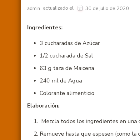
actualizado el
admin
30 de julio de 2020
Ingredientes:
3 cucharadas de Azúcar
1/2 cucharada de Sal
63 g taza de Maicena
240 ml de Agua
Colorante alimenticio
Elaboración:
Mezcla todos los ingredientes en una o
Remueve hasta que espesen (como la c