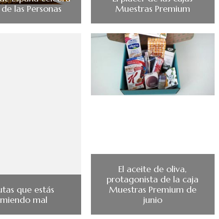
 de las Personas
Muestras Premium
El aceite de oliva,
protagonista de la caja
utas que estás
Muestras Premium de
miendo mal
junio