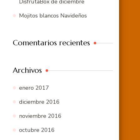
DisfrutaBox de diciembre
Mojitos blancos Navideños
Comentarios recientes
Archivos
enero 2017
diciembre 2016
noviembre 2016
octubre 2016