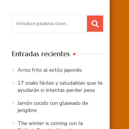
Buscar:
Entradas recientes
Arroz frito al estilo japonés
17 snaks fáciles y saludables que te
ayudarán si intentas perder peso
Jamón cocido con glaseado de
jengibre
The winter is coming con la