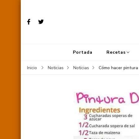
Portada
Recetas
Cómo hacer pintura
Inicio
Noticias
Noticias