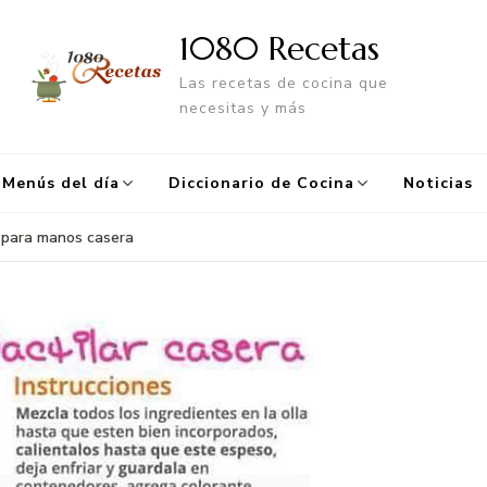
1080 Recetas
Las recetas de cocina que
necesitas y más
Menús del día
Diccionario de Cocina
Noticias
 para manos casera