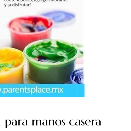
 para manos casera