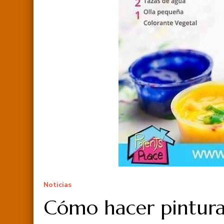
Noticias
Cómo hacer pintura