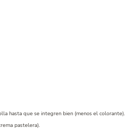
lla hasta que se integren bien (menos el colorante).
rema pastelera).