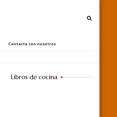
Contacta con nosotros
Libros de cocina