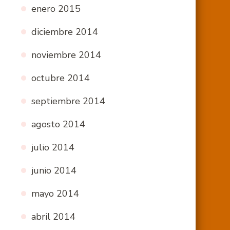
enero 2015
diciembre 2014
noviembre 2014
octubre 2014
septiembre 2014
agosto 2014
julio 2014
junio 2014
mayo 2014
abril 2014