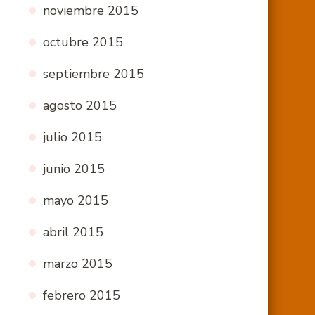
noviembre 2015
octubre 2015
septiembre 2015
agosto 2015
julio 2015
junio 2015
mayo 2015
abril 2015
marzo 2015
febrero 2015