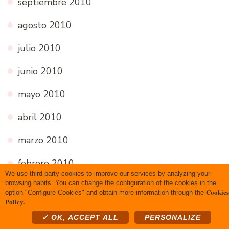
septiembre 2010
agosto 2010
julio 2010
junio 2010
mayo 2010
abril 2010
marzo 2010
febrero 2010
We use third-party cookies to improve our services by analyzing your
browsing habits. You can change the configuration of the cookies in the
enero 2010
Cookies
option "Configure Cookies" and obtain more information through the
Policy.
diciembre 2009
✓ OK, ACCEPT ALL
PERSONALIZE