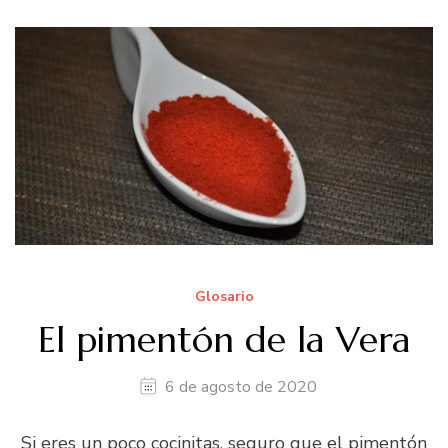
Glosario
El pimentón de la Vera
6 de agosto de 2020
Si eres un poco cocinitas, seguro que el pimentón