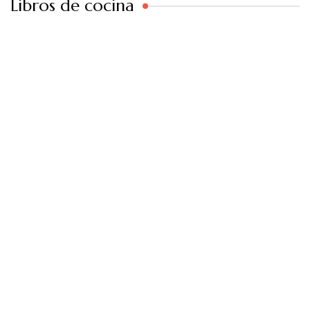
Libros de cocina