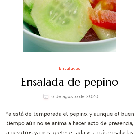
Ensaladas
Ensalada de pepino
6 de agosto de 2020
Ya está de temporada el pepino, y aunque el buen
tiempo aún no se anima a hacer acto de presencia,
a nosotros ya nos apetece cada vez más ensaladas