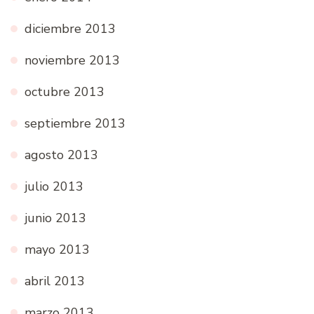
diciembre 2013
noviembre 2013
octubre 2013
septiembre 2013
agosto 2013
julio 2013
junio 2013
mayo 2013
abril 2013
marzo 2013