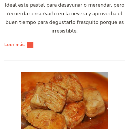
Ideal este pastel para desayunar o merendar, pero
recuerda conservarlo en la nevera y aprovecha el
buen tiempo para degustarlo fresquito porque es
irresistible.
Leer más