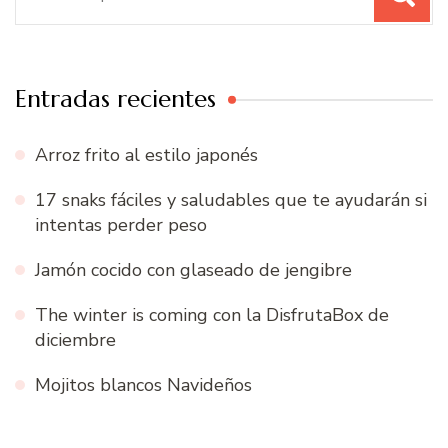
Entradas recientes
Arroz frito al estilo japonés
17 snaks fáciles y saludables que te ayudarán si
intentas perder peso
Jamón cocido con glaseado de jengibre
The winter is coming con la DisfrutaBox de
diciembre
Mojitos blancos Navideños