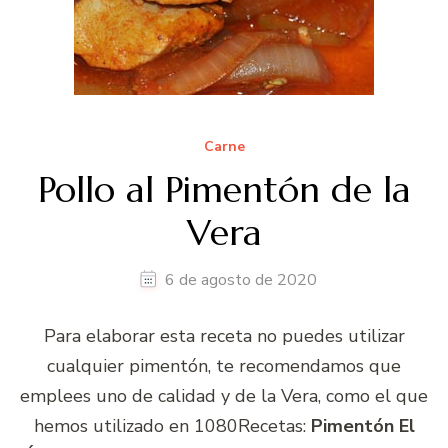
Carne
Pollo al Pimentón de la
Vera
6 de agosto de 2020
Para elaborar esta receta no puedes utilizar
cualquier pimentón, te recomendamos que
emplees uno de calidad y de la Vera, como el que
hemos utilizado en 1080Recetas:
Pimentón El