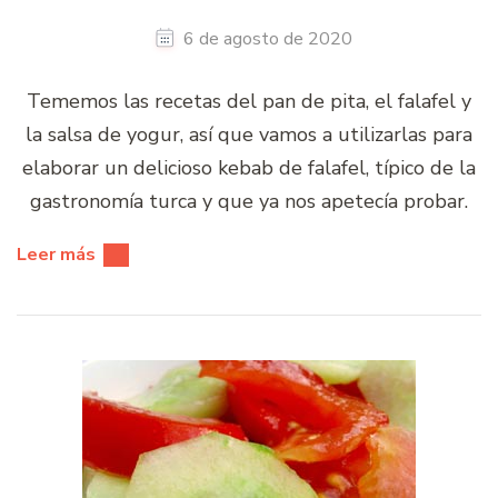
6 de agosto de 2020
Tememos las recetas del pan de pita, el falafel y
la salsa de yogur, así que vamos a utilizarlas para
elaborar un delicioso kebab de falafel, típico de la
gastronomía turca y que ya nos apetecía probar.
Leer más