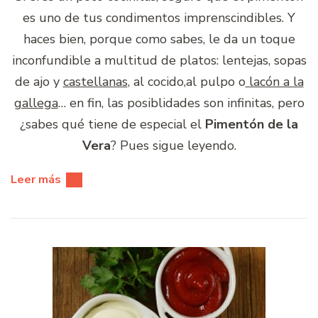
es uno de tus condimentos imprenscindibles. Y
haces bien, porque como sabes, le da un toque
inconfundible a multitud de platos: lentejas, sopas
de ajo y
castellanas
, al cocido,al pulpo o
lacón a la
gallega
… en fin, las posiblidades son infinitas, pero
¿sabes qué tiene de especial el
Pimentón de la
Vera
? Pues sigue leyendo.
Leer más