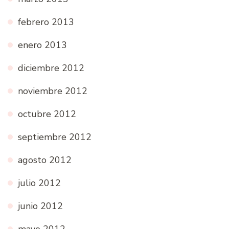
febrero 2013
enero 2013
diciembre 2012
noviembre 2012
octubre 2012
septiembre 2012
agosto 2012
julio 2012
junio 2012