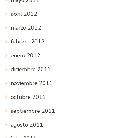
mayo 2012
abril 2012
marzo 2012
febrero 2012
enero 2012
diciembre 2011
noviembre 2011
octubre 2011
septiembre 2011
agosto 2011