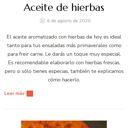
Aceite de hierbas
6 de agosto de 2020
El aceite aromatizado con hierbas de hoy es ideal
tanto para tus ensaladas más primaverales como
para freir carne. Le darás un toque muy especial.
Es recomendable elaborarlo con hierbas frescas,
pero si sólo tienes especias, también te explicamos
cómo hacerlo.
Leer más