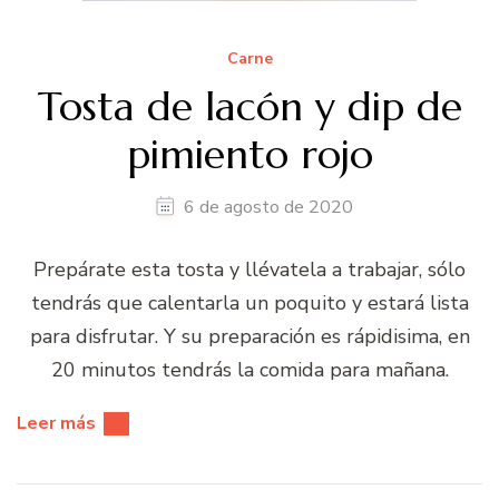
Carne
Tosta de lacón y dip de
pimiento rojo
6 de agosto de 2020
Prepárate esta tosta y llévatela a trabajar, sólo
tendrás que calentarla un poquito y estará lista
para disfrutar. Y su preparación es rápidisima, en
20 minutos tendrás la comida para mañana.
Leer más