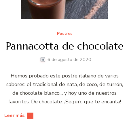
Postres
Pannacotta de chocolate
6 de agosto de 2020
Hemos probado este postre italiano de varios
sabores: el tradicional de nata, de coco, de turrón,
de chocolate blanco… y hoy uno de nuestros
favoritos. De chocolate. ¡Seguro que te encanta!
Leer más