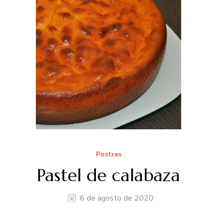
Postres
Pastel de calabaza
6 de agosto de 2020