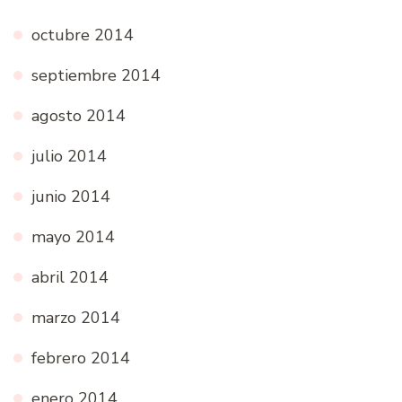
octubre 2014
septiembre 2014
agosto 2014
julio 2014
junio 2014
mayo 2014
abril 2014
marzo 2014
febrero 2014
enero 2014