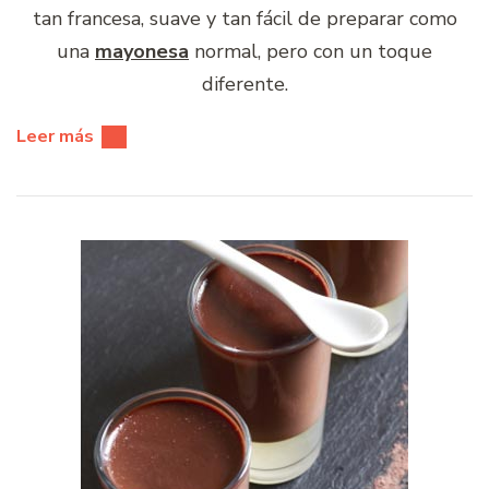
tan francesa, suave y tan fácil de preparar como
una
mayonesa
normal, pero con un toque
diferente.
Leer más