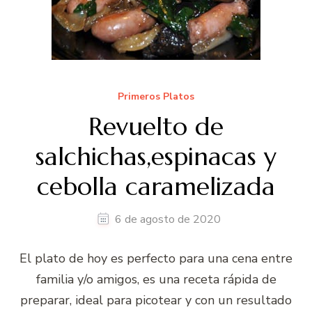
Primeros Platos
Revuelto de
salchichas,espinacas y
cebolla caramelizada
6 de agosto de 2020
El plato de hoy es perfecto para una cena entre
familia y/o amigos, es una receta rápida de
preparar, ideal para picotear y con un resultado