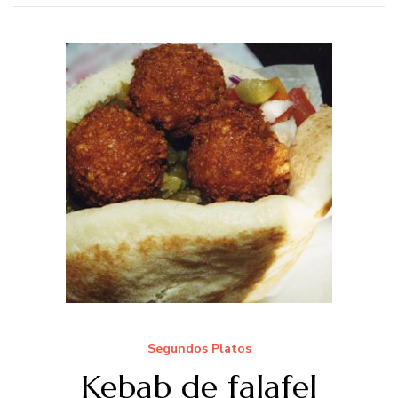
Segundos Platos
Kebab de falafel