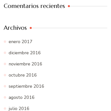
Comentarios recientes
Archivos
enero 2017
diciembre 2016
noviembre 2016
octubre 2016
septiembre 2016
agosto 2016
julio 2016