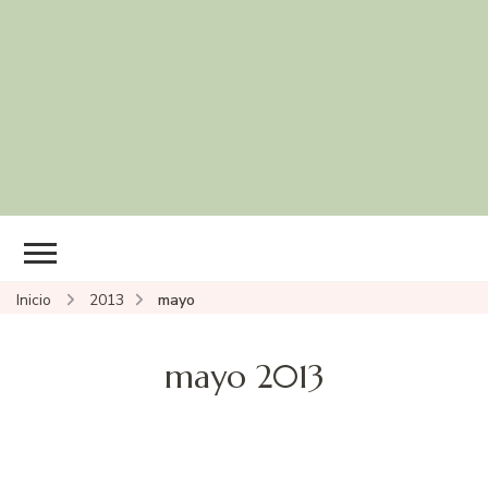
Inicio
2013
mayo
mayo 2013