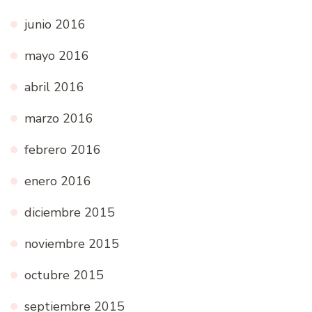
junio 2016
mayo 2016
abril 2016
marzo 2016
febrero 2016
enero 2016
diciembre 2015
noviembre 2015
octubre 2015
septiembre 2015