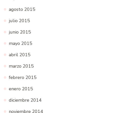
agosto 2015
julio 2015
junio 2015
mayo 2015
abril 2015
marzo 2015
febrero 2015
enero 2015
diciembre 2014
noviembre 2014