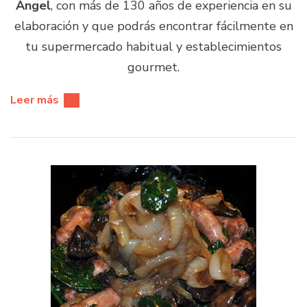
Ángel
, con más de 130 años de experiencia en su
elaboración y que podrás encontrar fácilmente en
tu supermercado habitual y establecimientos
gourmet.
Leer más