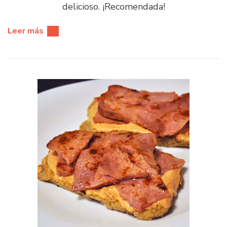
delicioso. ¡Recomendada!
Leer más