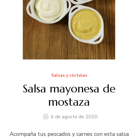
Salsas y cócteles
Salsa mayonesa de
mostaza
6 de agosto de 2020
Acompaña tus pescados y carnes con esta salsa