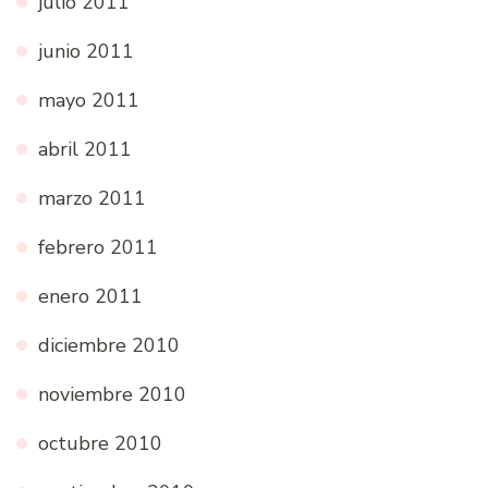
julio 2011
junio 2011
mayo 2011
abril 2011
marzo 2011
febrero 2011
enero 2011
diciembre 2010
noviembre 2010
octubre 2010