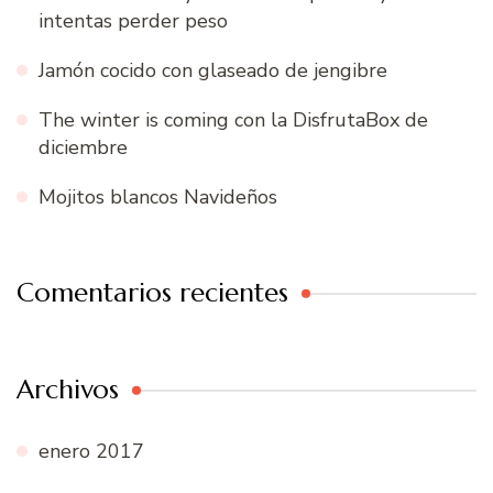
intentas perder peso
Jamón cocido con glaseado de jengibre
The winter is coming con la DisfrutaBox de
diciembre
Mojitos blancos Navideños
Comentarios recientes
Archivos
enero 2017