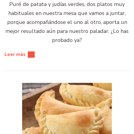
Puré de patata y judías verdes, dos platos muy
habituales en nuestra mesa que vamos a juntar,
porque acompañándose el uno al otro, aporta un
mejor resultado aún para nuestro paladar. ¿Lo has
probado ya?
Leer más