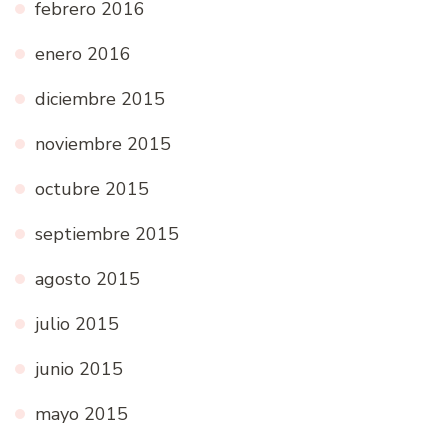
febrero 2016
enero 2016
diciembre 2015
noviembre 2015
octubre 2015
septiembre 2015
agosto 2015
julio 2015
junio 2015
mayo 2015