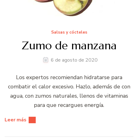
Salsas y cócteles
Zumo de manzana
6 de agosto de 2020
Los expertos recomiendan hidratarse para
combatir el calor excesivo. Hazlo, además de con
agua, con zumos naturales, llenos de vitaminas
para que recargues energía.
Leer más