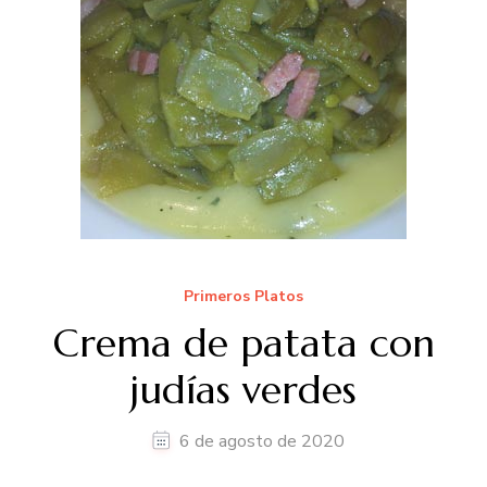
Primeros Platos
Crema de patata con
judías verdes
6 de agosto de 2020