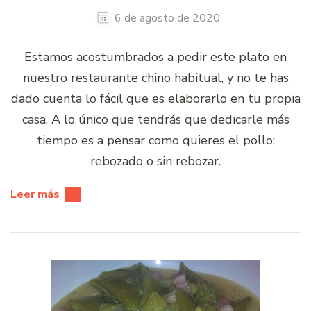
6 de agosto de 2020
Estamos acostumbrados a pedir este plato en
nuestro restaurante chino habitual, y no te has
dado cuenta lo fácil que es elaborarlo en tu propia
casa. A lo único que tendrás que dedicarle más
tiempo es a pensar como quieres el pollo:
rebozado o sin rebozar.
Leer más