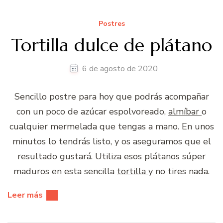
Postres
Tortilla dulce de plátano
6 de agosto de 2020
Sencillo postre para hoy que podrás acompañar
con un poco de azúcar espolvoreado,
almíbar
o
cualquier mermelada que tengas a mano. En unos
minutos lo tendrás listo, y os aseguramos que el
resultado gustará. Utiliza esos plátanos súper
maduros en esta sencilla
tortilla
y no tires nada.
Leer más