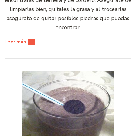
limpiarlas bien, quítales la grasa y al trocearlas
asegúrate de quitar posibles piedras que puedas
encontrar.
Leer más