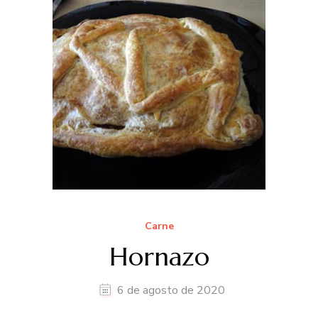
Carne
Hornazo
6 de agosto de 2020