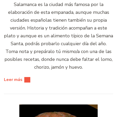
Salamanca es la ciudad más famosa por la
elaboración de esta empanada, aunque muchas
ciudades españolas tienen también su propia
versión. Historia y tradición acompañan a este
plato y aunque es un alimento típico de la Semana
Santa, podrás probarlo cualquier día del año.
Toma nota y prepáralo tú mismo/a con una de las
posibles recetas, donde nunca debe faltar el lomo,
chorizo, jamón y huevo.
Leer más