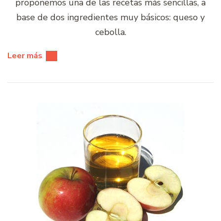
proponemos una de las recetas más sencillas, a
base de dos ingredientes muy básicos: queso y
cebolla.
Leer más