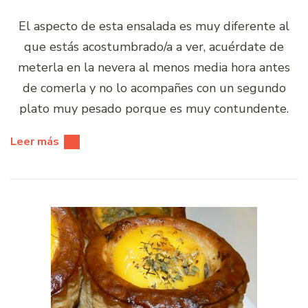
El aspecto de esta ensalada es muy diferente al
que estás acostumbrado/a a ver, acuérdate de
meterla en la nevera al menos media hora antes
de comerla y no lo acompañes con un segundo
plato muy pesado porque es muy contundente.
Leer más