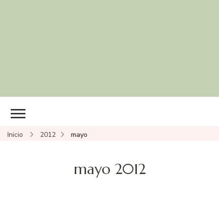
Inicio
2012
mayo
mayo 2012