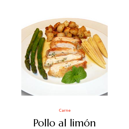
Carne
Pollo al limón