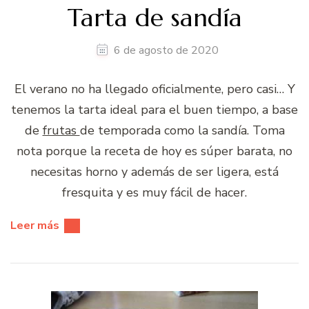
Tarta de sandía
6 de agosto de 2020
El verano no ha llegado oficialmente, pero casi… Y
tenemos la tarta ideal para el buen tiempo, a base
de
frutas
de temporada como la sandía. Toma
nota porque la receta de hoy es súper barata, no
necesitas horno y además de ser ligera, está
fresquita y es muy fácil de hacer.
Leer más