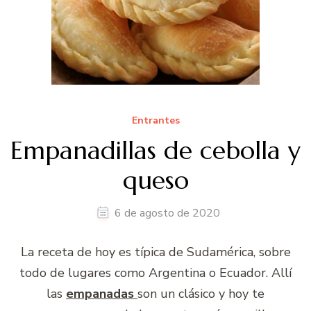
Entrantes
Empanadillas de cebolla y
queso
6 de agosto de 2020
La receta de hoy es típica de Sudamérica, sobre
todo de lugares como Argentina o Ecuador. Allí
las
empanadas
son un clásico y hoy te