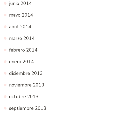
junio 2014
mayo 2014
abril 2014
marzo 2014
febrero 2014
enero 2014
diciembre 2013
noviembre 2013
octubre 2013
septiembre 2013