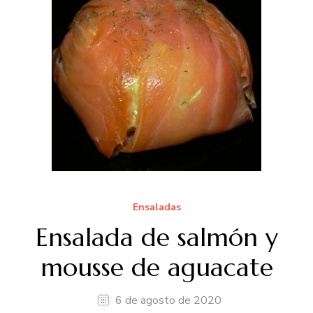
Ensaladas
Ensalada de salmón y
mousse de aguacate
6 de agosto de 2020