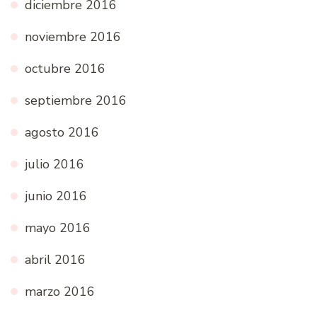
diciembre 2016
noviembre 2016
octubre 2016
septiembre 2016
agosto 2016
julio 2016
junio 2016
mayo 2016
abril 2016
marzo 2016