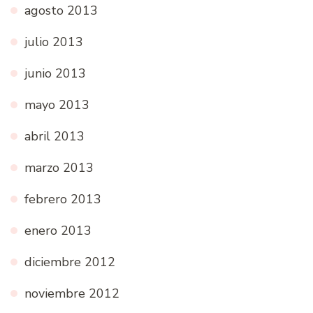
agosto 2013
julio 2013
junio 2013
mayo 2013
abril 2013
marzo 2013
febrero 2013
enero 2013
diciembre 2012
noviembre 2012