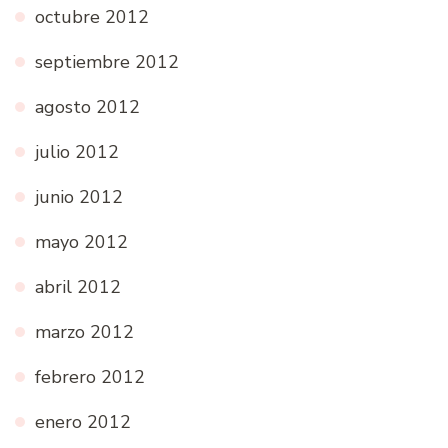
octubre 2012
septiembre 2012
agosto 2012
julio 2012
junio 2012
mayo 2012
abril 2012
marzo 2012
febrero 2012
enero 2012