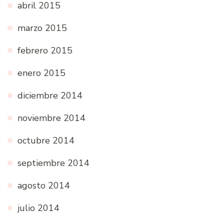
abril 2015
marzo 2015
febrero 2015
enero 2015
diciembre 2014
noviembre 2014
octubre 2014
septiembre 2014
agosto 2014
julio 2014