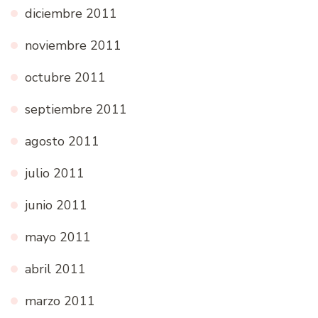
diciembre 2011
noviembre 2011
octubre 2011
septiembre 2011
agosto 2011
julio 2011
junio 2011
mayo 2011
abril 2011
marzo 2011