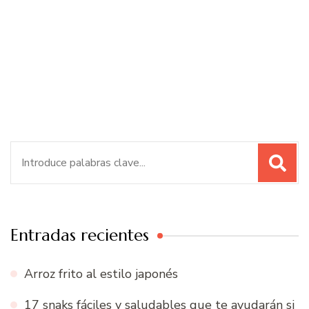
Buscar:
Entradas recientes
Arroz frito al estilo japonés
17 snaks fáciles y saludables que te ayudarán si