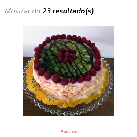
Mostrando
23 resultado(s)
Postres