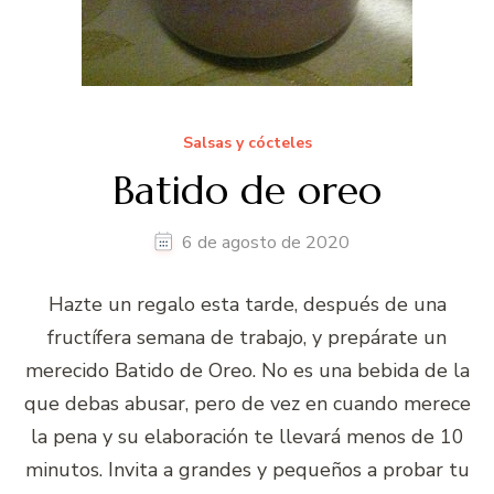
Salsas y cócteles
Batido de oreo
6 de agosto de 2020
Hazte un regalo esta tarde, después de una
fructífera semana de trabajo, y prepárate un
merecido Batido de Oreo. No es una bebida de la
que debas abusar, pero de vez en cuando merece
la pena y su elaboración te llevará menos de 10
minutos. Invita a grandes y pequeños a probar tu