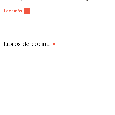
Leer más
Libros de cocina