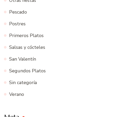
Otras fiestas
Pescado
Postres
Primeros Platos
Salsas y cócteles
San Valentín
Segundos Platos
Sin categoría
Verano
Meta