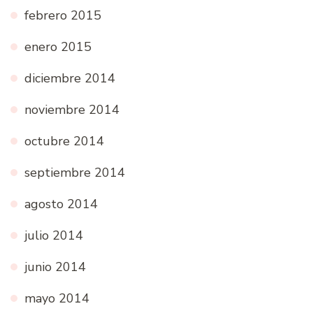
febrero 2015
enero 2015
diciembre 2014
noviembre 2014
octubre 2014
septiembre 2014
agosto 2014
julio 2014
junio 2014
mayo 2014