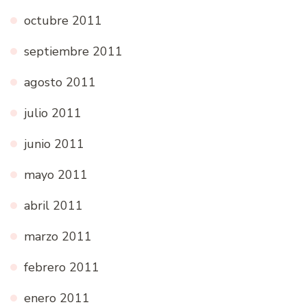
octubre 2011
septiembre 2011
agosto 2011
julio 2011
junio 2011
mayo 2011
abril 2011
marzo 2011
febrero 2011
enero 2011