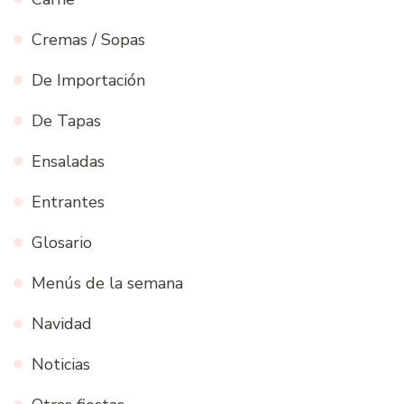
Cremas / Sopas
De Importación
De Tapas
Ensaladas
Entrantes
Glosario
Menús de la semana
Navidad
Noticias