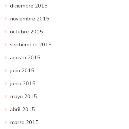
diciembre 2015
noviembre 2015
octubre 2015
septiembre 2015
agosto 2015
julio 2015
junio 2015
mayo 2015
abril 2015
marzo 2015