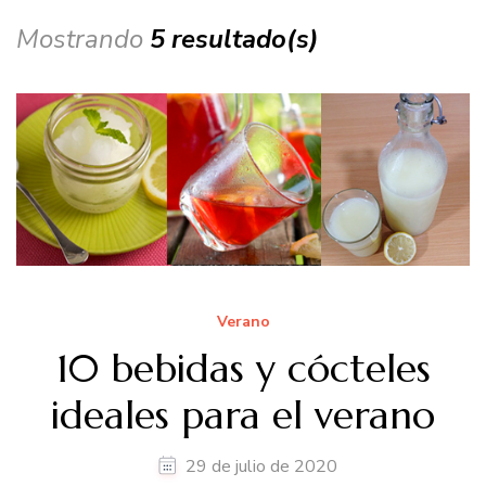
Mostrando
5 resultado(s)
Verano
10 bebidas y cócteles
ideales para el verano
29 de julio de 2020