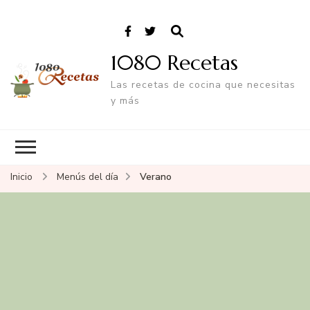
1080 Recetas
Las recetas de cocina que necesitas
y más
Inicio
Menús del día
Verano