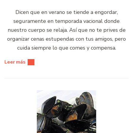
Dicen que en verano se tiende a engordar,
seguramente en temporada vacional donde
nuestro cuerpo se relaja. Así que no te prives de
organizar cenas estupendas con tus amigos, pero
cuida siempre lo que comes y compensa.
Leer más