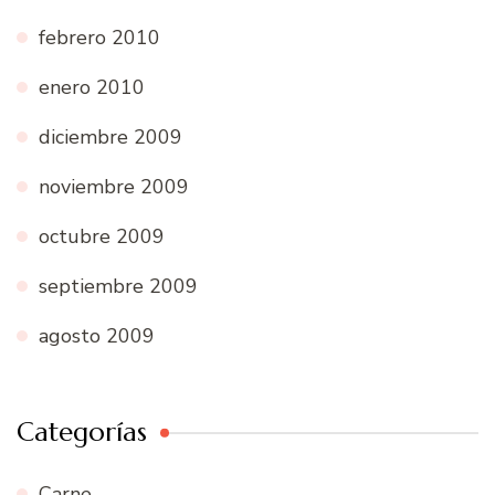
febrero 2010
enero 2010
diciembre 2009
noviembre 2009
octubre 2009
septiembre 2009
agosto 2009
Categorías
Carne