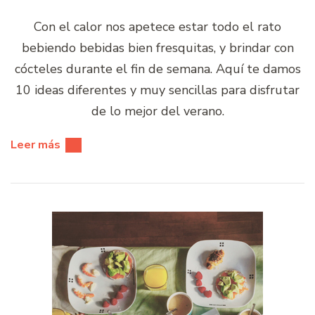
Con el calor nos apetece estar todo el rato
bebiendo bebidas bien fresquitas, y brindar con
cócteles durante el fin de semana. Aquí te damos
10 ideas diferentes y muy sencillas para disfrutar
de lo mejor del verano.
Leer más