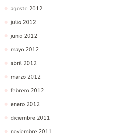
agosto 2012
julio 2012
junio 2012
mayo 2012
abril 2012
marzo 2012
febrero 2012
enero 2012
diciembre 2011
noviembre 2011