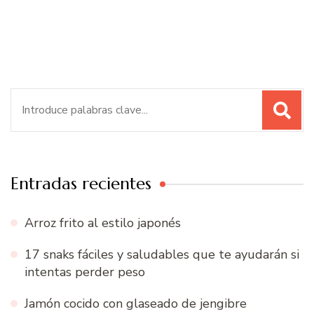
Buscar:
Entradas recientes
Arroz frito al estilo japonés
17 snaks fáciles y saludables que te ayudarán si
intentas perder peso
Jamón cocido con glaseado de jengibre