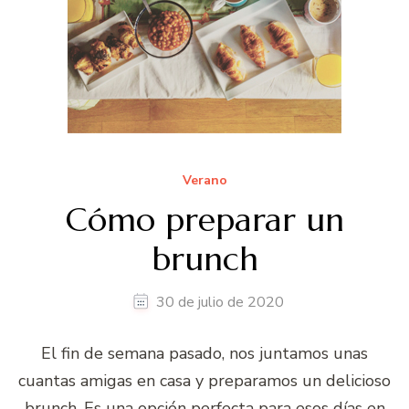
Verano
Cómo preparar un
brunch
30 de julio de 2020
El fin de semana pasado, nos juntamos unas
cuantas amigas en casa y preparamos un delicioso
brunch. Es una opción perfecta para esos días en