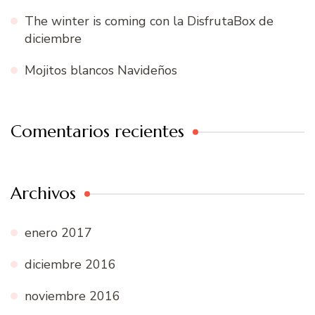
The winter is coming con la DisfrutaBox de
diciembre
Mojitos blancos Navideños
Comentarios recientes
Archivos
enero 2017
diciembre 2016
noviembre 2016