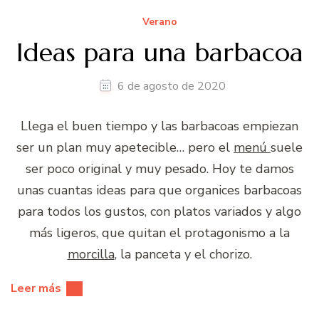
Verano
Ideas para una barbacoa
6 de agosto de 2020
Llega el buen tiempo y las barbacoas empiezan
ser un plan muy apetecible… pero el
menú
suele
ser poco original y muy pesado. Hoy te damos
unas cuantas ideas para que organices barbacoas
para todos los gustos, con platos variados y algo
más ligeros, que quitan el protagonismo a la
morcilla
, la panceta y el chorizo.
Leer más