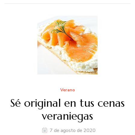
Verano
Sé original en tus cenas
veraniegas
7 de agosto de 2020