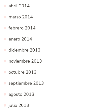
abril 2014
marzo 2014
febrero 2014
enero 2014
diciembre 2013
noviembre 2013
octubre 2013
septiembre 2013
agosto 2013
julio 2013