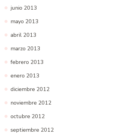
junio 2013
mayo 2013
abril 2013
marzo 2013
febrero 2013
enero 2013
diciembre 2012
noviembre 2012
octubre 2012
septiembre 2012