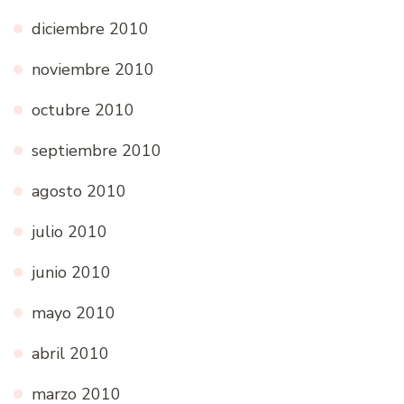
diciembre 2010
noviembre 2010
octubre 2010
septiembre 2010
agosto 2010
julio 2010
junio 2010
mayo 2010
abril 2010
marzo 2010