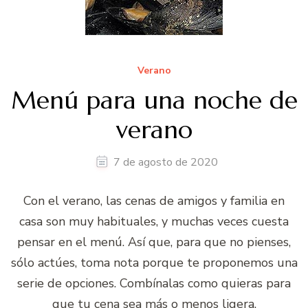
Verano
Menú para una noche de
verano
7 de agosto de 2020
Con el verano, las cenas de amigos y familia en
casa son muy habituales, y muchas veces cuesta
pensar en el menú. Así que, para que no pienses,
sólo actúes, toma nota porque te proponemos una
serie de opciones. Combínalas como quieras para
que tu cena sea más o menos ligera.