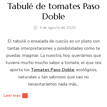
Tabulé de tomates Paso
Doble
4 de agosto de 2020
El tabulé o ensalada de cuscús es un plato con
tantas interpretaciones y posibilidades como te
puedas imaginar. La nuestra, hoy, queríamos que
tuviera mucho mucho sabor a tomate, el que nos
aporta los
Tomates Paso Doble
, ecológicos,
naturales y tan sabrosos que casi no
necesitaríamos nada más…
Leer más