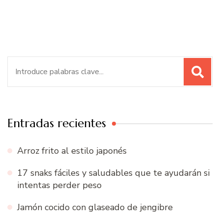
Buscar:
Entradas recientes
Arroz frito al estilo japonés
17 snaks fáciles y saludables que te ayudarán si
intentas perder peso
Jamón cocido con glaseado de jengibre