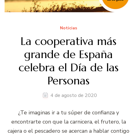
Noticias
La cooperativa más
grande de España
celebra el Día de las
Personas
4 de agosto de 2020
¿Te imaginas ir a tu súper de confianza y
encontrarte con que la carnicera, el frutero, la
cajera o el pescadero se acercan a hablar contigo