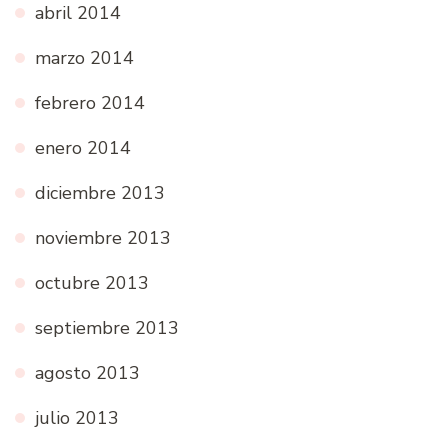
abril 2014
marzo 2014
febrero 2014
enero 2014
diciembre 2013
noviembre 2013
octubre 2013
septiembre 2013
agosto 2013
julio 2013