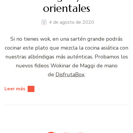
orientales
4 de agosto de 2020
Si no tienes wok, en una sartén grande podrás
cocinar este plato que mezcla la cocina asiática con
nuestras albóndigas más auténticas. Probamos los
nuevos fideos Wokinar de Maggi de mano
de
DisfrutaBox
.
Leer más
Paginación
de