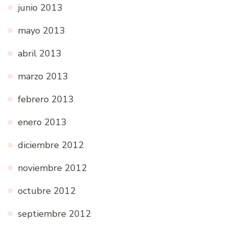
junio 2013
mayo 2013
abril 2013
marzo 2013
febrero 2013
enero 2013
diciembre 2012
noviembre 2012
octubre 2012
septiembre 2012