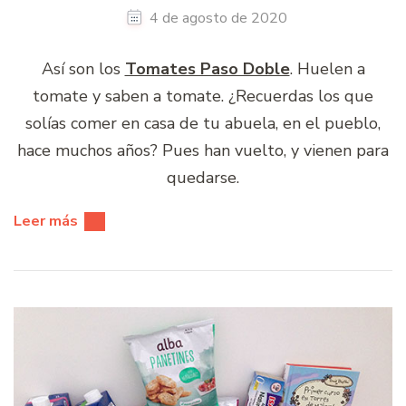
4 de agosto de 2020
Así son los
Tomates Paso Doble
. Huelen a
tomate y saben a tomate. ¿Recuerdas los que
solías comer en casa de tu abuela, en el pueblo,
hace muchos años? Pues han vuelto, y vienen para
quedarse.
Leer más