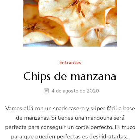
Entrantes
Chips de manzana
4 de agosto de 2020
Vamos allá con un snack casero y súper fácil a base
de manzanas. Si tienes una mandolina será
perfecta para conseguir un corte perfecto. El truco
para que queden perfectas es deshidratarlas…