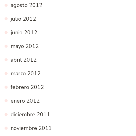
agosto 2012
julio 2012
junio 2012
mayo 2012
abril 2012
marzo 2012
febrero 2012
enero 2012
diciembre 2011
noviembre 2011