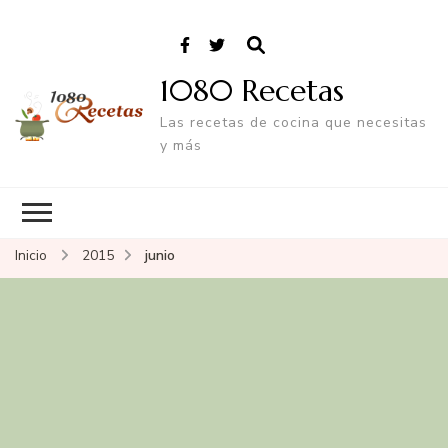
1080 Recetas
Las recetas de cocina que necesitas
y más
Inicio
2015
junio