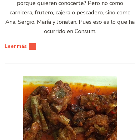
porque quieren conocerte? Pero no como
carnicera, frutero, cajera o pescadero, sino como
Ana, Sergio, María y Jonatan. Pues eso es lo que ha
ocurrido en Consum.
Leer más