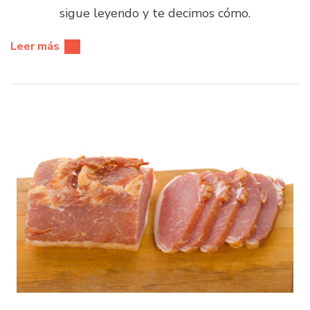
sigue leyendo y te decimos cómo.
Leer más