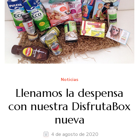
Noticias
Llenamos la despensa
con nuestra DisfrutaBox
nueva
4 de agosto de 2020