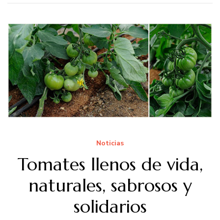
Noticias
Tomates llenos de vida,
naturales, sabrosos y
solidarios