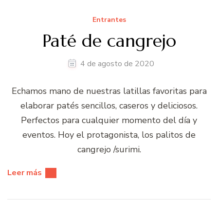
Entrantes
Paté de cangrejo
4 de agosto de 2020
Echamos mano de nuestras latillas favoritas para
elaborar patés sencillos, caseros y deliciosos.
Perfectos para cualquier momento del día y
eventos. Hoy el protagonista, los palitos de
cangrejo /surimi.
Leer más