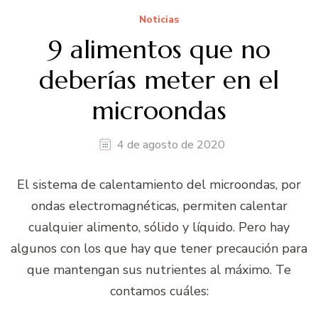
Noticias
9 alimentos que no
deberías meter en el
microondas
4 de agosto de 2020
El sistema de calentamiento del microondas, por
ondas electromagnéticas, permiten calentar
cualquier alimento, sólido y líquido. Pero hay
algunos con los que hay que tener precaución para
que mantengan sus nutrientes al máximo. Te
contamos cuáles: