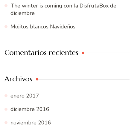
The winter is coming con la DisfrutaBox de
diciembre
Mojitos blancos Navideños
Comentarios recientes
Archivos
enero 2017
diciembre 2016
noviembre 2016