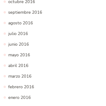
octubre 2016
septiembre 2016
agosto 2016
julio 2016
junio 2016
mayo 2016
abril 2016
marzo 2016
febrero 2016
enero 2016