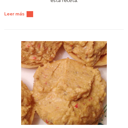
esta receta.
Leer más