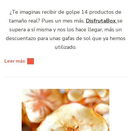
¿Te imaginas recibir de golpe 14 productos de
tamaño real? Pues un mes más,
DisfrutaBox
se
supera a sí misma y nos los hace llegar, más un
descuentazo para unas gafas de sol que ya hemos
utilizado.
Leer más