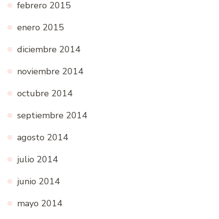
febrero 2015
enero 2015
diciembre 2014
noviembre 2014
octubre 2014
septiembre 2014
agosto 2014
julio 2014
junio 2014
mayo 2014