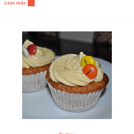
Leer más