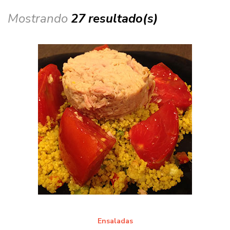
Mostrando
27 resultado(s)
Ensaladas