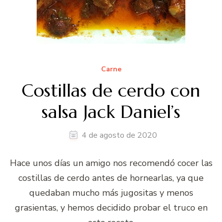
Carne
Costillas de cerdo con
salsa Jack Daniel’s
4 de agosto de 2020
Hace unos días un amigo nos recomendó cocer las
costillas de cerdo antes de hornearlas, ya que
quedaban mucho más jugositas y menos
grasientas, y hemos decidido probar el truco en