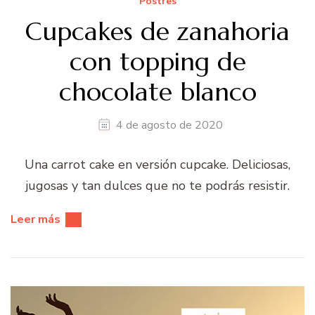
Postres
Cupcakes de zanahoria
con topping de
chocolate blanco
4 de agosto de 2020
Una carrot cake en versión cupcake. Deliciosas,
jugosas y tan dulces que no te podrás resistir.
Leer más