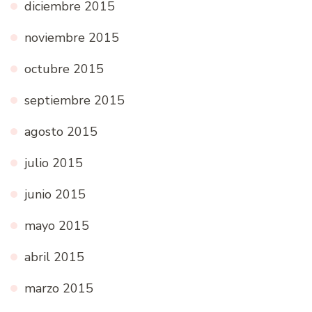
diciembre 2015
noviembre 2015
octubre 2015
septiembre 2015
agosto 2015
julio 2015
junio 2015
mayo 2015
abril 2015
marzo 2015