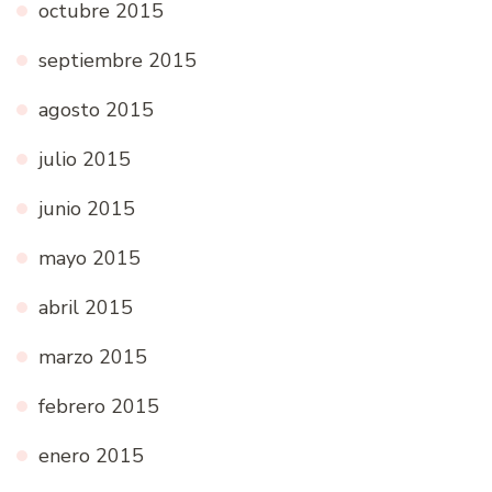
octubre 2015
septiembre 2015
agosto 2015
julio 2015
junio 2015
mayo 2015
abril 2015
marzo 2015
febrero 2015
enero 2015