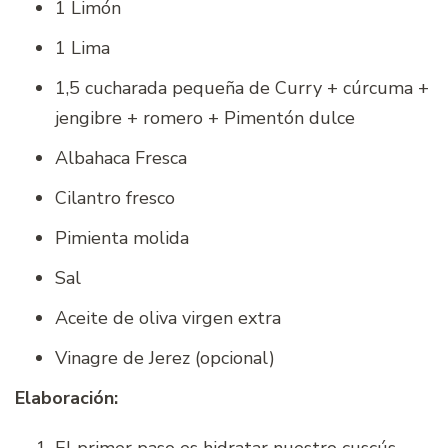
1 Limón
1 Lima
1,5 cucharada pequeña de Curry + cúrcuma +
jengibre + romero + Pimentón dulce
Albahaca Fresca
Cilantro fresco
Pimienta molida
Sal
Aceite de oliva virgen extra
Vinagre de Jerez (opcional)
Elaboración: