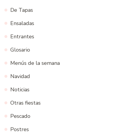
De Tapas
Ensaladas
Entrantes
Glosario
Menús de la semana
Navidad
Noticias
Otras fiestas
Pescado
Postres