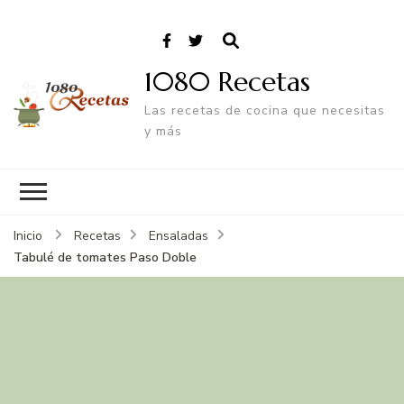
1080 Recetas
Las recetas de cocina que necesitas
y más
Inicio
Recetas
Ensaladas
Tabulé de tomates Paso Doble