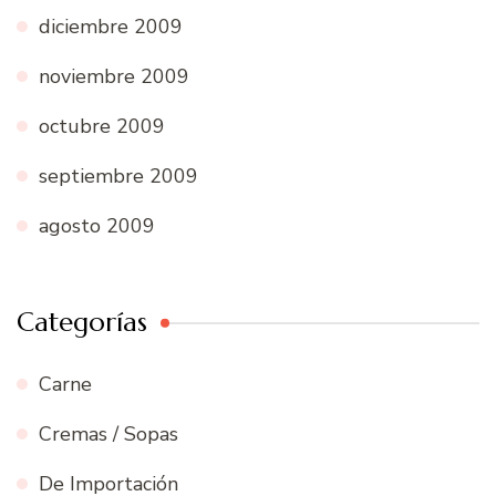
diciembre 2009
noviembre 2009
octubre 2009
septiembre 2009
agosto 2009
Categorías
Carne
Cremas / Sopas
De Importación