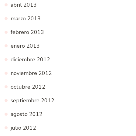
abril 2013
marzo 2013
febrero 2013
enero 2013
diciembre 2012
noviembre 2012
octubre 2012
septiembre 2012
agosto 2012
julio 2012