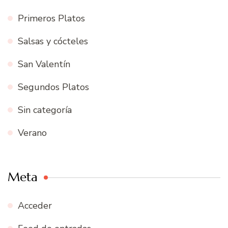
Primeros Platos
Salsas y cócteles
San Valentín
Segundos Platos
Sin categoría
Verano
Meta
Acceder