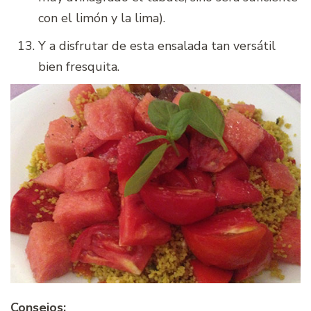
con el limón y la lima).
Y a disfrutar de esta ensalada tan versátil
bien fresquita.
Consejos: