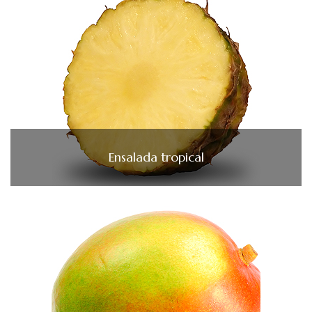
Ensalada tropical