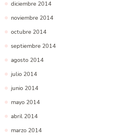
diciembre 2014
noviembre 2014
octubre 2014
septiembre 2014
agosto 2014
julio 2014
junio 2014
mayo 2014
abril 2014
marzo 2014