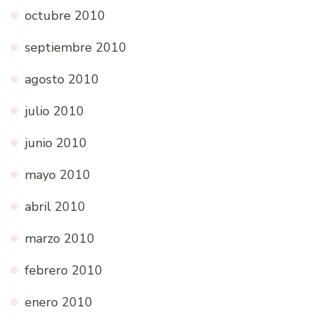
octubre 2010
septiembre 2010
agosto 2010
julio 2010
junio 2010
mayo 2010
abril 2010
marzo 2010
febrero 2010
enero 2010