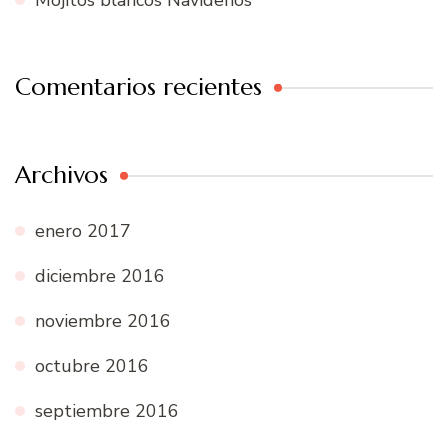
Comentarios recientes
Archivos
enero 2017
diciembre 2016
noviembre 2016
octubre 2016
septiembre 2016