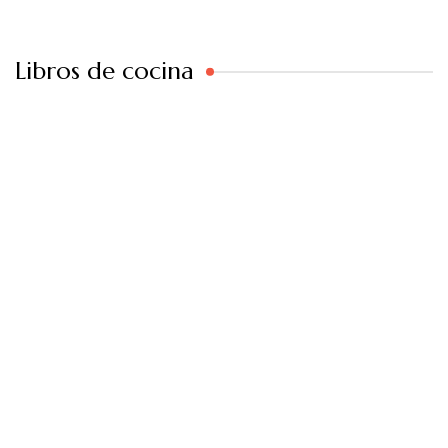
Libros de cocina