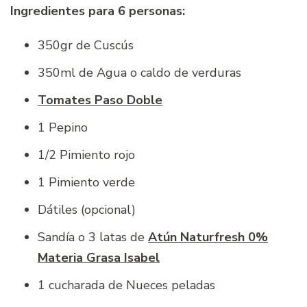
Ingredientes para 6 personas:
350gr de Cuscús
350ml de Agua o caldo de verduras
Tomates Paso Doble
1 Pepino
1/2 Pimiento rojo
1 Pimiento verde
Dátiles (opcional)
Sandía o 3 latas de
Atún Naturfresh 0%
Materia Grasa Isabel
1 cucharada de Nueces peladas