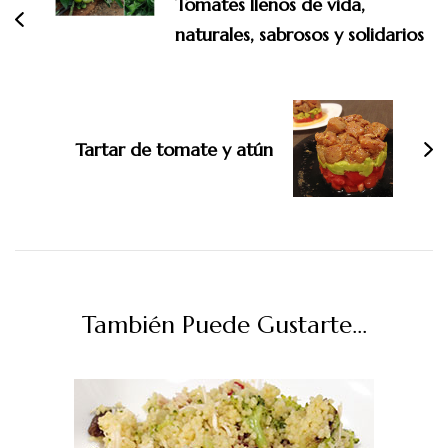
entradas
Tomates llenos de vida,
naturales, sabrosos y solidarios
Tartar de tomate y atún
También Puede Gustarte...