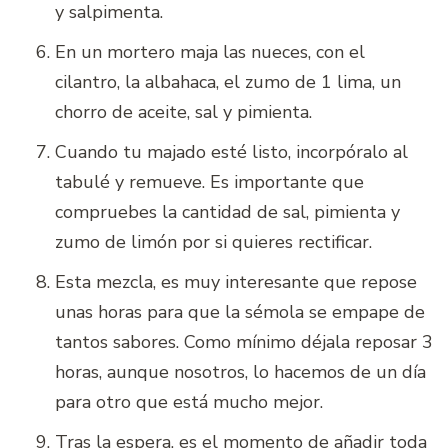
y salpimenta.
En un mortero maja las nueces, con el
cilantro, la albahaca, el zumo de 1 lima, un
chorro de aceite, sal y pimienta.
Cuando tu majado esté listo, incorpóralo al
tabulé y remueve. Es importante que
compruebes la cantidad de sal, pimienta y
zumo de limón por si quieres rectificar.
Esta mezcla, es muy interesante que repose
unas horas para que la sémola se empape de
tantos sabores. Como mínimo déjala reposar 3
horas, aunque nosotros, lo hacemos de un día
para otro que está mucho mejor.
Tras la espera, es el momento de añadir toda