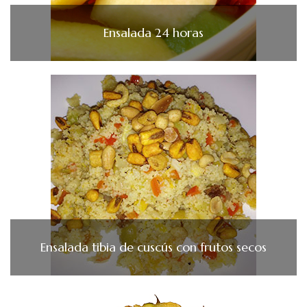
Ensalada 24 horas
Ensalada tibia de cuscús con frutos secos