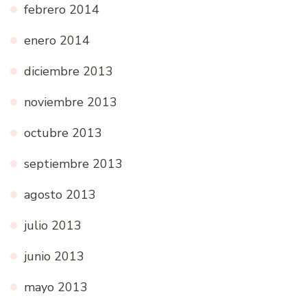
febrero 2014
enero 2014
diciembre 2013
noviembre 2013
octubre 2013
septiembre 2013
agosto 2013
julio 2013
junio 2013
mayo 2013