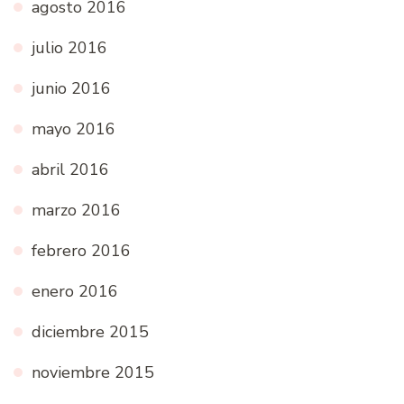
agosto 2016
julio 2016
junio 2016
mayo 2016
abril 2016
marzo 2016
febrero 2016
enero 2016
diciembre 2015
noviembre 2015