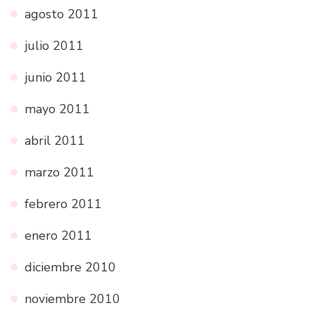
agosto 2011
julio 2011
junio 2011
mayo 2011
abril 2011
marzo 2011
febrero 2011
enero 2011
diciembre 2010
noviembre 2010