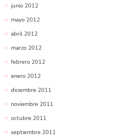
junio 2012
mayo 2012
abril 2012
marzo 2012
febrero 2012
enero 2012
diciembre 2011
noviembre 2011
octubre 2011
septiembre 2011