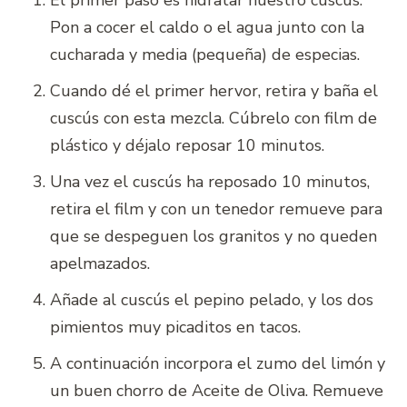
El primer paso es hidratar nuestro cuscús.
Pon a cocer el caldo o el agua junto con la
cucharada y media (pequeña) de especias.
Cuando dé el primer hervor, retira y baña el
cuscús con esta mezcla. Cúbrelo con film de
plástico y déjalo reposar 10 minutos.
Una vez el cuscús ha reposado 10 minutos,
retira el film y con un tenedor remueve para
que se despeguen los granitos y no queden
apelmazados.
Añade al cuscús el pepino pelado, y los dos
pimientos muy picaditos en tacos.
A continuación incorpora el zumo del limón y
un buen chorro de Aceite de Oliva. Remueve