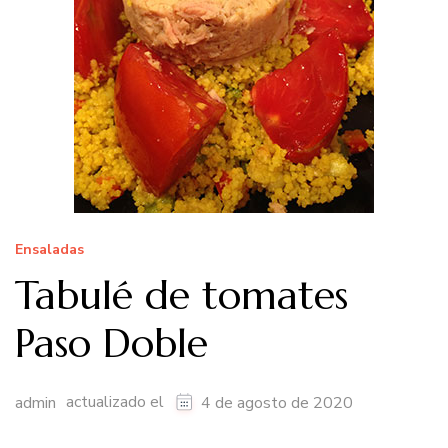
Ensaladas
Tabulé de tomates
Paso Doble
actualizado el
admin
4 de agosto de 2020