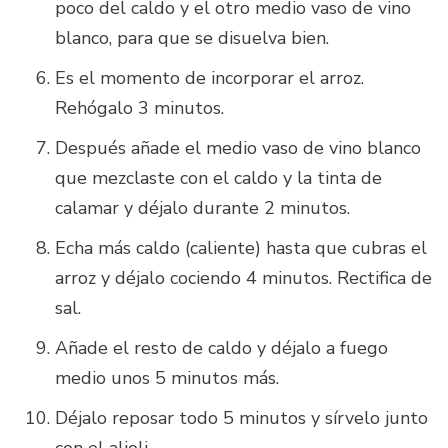
poco del caldo y el otro medio vaso de vino
blanco, para que se disuelva bien.
Es el momento de incorporar el arroz.
Rehógalo 3 minutos.
Después añade el medio vaso de vino blanco
que mezclaste con el caldo y la tinta de
calamar y déjalo durante 2 minutos.
Echa más caldo (caliente) hasta que cubras el
arroz y déjalo cociendo 4 minutos. Rectifica de
sal.
Añade el resto de caldo y déjalo a fuego
medio unos 5 minutos más.
Déjalo reposar todo 5 minutos y sírvelo junto
con el alioli.