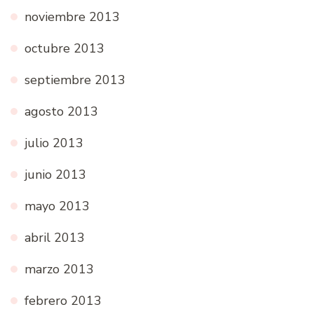
noviembre 2013
octubre 2013
septiembre 2013
agosto 2013
julio 2013
junio 2013
mayo 2013
abril 2013
marzo 2013
febrero 2013