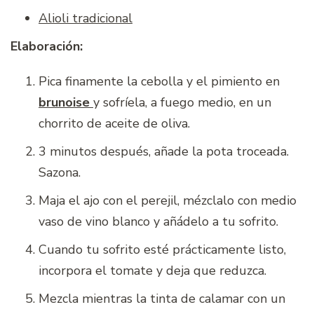
Alioli tradicional
Elaboración:
Pica finamente la cebolla y el pimiento en
brunoise
y sofríela, a fuego medio, en un
chorrito de aceite de oliva.
3 minutos después, añade la pota troceada.
Sazona.
Maja el ajo con el perejil, mézclalo con medio
vaso de vino blanco y añádelo a tu sofrito.
Cuando tu sofrito esté prácticamente listo,
incorpora el tomate y deja que reduzca.
Mezcla mientras la tinta de calamar con un