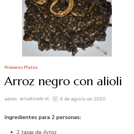
Primeros Platos
Arroz negro con alioli
actualizado el
admin
6 de agosto de 2020
Ingredientes para 2 personas:
2 tazas de Arroz