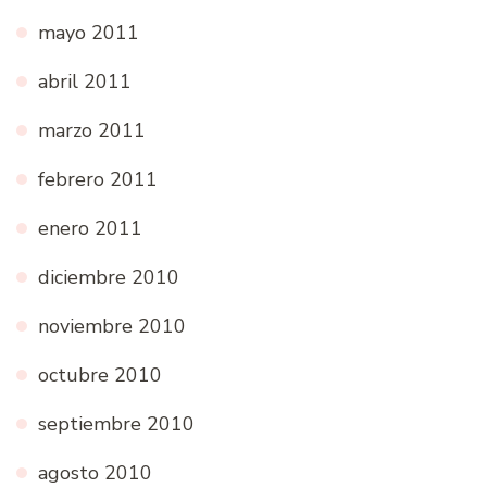
mayo 2011
abril 2011
marzo 2011
febrero 2011
enero 2011
diciembre 2010
noviembre 2010
octubre 2010
septiembre 2010
agosto 2010