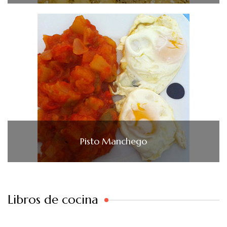
Pisto Manchego
Libros de cocina