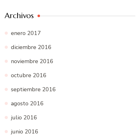
Archivos
enero 2017
diciembre 2016
noviembre 2016
octubre 2016
septiembre 2016
agosto 2016
julio 2016
junio 2016