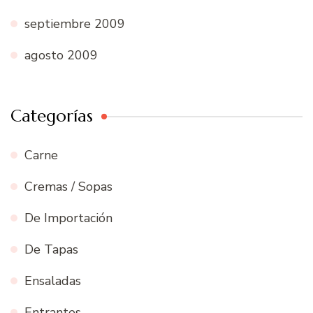
septiembre 2009
agosto 2009
Categorías
Carne
Cremas / Sopas
De Importación
De Tapas
Ensaladas
Entrantes