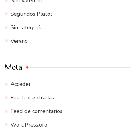
San Valentín
Segundos Platos
Sin categoría
Verano
Meta
Acceder
Feed de entradas
Feed de comentarios
WordPress.org