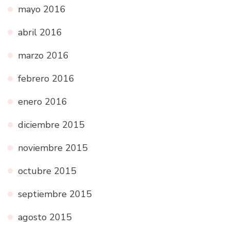
mayo 2016
abril 2016
marzo 2016
febrero 2016
enero 2016
diciembre 2015
noviembre 2015
octubre 2015
septiembre 2015
agosto 2015