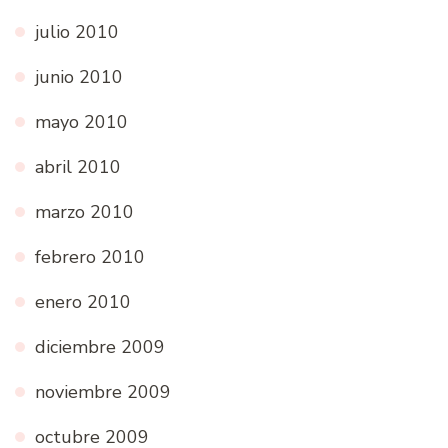
julio 2010
junio 2010
mayo 2010
abril 2010
marzo 2010
febrero 2010
enero 2010
diciembre 2009
noviembre 2009
octubre 2009