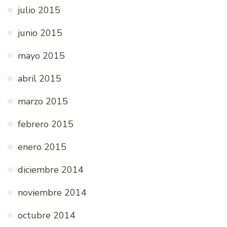
julio 2015
junio 2015
mayo 2015
abril 2015
marzo 2015
febrero 2015
enero 2015
diciembre 2014
noviembre 2014
octubre 2014