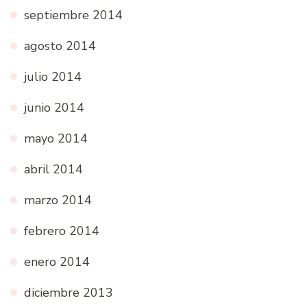
septiembre 2014
agosto 2014
julio 2014
junio 2014
mayo 2014
abril 2014
marzo 2014
febrero 2014
enero 2014
diciembre 2013