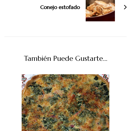
Conejo estofado
También Puede Gustarte...