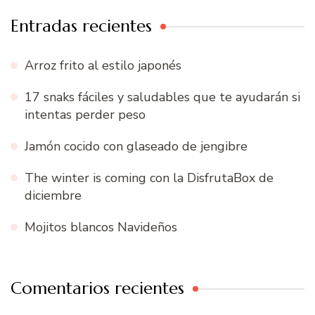
Entradas recientes
Arroz frito al estilo japonés
17 snaks fáciles y saludables que te ayudarán si
intentas perder peso
Jamón cocido con glaseado de jengibre
The winter is coming con la DisfrutaBox de
diciembre
Mojitos blancos Navideños
Comentarios recientes