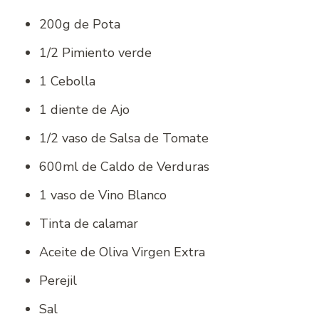
200g de Pota
1/2 Pimiento verde
1 Cebolla
1 diente de Ajo
1/2 vaso de Salsa de Tomate
600ml de Caldo de Verduras
1 vaso de Vino Blanco
Tinta de calamar
Aceite de Oliva Virgen Extra
Perejil
Sal