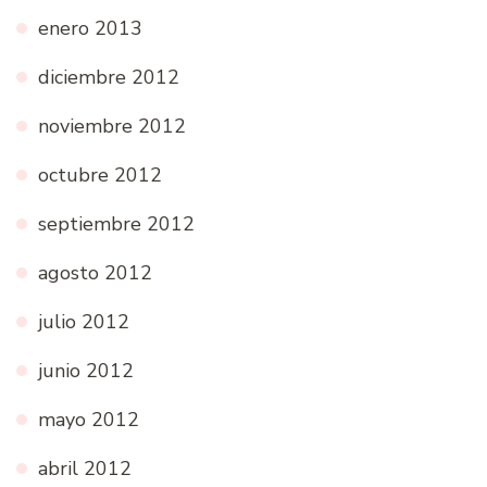
enero 2013
diciembre 2012
noviembre 2012
octubre 2012
septiembre 2012
agosto 2012
julio 2012
junio 2012
mayo 2012
abril 2012