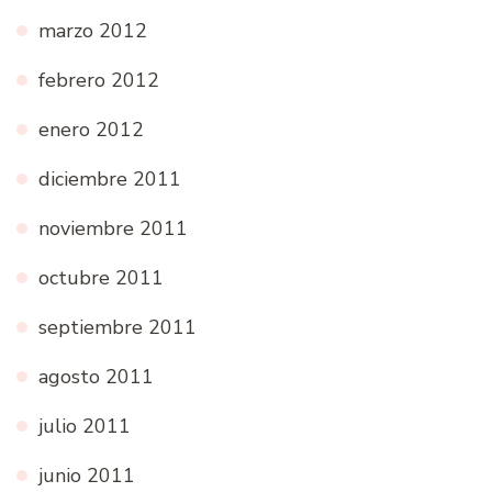
marzo 2012
febrero 2012
enero 2012
diciembre 2011
noviembre 2011
octubre 2011
septiembre 2011
agosto 2011
julio 2011
junio 2011