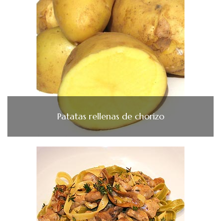
Patatas rellenas de chorizo