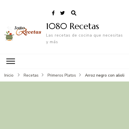
1080 Recetas
Las recetas de cocina que necesitas
y más
Arroz negro con alioli
Inicio
Recetas
Primeros Platos