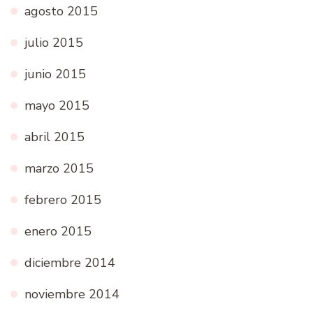
agosto 2015
julio 2015
junio 2015
mayo 2015
abril 2015
marzo 2015
febrero 2015
enero 2015
diciembre 2014
noviembre 2014