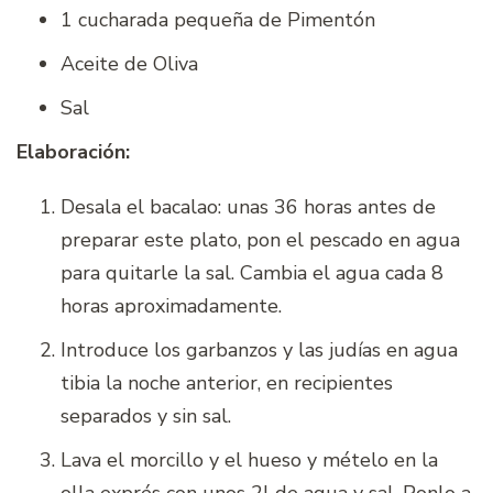
1 cucharada pequeña de Pimentón
Aceite de Oliva
Sal
Elaboración:
Desala el bacalao: unas 36 horas antes de
preparar este plato, pon el pescado en agua
para quitarle la sal. Cambia el agua cada 8
horas aproximadamente.
Introduce los garbanzos y las judías en agua
tibia la noche anterior, en recipientes
separados y sin sal.
Lava el morcillo y el hueso y mételo en la