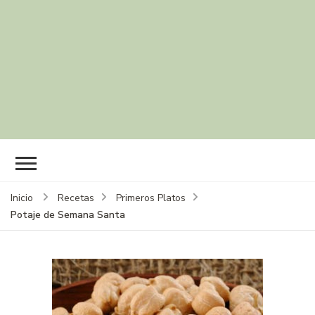
Inicio
Recetas
Primeros Platos
Potaje de Semana Santa