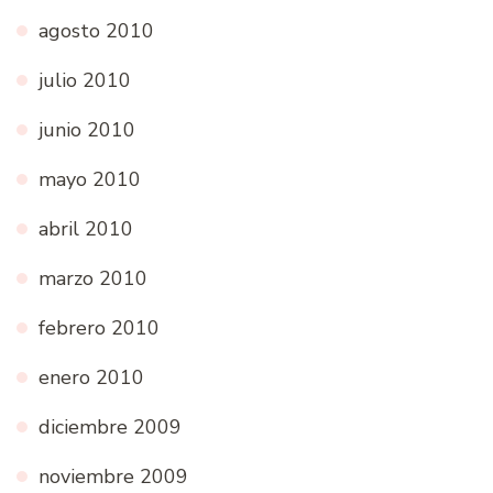
agosto 2010
julio 2010
junio 2010
mayo 2010
abril 2010
marzo 2010
febrero 2010
enero 2010
diciembre 2009
noviembre 2009