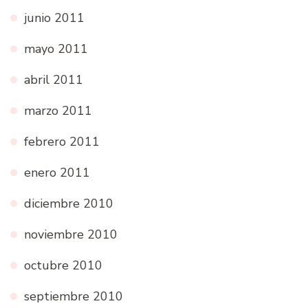
junio 2011
mayo 2011
abril 2011
marzo 2011
febrero 2011
enero 2011
diciembre 2010
noviembre 2010
octubre 2010
septiembre 2010