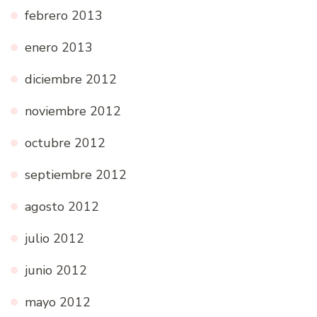
febrero 2013
enero 2013
diciembre 2012
noviembre 2012
octubre 2012
septiembre 2012
agosto 2012
julio 2012
junio 2012
mayo 2012