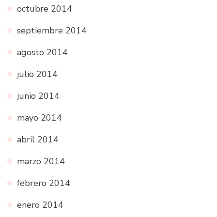
octubre 2014
septiembre 2014
agosto 2014
julio 2014
junio 2014
mayo 2014
abril 2014
marzo 2014
febrero 2014
enero 2014