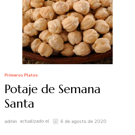
Primeros Platos
Potaje de Semana
Santa
actualizado el
admin
6 de agosto de 2020