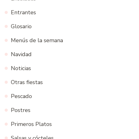
Entrantes
Glosario
Menús de la semana
Navidad
Noticias
Otras fiestas
Pescado
Postres
Primeros Platos
Salsas y cócteles