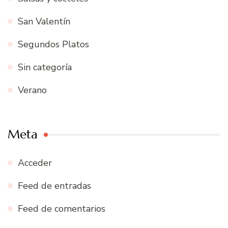
San Valentín
Segundos Platos
Sin categoría
Verano
Meta
Acceder
Feed de entradas
Feed de comentarios