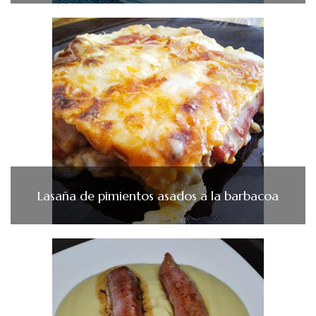
Lasaña de pimientos asados a la barbacoa