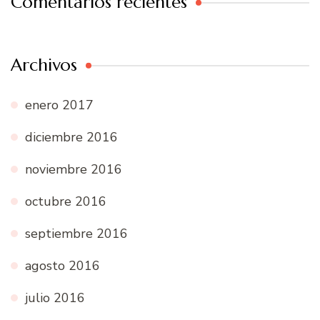
Comentarios recientes
Archivos
enero 2017
diciembre 2016
noviembre 2016
octubre 2016
septiembre 2016
agosto 2016
julio 2016