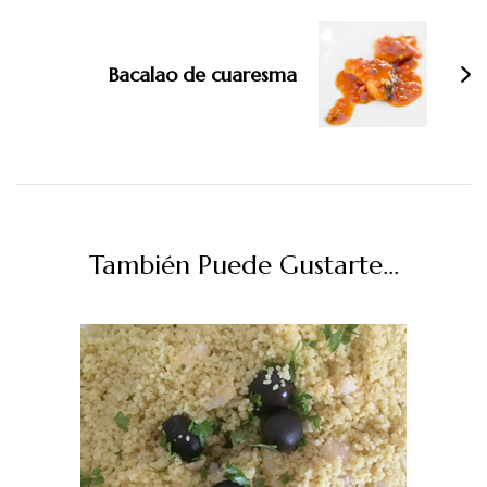
Bacalao de cuaresma
También Puede Gustarte...