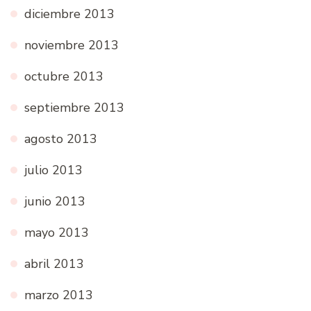
diciembre 2013
noviembre 2013
octubre 2013
septiembre 2013
agosto 2013
julio 2013
junio 2013
mayo 2013
abril 2013
marzo 2013