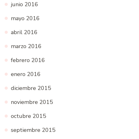
junio 2016
mayo 2016
abril 2016
marzo 2016
febrero 2016
enero 2016
diciembre 2015
noviembre 2015
octubre 2015
septiembre 2015