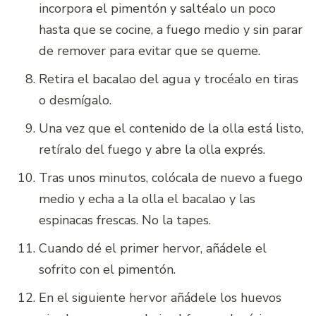
incorpora el pimentón y saltéalo un poco
hasta que se cocine, a fuego medio y sin parar
de remover para evitar que se queme.
Retira el bacalao del agua y trocéalo en tiras
o desmígalo.
Una vez que el contenido de la olla está listo,
retíralo del fuego y abre la olla exprés.
Tras unos minutos, colócala de nuevo a fuego
medio y echa a la olla el bacalao y las
espinacas frescas. No la tapes.
Cuando dé el primer hervor, añádele el
sofrito con el pimentón.
En el siguiente hervor añádele los huevos