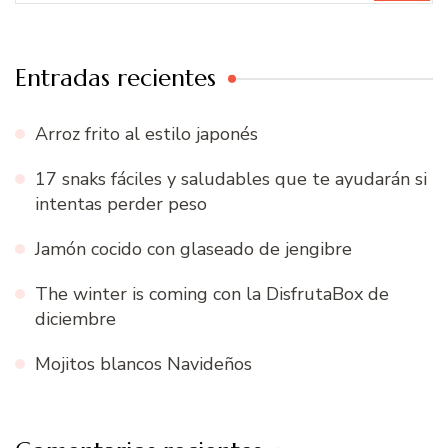
Entradas recientes
Arroz frito al estilo japonés
17 snaks fáciles y saludables que te ayudarán si
intentas perder peso
Jamón cocido con glaseado de jengibre
The winter is coming con la DisfrutaBox de
diciembre
Mojitos blancos Navideños