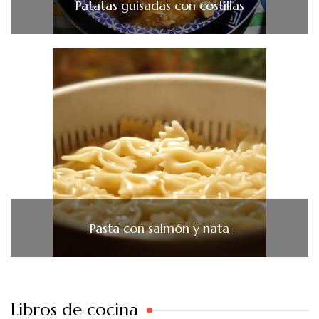
Patatas guisadas con costillas
Pasta con salmón y nata
Libros de cocina