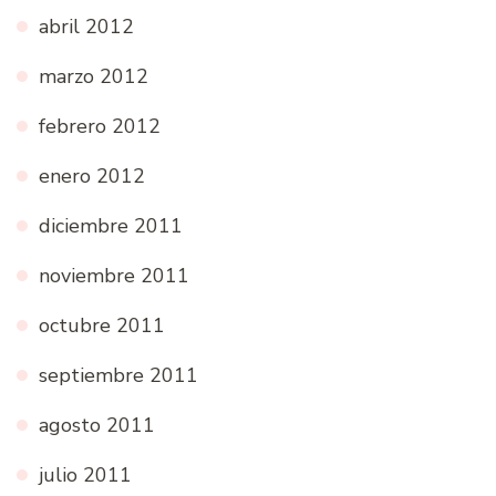
abril 2012
marzo 2012
febrero 2012
enero 2012
diciembre 2011
noviembre 2011
octubre 2011
septiembre 2011
agosto 2011
julio 2011