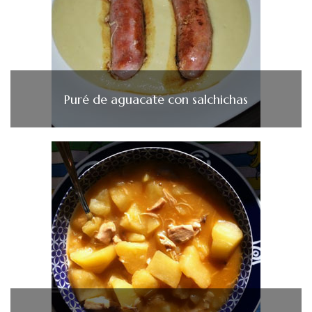
Puré de aguacate con salchichas