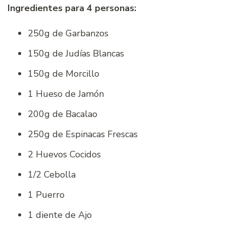
Ingredientes para 4 personas:
250g de Garbanzos
150g de Judías Blancas
150g de Morcillo
1 Hueso de Jamón
200g de Bacalao
250g de Espinacas Frescas
2 Huevos Cocidos
1/2 Cebolla
1 Puerro
1 diente de Ajo