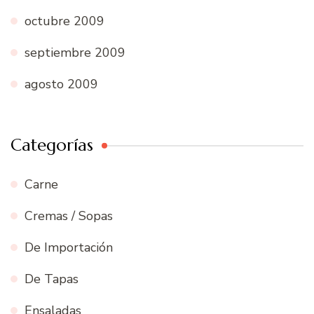
octubre 2009
septiembre 2009
agosto 2009
Categorías
Carne
Cremas / Sopas
De Importación
De Tapas
Ensaladas