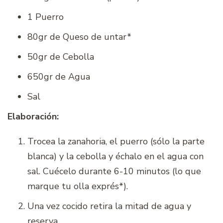
1 Puerro
80gr de Queso de untar*
50gr de Cebolla
650gr de Agua
Sal
Elaboración:
Trocea la zanahoria, el puerro (sólo la parte
blanca) y la cebolla y échalo en el agua con
sal. Cuécelo durante 6-10 minutos (lo que
marque tu olla exprés*).
Una vez cocido retira la mitad de agua y
reserva.