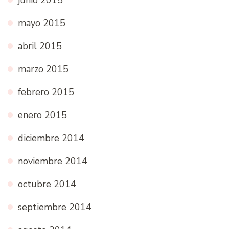
mayo 2015
abril 2015
marzo 2015
febrero 2015
enero 2015
diciembre 2014
noviembre 2014
octubre 2014
septiembre 2014