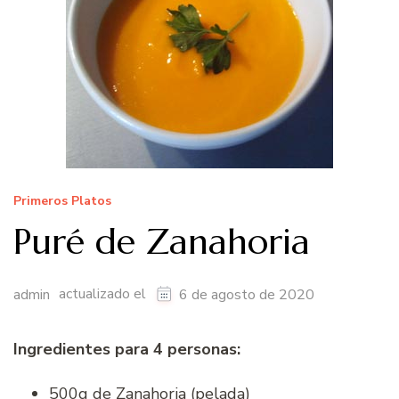
Primeros Platos
Puré de Zanahoria
actualizado el
admin
6 de agosto de 2020
Ingredientes para 4 personas:
500g de Zanahoria (pelada)