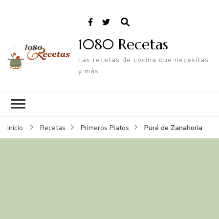
1080 Recetas
Las recetas de cocina que necesitas
y más
Puré de Zanahoria
Inicio
Recetas
Primeros Platos