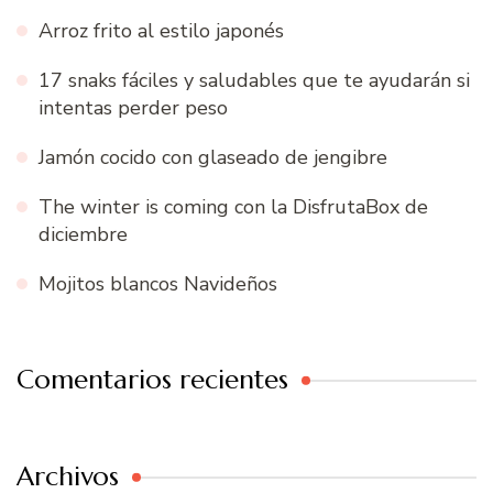
Arroz frito al estilo japonés
17 snaks fáciles y saludables que te ayudarán si
intentas perder peso
Jamón cocido con glaseado de jengibre
The winter is coming con la DisfrutaBox de
diciembre
Mojitos blancos Navideños
Comentarios recientes
Archivos