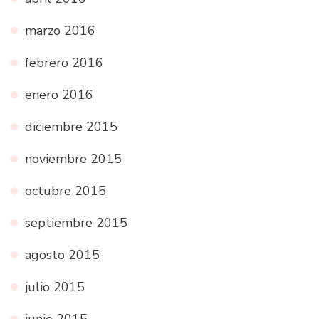
marzo 2016
febrero 2016
enero 2016
diciembre 2015
noviembre 2015
octubre 2015
septiembre 2015
agosto 2015
julio 2015
junio 2015