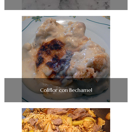
Coliflor con Bechamel