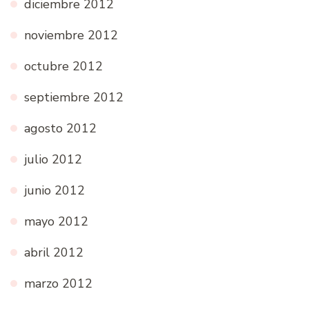
diciembre 2012
noviembre 2012
octubre 2012
septiembre 2012
agosto 2012
julio 2012
junio 2012
mayo 2012
abril 2012
marzo 2012