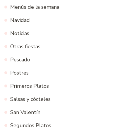
Menús de la semana
Navidad
Noticias
Otras fiestas
Pescado
Postres
Primeros Platos
Salsas y cócteles
San Valentín
Segundos Platos