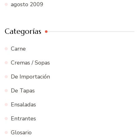
agosto 2009
Categorías
Carne
Cremas / Sopas
De Importación
De Tapas
Ensaladas
Entrantes
Glosario