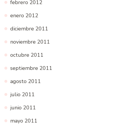
febrero 2012
enero 2012
diciembre 2011
noviembre 2011
octubre 2011
septiembre 2011
agosto 2011
julio 2011
junio 2011
mayo 2011