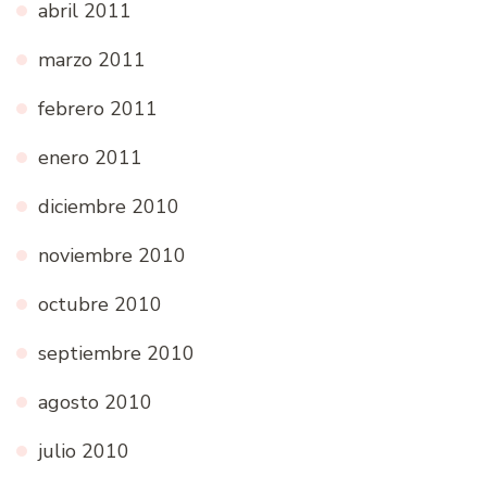
abril 2011
marzo 2011
febrero 2011
enero 2011
diciembre 2010
noviembre 2010
octubre 2010
septiembre 2010
agosto 2010
julio 2010