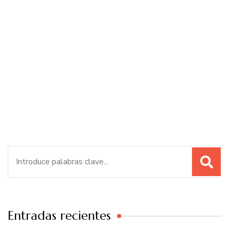
Buscar:
Entradas recientes