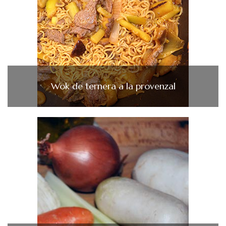
Wok de ternera a la provenzal