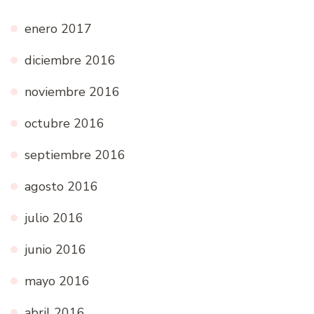
enero 2017
diciembre 2016
noviembre 2016
octubre 2016
septiembre 2016
agosto 2016
julio 2016
junio 2016
mayo 2016
abril 2016