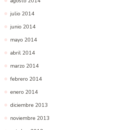
agosto 2014
julio 2014
junio 2014
mayo 2014
abril 2014
marzo 2014
febrero 2014
enero 2014
diciembre 2013
noviembre 2013