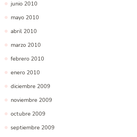
junio 2010
mayo 2010
abril 2010
marzo 2010
febrero 2010
enero 2010
diciembre 2009
noviembre 2009
octubre 2009
septiembre 2009