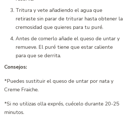
Tritura y vete añadiendo el agua que
retiraste sin parar de triturar hasta obtener la
cremosidad que quieres para tu puré.
Antes de comerlo añade el queso de untar y
remueve. El puré tiene que estar caliente
para que se derrita.
Consejos:
*Puedes sustituir el queso de untar por nata y
Creme Fraiche.
*Si no utilizas olla exprés, cuécelo durante 20-25
minutos.