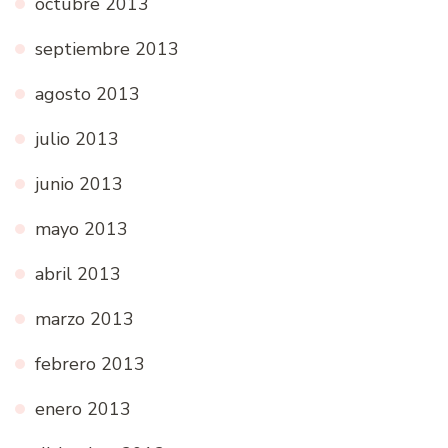
octubre 2013
septiembre 2013
agosto 2013
julio 2013
junio 2013
mayo 2013
abril 2013
marzo 2013
febrero 2013
enero 2013