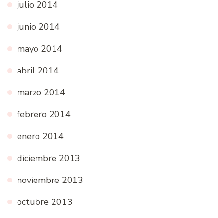
julio 2014
junio 2014
mayo 2014
abril 2014
marzo 2014
febrero 2014
enero 2014
diciembre 2013
noviembre 2013
octubre 2013