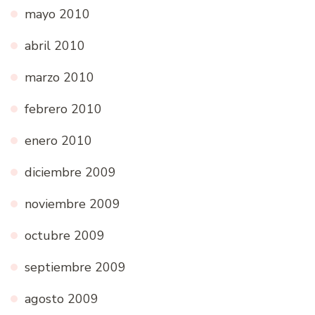
mayo 2010
abril 2010
marzo 2010
febrero 2010
enero 2010
diciembre 2009
noviembre 2009
octubre 2009
septiembre 2009
agosto 2009