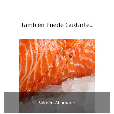
También Puede Gustarte...
Salmón Ahumado