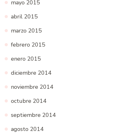
mayo 2015
abril 2015
marzo 2015
febrero 2015
enero 2015
diciembre 2014
noviembre 2014
octubre 2014
septiembre 2014
agosto 2014