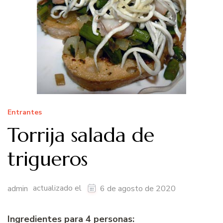
Entrantes
Torrija salada de
trigueros
actualizado el
admin
6 de agosto de 2020
Ingredientes para 4 personas: