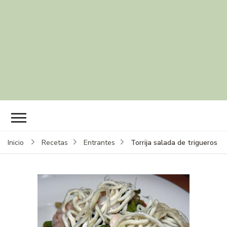
Torrija salada de trigueros
Inicio
Recetas
Entrantes