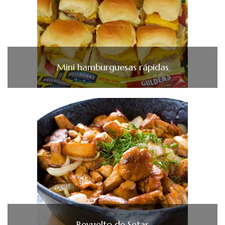
Mini hamburguesas rápidas
Revuelto de Setas