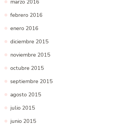
marzo 2016
febrero 2016
enero 2016
diciembre 2015
noviembre 2015
octubre 2015
septiembre 2015
agosto 2015
julio 2015
junio 2015