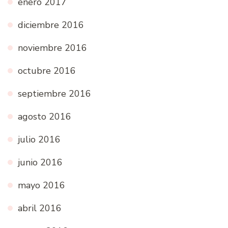
enero 2017
diciembre 2016
noviembre 2016
octubre 2016
septiembre 2016
agosto 2016
julio 2016
junio 2016
mayo 2016
abril 2016