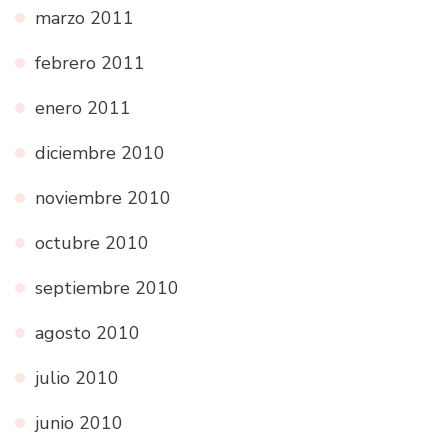
marzo 2011
febrero 2011
enero 2011
diciembre 2010
noviembre 2010
octubre 2010
septiembre 2010
agosto 2010
julio 2010
junio 2010