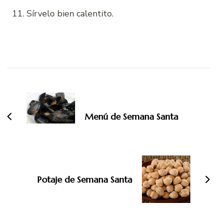
Sírvelo bien calentito.
Navegación
de
entradas
Menú de Semana Santa
Potaje de Semana Santa