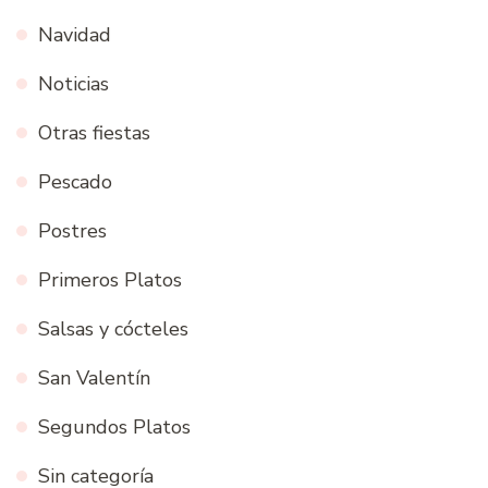
Navidad
Noticias
Otras fiestas
Pescado
Postres
Primeros Platos
Salsas y cócteles
San Valentín
Segundos Platos
Sin categoría