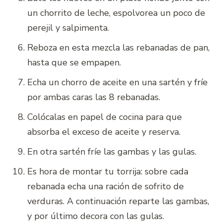
un chorrito de leche, espolvorea un poco de
perejil y salpimenta.
Reboza en esta mezcla las rebanadas de pan,
hasta que se empapen.
Echa un chorro de aceite en una sartén y fríe
por ambas caras las 8 rebanadas.
Colócalas en papel de cocina para que
absorba el exceso de aceite y reserva.
En otra sartén fríe las gambas y las gulas.
Es hora de montar tu torrija: sobre cada
rebanada echa una ración de sofrito de
verduras. A continuación reparte las gambas,
y por último decora con las gulas.