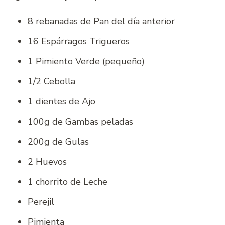
8 rebanadas de Pan del día anterior
16 Espárragos Trigueros
1 Pimiento Verde (pequeño)
1/2 Cebolla
1 dientes de Ajo
100g de Gambas peladas
200g de Gulas
2 Huevos
1 chorrito de Leche
Perejil
Pimienta