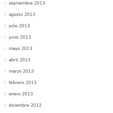
septiembre 2013
agosto 2013
julio 2013
junio 2013
mayo 2013
abril 2013
marzo 2013
febrero 2013
enero 2013
diciembre 2012