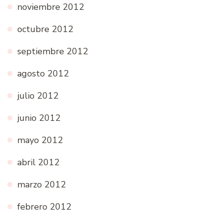
noviembre 2012
octubre 2012
septiembre 2012
agosto 2012
julio 2012
junio 2012
mayo 2012
abril 2012
marzo 2012
febrero 2012