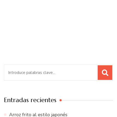
Buscar:
Entradas recientes
Arroz frito al estilo japonés