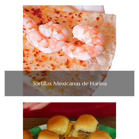
Tortillas Mexicanas de Harina