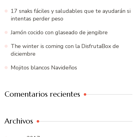
17 snaks fáciles y saludables que te ayudarán si
intentas perder peso
Jamón cocido con glaseado de jengibre
The winter is coming con la DisfrutaBox de
diciembre
Mojitos blancos Navideños
Comentarios recientes
Archivos