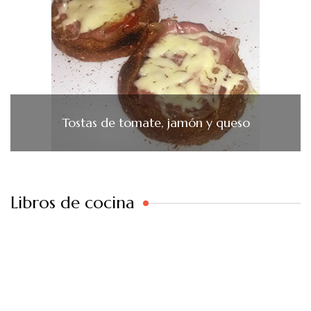
Tostas de tomate, jamón y queso
Libros de cocina