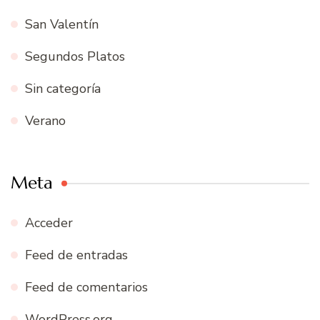
San Valentín
Segundos Platos
Sin categoría
Verano
Meta
Acceder
Feed de entradas
Feed de comentarios
WordPress.org