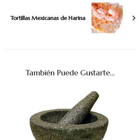
Tortillas Mexicanas de Harina
También Puede Gustarte...