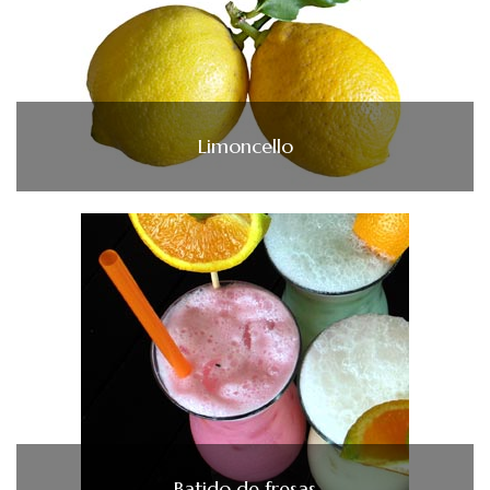
Limoncello
Batido de fresas