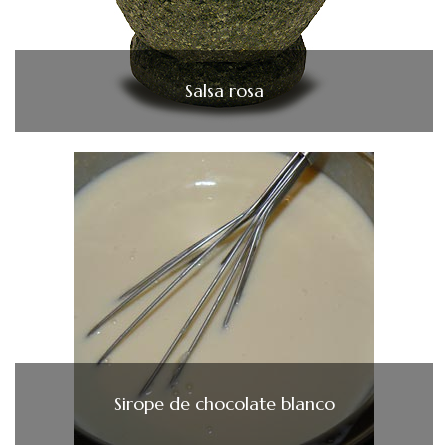
Salsa rosa
Sirope de chocolate blanco