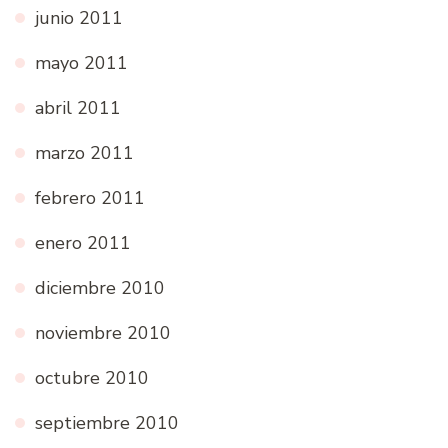
junio 2011
mayo 2011
abril 2011
marzo 2011
febrero 2011
enero 2011
diciembre 2010
noviembre 2010
octubre 2010
septiembre 2010