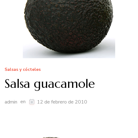
Salsas y cócteles
Salsa guacamole
en
admin
12 de febrero de 2010