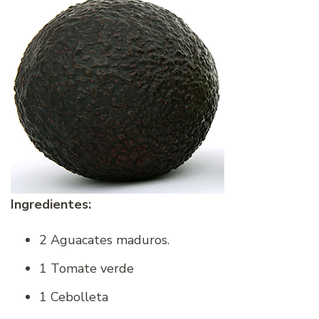
Ingredientes:
2 Aguacates maduros.
1 Tomate verde
1 Cebolleta