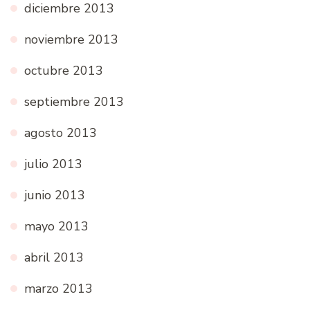
diciembre 2013
noviembre 2013
octubre 2013
septiembre 2013
agosto 2013
julio 2013
junio 2013
mayo 2013
abril 2013
marzo 2013