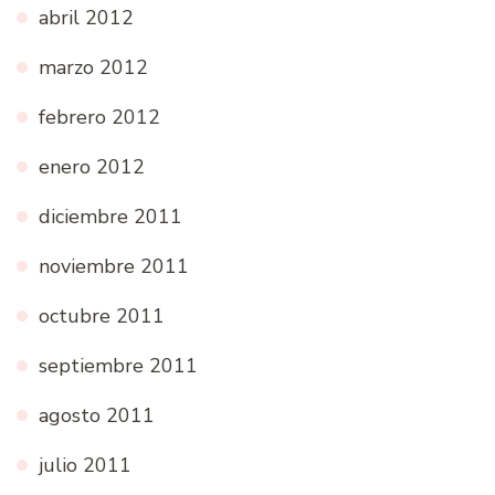
abril 2012
marzo 2012
febrero 2012
enero 2012
diciembre 2011
noviembre 2011
octubre 2011
septiembre 2011
agosto 2011
julio 2011