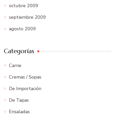
octubre 2009
septiembre 2009
agosto 2009
Categorías
Carne
Cremas / Sopas
De Importación
De Tapas
Ensaladas