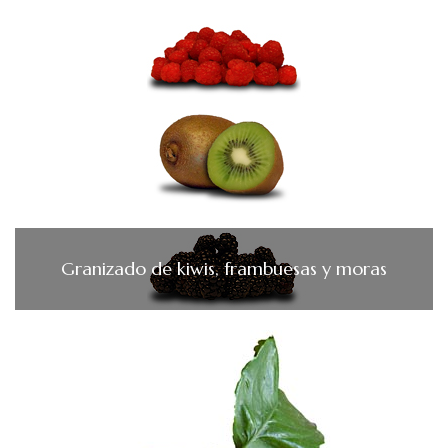
Granizado de kiwis, frambuesas y moras