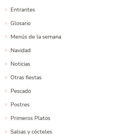
Entrantes
Glosario
Menús de la semana
Navidad
Noticias
Otras fiestas
Pescado
Postres
Primeros Platos
Salsas y cócteles