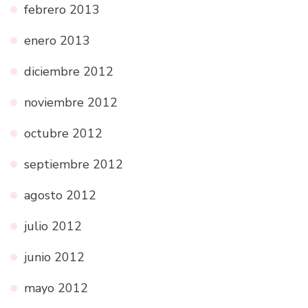
febrero 2013
enero 2013
diciembre 2012
noviembre 2012
octubre 2012
septiembre 2012
agosto 2012
julio 2012
junio 2012
mayo 2012