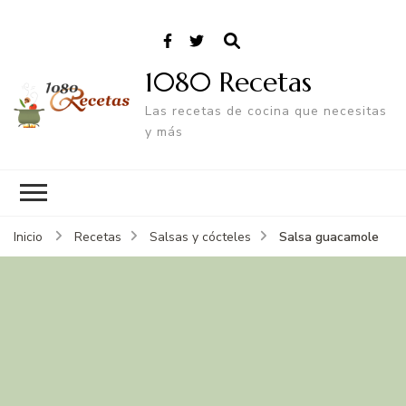
1080 Recetas
Las recetas de cocina que necesitas
y más
Salsa guacamole
Inicio
Recetas
Salsas y cócteles