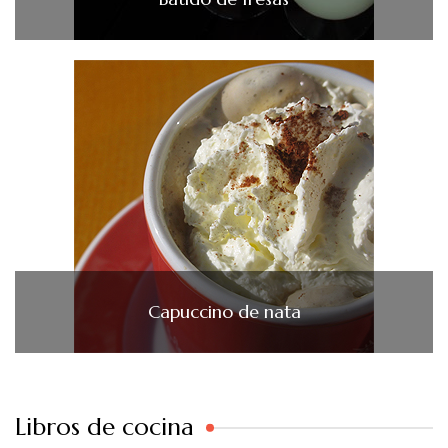
Capuccino de nata
Libros de cocina