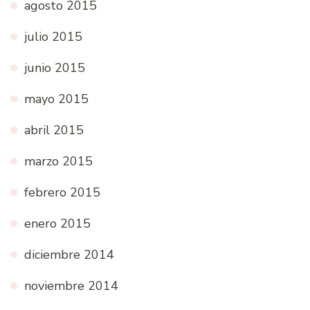
agosto 2015
julio 2015
junio 2015
mayo 2015
abril 2015
marzo 2015
febrero 2015
enero 2015
diciembre 2014
noviembre 2014