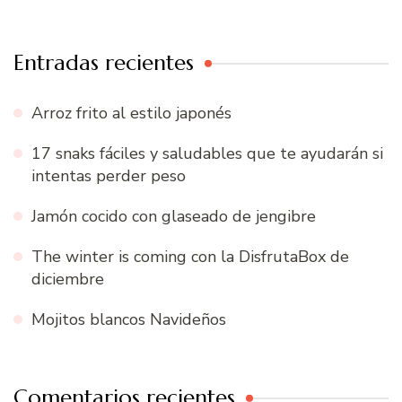
Entradas recientes
Arroz frito al estilo japonés
17 snaks fáciles y saludables que te ayudarán si
intentas perder peso
Jamón cocido con glaseado de jengibre
The winter is coming con la DisfrutaBox de
diciembre
Mojitos blancos Navideños
Comentarios recientes