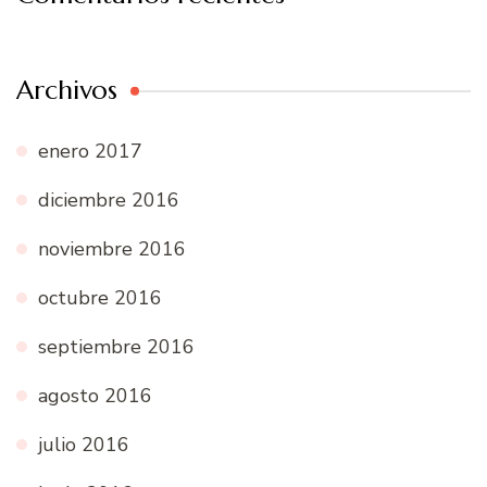
Archivos
enero 2017
diciembre 2016
noviembre 2016
octubre 2016
septiembre 2016
agosto 2016
julio 2016