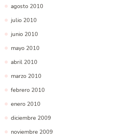
agosto 2010
julio 2010
junio 2010
mayo 2010
abril 2010
marzo 2010
febrero 2010
enero 2010
diciembre 2009
noviembre 2009