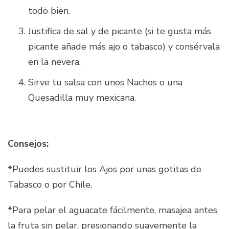
todo bien.
Justifica de sal y de picante (si te gusta más
picante añade más ajo o tabasco) y consérvala
en la nevera.
Sirve tu salsa con unos Nachos o una
Quesadilla muy mexicana.
Consejos:
*Puedes sustituir los Ajos por unas gotitas de
Tabasco o por Chile.
*Para pelar el aguacate fácilmente, masajea antes
la fruta sin pelar, presionando suavemente la