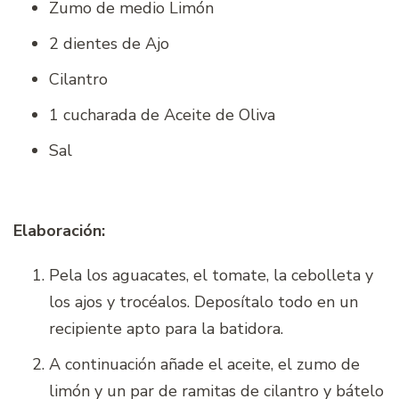
Zumo de medio Limón
2 dientes de Ajo
Cilantro
1 cucharada de Aceite de Oliva
Sal
Elaboración:
Pela los aguacates, el tomate, la cebolleta y
los ajos y trocéalos. Deposítalo todo en un
recipiente apto para la batidora.
A continuación añade el aceite, el zumo de
limón y un par de ramitas de cilantro y bátelo