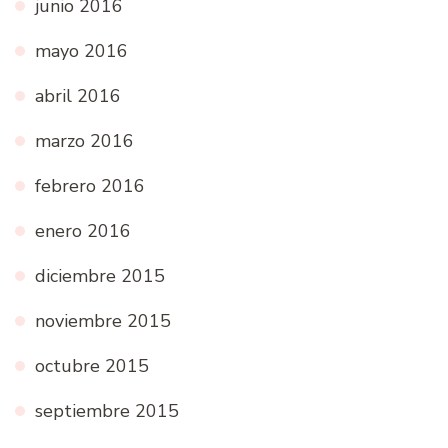
junio 2016
mayo 2016
abril 2016
marzo 2016
febrero 2016
enero 2016
diciembre 2015
noviembre 2015
octubre 2015
septiembre 2015