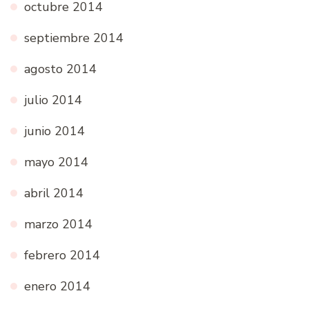
octubre 2014
septiembre 2014
agosto 2014
julio 2014
junio 2014
mayo 2014
abril 2014
marzo 2014
febrero 2014
enero 2014