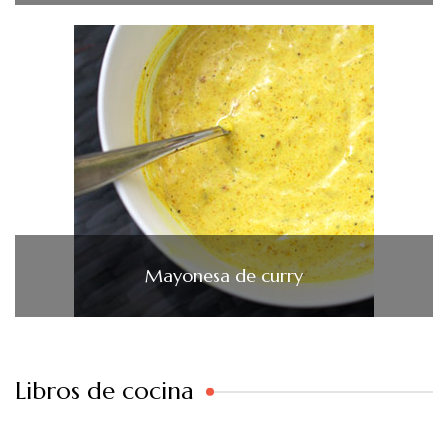
Mayonesa de curry
Libros de cocina