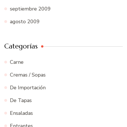
septiembre 2009
agosto 2009
Categorías
Carne
Cremas / Sopas
De Importación
De Tapas
Ensaladas
Entrantes