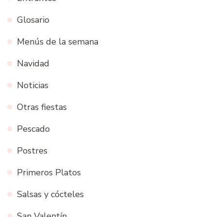
Glosario
Menús de la semana
Navidad
Noticias
Otras fiestas
Pescado
Postres
Primeros Platos
Salsas y cócteles
San Valentín