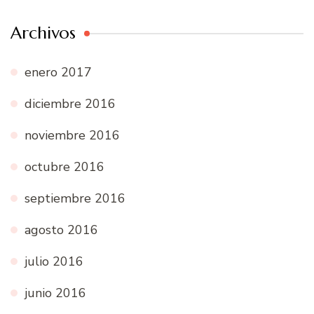
Archivos
enero 2017
diciembre 2016
noviembre 2016
octubre 2016
septiembre 2016
agosto 2016
julio 2016
junio 2016