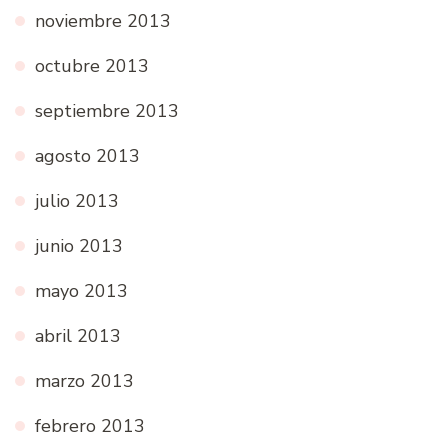
noviembre 2013
octubre 2013
septiembre 2013
agosto 2013
julio 2013
junio 2013
mayo 2013
abril 2013
marzo 2013
febrero 2013