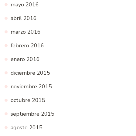
mayo 2016
abril 2016
marzo 2016
febrero 2016
enero 2016
diciembre 2015
noviembre 2015
octubre 2015
septiembre 2015
agosto 2015