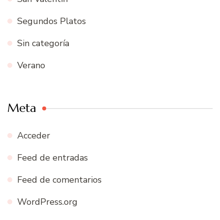
Segundos Platos
Sin categoría
Verano
Meta
Acceder
Feed de entradas
Feed de comentarios
WordPress.org