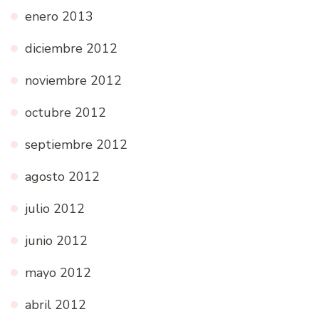
enero 2013
diciembre 2012
noviembre 2012
octubre 2012
septiembre 2012
agosto 2012
julio 2012
junio 2012
mayo 2012
abril 2012