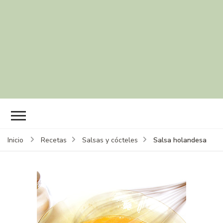
Salsa holandesa
Inicio
Recetas
Salsas y cócteles