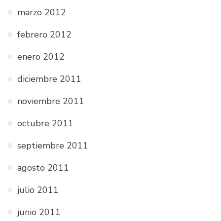
marzo 2012
febrero 2012
enero 2012
diciembre 2011
noviembre 2011
octubre 2011
septiembre 2011
agosto 2011
julio 2011
junio 2011