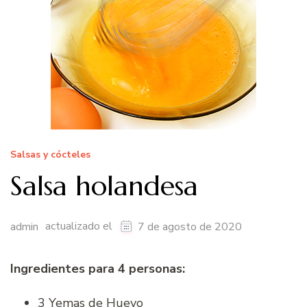
Salsas y cócteles
Salsa holandesa
actualizado el
admin
7 de agosto de 2020
Ingredientes para 4 personas:
3 Yemas de Huevo