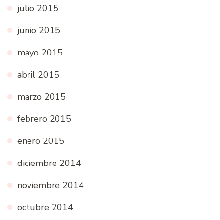
julio 2015
junio 2015
mayo 2015
abril 2015
marzo 2015
febrero 2015
enero 2015
diciembre 2014
noviembre 2014
octubre 2014