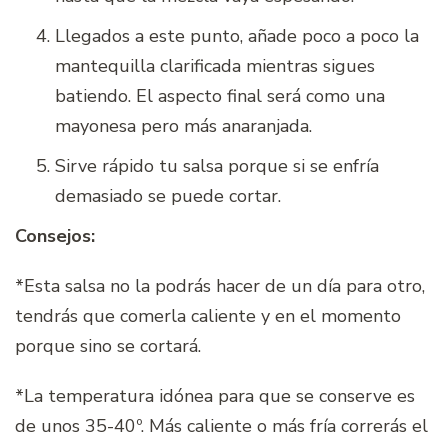
Llegados a este punto, añade poco a poco la
mantequilla clarificada mientras sigues
batiendo. El aspecto final será como una
mayonesa pero más anaranjada.
Sirve rápido tu salsa porque si se enfría
demasiado se puede cortar.
Consejos:
*Esta salsa no la podrás hacer de un día para otro,
tendrás que comerla caliente y en el momento
porque sino se cortará.
*La temperatura idónea para que se conserve es
de unos 35-40º. Más caliente o más fría correrás el