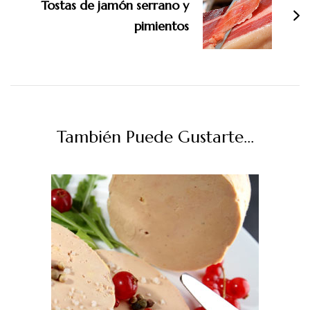
Tostas de jamón serrano y
pimientos
También Puede Gustarte...