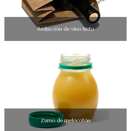
Reducción de vino tinto
Zumo de melocotón