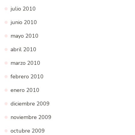
julio 2010
junio 2010
mayo 2010
abril 2010
marzo 2010
febrero 2010
enero 2010
diciembre 2009
noviembre 2009
octubre 2009