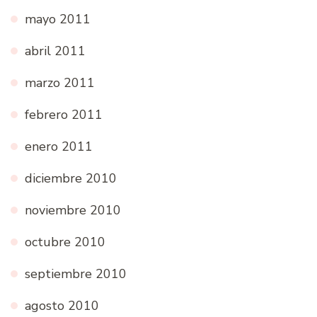
mayo 2011
abril 2011
marzo 2011
febrero 2011
enero 2011
diciembre 2010
noviembre 2010
octubre 2010
septiembre 2010
agosto 2010