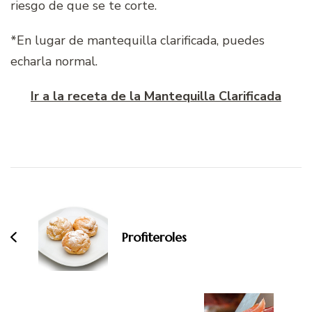
riesgo de que se te corte.
*En lugar de mantequilla clarificada, puedes
echarla normal.
Ir a la receta de la Mantequilla Clarificada
Navegación
de
entradas
Profiteroles