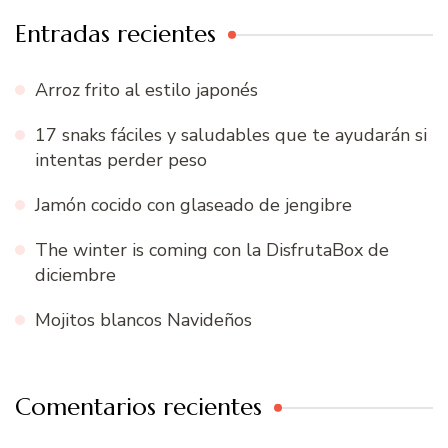
Entradas recientes
Arroz frito al estilo japonés
17 snaks fáciles y saludables que te ayudarán si
intentas perder peso
Jamón cocido con glaseado de jengibre
The winter is coming con la DisfrutaBox de
diciembre
Mojitos blancos Navideños
Comentarios recientes