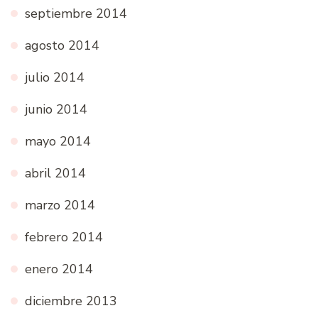
septiembre 2014
agosto 2014
julio 2014
junio 2014
mayo 2014
abril 2014
marzo 2014
febrero 2014
enero 2014
diciembre 2013