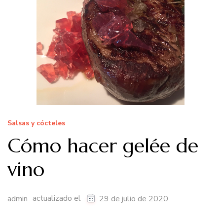
Salsas y cócteles
Cómo hacer gelée de
vino
actualizado el
admin
29 de julio de 2020