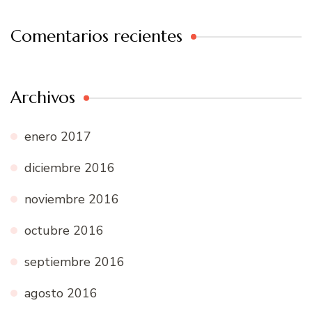
Comentarios recientes
Archivos
enero 2017
diciembre 2016
noviembre 2016
octubre 2016
septiembre 2016
agosto 2016