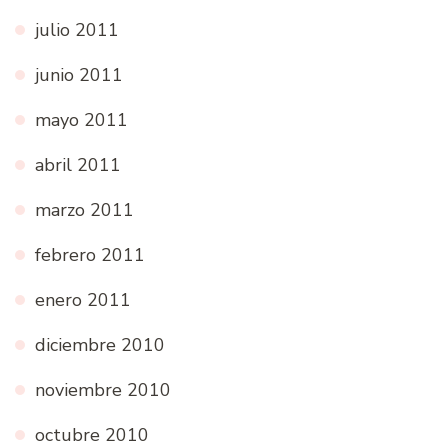
julio 2011
junio 2011
mayo 2011
abril 2011
marzo 2011
febrero 2011
enero 2011
diciembre 2010
noviembre 2010
octubre 2010