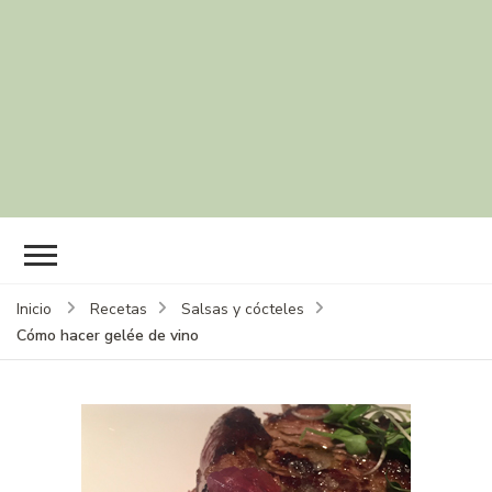
Inicio
Recetas
Salsas y cócteles
Cómo hacer gelée de vino