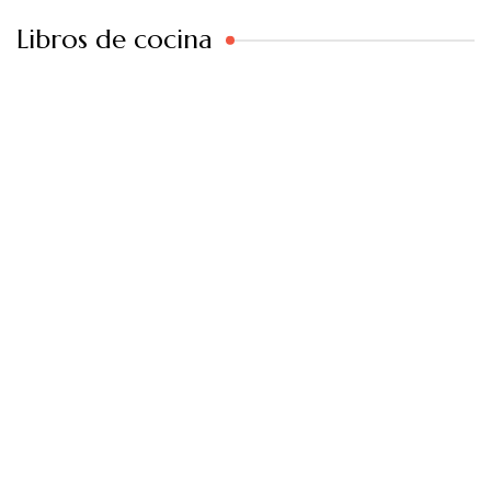
Libros de cocina