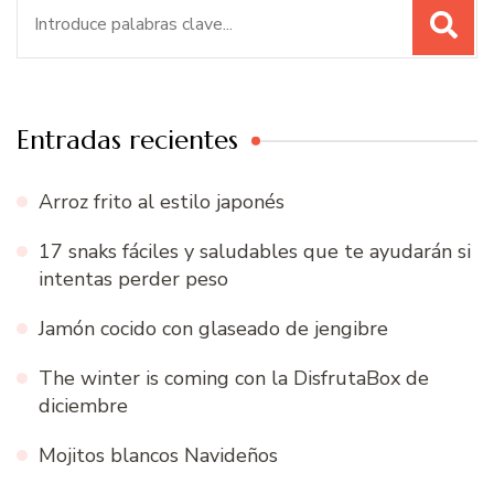
Buscar:
Entradas recientes
Arroz frito al estilo japonés
17 snaks fáciles y saludables que te ayudarán si
intentas perder peso
Jamón cocido con glaseado de jengibre
The winter is coming con la DisfrutaBox de
diciembre
Mojitos blancos Navideños