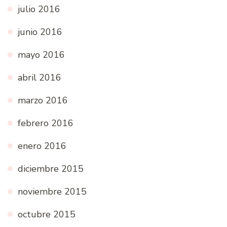
julio 2016
junio 2016
mayo 2016
abril 2016
marzo 2016
febrero 2016
enero 2016
diciembre 2015
noviembre 2015
octubre 2015