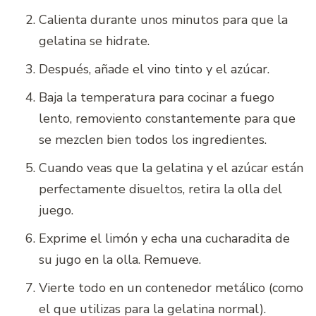
Calienta durante unos minutos para que la
gelatina se hidrate.
Después, añade el vino tinto y el azúcar.
Baja la temperatura para cocinar a fuego
lento, removiento constantemente para que
se mezclen bien todos los ingredientes.
Cuando veas que la gelatina y el azúcar están
perfectamente disueltos, retira la olla del
juego.
Exprime el limón y echa una cucharadita de
su jugo en la olla. Remueve.
Vierte todo en un contenedor metálico (como
el que utilizas para la gelatina normal).