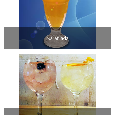
Naranjada