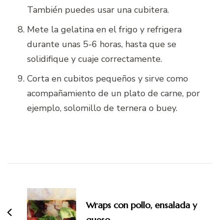
También puedes usar una cubitera.
Mete la gelatina en el frigo y refrigera
durante unas 5-6 horas, hasta que se
solidifique y cuaje correctamente.
Corta en cubitos pequeños y sirve como
acompañamiento de un plato de carne, por
ejemplo, solomillo de ternera o buey.
Navegación
de
entradas
Wraps con pollo, ensalada y
queso