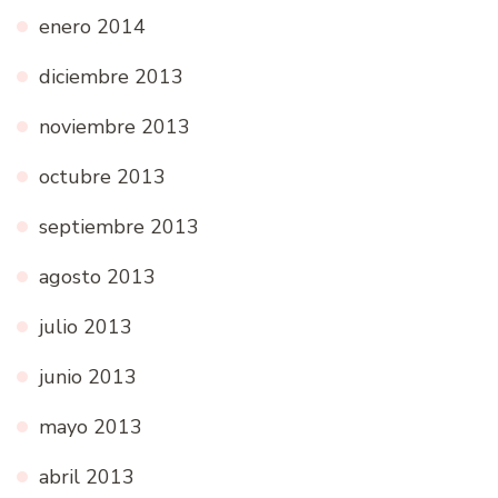
enero 2014
diciembre 2013
noviembre 2013
octubre 2013
septiembre 2013
agosto 2013
julio 2013
junio 2013
mayo 2013
abril 2013