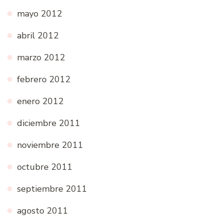
mayo 2012
abril 2012
marzo 2012
febrero 2012
enero 2012
diciembre 2011
noviembre 2011
octubre 2011
septiembre 2011
agosto 2011