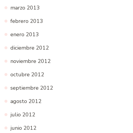
marzo 2013
febrero 2013
enero 2013
diciembre 2012
noviembre 2012
octubre 2012
septiembre 2012
agosto 2012
julio 2012
junio 2012