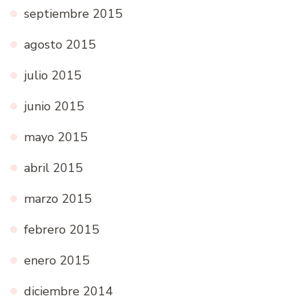
septiembre 2015
agosto 2015
julio 2015
junio 2015
mayo 2015
abril 2015
marzo 2015
febrero 2015
enero 2015
diciembre 2014