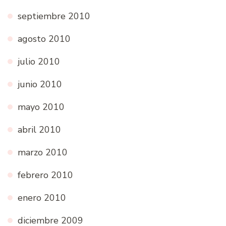
septiembre 2010
agosto 2010
julio 2010
junio 2010
mayo 2010
abril 2010
marzo 2010
febrero 2010
enero 2010
diciembre 2009