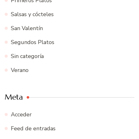
Primeros Platos
Salsas y cócteles
San Valentín
Segundos Platos
Sin categoría
Verano
Meta
Acceder
Feed de entradas