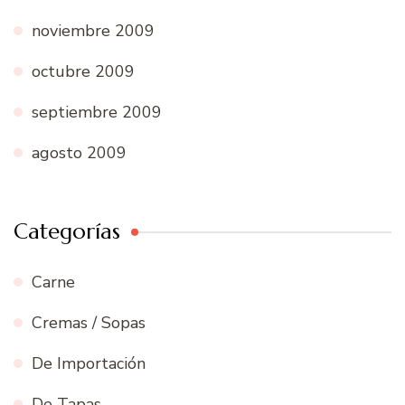
noviembre 2009
octubre 2009
septiembre 2009
agosto 2009
Categorías
Carne
Cremas / Sopas
De Importación
De Tapas