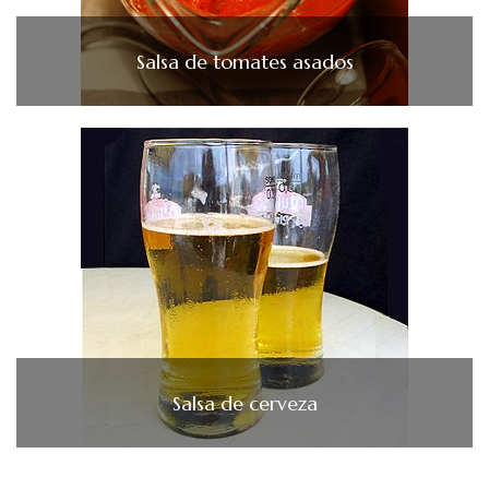
Salsa de tomates asados
Salsa de cerveza