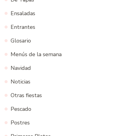
Ensaladas
Entrantes
Glosario
Menús de la semana
Navidad
Noticias
Otras fiestas
Pescado
Postres