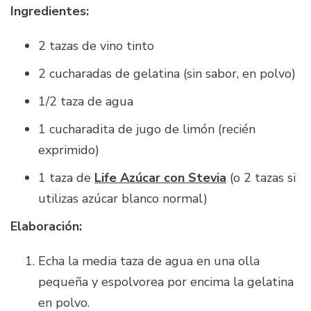
Ingredientes:
2 tazas de vino tinto
2 cucharadas de gelatina (sin sabor, en polvo)
1/2 taza de agua
1 cucharadita de jugo de limón (recién
exprimido)
1 taza de
Life Azúcar con Stevia
(o 2 tazas si
utilizas azúcar blanco normal)
Elaboración:
Echa la media taza de agua en una olla
pequeña y espolvorea por encima la gelatina
en polvo.