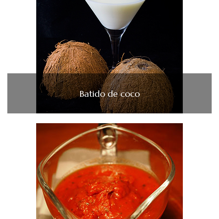
Batido de coco