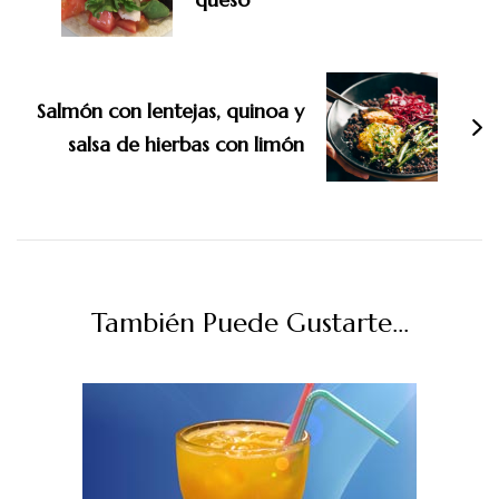
Salmón con lentejas, quinoa y
salsa de hierbas con limón
También Puede Gustarte...