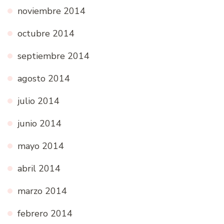
noviembre 2014
octubre 2014
septiembre 2014
agosto 2014
julio 2014
junio 2014
mayo 2014
abril 2014
marzo 2014
febrero 2014