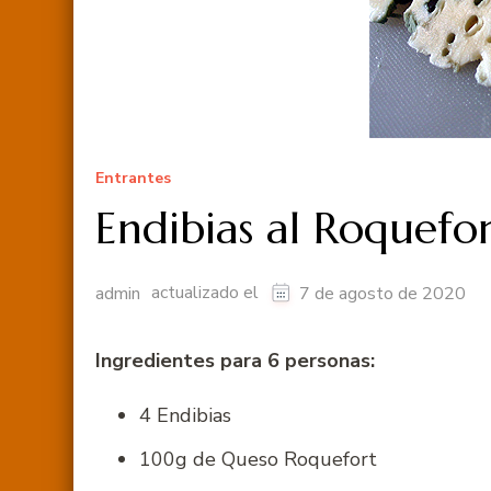
Entrantes
Endibias al Roquefo
actualizado el
admin
7 de agosto de 2020
Ingredientes para 6 personas:
4 Endibias
100g de Queso Roquefort