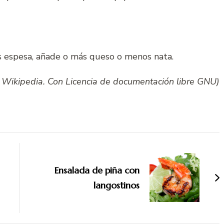
s espesa, añade o más queso o menos nata.
: Wikipedia. Con Licencia de documentación libre GNU)
Ensalada de piña con
langostinos