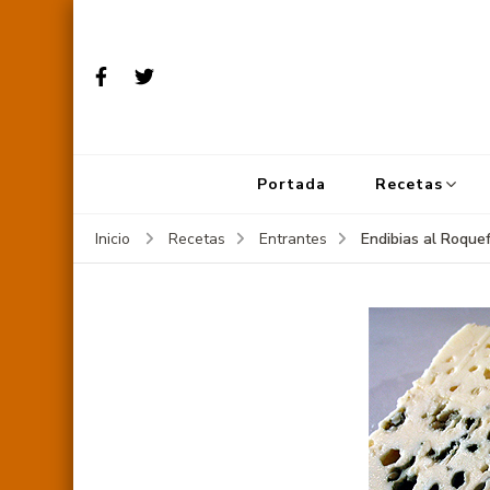
Portada
Recetas
Endibias al Roque
Inicio
Recetas
Entrantes