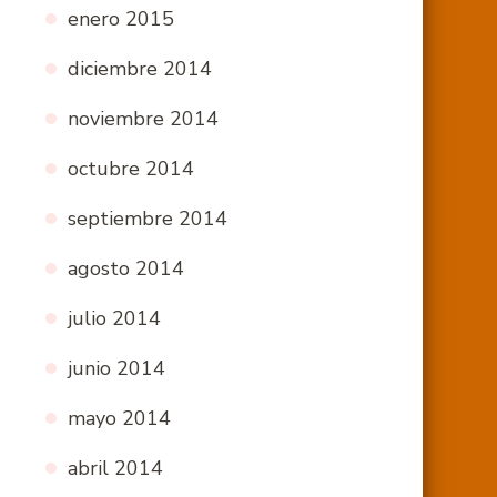
enero 2015
diciembre 2014
noviembre 2014
octubre 2014
septiembre 2014
agosto 2014
julio 2014
junio 2014
mayo 2014
abril 2014