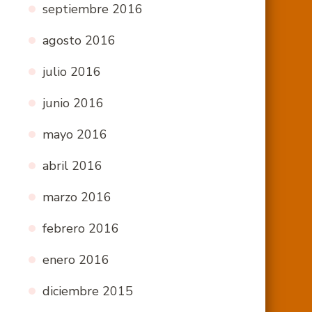
septiembre 2016
agosto 2016
julio 2016
junio 2016
mayo 2016
abril 2016
marzo 2016
febrero 2016
enero 2016
diciembre 2015