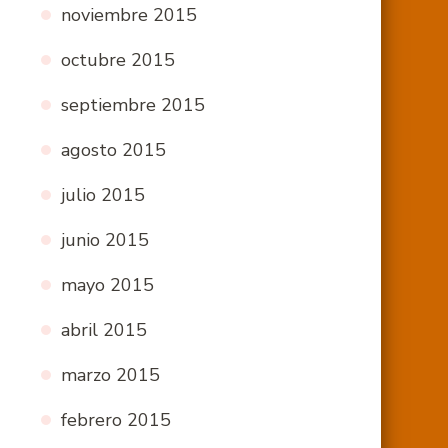
noviembre 2015
octubre 2015
septiembre 2015
agosto 2015
julio 2015
junio 2015
mayo 2015
abril 2015
marzo 2015
febrero 2015