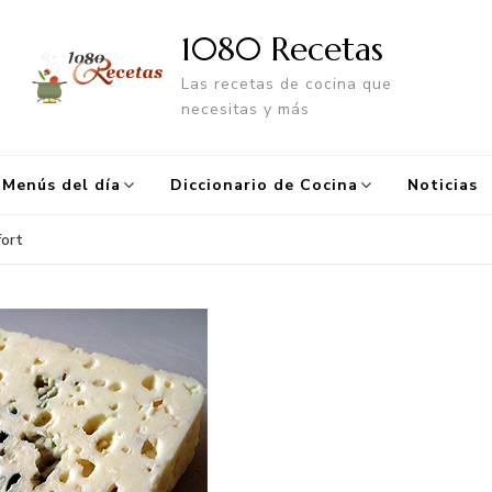
1080 Recetas
Las recetas de cocina que
necesitas y más
Menús del día
Diccionario de Cocina
Noticias
fort