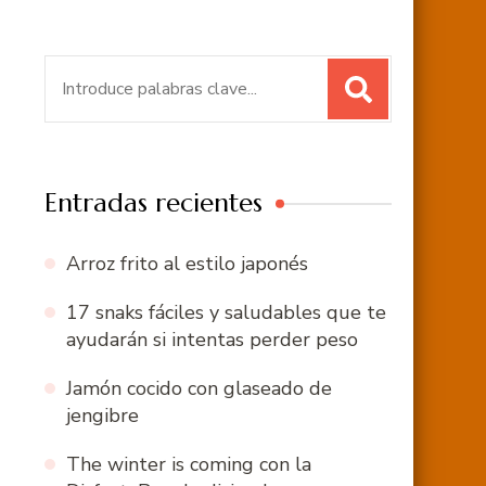
Buscar:
Entradas recientes
Arroz frito al estilo japonés
17 snaks fáciles y saludables que te
ayudarán si intentas perder peso
Jamón cocido con glaseado de
jengibre
The winter is coming con la