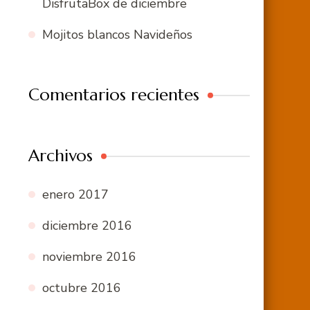
DisfrutaBox de diciembre
Mojitos blancos Navideños
Comentarios recientes
Archivos
enero 2017
diciembre 2016
noviembre 2016
octubre 2016