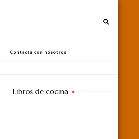
Contacta con nosotros
Libros de cocina