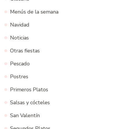
Menús de la semana
Navidad
Noticias
Otras fiestas
Pescado
Postres
Primeros Platos
Salsas y cócteles
San Valentín
Segundos Platos