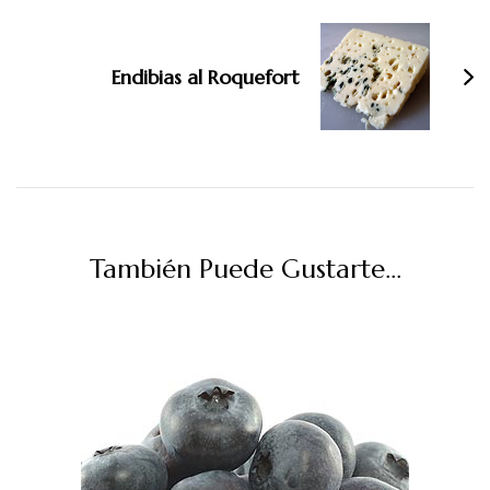
Endibias al Roquefort
También Puede Gustarte...