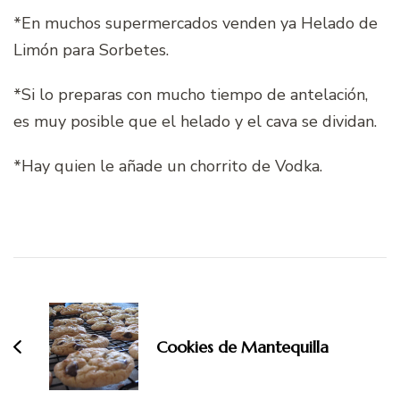
*En muchos supermercados venden ya Helado de
Limón para Sorbetes.
*Si lo preparas con mucho tiempo de antelación,
es muy posible que el helado y el cava se dividan.
*Hay quien le añade un chorrito de Vodka.
Navegación
de
entradas
Cookies de Mantequilla