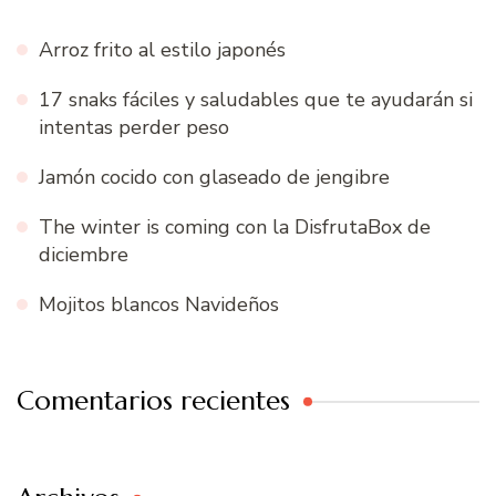
Arroz frito al estilo japonés
17 snaks fáciles y saludables que te ayudarán si
intentas perder peso
Jamón cocido con glaseado de jengibre
The winter is coming con la DisfrutaBox de
diciembre
Mojitos blancos Navideños
Comentarios recientes