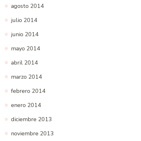
agosto 2014
julio 2014
junio 2014
mayo 2014
abril 2014
marzo 2014
febrero 2014
enero 2014
diciembre 2013
noviembre 2013