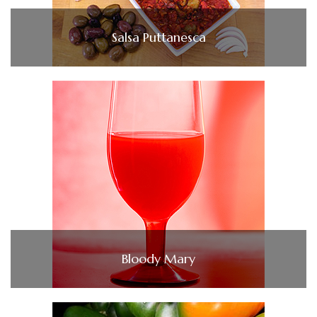
Salsa Puttanesca
Bloody Mary