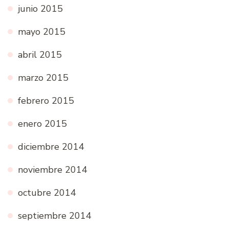
junio 2015
mayo 2015
abril 2015
marzo 2015
febrero 2015
enero 2015
diciembre 2014
noviembre 2014
octubre 2014
septiembre 2014