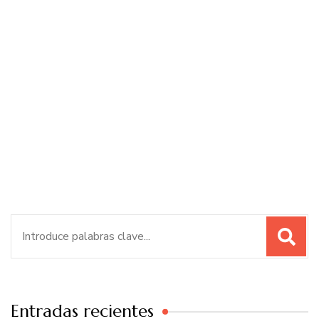
Buscar:
Entradas recientes