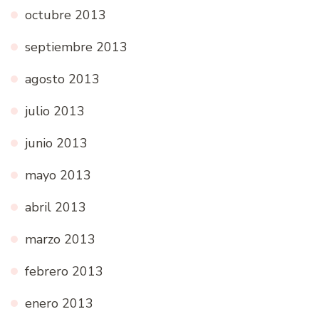
octubre 2013
septiembre 2013
agosto 2013
julio 2013
junio 2013
mayo 2013
abril 2013
marzo 2013
febrero 2013
enero 2013