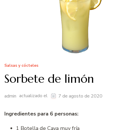
Salsas y cócteles
Sorbete de limón
actualizado el
admin
7 de agosto de 2020
Ingredientes para 6 personas:
1 Botella de Cava muy fría