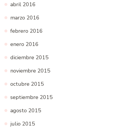
abril 2016
marzo 2016
febrero 2016
enero 2016
diciembre 2015
noviembre 2015
octubre 2015
septiembre 2015
agosto 2015
julio 2015