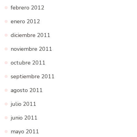
febrero 2012
enero 2012
diciembre 2011
noviembre 2011
octubre 2011
septiembre 2011
agosto 2011
julio 2011
junio 2011
mayo 2011