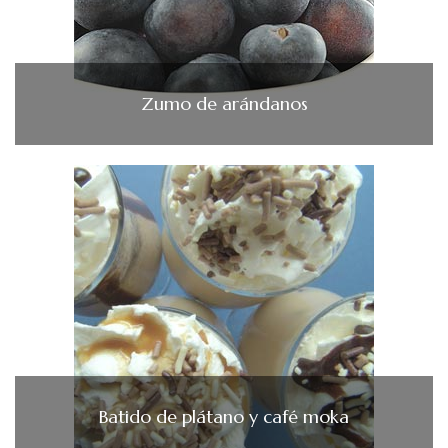
Zumo de arándanos
Batido de plátano y café moka