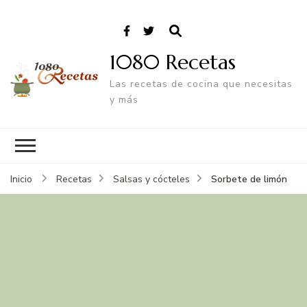
1080 Recetas
Las recetas de cocina que necesitas
y más
Sorbete de limón
Inicio
Recetas
Salsas y cócteles