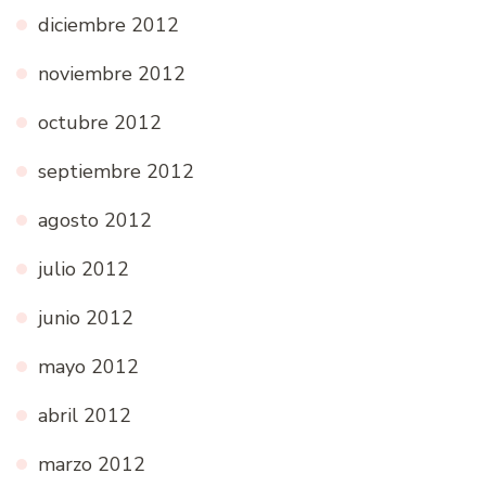
diciembre 2012
noviembre 2012
octubre 2012
septiembre 2012
agosto 2012
julio 2012
junio 2012
mayo 2012
abril 2012
marzo 2012