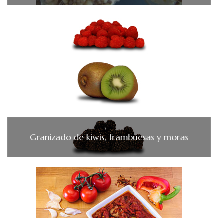
Granizado de kiwis, frambuesas y moras