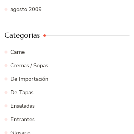
agosto 2009
Categorías
Carne
Cremas / Sopas
De Importación
De Tapas
Ensaladas
Entrantes
Glosario