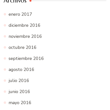
Archivos
enero 2017
diciembre 2016
noviembre 2016
octubre 2016
septiembre 2016
agosto 2016
julio 2016
junio 2016
mayo 2016