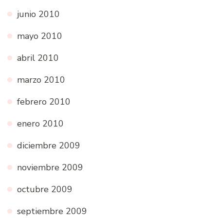
junio 2010
mayo 2010
abril 2010
marzo 2010
febrero 2010
enero 2010
diciembre 2009
noviembre 2009
octubre 2009
septiembre 2009