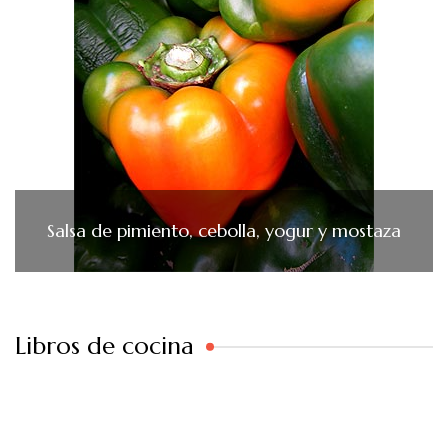
Salsa de pimiento, cebolla, yogur y mostaza
Libros de cocina