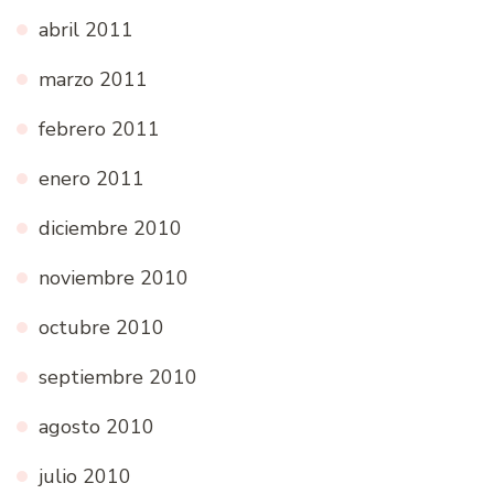
abril 2011
marzo 2011
febrero 2011
enero 2011
diciembre 2010
noviembre 2010
octubre 2010
septiembre 2010
agosto 2010
julio 2010