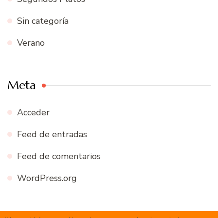
Sin categoría
Verano
Meta
Acceder
Feed de entradas
Feed de comentarios
WordPress.org