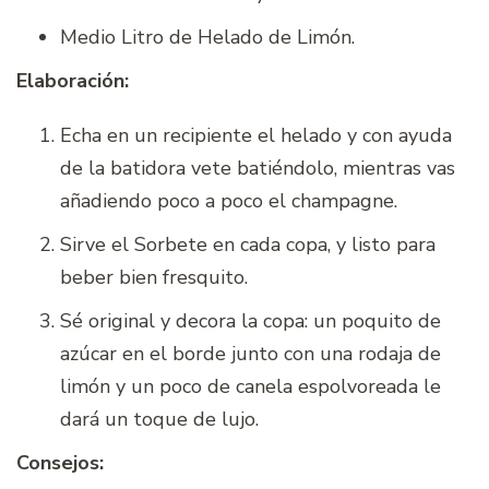
Medio Litro de Helado de Limón.
Elaboración:
Echa en un recipiente el helado y con ayuda
de la batidora vete batiéndolo, mientras vas
añadiendo poco a poco el champagne.
Sirve el Sorbete en cada copa, y listo para
beber bien fresquito.
Sé original y decora la copa: un poquito de
azúcar en el borde junto con una rodaja de
limón y un poco de canela espolvoreada le
dará un toque de lujo.
Consejos: