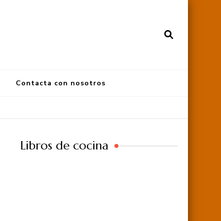
Contacta con nosotros
Libros de cocina