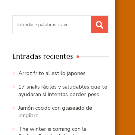
Buscar:
Entradas recientes
Arroz frito al estilo japonés
17 snaks fáciles y saludables que te
ayudarán si intentas perder peso
Jamón cocido con glaseado de
jengibre
The winter is coming con la