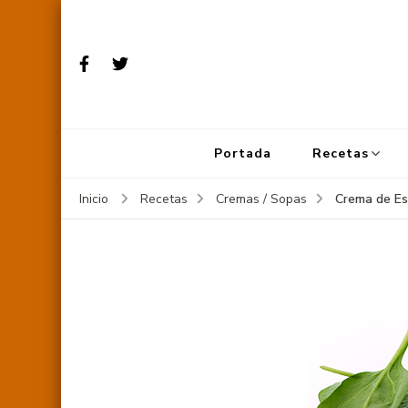
Portada
Recetas
Crema de Es
Inicio
Recetas
Cremas / Sopas