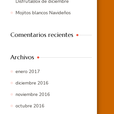
DisfrutaBox de diciembre
Mojitos blancos Navideños
Comentarios recientes
Archivos
enero 2017
diciembre 2016
noviembre 2016
octubre 2016