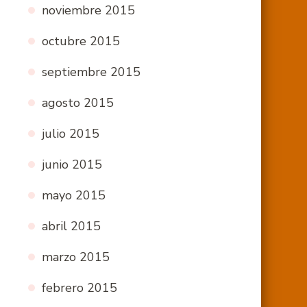
noviembre 2015
octubre 2015
septiembre 2015
agosto 2015
julio 2015
junio 2015
mayo 2015
abril 2015
marzo 2015
febrero 2015