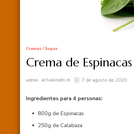
Cremas / Sopas
Crema de Espinacas
actualizado el
admin
7 de agosto de 2020
Ingredientes para 4 personas:
800g de Espinacas
250g de Calabaza