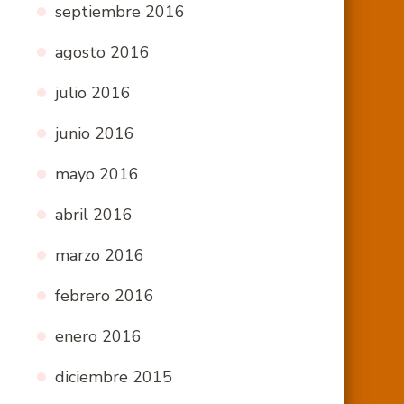
septiembre 2016
agosto 2016
julio 2016
junio 2016
mayo 2016
abril 2016
marzo 2016
febrero 2016
enero 2016
diciembre 2015