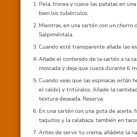
Pela, trocea y cuece las patatas en una
bien los tubérculos.
Mientras, en una sartén con un chorro d
Salpiméntala.
Cuando esté transparente añade las esp
Añade el contenido de la sartén a la ca
moscada y deja que cueza durante 6 m
Cuando veas que las espinacas están he
el caldo) y tritúralos. Añade la cantid
textura deseada. Reserva.
En una sartén con una gota de aceite, f
taquitos y la calabaza, también en taco
Antes de servir tu crema, añádele la na