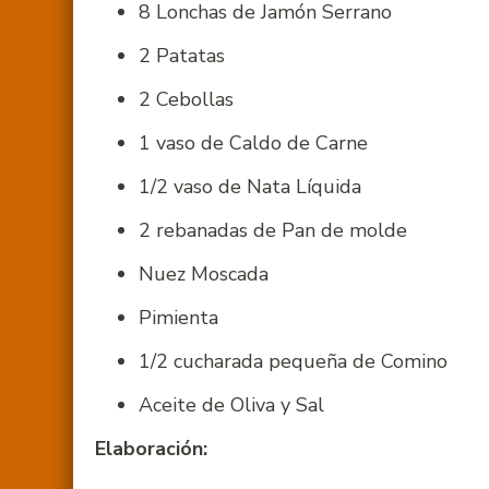
8 Lonchas de Jamón Serrano
2 Patatas
2 Cebollas
1 vaso de Caldo de Carne
1/2 vaso de Nata Líquida
2 rebanadas de Pan de molde
Nuez Moscada
Pimienta
1/2 cucharada pequeña de Comino
Aceite de Oliva y Sal
Elaboración: