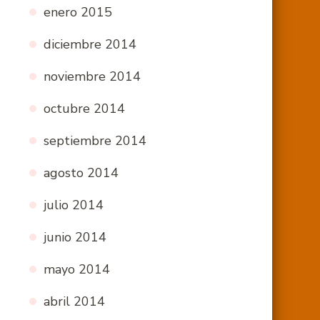
enero 2015
diciembre 2014
noviembre 2014
octubre 2014
septiembre 2014
agosto 2014
julio 2014
junio 2014
mayo 2014
abril 2014