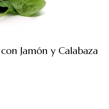
 con Jamón y Calabaza