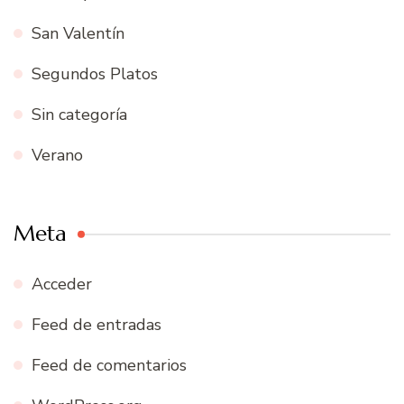
San Valentín
Segundos Platos
Sin categoría
Verano
Meta
Acceder
Feed de entradas
Feed de comentarios