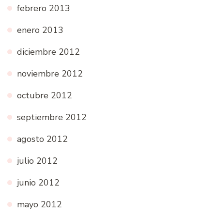
febrero 2013
enero 2013
diciembre 2012
noviembre 2012
octubre 2012
septiembre 2012
agosto 2012
julio 2012
junio 2012
mayo 2012