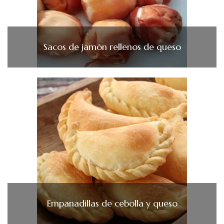
Sacos de jamón rellenos de queso
Empanadillas de cebolla y queso