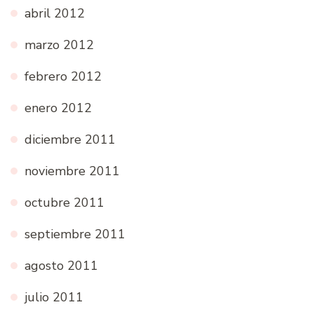
abril 2012
marzo 2012
febrero 2012
enero 2012
diciembre 2011
noviembre 2011
octubre 2011
septiembre 2011
agosto 2011
julio 2011