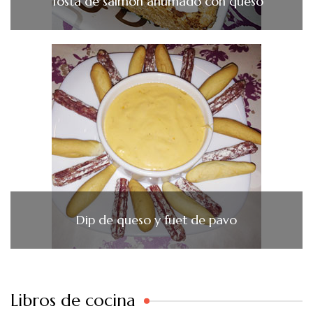
Tosta de salmón ahumado con queso
Dip de queso y fuet de pavo
Libros de cocina