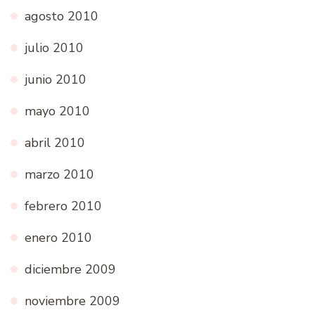
agosto 2010
julio 2010
junio 2010
mayo 2010
abril 2010
marzo 2010
febrero 2010
enero 2010
diciembre 2009
noviembre 2009