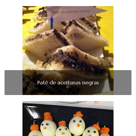
Paté de aceitunas negras