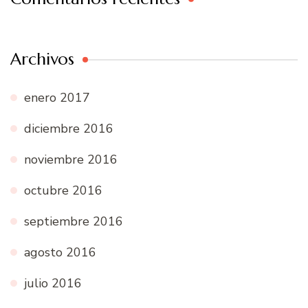
Archivos
enero 2017
diciembre 2016
noviembre 2016
octubre 2016
septiembre 2016
agosto 2016
julio 2016