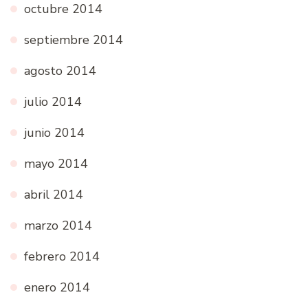
octubre 2014
septiembre 2014
agosto 2014
julio 2014
junio 2014
mayo 2014
abril 2014
marzo 2014
febrero 2014
enero 2014