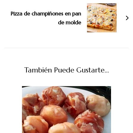
Pizza de champiñones en pan
de molde
También Puede Gustarte...