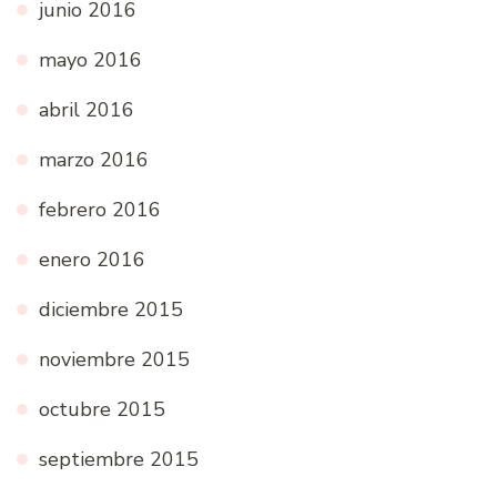
junio 2016
mayo 2016
abril 2016
marzo 2016
febrero 2016
enero 2016
diciembre 2015
noviembre 2015
octubre 2015
septiembre 2015