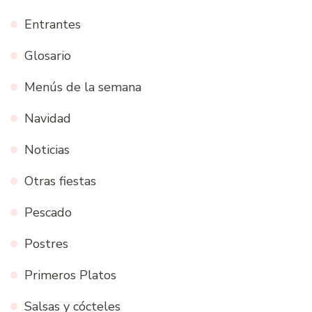
Entrantes
Glosario
Menús de la semana
Navidad
Noticias
Otras fiestas
Pescado
Postres
Primeros Platos
Salsas y cócteles