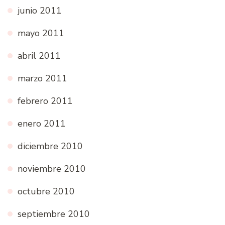
junio 2011
mayo 2011
abril 2011
marzo 2011
febrero 2011
enero 2011
diciembre 2010
noviembre 2010
octubre 2010
septiembre 2010