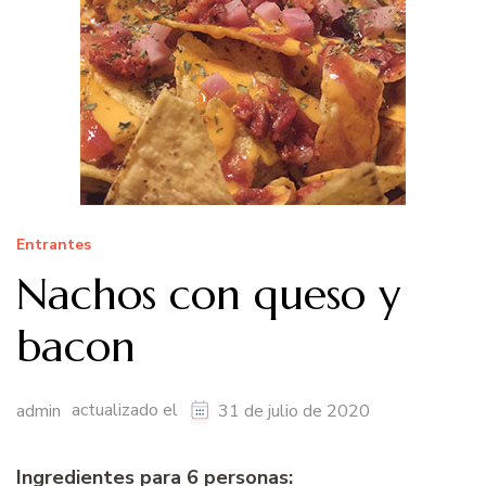
Entrantes
Nachos con queso y
bacon
actualizado el
admin
31 de julio de 2020
Ingredientes para 6 personas: