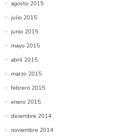
agosto 2015
julio 2015
junio 2015
mayo 2015
abril 2015
marzo 2015
febrero 2015
enero 2015
diciembre 2014
noviembre 2014