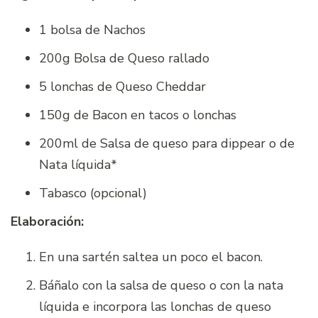
1 bolsa de Nachos
200g Bolsa de Queso rallado
5 lonchas de Queso Cheddar
150g de Bacon en tacos o lonchas
200ml de Salsa de queso para dippear o de
Nata líquida*
Tabasco (opcional)
Elaboración:
En una sartén saltea un poco el bacon.
Báñalo con la salsa de queso o con la nata
líquida e incorpora las lonchas de queso