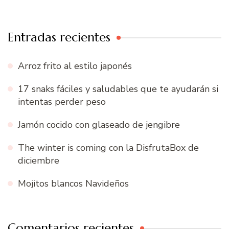
Entradas recientes
Arroz frito al estilo japonés
17 snaks fáciles y saludables que te ayudarán si
intentas perder peso
Jamón cocido con glaseado de jengibre
The winter is coming con la DisfrutaBox de
diciembre
Mojitos blancos Navideños
Comentarios recientes