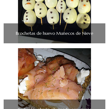
Brochetas de huevo Muñecos de Nieve