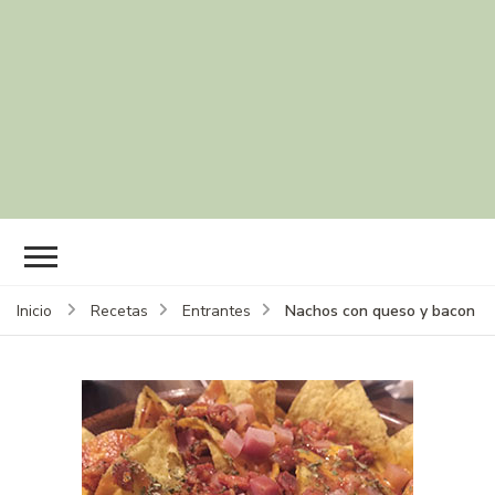
Nachos con queso y bacon
Inicio
Recetas
Entrantes