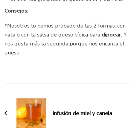
Consejos:
*Nosotros lo hemos probado de las 2 formas: con
nata o con la salsa de queso típica para
dippear
. Y
nos gusta más la segunda porque nos encanta el
queso.
Navegación
de
entradas
Infusión de miel y canela