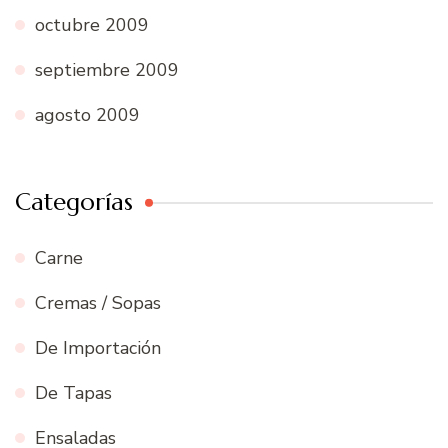
octubre 2009
septiembre 2009
agosto 2009
Categorías
Carne
Cremas / Sopas
De Importación
De Tapas
Ensaladas