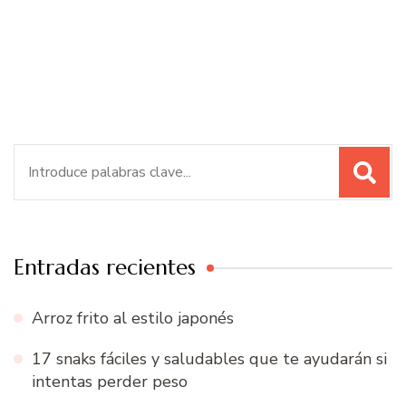
Buscar:
Entradas recientes
Arroz frito al estilo japonés
17 snaks fáciles y saludables que te ayudarán si
intentas perder peso