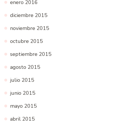
enero 2016
diciembre 2015
noviembre 2015
octubre 2015
septiembre 2015
agosto 2015
julio 2015
junio 2015
mayo 2015
abril 2015