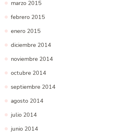
marzo 2015
febrero 2015
enero 2015
diciembre 2014
noviembre 2014
octubre 2014
septiembre 2014
agosto 2014
julio 2014
junio 2014