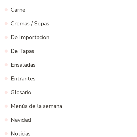
Carne
Cremas / Sopas
De Importación
De Tapas
Ensaladas
Entrantes
Glosario
Menús de la semana
Navidad
Noticias