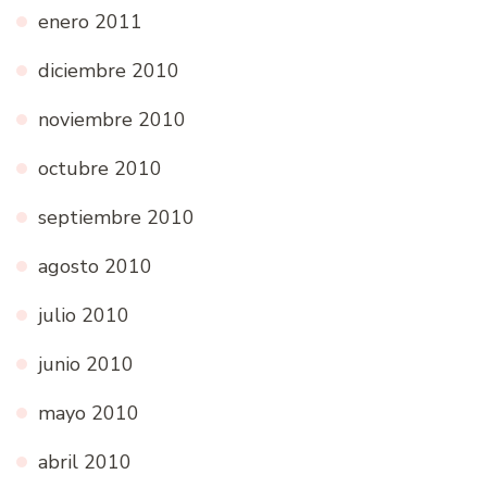
enero 2011
diciembre 2010
noviembre 2010
octubre 2010
septiembre 2010
agosto 2010
julio 2010
junio 2010
mayo 2010
abril 2010