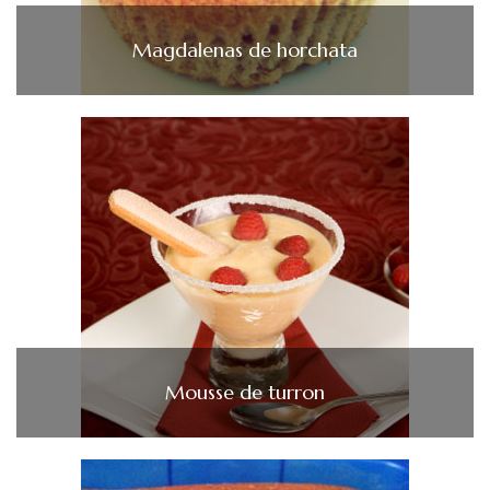
Magdalenas de horchata
Mousse de turron