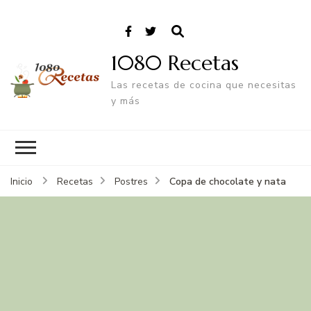
1080 Recetas
Las recetas de cocina que necesitas
y más
Copa de chocolate y nata
Inicio
Recetas
Postres