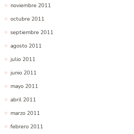
noviembre 2011
octubre 2011
septiembre 2011
agosto 2011
julio 2011
junio 2011
mayo 2011
abril 2011
marzo 2011
febrero 2011