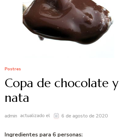
Postres
Copa de chocolate y
nata
actualizado el
admin
6 de agosto de 2020
Ingredientes para 6 personas: