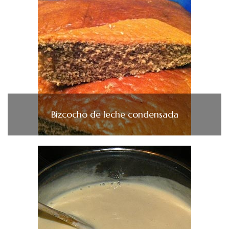
Bizcocho de leche condensada