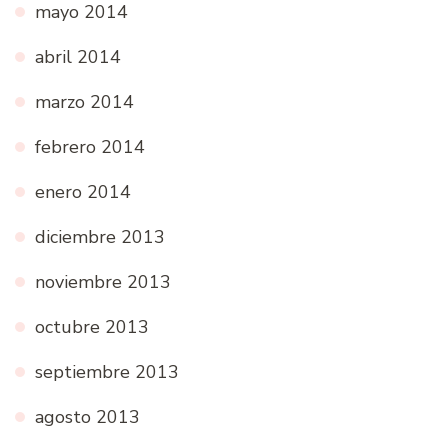
mayo 2014
abril 2014
marzo 2014
febrero 2014
enero 2014
diciembre 2013
noviembre 2013
octubre 2013
septiembre 2013
agosto 2013