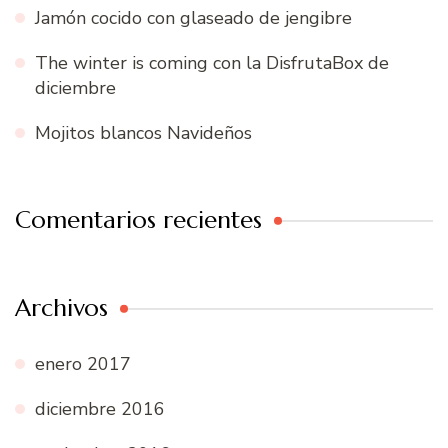
Jamón cocido con glaseado de jengibre
The winter is coming con la DisfrutaBox de
diciembre
Mojitos blancos Navideños
Comentarios recientes
Archivos
enero 2017
diciembre 2016