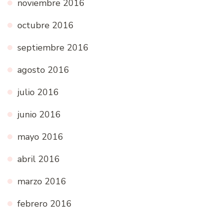
noviembre 2016
octubre 2016
septiembre 2016
agosto 2016
julio 2016
junio 2016
mayo 2016
abril 2016
marzo 2016
febrero 2016