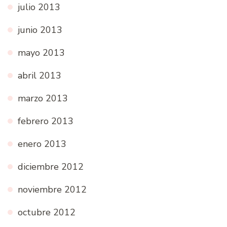
julio 2013
junio 2013
mayo 2013
abril 2013
marzo 2013
febrero 2013
enero 2013
diciembre 2012
noviembre 2012
octubre 2012