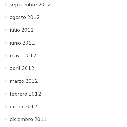
septiembre 2012
agosto 2012
julio 2012
junio 2012
mayo 2012
abril 2012
marzo 2012
febrero 2012
enero 2012
diciembre 2011