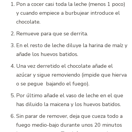
Pon a cocer casi toda la leche (menos 1 poco)
y cuando empiece a burbujear introduce el
chocolate.
Remueve para que se derrita.
En el resto de leche diluye la harina de maíz y
añade los huevos batidos.
Una vez derretido el chocolate añade el
azúcar y sigue removiendo (impide que hierva
o se pegue bajando el fuego).
Por último añade el vaso de leche en el que
has diluido la maicena y los huevos batidos.
Sin parar de remover, deja que cueza todo a
fuego medio-bajo durante unos 20 minutos