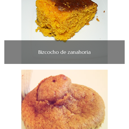
Bizcocho de zanahoria