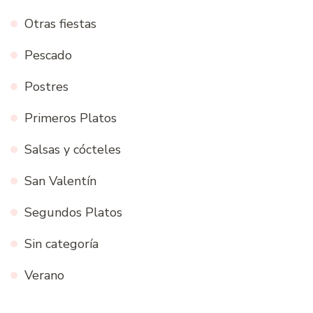
Otras fiestas
Pescado
Postres
Primeros Platos
Salsas y cócteles
San Valentín
Segundos Platos
Sin categoría
Verano