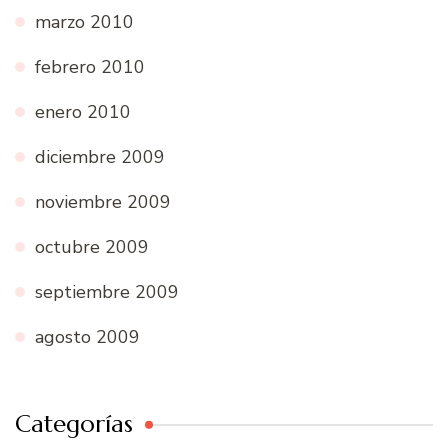
marzo 2010
febrero 2010
enero 2010
diciembre 2009
noviembre 2009
octubre 2009
septiembre 2009
agosto 2009
Categorías