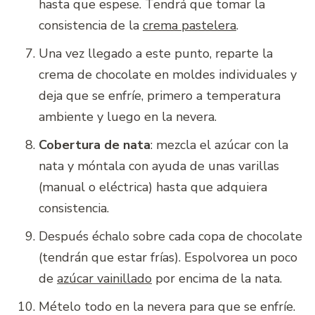
hasta que espese. Tendrá que tomar la
consistencia de la
crema pastelera
.
Una vez llegado a este punto, reparte la
crema de chocolate en moldes individuales y
deja que se enfríe, primero a temperatura
ambiente y luego en la nevera.
Cobertura de nata
: mezcla el azúcar con la
nata y móntala con ayuda de unas varillas
(manual o eléctrica) hasta que adquiera
consistencia.
Después échalo sobre cada copa de chocolate
(tendrán que estar frías). Espolvorea un poco
de
azúcar vainillado
por encima de la nata.
Mételo todo en la nevera para que se enfríe.