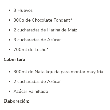
3 Huevos
300g de Chocolate Fondant*
2 cucharadas de Harina de Maíz
3 cucharadas de Azúcar
700ml de Leche*
Cobertura
300ml de Nata líquida para montar muy fría
2 cucharadas de Azúcar
Azúcar Vainillado
Elaboración: