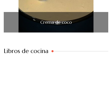
Crema de coco
Libros de cocina