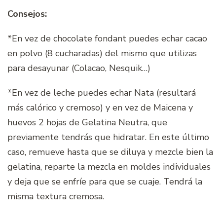
Consejos:
*En vez de chocolate fondant puedes echar cacao
en polvo (8 cucharadas) del mismo que utilizas
para desayunar (Colacao, Nesquik…)
*En vez de leche puedes echar Nata (resultará
más calórico y cremoso) y en vez de Maicena y
huevos 2 hojas de Gelatina Neutra, que
previamente tendrás que hidratar. En este último
caso, remueve hasta que se diluya y mezcle bien la
gelatina, reparte la mezcla en moldes individuales
y deja que se enfríe para que se cuaje. Tendrá la
misma textura cremosa.