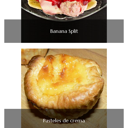
Banana Split
Pasteles de crema