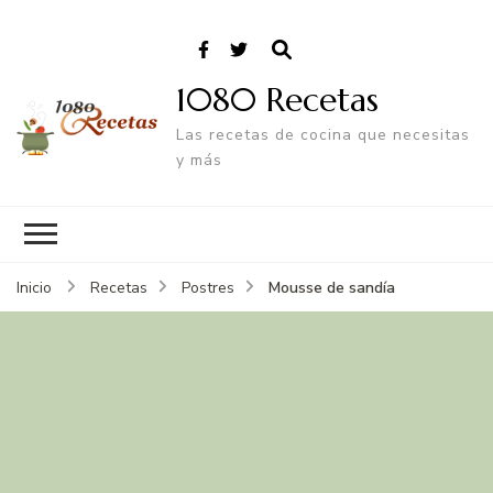
1080 Recetas
Las recetas de cocina que necesitas
y más
Mousse de sandía
Inicio
Recetas
Postres