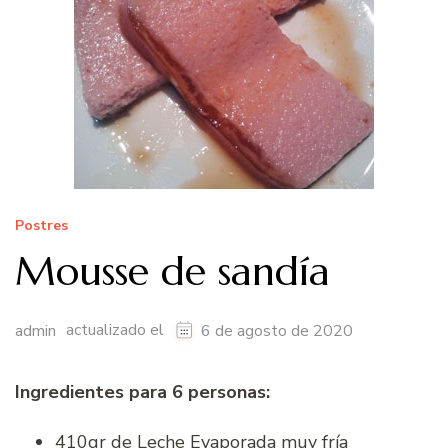
Postres
Mousse de sandía
actualizado el
admin
6 de agosto de 2020
Ingredientes para 6 personas:
410gr de Leche Evaporada muy fría