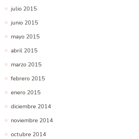
julio 2015
junio 2015
mayo 2015
abril 2015
marzo 2015
febrero 2015
enero 2015
diciembre 2014
noviembre 2014
octubre 2014