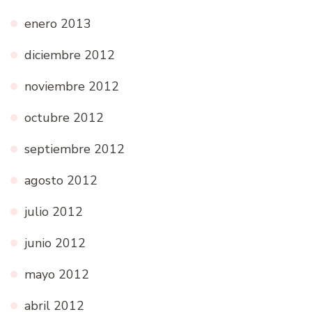
enero 2013
diciembre 2012
noviembre 2012
octubre 2012
septiembre 2012
agosto 2012
julio 2012
junio 2012
mayo 2012
abril 2012