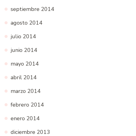
septiembre 2014
agosto 2014
julio 2014
junio 2014
mayo 2014
abril 2014
marzo 2014
febrero 2014
enero 2014
diciembre 2013