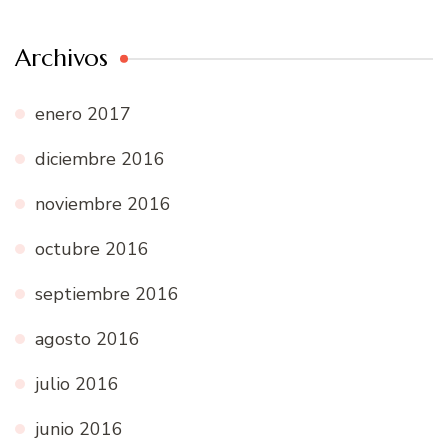
Archivos
enero 2017
diciembre 2016
noviembre 2016
octubre 2016
septiembre 2016
agosto 2016
julio 2016
junio 2016