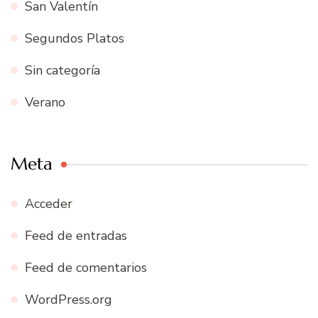
San Valentín
Segundos Platos
Sin categoría
Verano
Meta
Acceder
Feed de entradas
Feed de comentarios
WordPress.org