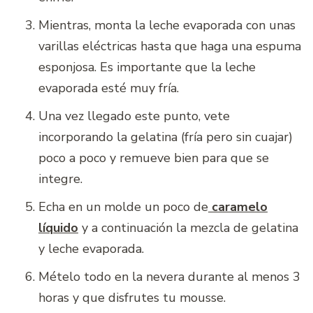
Mientras, monta la leche evaporada con unas
varillas eléctricas hasta que haga una espuma
esponjosa. Es importante que la leche
evaporada esté muy fría.
Una vez llegado este punto, vete
incorporando la gelatina (fría pero sin cuajar)
poco a poco y remueve bien para que se
integre.
Echa en un molde un poco de
caramelo
líquido
y a continuación la mezcla de gelatina
y leche evaporada.
Mételo todo en la nevera durante al menos 3
horas y que disfrutes tu mousse.