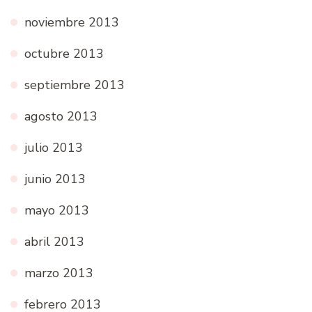
noviembre 2013
octubre 2013
septiembre 2013
agosto 2013
julio 2013
junio 2013
mayo 2013
abril 2013
marzo 2013
febrero 2013