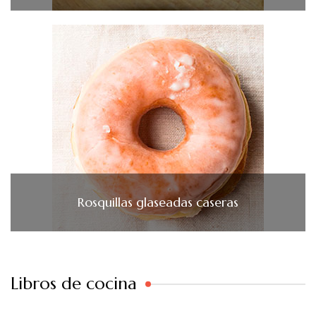
Rosquillas glaseadas caseras
Libros de cocina