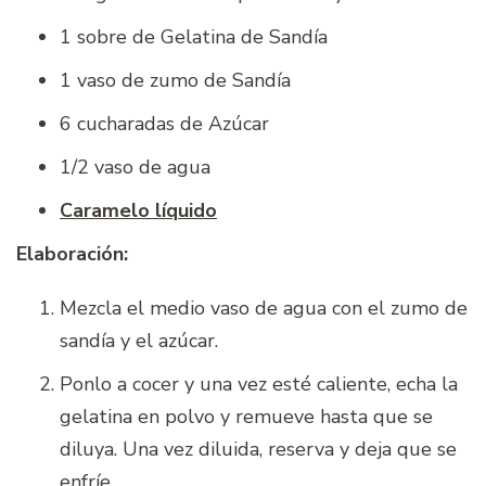
1 sobre de Gelatina de Sandía
1 vaso de zumo de Sandía
6 cucharadas de Azúcar
1/2 vaso de agua
Caramelo líquido
Elaboración:
Mezcla el medio vaso de agua con el zumo de
sandía y el azúcar.
Ponlo a cocer y una vez esté caliente, echa la
gelatina en polvo y remueve hasta que se
diluya. Una vez diluida, reserva y deja que se
enfríe.