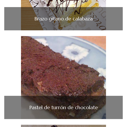
Brazo gitano de calabaza
Pastel de turrón de chocolate