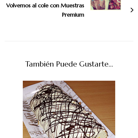
Volvemos al cole con Muestras
Premium
También Puede Gustarte...