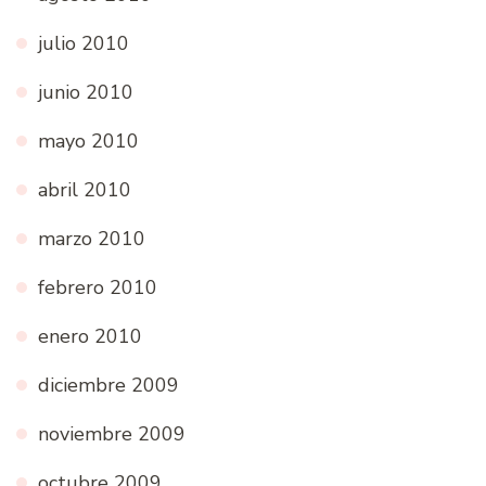
julio 2010
junio 2010
mayo 2010
abril 2010
marzo 2010
febrero 2010
enero 2010
diciembre 2009
noviembre 2009
octubre 2009