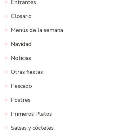
Entrantes
Glosario
Menús de la semana
Navidad
Noticias
Otras fiestas
Pescado
Postres
Primeros Platos
Salsas y cócteles