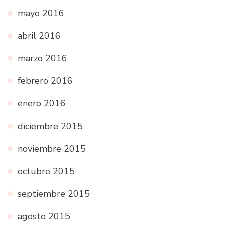
mayo 2016
abril 2016
marzo 2016
febrero 2016
enero 2016
diciembre 2015
noviembre 2015
octubre 2015
septiembre 2015
agosto 2015