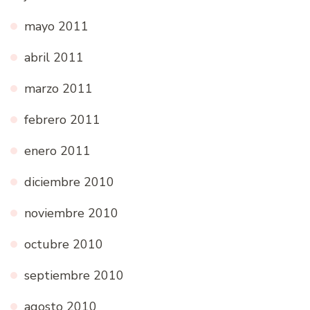
mayo 2011
abril 2011
marzo 2011
febrero 2011
enero 2011
diciembre 2010
noviembre 2010
octubre 2010
septiembre 2010
agosto 2010