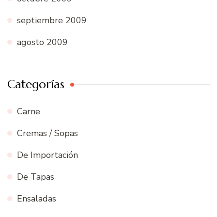
septiembre 2009
agosto 2009
Categorías
Carne
Cremas / Sopas
De Importación
De Tapas
Ensaladas