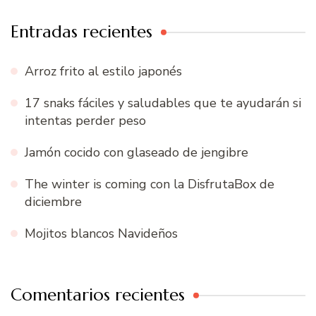
Entradas recientes
Arroz frito al estilo japonés
17 snaks fáciles y saludables que te ayudarán si
intentas perder peso
Jamón cocido con glaseado de jengibre
The winter is coming con la DisfrutaBox de
diciembre
Mojitos blancos Navideños
Comentarios recientes