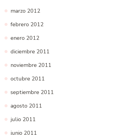
marzo 2012
febrero 2012
enero 2012
diciembre 2011
noviembre 2011
octubre 2011
septiembre 2011
agosto 2011
julio 2011
junio 2011