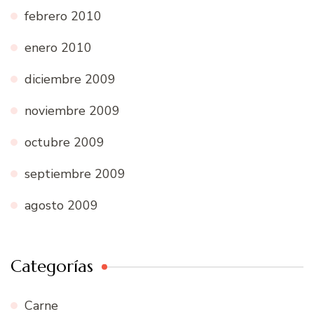
febrero 2010
enero 2010
diciembre 2009
noviembre 2009
octubre 2009
septiembre 2009
agosto 2009
Categorías
Carne