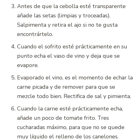
Antes de que la cebolla esté transparente
añade las setas (limpias y troceadas).
Salpimenta y retira el ajo si no te gusta
encontrártelo.
Cuando el sofrito esté prácticamente en su
punto echa el vaso de vino y deja que se
evapore.
Evaporado el vino, es el momento de echar la
carne picada y de remover para que se
mezcle todo bien. Rectifica de sal y pimienta.
Cuando la carne esté prácticamente echa,
añade un poco de tomate frito. Tres
cucharadas máximo, para que no se quede
muy líquido el relleno de los canelones.