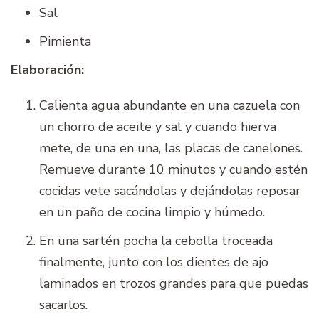
Sal
Pimienta
Elaboración:
Calienta agua abundante en una cazuela con
un chorro de aceite y sal y cuando hierva
mete, de una en una, las placas de canelones.
Remueve durante 10 minutos y cuando estén
cocidas vete sacándolas y dejándolas reposar
en un paño de cocina limpio y húmedo.
En una sartén
pocha
la cebolla troceada
finalmente, junto con los dientes de ajo
laminados en trozos grandes para que puedas
sacarlos.