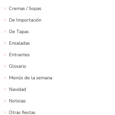
Cremas / Sopas
De Importación
De Tapas
Ensaladas
Entrantes
Glosario
Menús de la semana
Navidad
Noticias
Otras fiestas