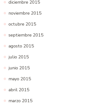
diciembre 2015
noviembre 2015
octubre 2015
septiembre 2015
agosto 2015
julio 2015
junio 2015
mayo 2015
abril 2015
marzo 2015