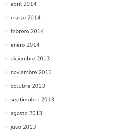
abril 2014
marzo 2014
febrero 2014
enero 2014
diciembre 2013
noviembre 2013
octubre 2013
septiembre 2013
agosto 2013
julio 2013