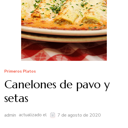
Primeros Platos
Canelones de pavo y
setas
actualizado el
admin
7 de agosto de 2020