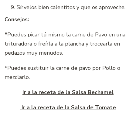
Sírvelos bien calentitos y que os aproveche.
Consejos:
*Puedes picar tú mismo la carne de Pavo en una
trituradora o freírla a la plancha y trocearla en
pedazos muy menudos.
*Puedes sustituir la carne de pavo por Pollo o
mezclarlo.
Ir a la receta de la Salsa Bechamel
Ir a la receta de la Salsa de Tomate