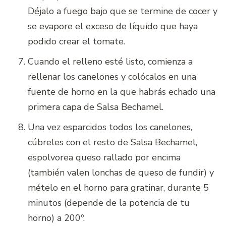
Déjalo a fuego bajo que se termine de cocer y
se evapore el exceso de líquido que haya
podido crear el tomate.
Cuando el relleno esté listo, comienza a
rellenar los canelones y colócalos en una
fuente de horno en la que habrás echado una
primera capa de Salsa Bechamel.
Una vez esparcidos todos los canelones,
cúbreles con el resto de Salsa Bechamel,
espolvorea queso rallado por encima
(también valen lonchas de queso de fundir) y
mételo en el horno para gratinar, durante 5
minutos (depende de la potencia de tu
horno) a 200º.