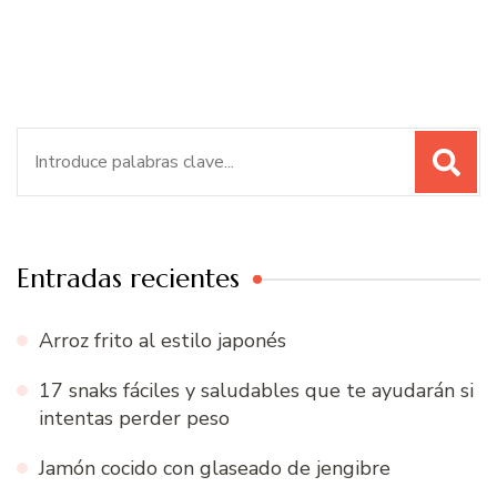
Buscar:
Entradas recientes
Arroz frito al estilo japonés
17 snaks fáciles y saludables que te ayudarán si
intentas perder peso
Jamón cocido con glaseado de jengibre