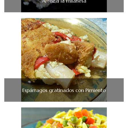
Arroz a la milanesa
Espárragos gratinados con Pimiento