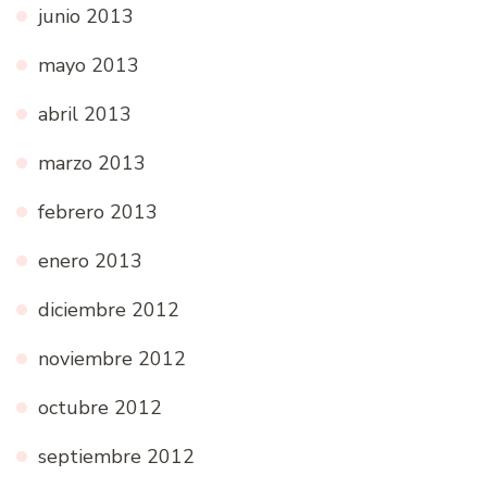
junio 2013
mayo 2013
abril 2013
marzo 2013
febrero 2013
enero 2013
diciembre 2012
noviembre 2012
octubre 2012
septiembre 2012