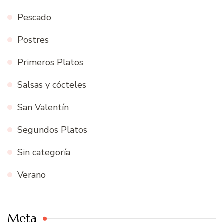
Pescado
Postres
Primeros Platos
Salsas y cócteles
San Valentín
Segundos Platos
Sin categoría
Verano
Meta