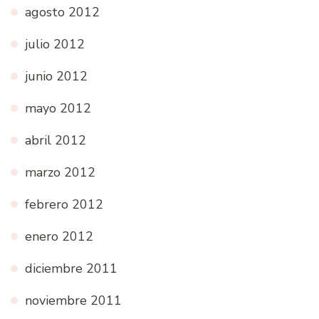
agosto 2012
julio 2012
junio 2012
mayo 2012
abril 2012
marzo 2012
febrero 2012
enero 2012
diciembre 2011
noviembre 2011