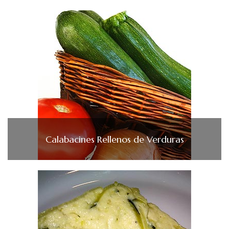
Calabacines Rellenos de Verduras