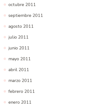
octubre 2011
septiembre 2011
agosto 2011
julio 2011
junio 2011
mayo 2011
abril 2011
marzo 2011
febrero 2011
enero 2011