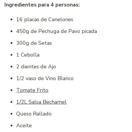
Ingredientes para 4 personas:
16 placas de Canelones
450g de Pechuga de Pavo picada
300g de Setas
1 Cebolla
2 dientes de Ajo
1/2 vaso de Vino Blanco
Tomate Frito
1/2L Salsa Bechamel
Queso Rallado
Aceite