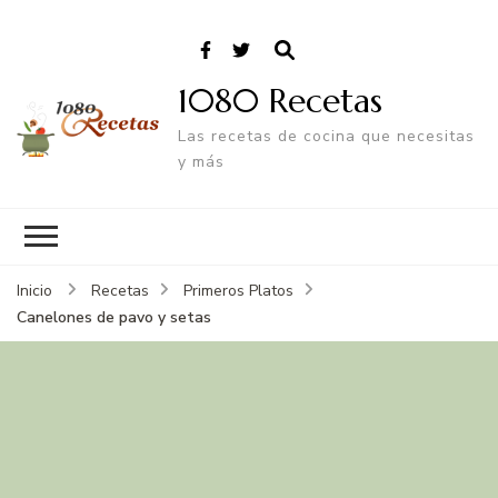
1080 Recetas
Las recetas de cocina que necesitas
y más
Inicio
Recetas
Primeros Platos
Canelones de pavo y setas