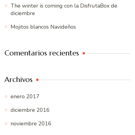
The winter is coming con la DisfrutaBox de
diciembre
Mojitos blancos Navideños
Comentarios recientes
Archivos
enero 2017
diciembre 2016
noviembre 2016