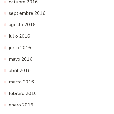
octubre 2016
septiembre 2016
agosto 2016
julio 2016
junio 2016
mayo 2016
abril 2016
marzo 2016
febrero 2016
enero 2016