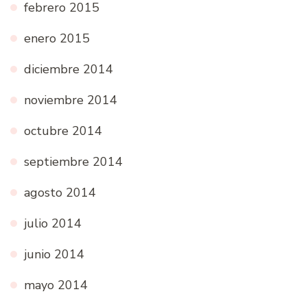
febrero 2015
enero 2015
diciembre 2014
noviembre 2014
octubre 2014
septiembre 2014
agosto 2014
julio 2014
junio 2014
mayo 2014