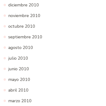
diciembre 2010
noviembre 2010
octubre 2010
septiembre 2010
agosto 2010
julio 2010
junio 2010
mayo 2010
abril 2010
marzo 2010