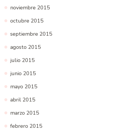
noviembre 2015
octubre 2015
septiembre 2015
agosto 2015
julio 2015
junio 2015
mayo 2015
abril 2015
marzo 2015
febrero 2015