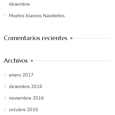
diciembre
Mojitos blancos Navideños
Comentarios recientes
Archivos
enero 2017
diciembre 2016
noviembre 2016
octubre 2016