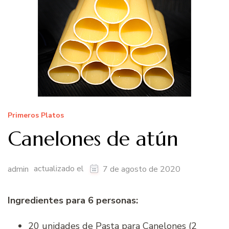
Primeros Platos
Canelones de atún
actualizado el
admin
7 de agosto de 2020
Ingredientes para 6 personas:
20 unidades de Pasta para Canelones (2