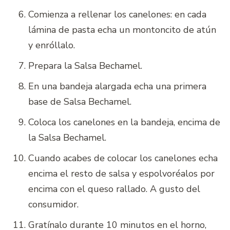
Comienza a rellenar los canelones: en cada
lámina de pasta echa un montoncito de atún
y enróllalo.
Prepara la Salsa Bechamel.
En una bandeja alargada echa una primera
base de Salsa Bechamel.
Coloca los canelones en la bandeja, encima de
la Salsa Bechamel.
Cuando acabes de colocar los canelones echa
encima el resto de salsa y espolvoréalos por
encima con el queso rallado. A gusto del
consumidor.
Gratínalo durante 10 minutos en el horno,