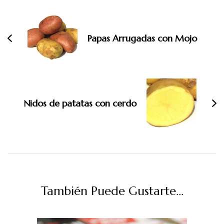
de
entradas
Papas Arrugadas con Mojo
Nidos de patatas con cerdo
También Puede Gustarte...