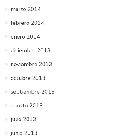
marzo 2014
febrero 2014
enero 2014
diciembre 2013
noviembre 2013
octubre 2013
septiembre 2013
agosto 2013
julio 2013
junio 2013