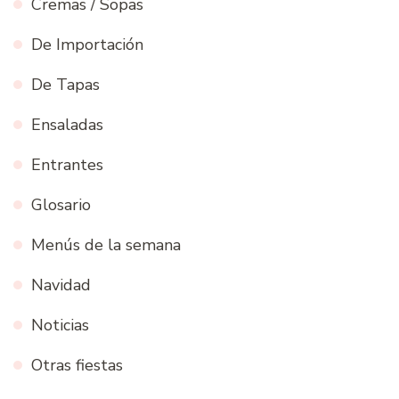
Cremas / Sopas
De Importación
De Tapas
Ensaladas
Entrantes
Glosario
Menús de la semana
Navidad
Noticias
Otras fiestas