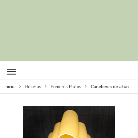
Canelones de atún
Inicio
Recetas
Primeros Platos