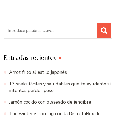
Buscar:
Entradas recientes
Arroz frito al estilo japonés
17 snaks fáciles y saludables que te ayudarán si
intentas perder peso
Jamón cocido con glaseado de jengibre
The winter is coming con la DisfrutaBox de