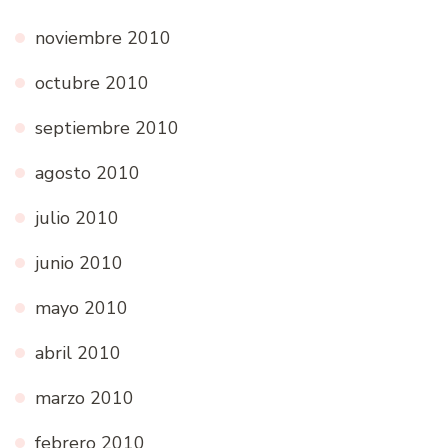
noviembre 2010
octubre 2010
septiembre 2010
agosto 2010
julio 2010
junio 2010
mayo 2010
abril 2010
marzo 2010
febrero 2010