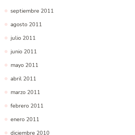
septiembre 2011
agosto 2011
julio 2011
junio 2011
mayo 2011
abril 2011
marzo 2011
febrero 2011
enero 2011
diciembre 2010