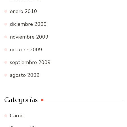
enero 2010
diciembre 2009
noviembre 2009
octubre 2009
septiembre 2009
agosto 2009
Categorías
Carne