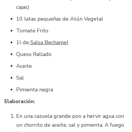
cajas)
10 latas pequeñas de Atún Vegetal
Tomate Frito
1l de
Salsa Bechamel
Queso Rallado
Aceite
Sal
Pimienta negra
Elaboración:
En una cazuela grande pon a hervir agua con
un chorrito de aceite, sal y pimienta. A fuego