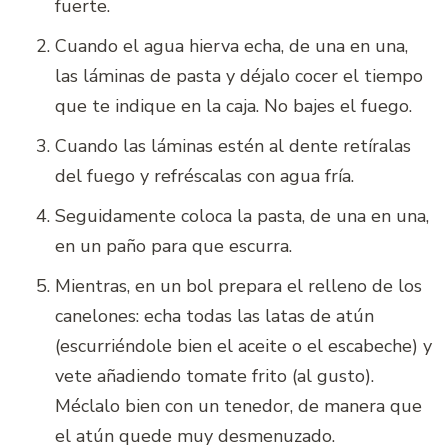
fuerte.
Cuando el agua hierva echa, de una en una,
las láminas de pasta y déjalo cocer el tiempo
que te indique en la caja. No bajes el fuego.
Cuando las láminas estén al dente retíralas
del fuego y refréscalas con agua fría.
Seguidamente coloca la pasta, de una en una,
en un paño para que escurra.
Mientras, en un bol prepara el relleno de los
canelones: echa todas las latas de atún
(escurriéndole bien el aceite o el escabeche) y
vete añadiendo tomate frito (al gusto).
Méclalo bien con un tenedor, de manera que
el atún quede muy desmenuzado.