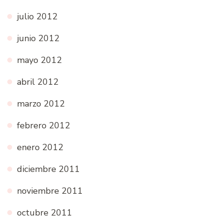
julio 2012
junio 2012
mayo 2012
abril 2012
marzo 2012
febrero 2012
enero 2012
diciembre 2011
noviembre 2011
octubre 2011