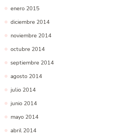
enero 2015
diciembre 2014
noviembre 2014
octubre 2014
septiembre 2014
agosto 2014
julio 2014
junio 2014
mayo 2014
abril 2014