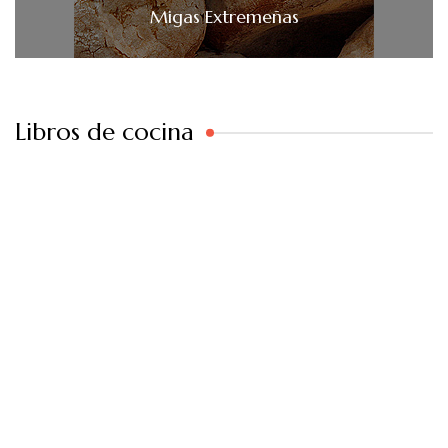
Migas Extremeñas
Libros de cocina