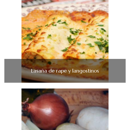
Lasaña de rape y langostinos