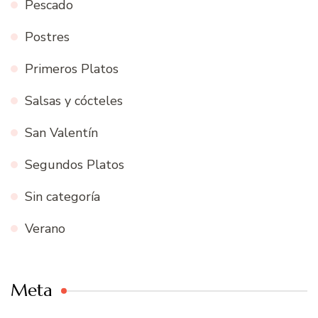
Pescado
Postres
Primeros Platos
Salsas y cócteles
San Valentín
Segundos Platos
Sin categoría
Verano
Meta