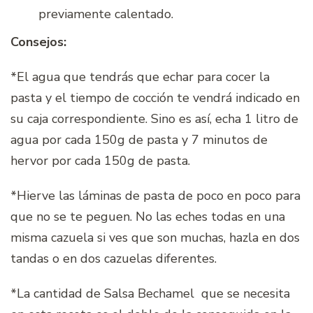
previamente calentado.
Consejos:
*El agua que tendrás que echar para cocer la
pasta y el tiempo de cocción te vendrá indicado en
su caja correspondiente. Sino es así, echa 1 litro de
agua por cada 150g de pasta y 7 minutos de
hervor por cada 150g de pasta.
*Hierve las láminas de pasta de poco en poco para
que no se te peguen. No las eches todas en una
misma cazuela si ves que son muchas, hazla en dos
tandas o en dos cazuelas diferentes.
*La cantidad de Salsa Bechamel que se necesita