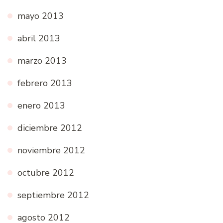
mayo 2013
abril 2013
marzo 2013
febrero 2013
enero 2013
diciembre 2012
noviembre 2012
octubre 2012
septiembre 2012
agosto 2012