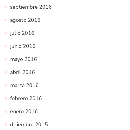
septiembre 2016
agosto 2016
julio 2016
junio 2016
mayo 2016
abril 2016
marzo 2016
febrero 2016
enero 2016
diciembre 2015