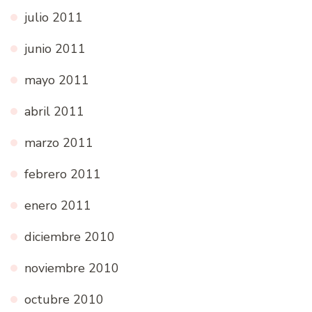
julio 2011
junio 2011
mayo 2011
abril 2011
marzo 2011
febrero 2011
enero 2011
diciembre 2010
noviembre 2010
octubre 2010