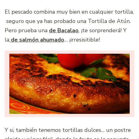
El pescado combina muy bien en cualquier tortilla,
seguro que ya has probado una Tortilla de Atún.
Pero prueba una
de Bacalao
, ¡te sorprenderá! Y
la
de salmón ahumado
… ¡irresisitible!
Y si, también tenemos tortillas dulces… un postre