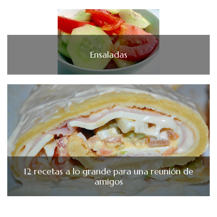
Ensaladas
12 recetas a lo grande para una reunión de
amigos