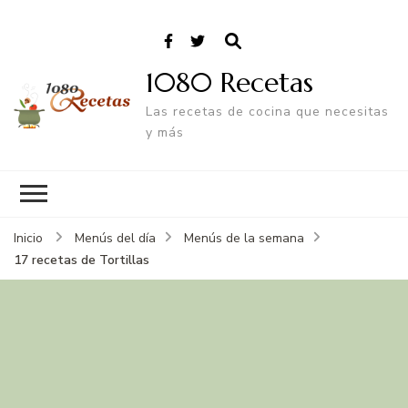
1080 Recetas
Las recetas de cocina que necesitas
y más
Inicio
Menús del día
Menús de la semana
17 recetas de Tortillas