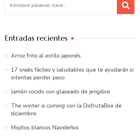
Buscar:
Entradas recientes
Arroz frito al estilo japonés
17 snaks fáciles y saludables que te ayudarán si
intentas perder peso
Jamón cocido con glaseado de jengibre
The winter is coming con la DisfrutaBox de
diciembre
Mojitos blancos Navideños