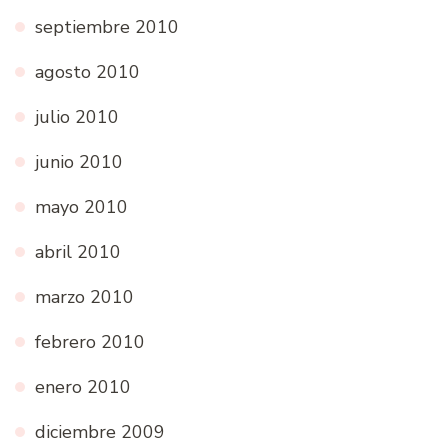
septiembre 2010
agosto 2010
julio 2010
junio 2010
mayo 2010
abril 2010
marzo 2010
febrero 2010
enero 2010
diciembre 2009