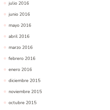
julio 2016
junio 2016
mayo 2016
abril 2016
marzo 2016
febrero 2016
enero 2016
diciembre 2015
noviembre 2015
octubre 2015