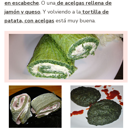
en escabeche
. O una
de acelgas rellena de
jamón y queso
. Y volviendo a la
tortilla de
patata, con acelgas
está muy buena.