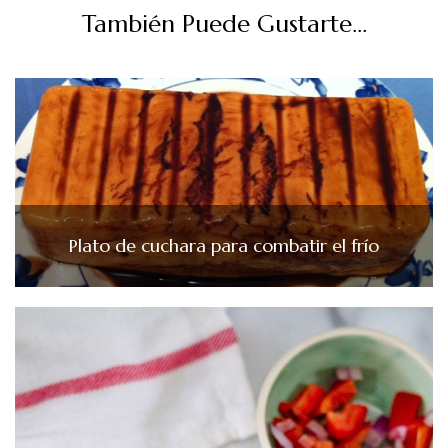
También Puede Gustarte...
Plato de cuchara para combatir el frío