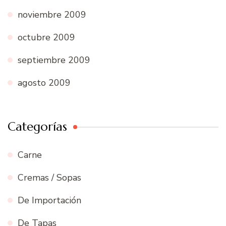
noviembre 2009
octubre 2009
septiembre 2009
agosto 2009
Categorías
Carne
Cremas / Sopas
De Importación
De Tapas