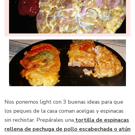
Nos ponemos light con 3 buenas ideas para que
los peques de la casa coman acelgas y espinacas
sin rechistar. Prepárales una
tortilla de espinacas
rellena de pechuga de pollo escabechada o atún