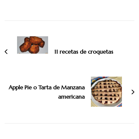
Navegación
de
entradas
11 recetas de croquetas
Apple Pie o Tarta de Manzana
americana