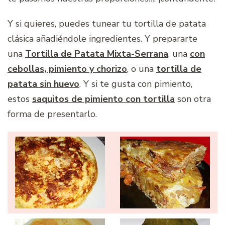
Y si quieres, puedes tunear tu tortilla de patata
clásica añadiéndole ingredientes. Y prepararte
una
Tortilla de Patata Mixta-Serrana
, una
con
cebollas, pimiento y chorizo
, o una
tortilla de
patata sin huevo
. Y si te gusta con pimiento,
estos
saquitos de pimiento con tortilla
son otra
forma de presentarlo.