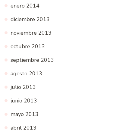
enero 2014
diciembre 2013
noviembre 2013
octubre 2013
septiembre 2013
agosto 2013
julio 2013
junio 2013
mayo 2013
abril 2013