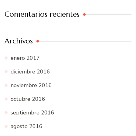
Comentarios recientes
Archivos
enero 2017
diciembre 2016
noviembre 2016
octubre 2016
septiembre 2016
agosto 2016