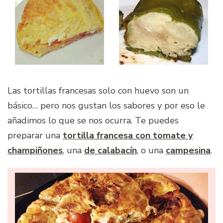
Las tortillas francesas solo con huevo son un
básico… pero nos gustan los sabores y por eso le
añadimos lo que se nos ocurra. Te puedes
preparar una
tortilla francesa con tomate y
champiñones
, una
de calabacín
, o una
campesina
.