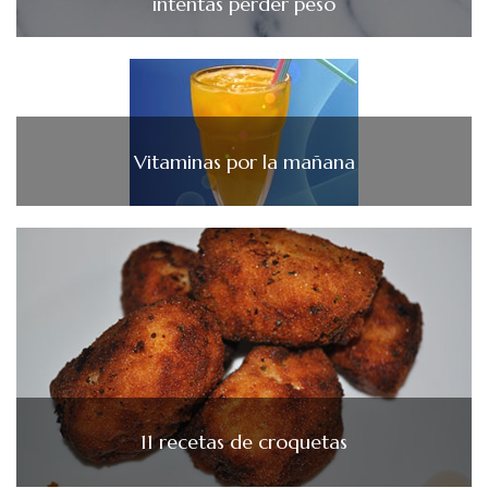
intentas perder peso
Vitaminas por la mañana
11 recetas de croquetas