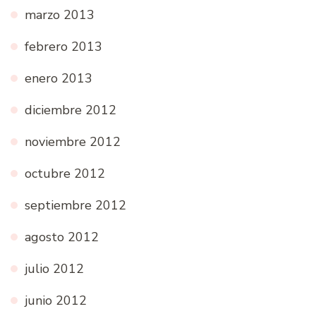
marzo 2013
febrero 2013
enero 2013
diciembre 2012
noviembre 2012
octubre 2012
septiembre 2012
agosto 2012
julio 2012
junio 2012