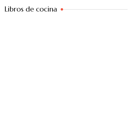
Libros de cocina