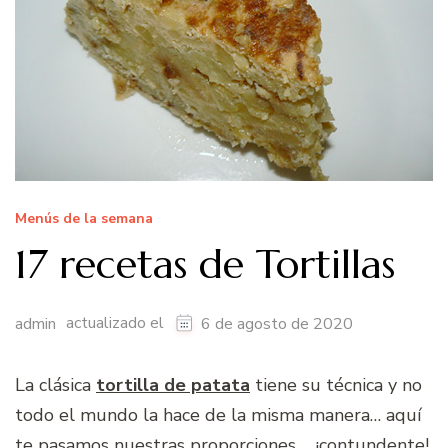
Menús de la semana
17 recetas de Tortillas
actualizado el
admin
6 de agosto de 2020
La clásica
tortilla de patata
tiene su técnica y no
todo el mundo la hace de la misma manera… aquí
te pasamos nuestras proporciones…. ¡contundente!