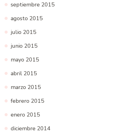
septiembre 2015
agosto 2015
julio 2015
junio 2015
mayo 2015
abril 2015
marzo 2015
febrero 2015
enero 2015
diciembre 2014