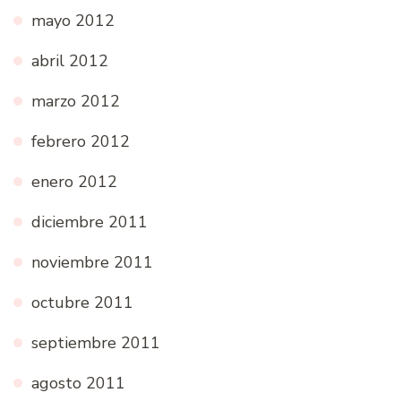
mayo 2012
abril 2012
marzo 2012
febrero 2012
enero 2012
diciembre 2011
noviembre 2011
octubre 2011
septiembre 2011
agosto 2011