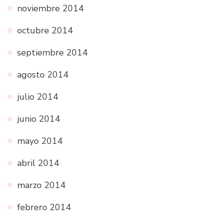
noviembre 2014
octubre 2014
septiembre 2014
agosto 2014
julio 2014
junio 2014
mayo 2014
abril 2014
marzo 2014
febrero 2014