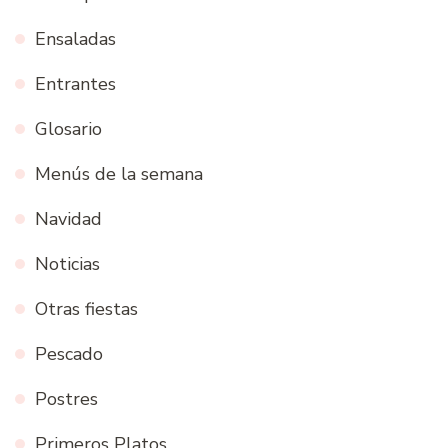
Ensaladas
Entrantes
Glosario
Menús de la semana
Navidad
Noticias
Otras fiestas
Pescado
Postres
Primeros Platos