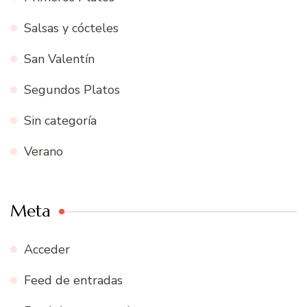
Salsas y cócteles
San Valentín
Segundos Platos
Sin categoría
Verano
Meta
Acceder
Feed de entradas