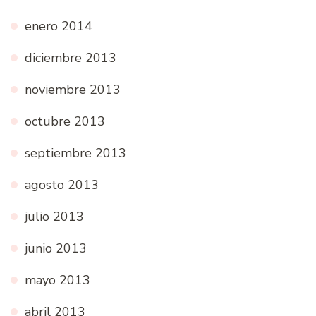
enero 2014
diciembre 2013
noviembre 2013
octubre 2013
septiembre 2013
agosto 2013
julio 2013
junio 2013
mayo 2013
abril 2013