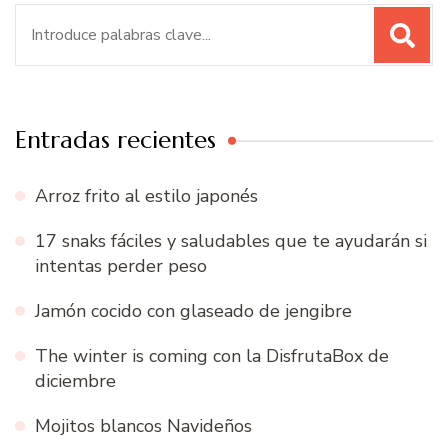
Buscar:
Entradas recientes
Arroz frito al estilo japonés
17 snaks fáciles y saludables que te ayudarán si
intentas perder peso
Jamón cocido con glaseado de jengibre
The winter is coming con la DisfrutaBox de
diciembre
Mojitos blancos Navideños