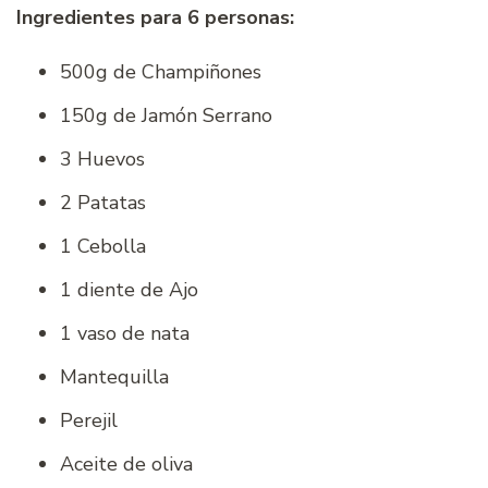
Ingredientes para 6 personas:
500g de Champiñones
150g de Jamón Serrano
3 Huevos
2 Patatas
1 Cebolla
1 diente de Ajo
1 vaso de nata
Mantequilla
Perejil
Aceite de oliva