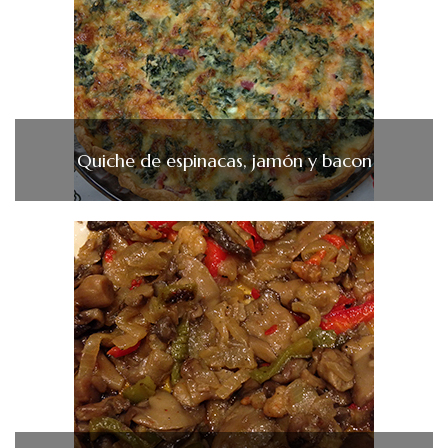
Quiche de espinacas, jamón y bacon