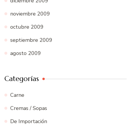
diciembre 2009
noviembre 2009
octubre 2009
septiembre 2009
agosto 2009
Categorías
Carne
Cremas / Sopas
De Importación