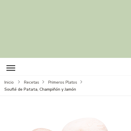
Inicio
Recetas
Primeros Platos
Souflé de Patata, Champiñón y Jamón