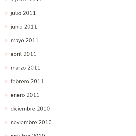
julio 2011
junio 2011
mayo 2011
abril 2011
marzo 2011
febrero 2011
enero 2011
diciembre 2010
noviembre 2010