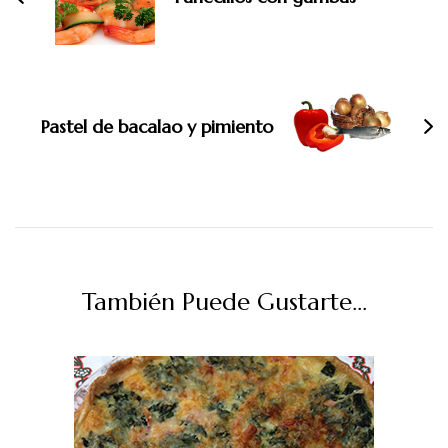
Pastel de bacalao y pimiento
También Puede Gustarte...