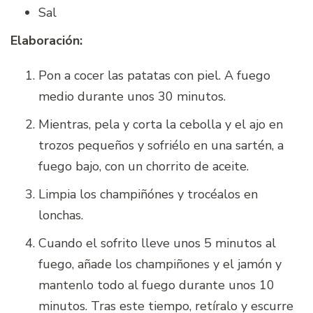
Sal
Elaboración:
Pon a cocer las patatas con piel. A fuego
medio durante unos 30 minutos.
Mientras, pela y corta la cebolla y el ajo en
trozos pequeños y sofriélo en una sartén, a
fuego bajo, con un chorrito de aceite.
Limpia los champiñónes y trocéalos en
lonchas.
Cuando el sofrito lleve unos 5 minutos al
fuego, añade los champiñones y el jamón y
mantenlo todo al fuego durante unos 10
minutos. Tras este tiempo, retíralo y escurre