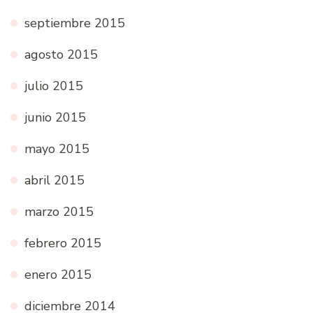
septiembre 2015
agosto 2015
julio 2015
junio 2015
mayo 2015
abril 2015
marzo 2015
febrero 2015
enero 2015
diciembre 2014