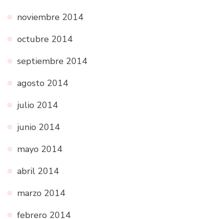
noviembre 2014
octubre 2014
septiembre 2014
agosto 2014
julio 2014
junio 2014
mayo 2014
abril 2014
marzo 2014
febrero 2014