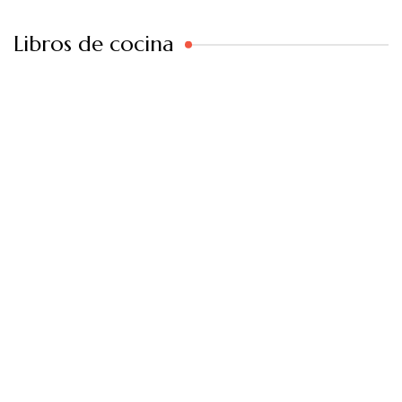
Libros de cocina