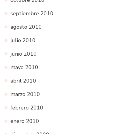
octubre 2010
septiembre 2010
agosto 2010
julio 2010
junio 2010
mayo 2010
abril 2010
marzo 2010
febrero 2010
enero 2010