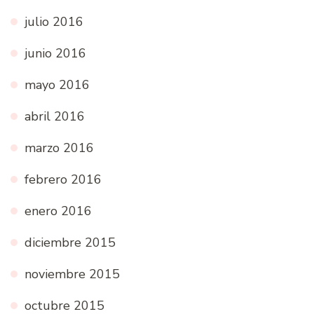
julio 2016
junio 2016
mayo 2016
abril 2016
marzo 2016
febrero 2016
enero 2016
diciembre 2015
noviembre 2015
octubre 2015