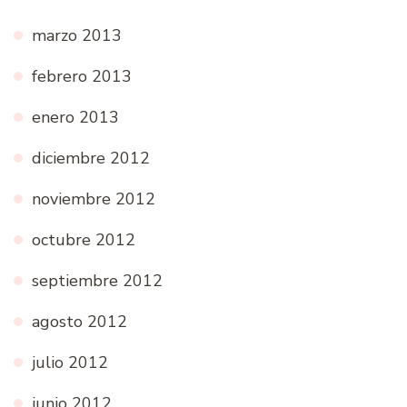
marzo 2013
febrero 2013
enero 2013
diciembre 2012
noviembre 2012
octubre 2012
septiembre 2012
agosto 2012
julio 2012
junio 2012