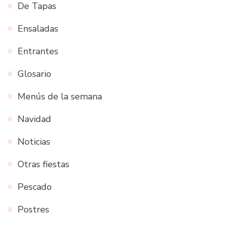
De Tapas
Ensaladas
Entrantes
Glosario
Menús de la semana
Navidad
Noticias
Otras fiestas
Pescado
Postres