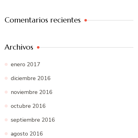
Comentarios recientes
Archivos
enero 2017
diciembre 2016
noviembre 2016
octubre 2016
septiembre 2016
agosto 2016