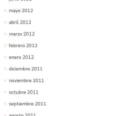
mayo 2012
abril 2012
marzo 2012
febrero 2012
enero 2012
diciembre 2011
noviembre 2011
octubre 2011
septiembre 2011
agosto 2011