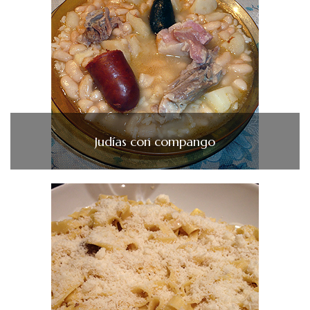
Judías con compango