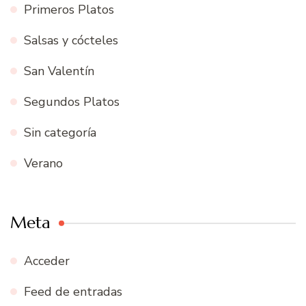
Primeros Platos
Salsas y cócteles
San Valentín
Segundos Platos
Sin categoría
Verano
Meta
Acceder
Feed de entradas