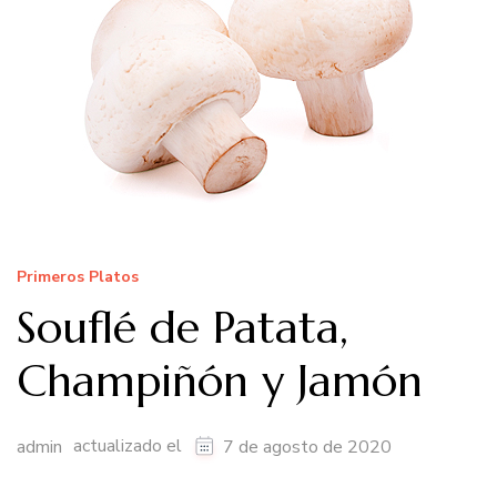
Primeros Platos
Souflé de Patata,
Champiñón y Jamón
actualizado el
admin
7 de agosto de 2020