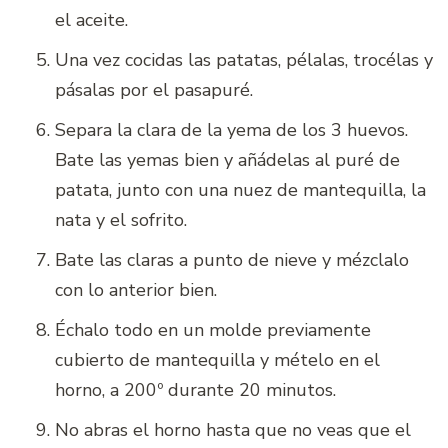
el aceite.
Una vez cocidas las patatas, pélalas, trocélas y
pásalas por el pasapuré.
Separa la clara de la yema de los 3 huevos.
Bate las yemas bien y añádelas al puré de
patata, junto con una nuez de mantequilla, la
nata y el sofrito.
Bate las claras a punto de nieve y mézclalo
con lo anterior bien.
Échalo todo en un molde previamente
cubierto de mantequilla y mételo en el
horno, a 200º durante 20 minutos.
No abras el horno hasta que no veas que el