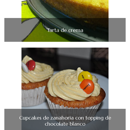
Tarta de crema
Cupcakes de zanahoria con topping de
chocolate blanco