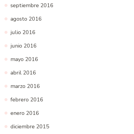
septiembre 2016
agosto 2016
julio 2016
junio 2016
mayo 2016
abril 2016
marzo 2016
febrero 2016
enero 2016
diciembre 2015