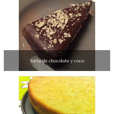
Tarta de chocolate y coco