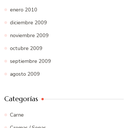
enero 2010
diciembre 2009
noviembre 2009
octubre 2009
septiembre 2009
agosto 2009
Categorías
Carne
Cremas / Sopas