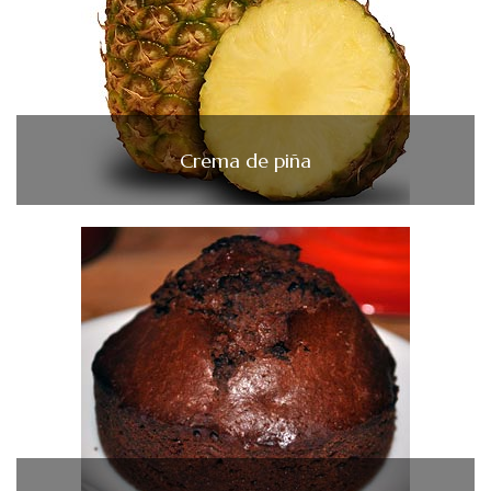
Crema de piña