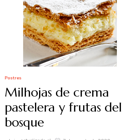
Postres
Milhojas de crema
pastelera y frutas del
bosque