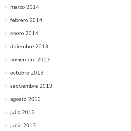
marzo 2014
febrero 2014
enero 2014
diciembre 2013
noviembre 2013
octubre 2013
septiembre 2013
agosto 2013
julio 2013
junio 2013