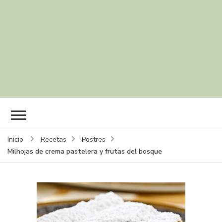
Inicio
Recetas
Postres
Milhojas de crema pastelera y frutas del bosque