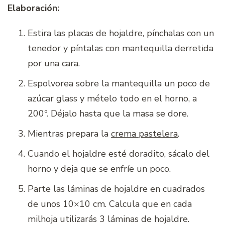
Elaboración:
Estira las placas de hojaldre, pínchalas con un
tenedor y píntalas con mantequilla derretida
por una cara.
Espolvorea sobre la mantequilla un poco de
azúcar glass y mételo todo en el horno, a
200º. Déjalo hasta que la masa se dore.
Mientras prepara la
crema pastelera
.
Cuando el hojaldre esté doradito, sácalo del
horno y deja que se enfríe un poco.
Parte las láminas de hojaldre en cuadrados
de unos 10×10 cm. Calcula que en cada
milhoja utilizarás 3 láminas de hojaldre.