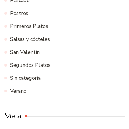
Pescado
Postres
Primeros Platos
Salsas y cócteles
San Valentín
Segundos Platos
Sin categoría
Verano
Meta