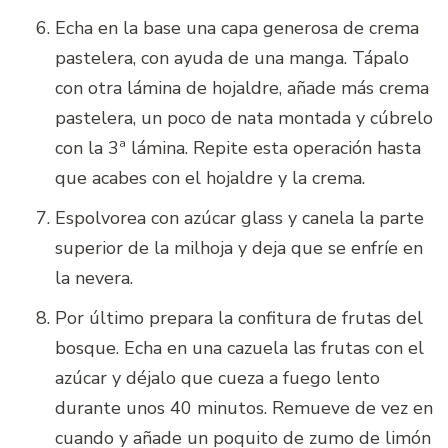
Echa en la base una capa generosa de crema
pastelera, con ayuda de una manga. Tápalo
con otra lámina de hojaldre, añade más crema
pastelera, un poco de nata montada y cúbrelo
con la 3ª lámina. Repite esta operación hasta
que acabes con el hojaldre y la crema.
Espolvorea con azúcar glass y canela la parte
superior de la milhoja y deja que se enfríe en
la nevera.
Por último prepara la confitura de frutas del
bosque. Echa en una cazuela las frutas con el
azúcar y déjalo que cueza a fuego lento
durante unos 40 minutos. Remueve de vez en
cuando y añade un poquito de zumo de limón