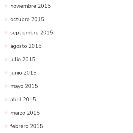
noviembre 2015
octubre 2015
septiembre 2015
agosto 2015
julio 2015
junio 2015
mayo 2015
abril 2015
marzo 2015
febrero 2015