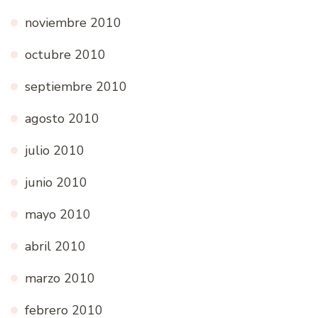
noviembre 2010
octubre 2010
septiembre 2010
agosto 2010
julio 2010
junio 2010
mayo 2010
abril 2010
marzo 2010
febrero 2010