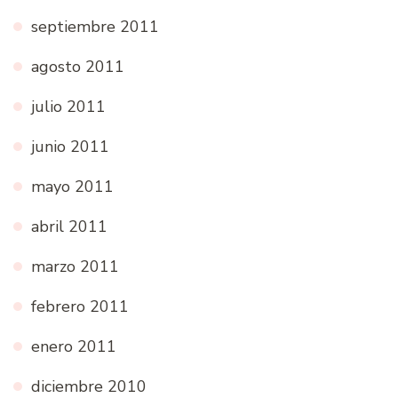
septiembre 2011
agosto 2011
julio 2011
junio 2011
mayo 2011
abril 2011
marzo 2011
febrero 2011
enero 2011
diciembre 2010