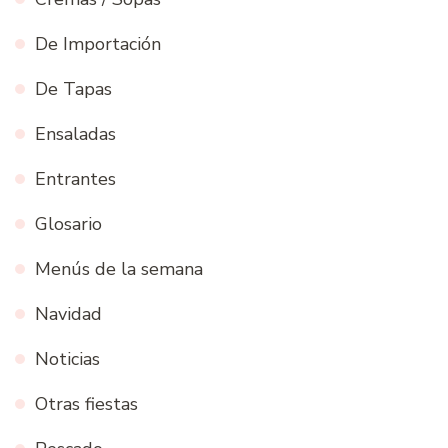
De Importación
De Tapas
Ensaladas
Entrantes
Glosario
Menús de la semana
Navidad
Noticias
Otras fiestas