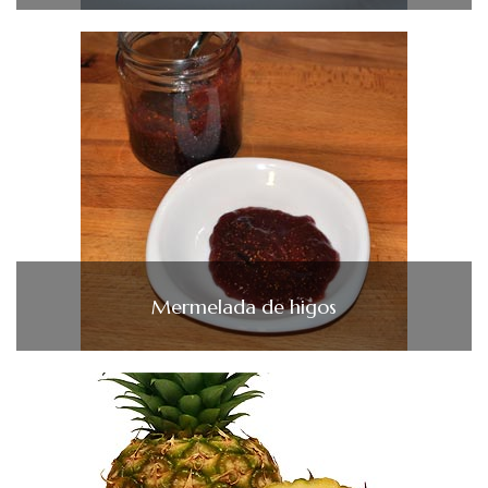
Mermelada de higos