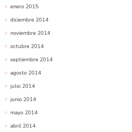
enero 2015
diciembre 2014
noviembre 2014
octubre 2014
septiembre 2014
agosto 2014
julio 2014
junio 2014
mayo 2014
abril 2014