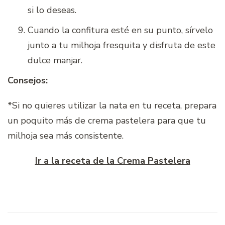
si lo deseas.
Cuando la confitura esté en su punto, sírvelo
junto a tu milhoja fresquita y disfruta de este
dulce manjar.
Consejos:
*Si no quieres utilizar la nata en tu receta, prepara
un poquito más de crema pastelera para que tu
milhoja sea más consistente.
Ir a la receta de la Crema Pastelera
Navegación