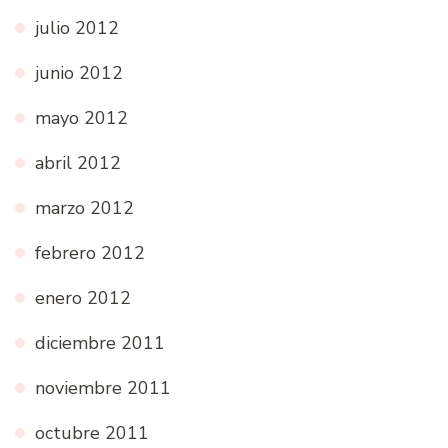
julio 2012
junio 2012
mayo 2012
abril 2012
marzo 2012
febrero 2012
enero 2012
diciembre 2011
noviembre 2011
octubre 2011