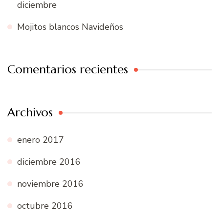
diciembre
Mojitos blancos Navideños
Comentarios recientes
Archivos
enero 2017
diciembre 2016
noviembre 2016
octubre 2016