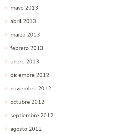
mayo 2013
abril 2013
marzo 2013
febrero 2013
enero 2013
diciembre 2012
noviembre 2012
octubre 2012
septiembre 2012
agosto 2012