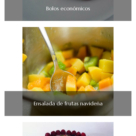
Bolos económicos
Ensalada de frutas navideña