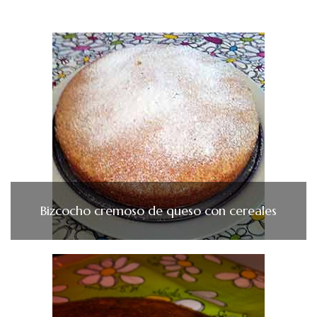
Bizcocho cremoso de queso con cereales