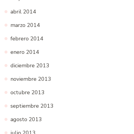
abril 2014
marzo 2014
febrero 2014
enero 2014
diciembre 2013
noviembre 2013
octubre 2013
septiembre 2013
agosto 2013
julio 2013