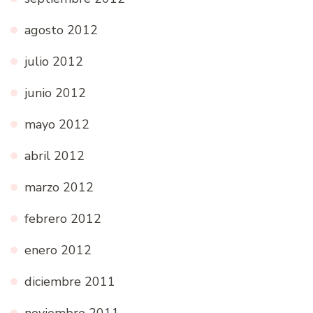
agosto 2012
julio 2012
junio 2012
mayo 2012
abril 2012
marzo 2012
febrero 2012
enero 2012
diciembre 2011
noviembre 2011