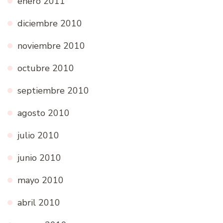
enero 2011
diciembre 2010
noviembre 2010
octubre 2010
septiembre 2010
agosto 2010
julio 2010
junio 2010
mayo 2010
abril 2010