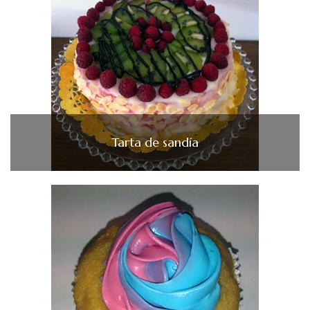
Tarta de sandía