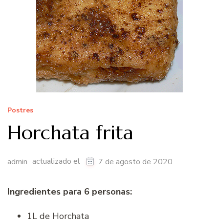
Postres
Horchata frita
actualizado el
admin
7 de agosto de 2020
Ingredientes para 6 personas:
1L de Horchata