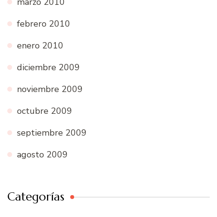
marzo 2010
febrero 2010
enero 2010
diciembre 2009
noviembre 2009
octubre 2009
septiembre 2009
agosto 2009
Categorías