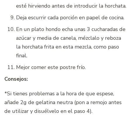
esté hirviendo antes de introducir la horchata.
Deja escurrir cada porción en papel de cocina.
En un plato hondo echa unas 3 cucharadas de
azúcar y media de canela, mézclalo y reboza
la horchata frita en esta mezcla, como paso
final.
Mejor comer este postre frío.
Consejos:
*Si tienes problemas a la hora de que espese,
añade 2g de gelatina neutra (pon a remojo antes
de utilizar y disuélvelo en el paso 4).