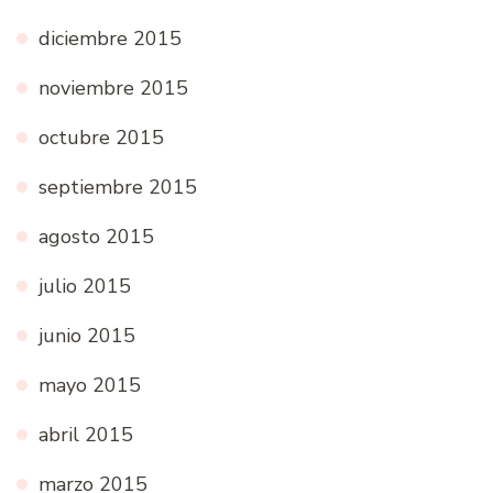
diciembre 2015
noviembre 2015
octubre 2015
septiembre 2015
agosto 2015
julio 2015
junio 2015
mayo 2015
abril 2015
marzo 2015