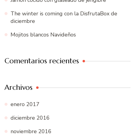
The winter is coming con la DisfrutaBox de
diciembre
Mojitos blancos Navideños
Comentarios recientes
Archivos
enero 2017
diciembre 2016
noviembre 2016