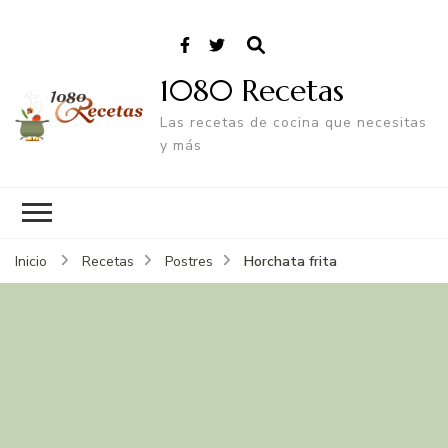
1080 Recetas
Las recetas de cocina que necesitas
y más
Horchata frita
Inicio
Recetas
Postres