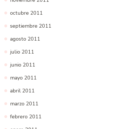
octubre 2011
septiembre 2011
agosto 2011
julio 2011
junio 2011
mayo 2011
abril 2011
marzo 2011
febrero 2011