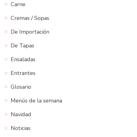
Carne
Cremas / Sopas
De Importación
De Tapas
Ensaladas
Entrantes
Glosario
Menús de la semana
Navidad
Noticias