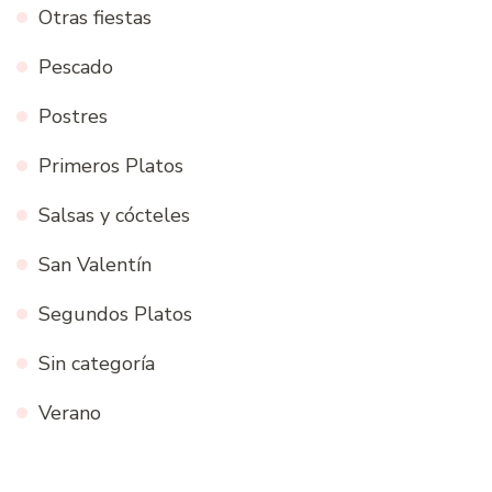
Otras fiestas
Pescado
Postres
Primeros Platos
Salsas y cócteles
San Valentín
Segundos Platos
Sin categoría
Verano