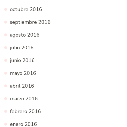
octubre 2016
septiembre 2016
agosto 2016
julio 2016
junio 2016
mayo 2016
abril 2016
marzo 2016
febrero 2016
enero 2016