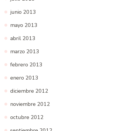
junio 2013
mayo 2013
abril 2013
marzo 2013
febrero 2013
enero 2013
diciembre 2012
noviembre 2012
octubre 2012
septiembre 2012