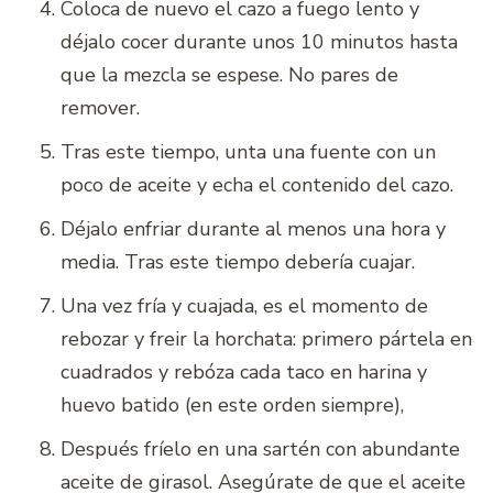
Coloca de nuevo el cazo a fuego lento y
déjalo cocer durante unos 10 minutos hasta
que la mezcla se espese. No pares de
remover.
Tras este tiempo, unta una fuente con un
poco de aceite y echa el contenido del cazo.
Déjalo enfriar durante al menos una hora y
media. Tras este tiempo debería cuajar.
Una vez fría y cuajada, es el momento de
rebozar y freir la horchata: primero pártela en
cuadrados y rebóza cada taco en harina y
huevo batido (en este orden siempre),
Después fríelo en una sartén con abundante
aceite de girasol. Asegúrate de que el aceite