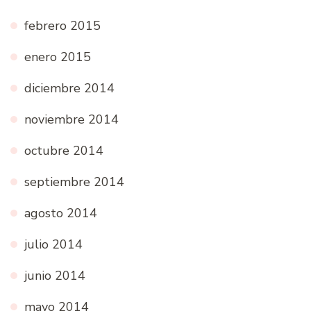
febrero 2015
enero 2015
diciembre 2014
noviembre 2014
octubre 2014
septiembre 2014
agosto 2014
julio 2014
junio 2014
mayo 2014