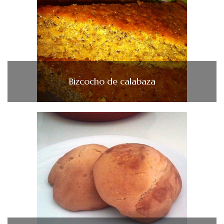
Bizcocho de calabaza