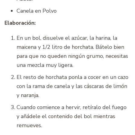
Canela en Polvo
Elaboración:
En un bol, disuelve el azúcar, la harina, la
maicena y 1/2 litro de horchata. Bátelo bien
para que no queden ningún grumo, necesitas
una mezcla muy ligera.
El resto de horchata ponla a cocer en un cazo
con la rama de canela y las cáscaras de limón
y naranja.
Cuando comience a hervir, retíralo del fuego
y añádele el contenido del bol mientras
remueves.