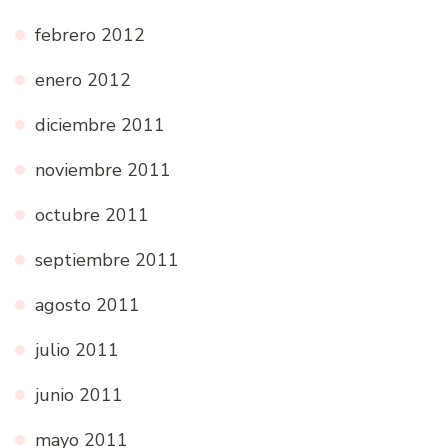
febrero 2012
enero 2012
diciembre 2011
noviembre 2011
octubre 2011
septiembre 2011
agosto 2011
julio 2011
junio 2011
mayo 2011