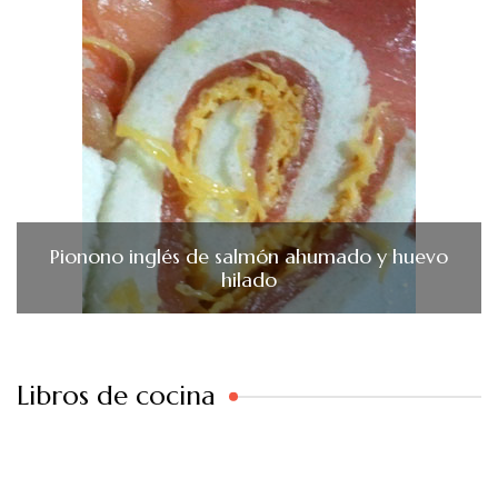
Pionono inglés de salmón ahumado y huevo
hilado
Libros de cocina