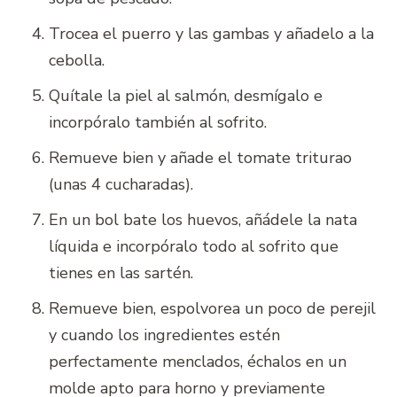
Trocea el puerro y las gambas y añadelo a la
cebolla.
Quítale la piel al salmón, desmígalo e
incorpóralo también al sofrito.
Remueve bien y añade el tomate triturao
(unas 4 cucharadas).
En un bol bate los huevos, añádele la nata
líquida e incorpóralo todo al sofrito que
tienes en las sartén.
Remueve bien, espolvorea un poco de perejil
y cuando los ingredientes estén
perfectamente menclados, échalos en un
molde apto para horno y previamente