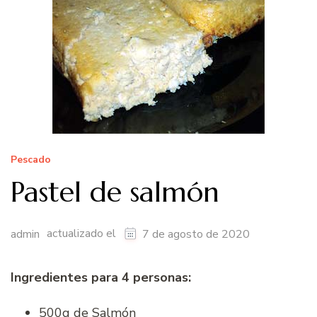
Pescado
Pastel de salmón
actualizado el
admin
7 de agosto de 2020
Ingredientes para 4 personas:
500g de Salmón