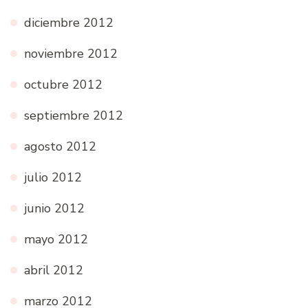
diciembre 2012
noviembre 2012
octubre 2012
septiembre 2012
agosto 2012
julio 2012
junio 2012
mayo 2012
abril 2012
marzo 2012