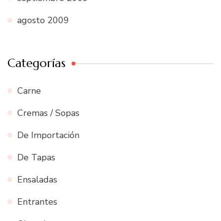
agosto 2009
Categorías
Carne
Cremas / Sopas
De Importación
De Tapas
Ensaladas
Entrantes