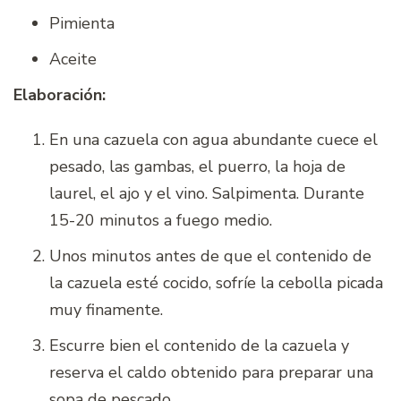
Pimienta
Aceite
Elaboración:
En una cazuela con agua abundante cuece el
pesado, las gambas, el puerro, la hoja de
laurel, el ajo y el vino. Salpimenta. Durante
15-20 minutos a fuego medio.
Unos minutos antes de que el contenido de
la cazuela esté cocido, sofríe la cebolla picada
muy finamente.
Escurre bien el contenido de la cazuela y
reserva el caldo obtenido para preparar una
sopa de pescado.