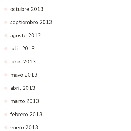
octubre 2013
septiembre 2013
agosto 2013
julio 2013
junio 2013
mayo 2013
abril 2013
marzo 2013
febrero 2013
enero 2013