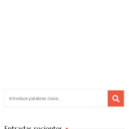
Buscar:
Entradas recientes