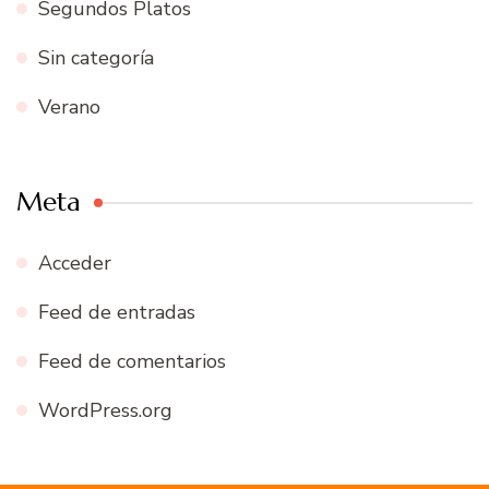
Segundos Platos
Sin categoría
Verano
Meta
Acceder
Feed de entradas
Feed de comentarios
WordPress.org