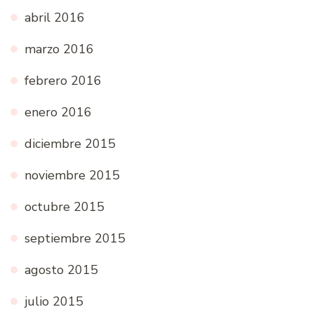
abril 2016
marzo 2016
febrero 2016
enero 2016
diciembre 2015
noviembre 2015
octubre 2015
septiembre 2015
agosto 2015
julio 2015