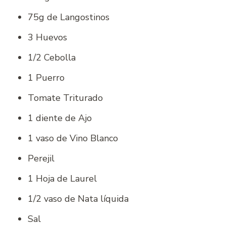
75g de Langostinos
3 Huevos
1/2 Cebolla
1 Puerro
Tomate Triturado
1 diente de Ajo
1 vaso de Vino Blanco
Perejil
1 Hoja de Laurel
1/2 vaso de Nata líquida
Sal