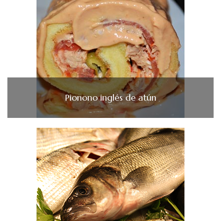
Pionono inglés de atún