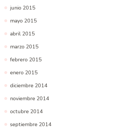
junio 2015
mayo 2015
abril 2015
marzo 2015
febrero 2015
enero 2015
diciembre 2014
noviembre 2014
octubre 2014
septiembre 2014