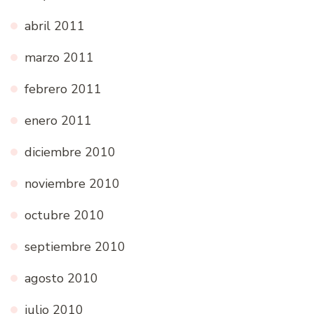
abril 2011
marzo 2011
febrero 2011
enero 2011
diciembre 2010
noviembre 2010
octubre 2010
septiembre 2010
agosto 2010
julio 2010