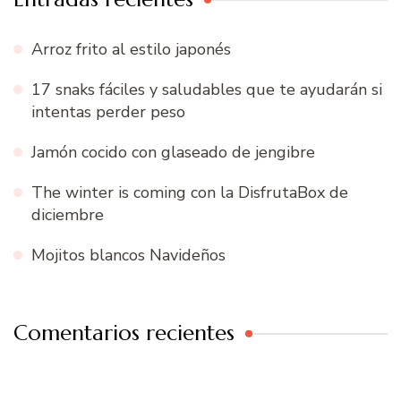
Arroz frito al estilo japonés
17 snaks fáciles y saludables que te ayudarán si
intentas perder peso
Jamón cocido con glaseado de jengibre
The winter is coming con la DisfrutaBox de
diciembre
Mojitos blancos Navideños
Comentarios recientes