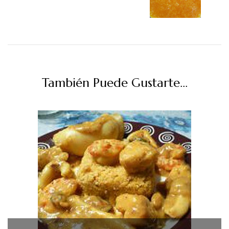
También Puede Gustarte...