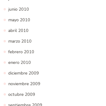
junio 2010
mayo 2010
abril 2010
marzo 2010
febrero 2010
enero 2010
diciembre 2009
noviembre 2009
octubre 2009
septiembre 2009