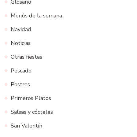
Glosario
Menús de la semana
Navidad
Noticias
Otras fiestas
Pescado
Postres
Primeros Platos
Salsas y cócteles
San Valentín