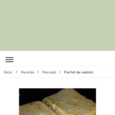
Pastel de salmón
Inicio
Recetas
Pescado