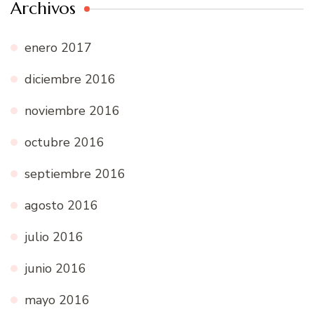
Archivos
enero 2017
diciembre 2016
noviembre 2016
octubre 2016
septiembre 2016
agosto 2016
julio 2016
junio 2016
mayo 2016