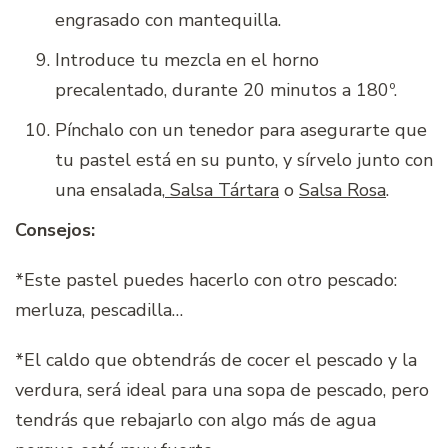
engrasado con mantequilla.
Introduce tu mezcla en el horno
precalentado, durante 20 minutos a 180º.
Pínchalo con un tenedor para asegurarte que
tu pastel está en su punto, y sírvelo junto con
una ensalada,
Salsa Tártara
o
Salsa Rosa
.
Consejos:
*Este pastel puedes hacerlo con otro pescado:
merluza, pescadilla…
*El caldo que obtendrás de cocer el pescado y la
verdura, será ideal para una sopa de pescado, pero
tendrás que rebajarlo con algo más de agua