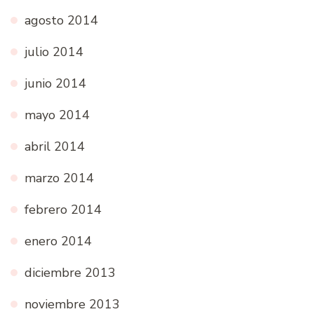
agosto 2014
julio 2014
junio 2014
mayo 2014
abril 2014
marzo 2014
febrero 2014
enero 2014
diciembre 2013
noviembre 2013