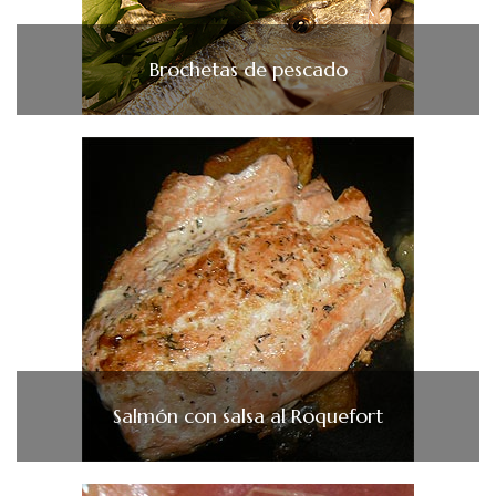
Brochetas de pescado
Salmón con salsa al Roquefort