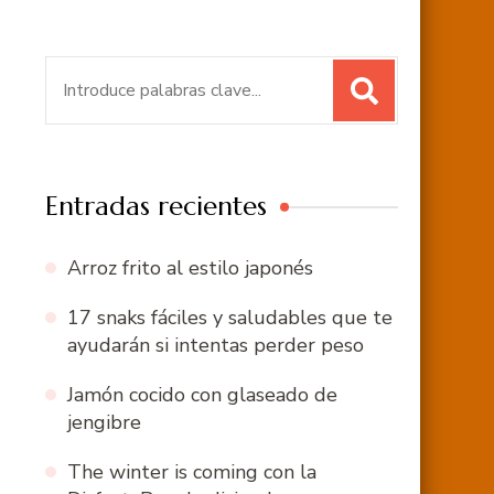
Buscar:
Entradas recientes
Arroz frito al estilo japonés
17 snaks fáciles y saludables que te
ayudarán si intentas perder peso
Jamón cocido con glaseado de
jengibre
The winter is coming con la