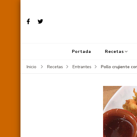
Portada
Recetas
Pollo crujiente co
Inicio
Recetas
Entrantes