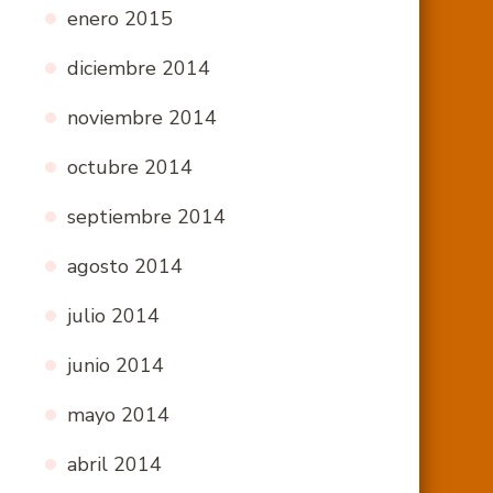
enero 2015
diciembre 2014
noviembre 2014
octubre 2014
septiembre 2014
agosto 2014
julio 2014
junio 2014
mayo 2014
abril 2014