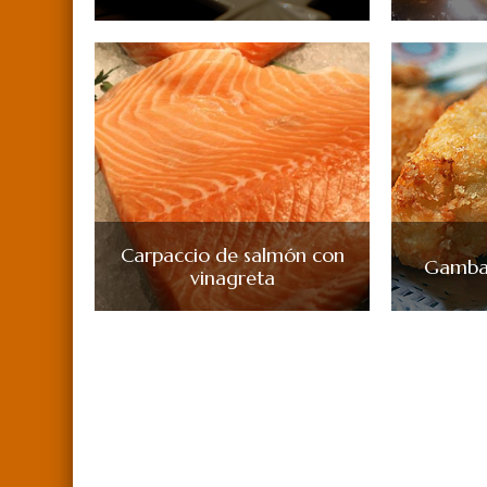
Carpaccio de salmón con
Gamba
vinagreta