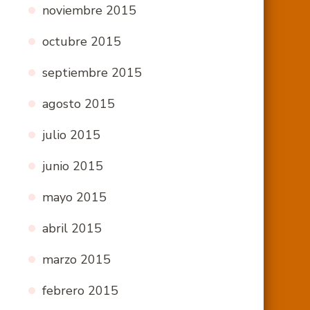
noviembre 2015
octubre 2015
septiembre 2015
agosto 2015
julio 2015
junio 2015
mayo 2015
abril 2015
marzo 2015
febrero 2015