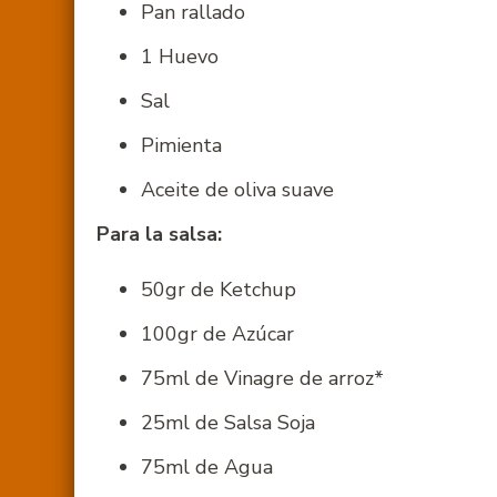
Pan rallado
1 Huevo
Sal
Pimienta
Aceite de oliva suave
Para la salsa:
50gr de Ketchup
100gr de Azúcar
75ml de Vinagre de arroz*
25ml de Salsa Soja
75ml de Agua