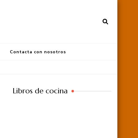
Contacta con nosotros
Libros de cocina