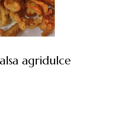
salsa agridulce