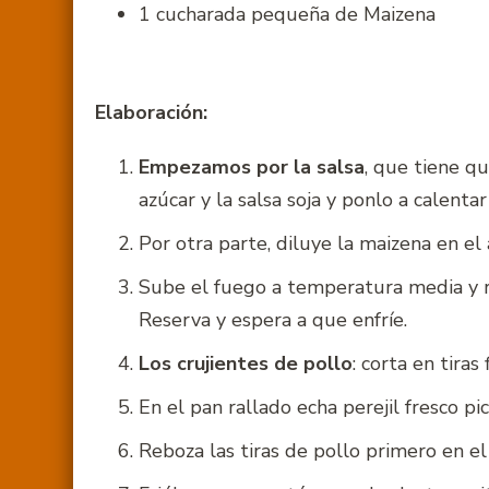
1 cucharada pequeña de Maizena
Elaboración:
Empezamos por la salsa
, que tiene qu
azúcar y la salsa soja y ponlo a calentar
Por otra parte, diluye la maizena en el
Sube el fuego a temperatura media y r
Reserva y espera a que enfríe.
Los crujientes de pollo
: corta en tiras
En el pan rallado echa perejil fresco pic
Reboza las tiras de pollo primero en el