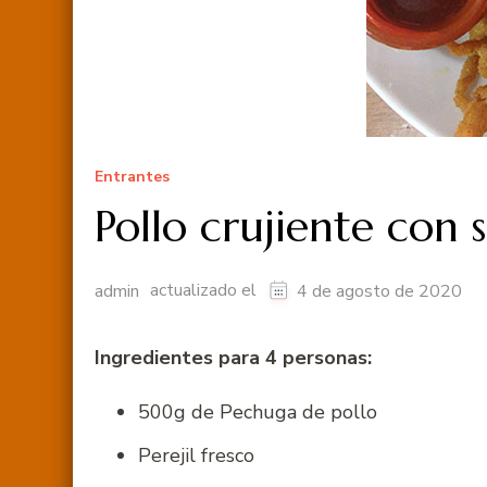
Entrantes
Pollo crujiente con 
actualizado el
admin
4 de agosto de 2020
Ingredientes para 4 personas:
500g de Pechuga de pollo
Perejil fresco