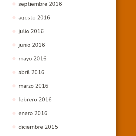
septiembre 2016
agosto 2016
julio 2016
junio 2016
mayo 2016
abril 2016
marzo 2016
febrero 2016
enero 2016
diciembre 2015