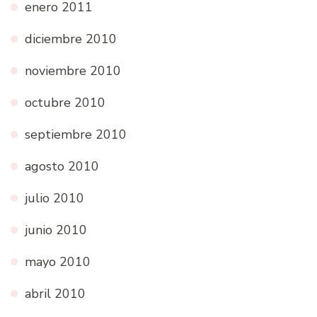
enero 2011
diciembre 2010
noviembre 2010
octubre 2010
septiembre 2010
agosto 2010
julio 2010
junio 2010
mayo 2010
abril 2010