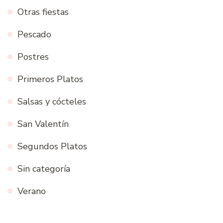
Otras fiestas
Pescado
Postres
Primeros Platos
Salsas y cócteles
San Valentín
Segundos Platos
Sin categoría
Verano