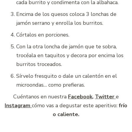
cada burrito y condimenta con la albahaca.
Encima de los quesos coloca 3 lonchas de
jamón serrano y enrolla los burritos.
Córtalos en porciones.
Con la otra loncha de jamón que te sobra,
trocéala en taquitos y decora por encima los
burritos troceados.
Sírvelo fresquito o dale un calentón en el
microondas… como prefieras.
Cuéntanos en nuestra
Facebook
,
Twitter
e
Instagram
cómo vas a degustar este aperitivo:
frío
o caliente.