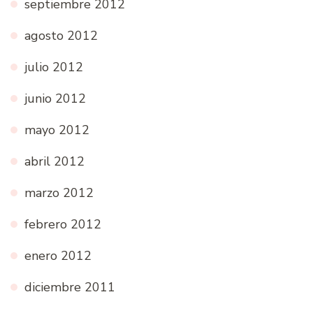
septiembre 2012
agosto 2012
julio 2012
junio 2012
mayo 2012
abril 2012
marzo 2012
febrero 2012
enero 2012
diciembre 2011