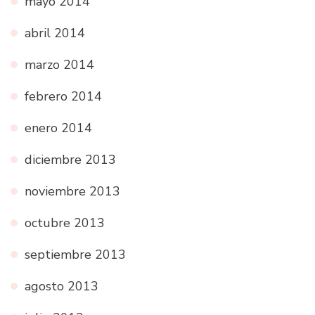
mayo 2014
abril 2014
marzo 2014
febrero 2014
enero 2014
diciembre 2013
noviembre 2013
octubre 2013
septiembre 2013
agosto 2013