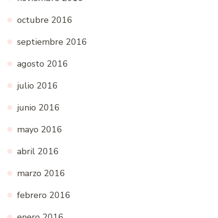
octubre 2016
septiembre 2016
agosto 2016
julio 2016
junio 2016
mayo 2016
abril 2016
marzo 2016
febrero 2016
enero 2016