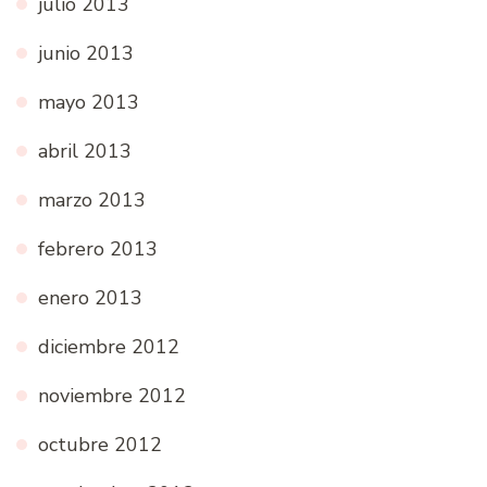
julio 2013
junio 2013
mayo 2013
abril 2013
marzo 2013
febrero 2013
enero 2013
diciembre 2012
noviembre 2012
octubre 2012