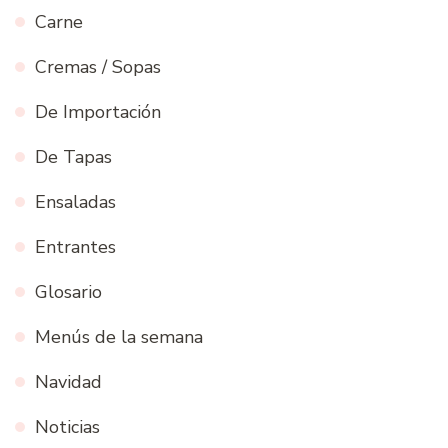
Carne
Cremas / Sopas
De Importación
De Tapas
Ensaladas
Entrantes
Glosario
Menús de la semana
Navidad
Noticias