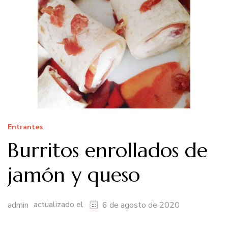
Entrantes
Burritos enrollados de
jamón y queso
actualizado el
admin
6 de agosto de 2020