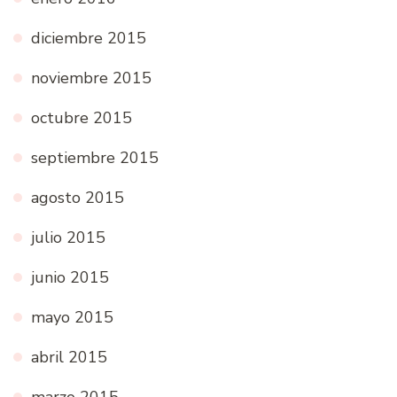
diciembre 2015
noviembre 2015
octubre 2015
septiembre 2015
agosto 2015
julio 2015
junio 2015
mayo 2015
abril 2015