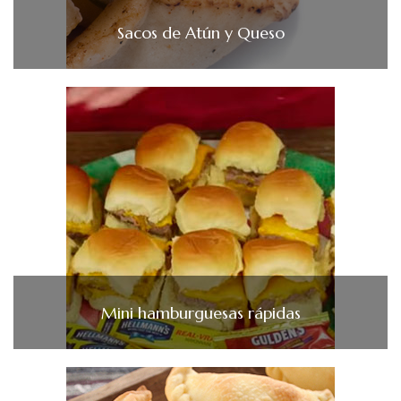
Sacos de Atún y Queso
Mini hamburguesas rápidas