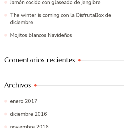
Jamón cocido con glaseado de jengibre
The winter is coming con la DisfrutaBox de
diciembre
Mojitos blancos Navideños
Comentarios recientes
Archivos
enero 2017
diciembre 2016
noviembre 2016