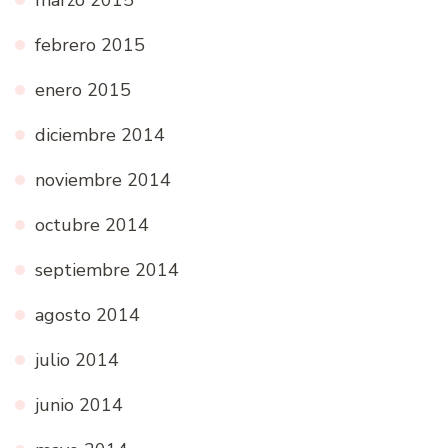
marzo 2015
febrero 2015
enero 2015
diciembre 2014
noviembre 2014
octubre 2014
septiembre 2014
agosto 2014
julio 2014
junio 2014