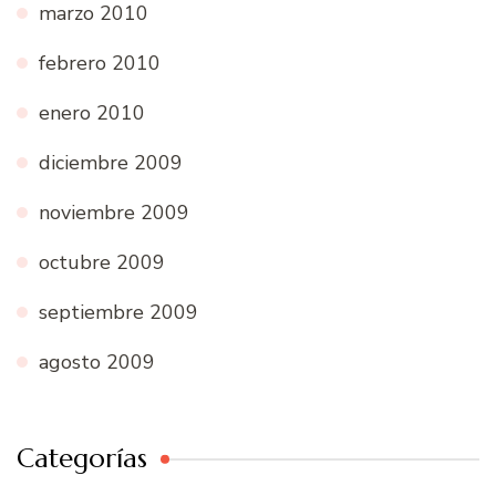
marzo 2010
febrero 2010
enero 2010
diciembre 2009
noviembre 2009
octubre 2009
septiembre 2009
agosto 2009
Categorías