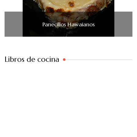
Panecillos Hawaianos
Libros de cocina