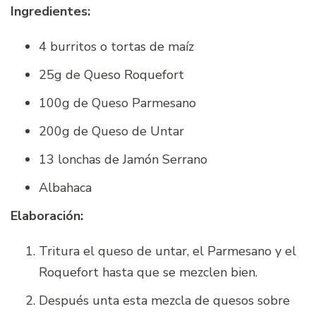
Ingredientes:
4 burritos o tortas de maíz
25g de Queso Roquefort
100g de Queso Parmesano
200g de Queso de Untar
13 lonchas de Jamón Serrano
Albahaca
Elaboración:
Tritura el queso de untar, el Parmesano y el
Roquefort hasta que se mezclen bien.
Después unta esta mezcla de quesos sobre