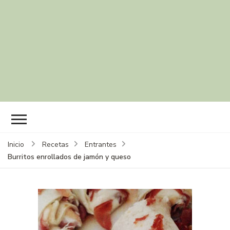
Inicio
Recetas
Entrantes
Burritos enrollados de jamón y queso