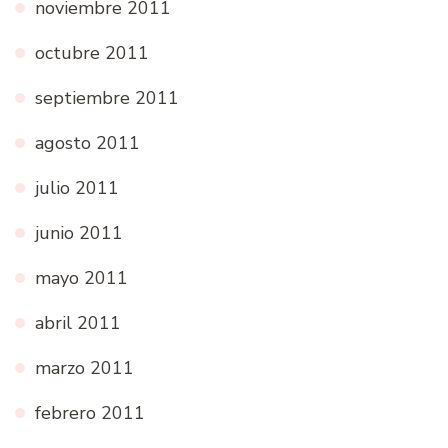
noviembre 2011
octubre 2011
septiembre 2011
agosto 2011
julio 2011
junio 2011
mayo 2011
abril 2011
marzo 2011
febrero 2011