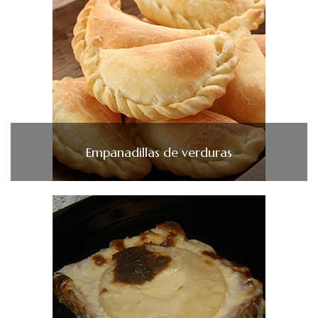
Empanadillas de verduras