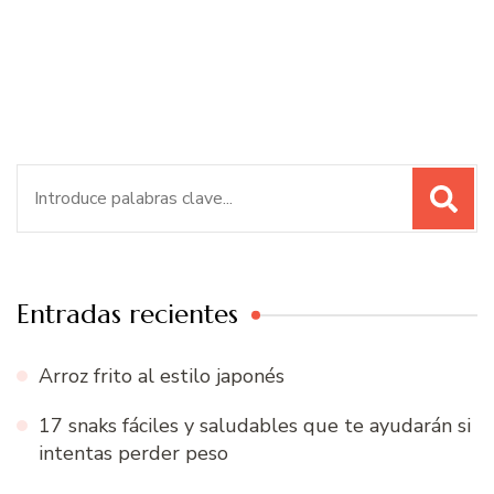
Buscar:
Entradas recientes
Arroz frito al estilo japonés
17 snaks fáciles y saludables que te ayudarán si
intentas perder peso