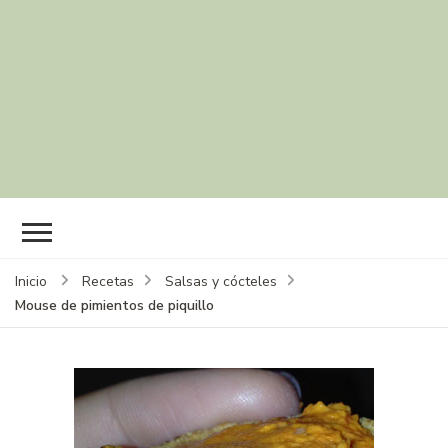
Inicio
Recetas
Salsas y cócteles
Mouse de pimientos de piquillo