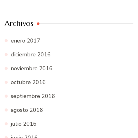
Archivos
enero 2017
diciembre 2016
noviembre 2016
octubre 2016
septiembre 2016
agosto 2016
julio 2016
junio 2016