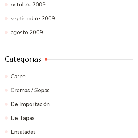
octubre 2009
septiembre 2009
agosto 2009
Categorías
Carne
Cremas / Sopas
De Importación
De Tapas
Ensaladas