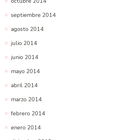
octubre 2014
septiembre 2014
agosto 2014
julio 2014
junio 2014
mayo 2014
abril 2014
marzo 2014
febrero 2014
enero 2014