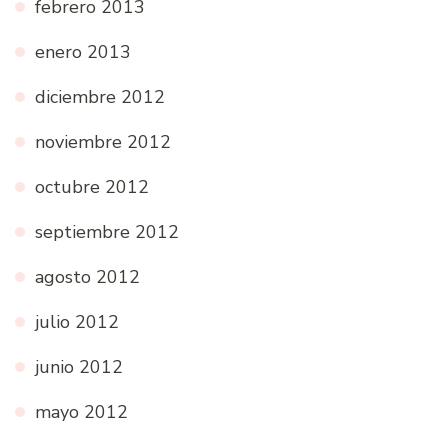
febrero 2013
enero 2013
diciembre 2012
noviembre 2012
octubre 2012
septiembre 2012
agosto 2012
julio 2012
junio 2012
mayo 2012