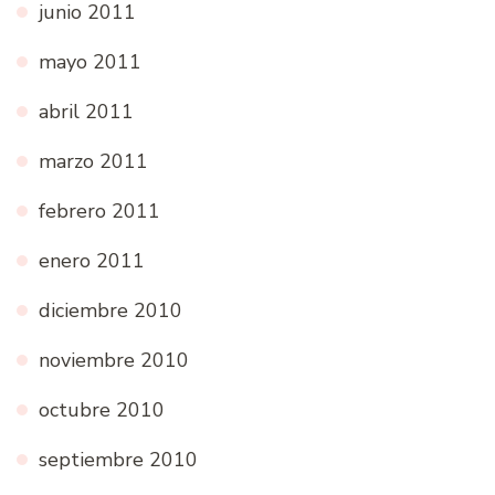
junio 2011
mayo 2011
abril 2011
marzo 2011
febrero 2011
enero 2011
diciembre 2010
noviembre 2010
octubre 2010
septiembre 2010