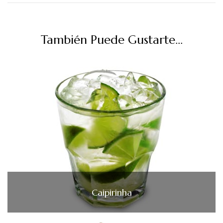
También Puede Gustarte...
Caipirinha