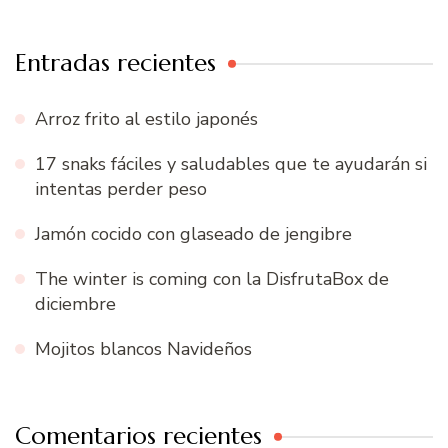
Entradas recientes
Arroz frito al estilo japonés
17 snaks fáciles y saludables que te ayudarán si
intentas perder peso
Jamón cocido con glaseado de jengibre
The winter is coming con la DisfrutaBox de
diciembre
Mojitos blancos Navideños
Comentarios recientes