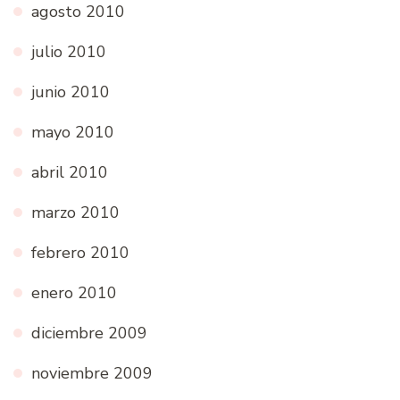
agosto 2010
julio 2010
junio 2010
mayo 2010
abril 2010
marzo 2010
febrero 2010
enero 2010
diciembre 2009
noviembre 2009