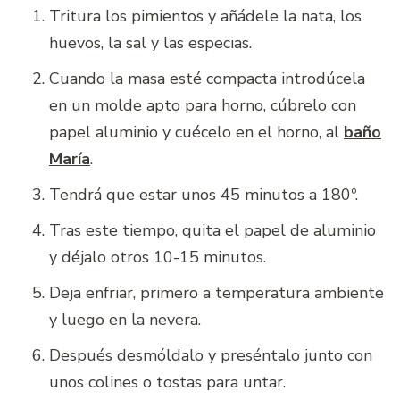
Tritura los pimientos y añádele la nata, los
huevos, la sal y las especias.
Cuando la masa esté compacta introdúcela
en un molde apto para horno, cúbrelo con
papel aluminio y cuécelo en el horno, al
baño
María
.
Tendrá que estar unos 45 minutos a 180º.
Tras este tiempo, quita el papel de aluminio
y déjalo otros 10-15 minutos.
Deja enfriar, primero a temperatura ambiente
y luego en la nevera.
Después desmóldalo y preséntalo junto con
unos colines o tostas para untar.