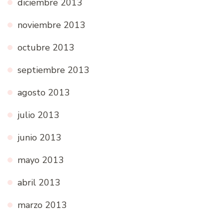
diciembre 2013
noviembre 2013
octubre 2013
septiembre 2013
agosto 2013
julio 2013
junio 2013
mayo 2013
abril 2013
marzo 2013