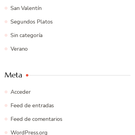
San Valentín
Segundos Platos
Sin categoría
Verano
Meta
Acceder
Feed de entradas
Feed de comentarios
WordPress.org