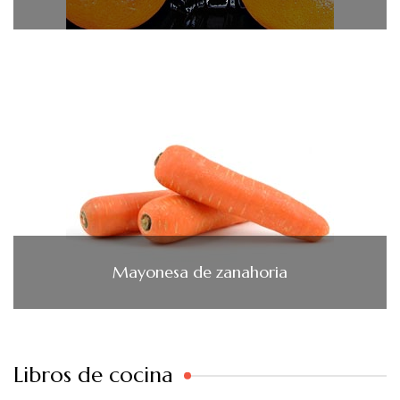
Mayonesa de zanahoria
Libros de cocina