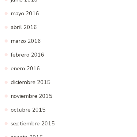
mayo 2016
abril 2016
marzo 2016
febrero 2016
enero 2016
diciembre 2015
noviembre 2015
octubre 2015
septiembre 2015