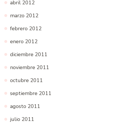
abril 2012
marzo 2012
febrero 2012
enero 2012
diciembre 2011
noviembre 2011
octubre 2011
septiembre 2011
agosto 2011
julio 2011