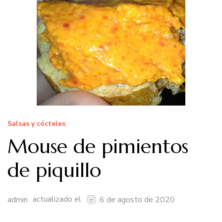
Salsas y cócteles
Mouse de pimientos
de piquillo
actualizado el
admin
6 de agosto de 2020