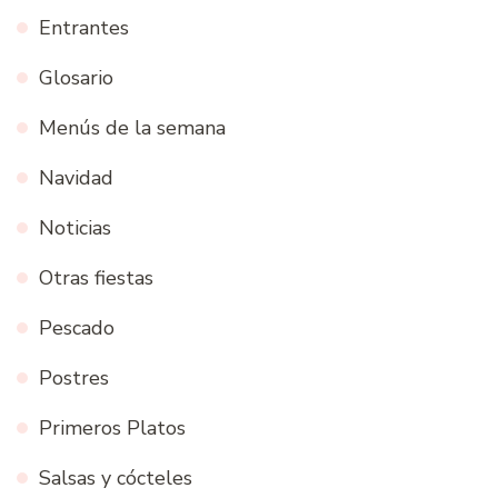
Entrantes
Glosario
Menús de la semana
Navidad
Noticias
Otras fiestas
Pescado
Postres
Primeros Platos
Salsas y cócteles