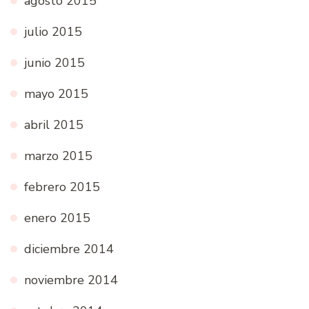
agosto 2015
julio 2015
junio 2015
mayo 2015
abril 2015
marzo 2015
febrero 2015
enero 2015
diciembre 2014
noviembre 2014