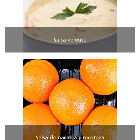
Salsa velouté
Salsa de naranja y mostaza