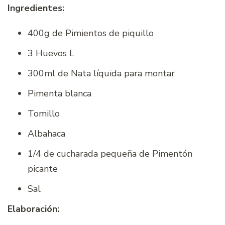
Ingredientes:
400g de Pimientos de piquillo
3 Huevos L
300ml de Nata líquida para montar
Pimenta blanca
Tomillo
Albahaca
1/4 de cucharada pequeña de Pimentón
picante
Sal
Elaboración: