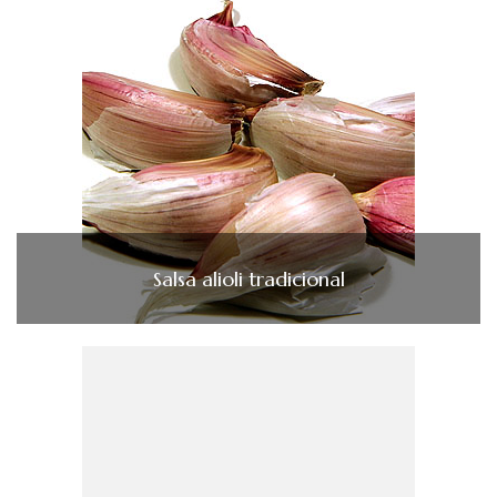
Salsa alioli tradicional