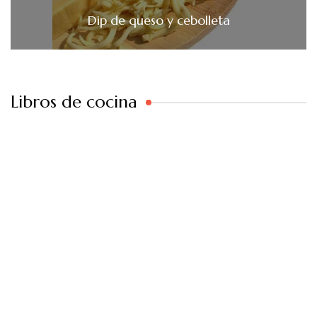
Dip de queso y cebolleta
Libros de cocina