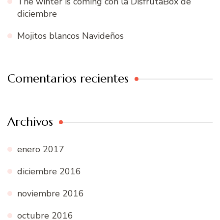
The winter is coming con la DisfrutaBox de
diciembre
Mojitos blancos Navideños
Comentarios recientes
Archivos
enero 2017
diciembre 2016
noviembre 2016
octubre 2016