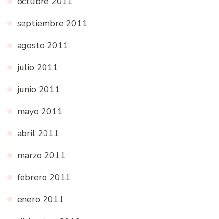
octubre 2011
septiembre 2011
agosto 2011
julio 2011
junio 2011
mayo 2011
abril 2011
marzo 2011
febrero 2011
enero 2011