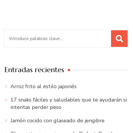
Buscar:
Entradas recientes
Arroz frito al estilo japonés
17 snaks fáciles y saludables que te ayudarán si
intentas perder peso
Jamón cocido con glaseado de jengibre