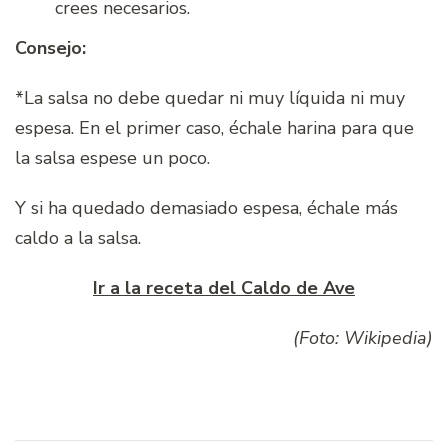
crees necesarios.
Consejo:
*La salsa no debe quedar ni muy líquida ni muy
espesa. En el primer caso, échale harina para que
la salsa espese un poco.
Y si ha quedado demasiado espesa, échale más
caldo a la salsa.
Ir a la receta del Caldo de Ave
(Foto: Wikipedia)