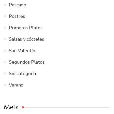
Pescado
Postres
Primeros Platos
Salsas y cócteles
San Valentín
Segundos Platos
Sin categoría
Verano
Meta