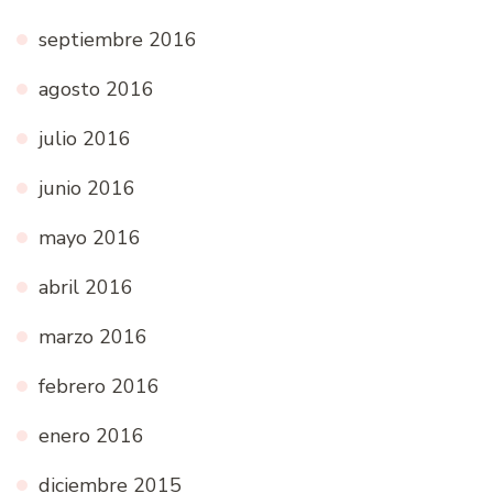
septiembre 2016
agosto 2016
julio 2016
junio 2016
mayo 2016
abril 2016
marzo 2016
febrero 2016
enero 2016
diciembre 2015