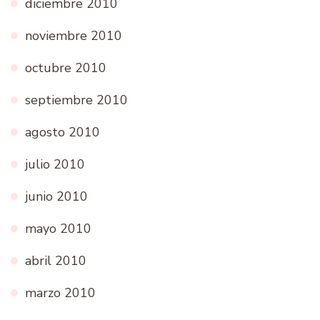
diciembre 2010
noviembre 2010
octubre 2010
septiembre 2010
agosto 2010
julio 2010
junio 2010
mayo 2010
abril 2010
marzo 2010