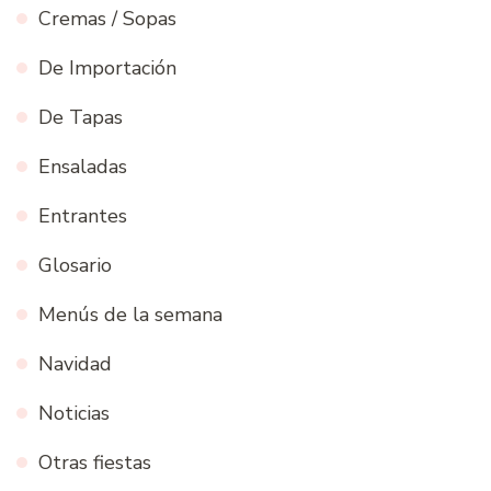
Cremas / Sopas
De Importación
De Tapas
Ensaladas
Entrantes
Glosario
Menús de la semana
Navidad
Noticias
Otras fiestas