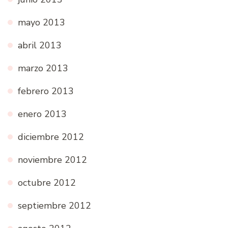
mayo 2013
abril 2013
marzo 2013
febrero 2013
enero 2013
diciembre 2012
noviembre 2012
octubre 2012
septiembre 2012