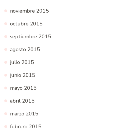
noviembre 2015
octubre 2015
septiembre 2015
agosto 2015
julio 2015
junio 2015
mayo 2015
abril 2015
marzo 2015
febrero 2015