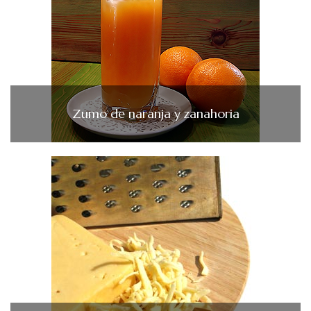
Zumo de naranja y zanahoria