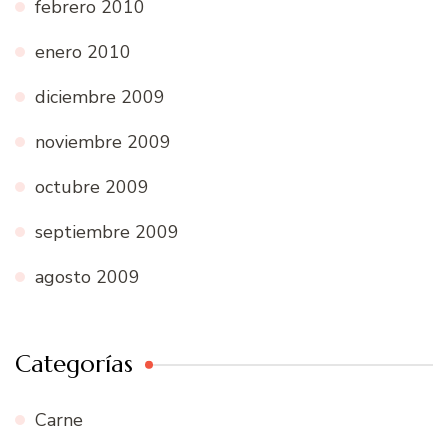
febrero 2010
enero 2010
diciembre 2009
noviembre 2009
octubre 2009
septiembre 2009
agosto 2009
Categorías
Carne