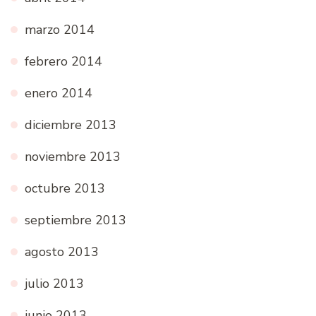
marzo 2014
febrero 2014
enero 2014
diciembre 2013
noviembre 2013
octubre 2013
septiembre 2013
agosto 2013
julio 2013
junio 2013