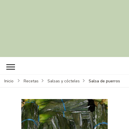
Salsa de puerros
Inicio
Recetas
Salsas y cócteles