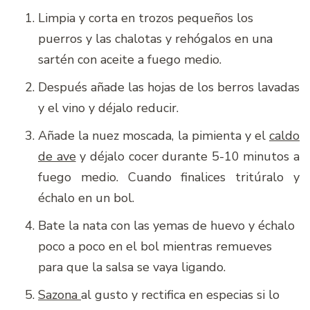
Limpia y corta en trozos pequeños los
puerros y las chalotas y rehógalos en una
sartén con aceite a fuego medio.
Después añade las hojas de los berros lavadas
y el vino y déjalo reducir.
Añade la nuez moscada, la pimienta y el
caldo
de ave
y déjalo cocer durante 5-10 minutos a
fuego medio. Cuando finalices tritúralo y
échalo en un bol.
Bate la nata con las yemas de huevo y échalo
poco a poco en el bol mientras remueves
para que la salsa se vaya ligando.
Sazona
al gusto y rectifica en especias si lo