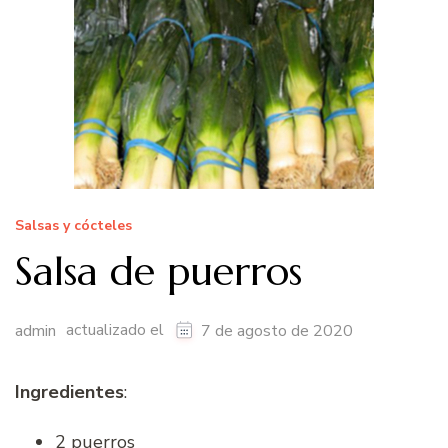
Salsas y cócteles
Salsa de puerros
actualizado el
admin
7 de agosto de 2020
Ingredientes
:
2 puerros