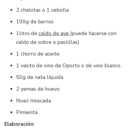
2 chalotas o 1 cebolla
100g de berros
1litro de
caldo de ave
(puede hacerse con
caldo de sobre o pastillas)
1 chorro de aceite
1 vasito de vino de Oporto o de vino blanco.
50g de nata líquida
2 yemas de huevo
Nuez moscada
Pimienta
Elaboración
: