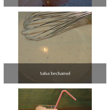
Salsa bechamel