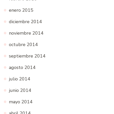
enero 2015
diciembre 2014
noviembre 2014
octubre 2014
septiembre 2014
agosto 2014
julio 2014
junio 2014
mayo 2014
abril 2014