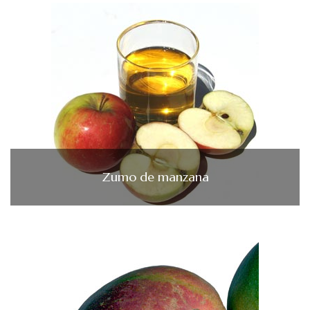
Zumo de manzana