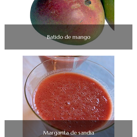
Batido de mango
Margarita de sandía