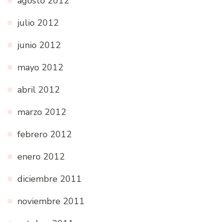
agosto 2012
julio 2012
junio 2012
mayo 2012
abril 2012
marzo 2012
febrero 2012
enero 2012
diciembre 2011
noviembre 2011