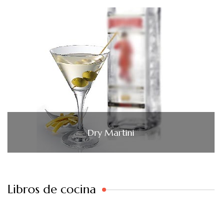
Dry Martini
Libros de cocina