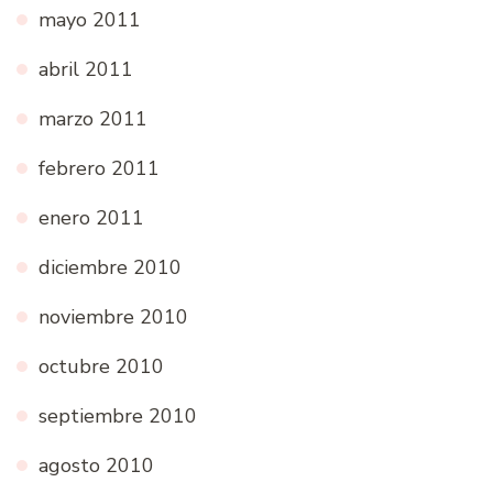
mayo 2011
abril 2011
marzo 2011
febrero 2011
enero 2011
diciembre 2010
noviembre 2010
octubre 2010
septiembre 2010
agosto 2010