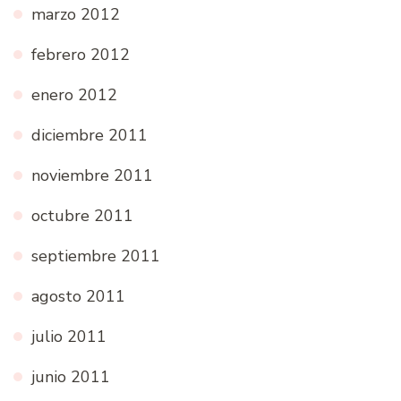
marzo 2012
febrero 2012
enero 2012
diciembre 2011
noviembre 2011
octubre 2011
septiembre 2011
agosto 2011
julio 2011
junio 2011