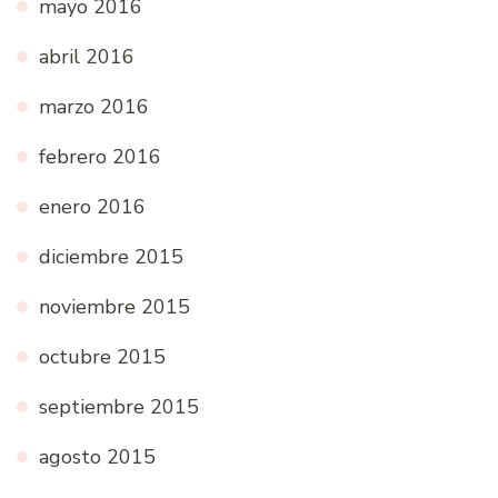
mayo 2016
abril 2016
marzo 2016
febrero 2016
enero 2016
diciembre 2015
noviembre 2015
octubre 2015
septiembre 2015
agosto 2015