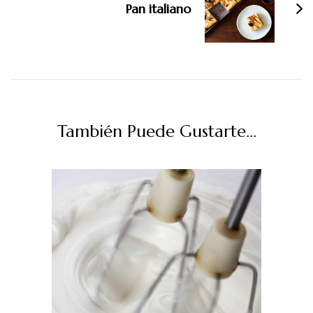
Pan italiano
También Puede Gustarte...