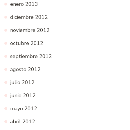
enero 2013
diciembre 2012
noviembre 2012
octubre 2012
septiembre 2012
agosto 2012
julio 2012
junio 2012
mayo 2012
abril 2012