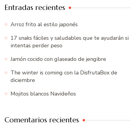
Entradas recientes
Arroz frito al estilo japonés
17 snaks fáciles y saludables que te ayudarán si
intentas perder peso
Jamón cocido con glaseado de jengibre
The winter is coming con la DisfrutaBox de
diciembre
Mojitos blancos Navideños
Comentarios recientes