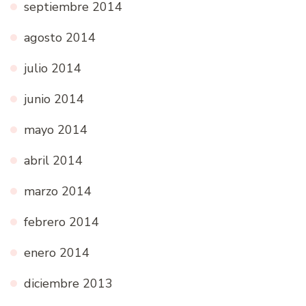
septiembre 2014
agosto 2014
julio 2014
junio 2014
mayo 2014
abril 2014
marzo 2014
febrero 2014
enero 2014
diciembre 2013