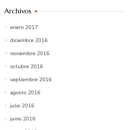
Archivos
enero 2017
diciembre 2016
noviembre 2016
octubre 2016
septiembre 2016
agosto 2016
julio 2016
junio 2016