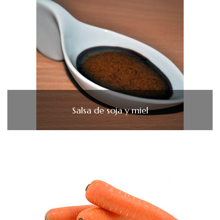
Salsa de soja y miel