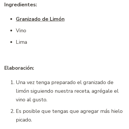
Ingredientes:
Granizado de Limón
Vino
Lima
Elaboración:
Una vez tenga preparado el granizado de
limón siguiendo nuestra receta, agrégale el
vino al gusto.
Es posible que tengas que agregar más hielo
picado.