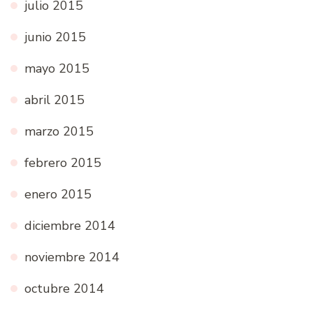
julio 2015
junio 2015
mayo 2015
abril 2015
marzo 2015
febrero 2015
enero 2015
diciembre 2014
noviembre 2014
octubre 2014