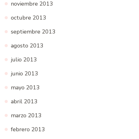
noviembre 2013
octubre 2013
septiembre 2013
agosto 2013
julio 2013
junio 2013
mayo 2013
abril 2013
marzo 2013
febrero 2013