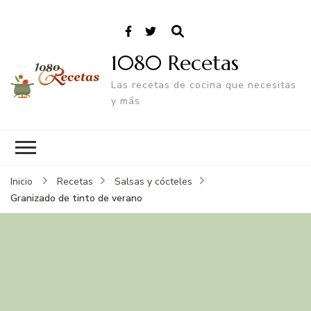
1080 Recetas
Las recetas de cocina que necesitas
y más
Inicio
Recetas
Salsas y cócteles
Granizado de tinto de verano