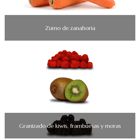
Zumo de zanahoria
Granizado de kiwis, frambuesas y moras