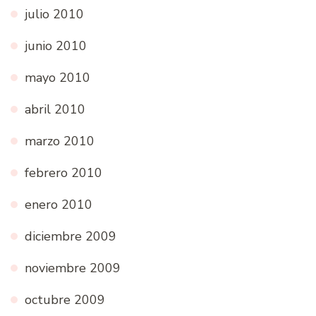
julio 2010
junio 2010
mayo 2010
abril 2010
marzo 2010
febrero 2010
enero 2010
diciembre 2009
noviembre 2009
octubre 2009