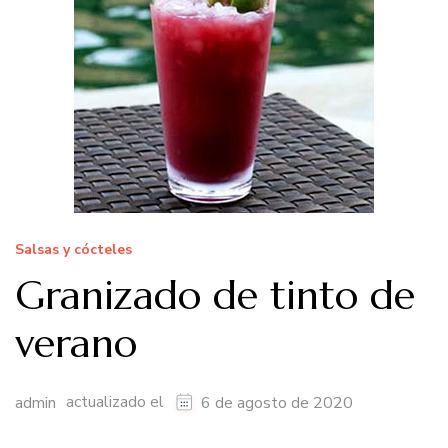
Salsas y cócteles
Granizado de tinto de
verano
actualizado el
admin
6 de agosto de 2020