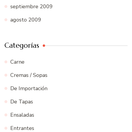
septiembre 2009
agosto 2009
Categorías
Carne
Cremas / Sopas
De Importación
De Tapas
Ensaladas
Entrantes