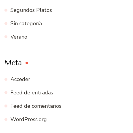
Segundos Platos
Sin categoría
Verano
Meta
Acceder
Feed de entradas
Feed de comentarios
WordPress.org