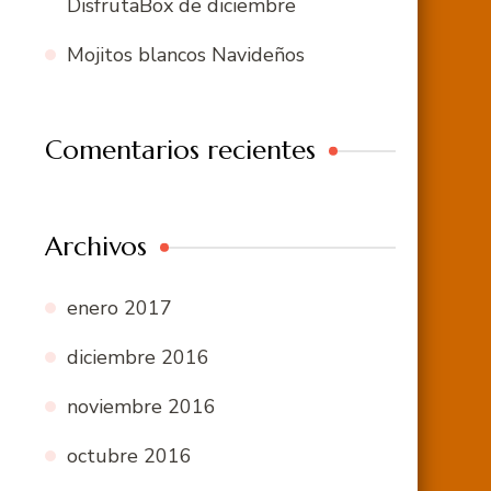
DisfrutaBox de diciembre
Mojitos blancos Navideños
Comentarios recientes
Archivos
enero 2017
diciembre 2016
noviembre 2016
octubre 2016