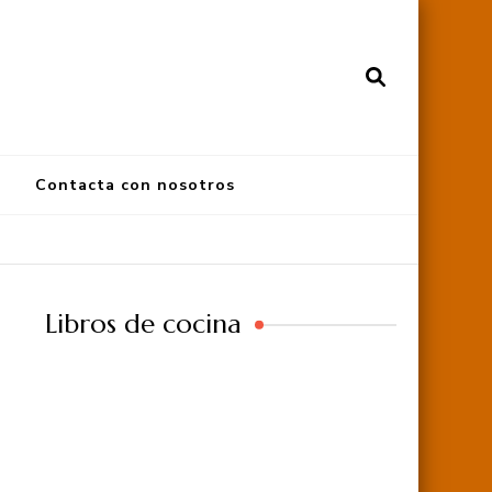
Contacta con nosotros
Libros de cocina