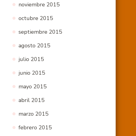
noviembre 2015
octubre 2015
septiembre 2015
agosto 2015
julio 2015
junio 2015
mayo 2015
abril 2015
marzo 2015
febrero 2015