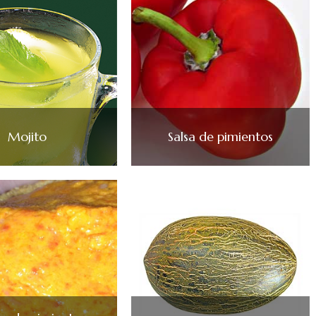
Mojito
Salsa de pimientos