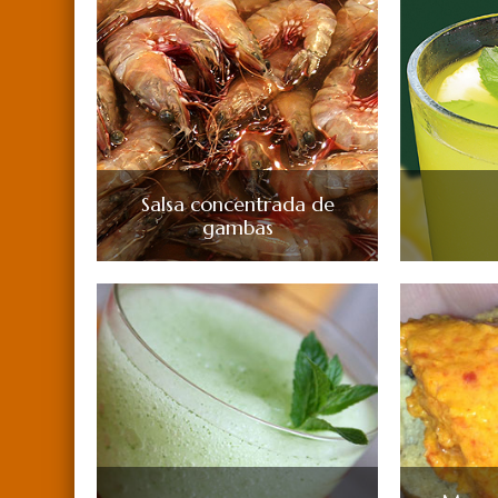
Salsa concentrada de
gambas