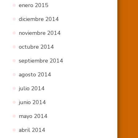
enero 2015
diciembre 2014
noviembre 2014
octubre 2014
septiembre 2014
agosto 2014
julio 2014
junio 2014
mayo 2014
abril 2014