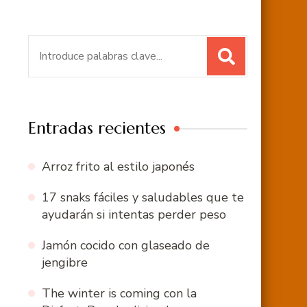
Buscar:
Entradas recientes
Arroz frito al estilo japonés
17 snaks fáciles y saludables que te
ayudarán si intentas perder peso
Jamón cocido con glaseado de
jengibre
The winter is coming con la