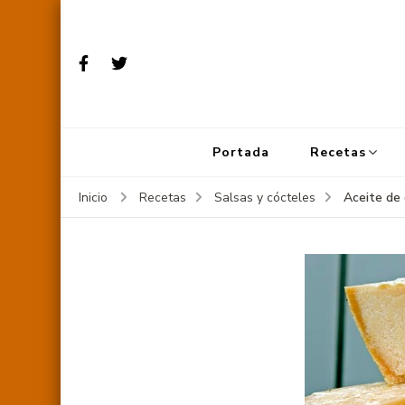
Portada
Recetas
Aceite de
Inicio
Recetas
Salsas y cócteles