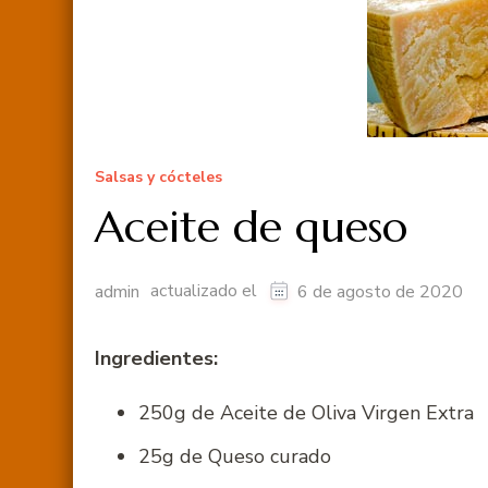
Salsas y cócteles
Aceite de queso
actualizado el
admin
6 de agosto de 2020
Ingredientes:
250g de Aceite de Oliva Virgen Extra
25g de Queso curado