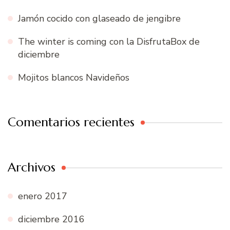
Jamón cocido con glaseado de jengibre
The winter is coming con la DisfrutaBox de
diciembre
Mojitos blancos Navideños
Comentarios recientes
Archivos
enero 2017
diciembre 2016