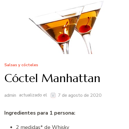
Salsas y cócteles
Cóctel Manhattan
actualizado el
admin
7 de agosto de 2020
Ingredientes para 1 persona:
2 medidas* de Whisky