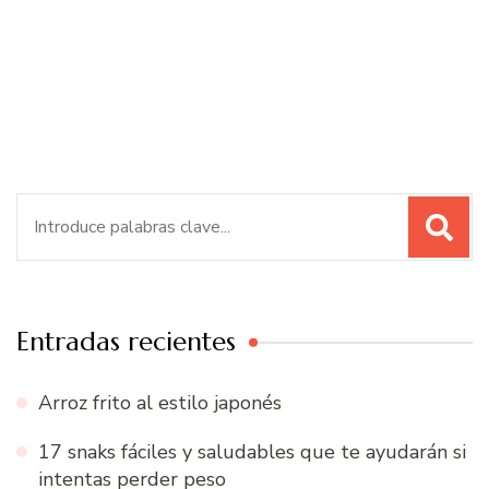
Buscar:
Entradas recientes
Arroz frito al estilo japonés
17 snaks fáciles y saludables que te ayudarán si
intentas perder peso