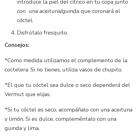
introduce la piel del cítrico en tu copa junto
con una aceituna/guinda que coronará el
cóctel.
Disfrútalo fresquito.
Consejos:
*Como medida utilizamos el complemento de la
coctelera. Si no tienes, utiliza vasos de chupito.
*El que tu cóctel sea dulce o seco dependerá del
Vermut que elijas.
*Si tu cóctel es seco, acompáñalo con una aceituna
y limón. Si es dulce, compleméntalo con una
guinda y lima.