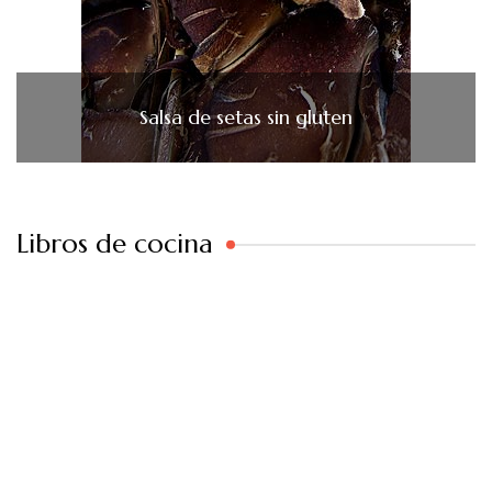
Salsa de setas sin gluten
Libros de cocina