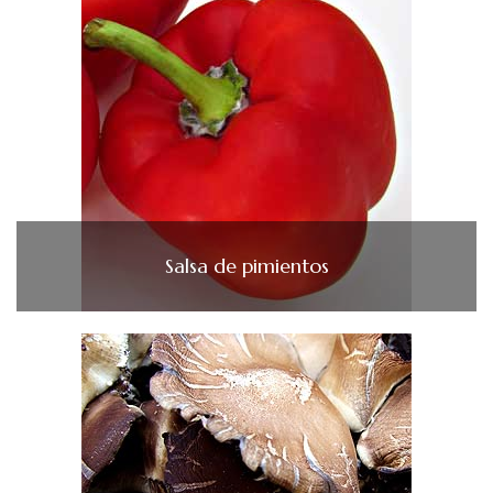
Salsa de pimientos