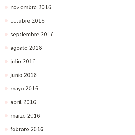
noviembre 2016
octubre 2016
septiembre 2016
agosto 2016
julio 2016
junio 2016
mayo 2016
abril 2016
marzo 2016
febrero 2016