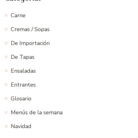
Carne
Cremas / Sopas
De Importación
De Tapas
Ensaladas
Entrantes
Glosario
Menús de la semana
Navidad