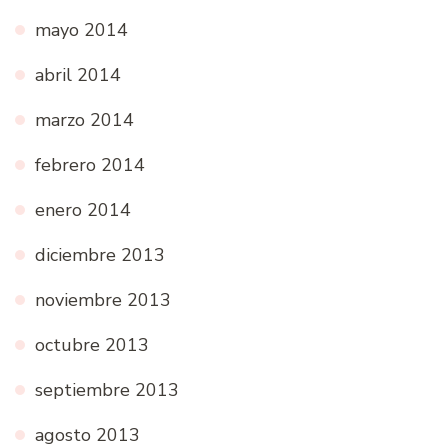
mayo 2014
abril 2014
marzo 2014
febrero 2014
enero 2014
diciembre 2013
noviembre 2013
octubre 2013
septiembre 2013
agosto 2013