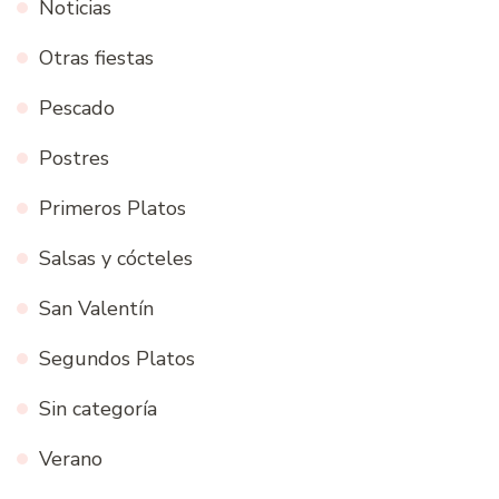
Noticias
Otras fiestas
Pescado
Postres
Primeros Platos
Salsas y cócteles
San Valentín
Segundos Platos
Sin categoría
Verano