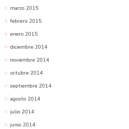
marzo 2015
febrero 2015
enero 2015
diciembre 2014
noviembre 2014
octubre 2014
septiembre 2014
agosto 2014
julio 2014
junio 2014