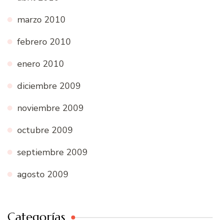
marzo 2010
febrero 2010
enero 2010
diciembre 2009
noviembre 2009
octubre 2009
septiembre 2009
agosto 2009
Categorías