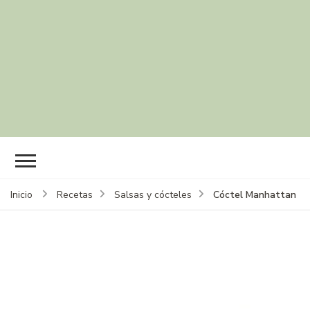
Cóctel Manhattan
Inicio
Recetas
Salsas y cócteles