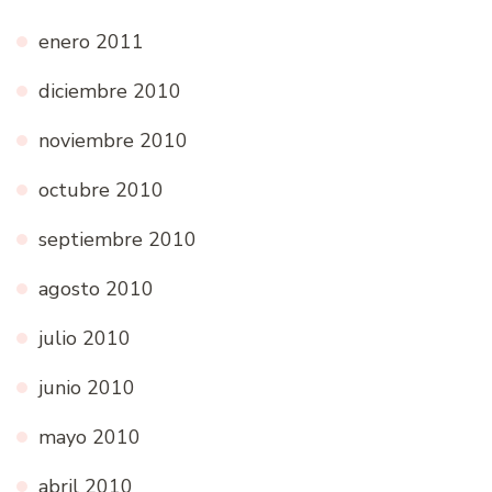
enero 2011
diciembre 2010
noviembre 2010
octubre 2010
septiembre 2010
agosto 2010
julio 2010
junio 2010
mayo 2010
abril 2010