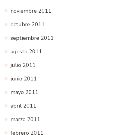
noviembre 2011
octubre 2011
septiembre 2011
agosto 2011
julio 2011
junio 2011
mayo 2011
abril 2011
marzo 2011
febrero 2011