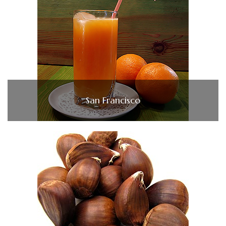
San Francisco