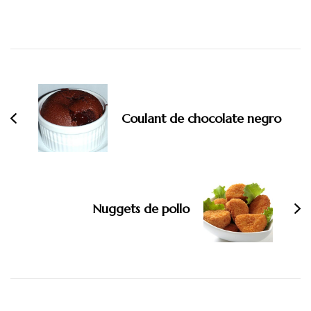
Navegación
de
entradas
Coulant de chocolate negro
Nuggets de pollo