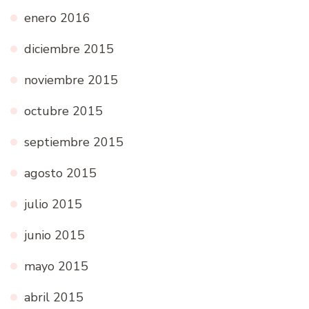
enero 2016
diciembre 2015
noviembre 2015
octubre 2015
septiembre 2015
agosto 2015
julio 2015
junio 2015
mayo 2015
abril 2015