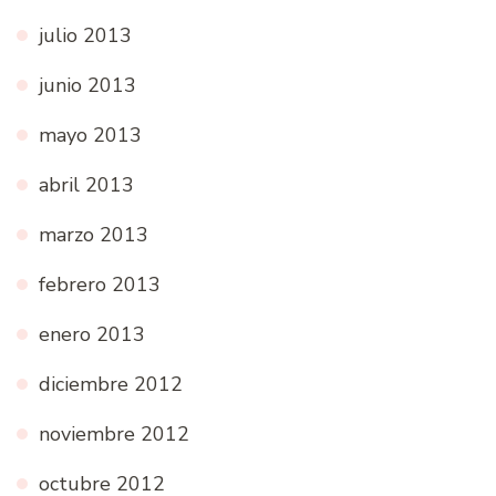
julio 2013
junio 2013
mayo 2013
abril 2013
marzo 2013
febrero 2013
enero 2013
diciembre 2012
noviembre 2012
octubre 2012