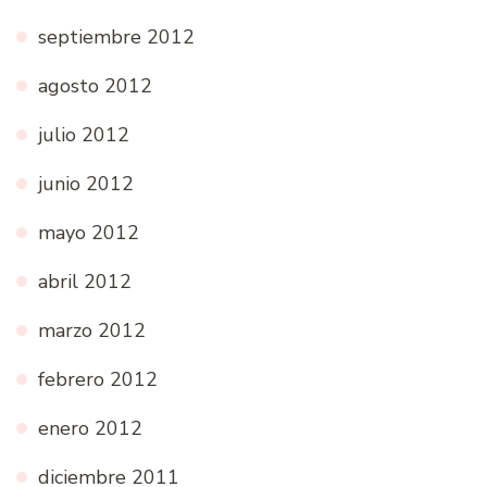
septiembre 2012
agosto 2012
julio 2012
junio 2012
mayo 2012
abril 2012
marzo 2012
febrero 2012
enero 2012
diciembre 2011