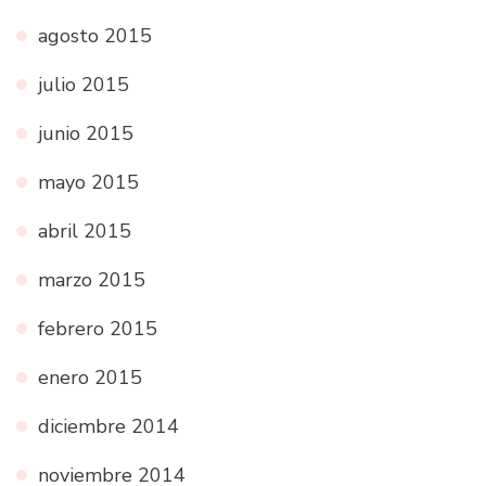
agosto 2015
julio 2015
junio 2015
mayo 2015
abril 2015
marzo 2015
febrero 2015
enero 2015
diciembre 2014
noviembre 2014