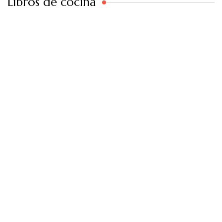
Libros de cocina