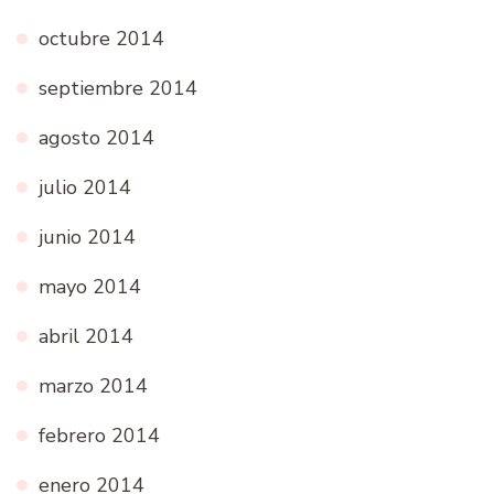
octubre 2014
septiembre 2014
agosto 2014
julio 2014
junio 2014
mayo 2014
abril 2014
marzo 2014
febrero 2014
enero 2014