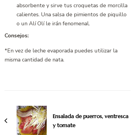
absorbente y sirve tus croquetas de morcilla
calientes. Una salsa de pimientos de piquillo
o un Alí Olí le irán fenomenal.
Consejos:
*En vez de leche evaporada puedes utilizar la
misma cantidad de nata.
Navegación
de
entradas
Ensalada de puerros, ventresca
y tomate