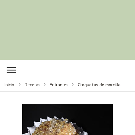
Croquetas de morcilla
Inicio
Recetas
Entrantes