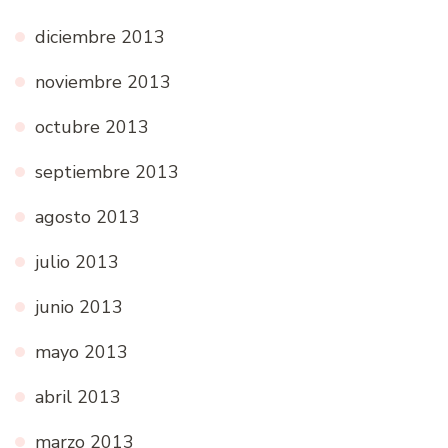
diciembre 2013
noviembre 2013
octubre 2013
septiembre 2013
agosto 2013
julio 2013
junio 2013
mayo 2013
abril 2013
marzo 2013