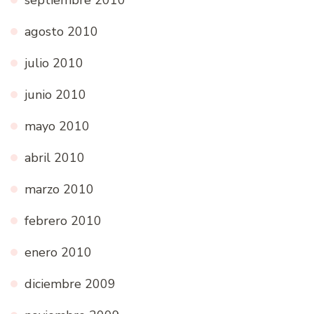
agosto 2010
julio 2010
junio 2010
mayo 2010
abril 2010
marzo 2010
febrero 2010
enero 2010
diciembre 2009