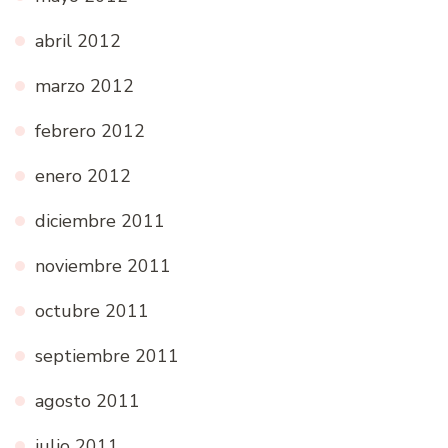
abril 2012
marzo 2012
febrero 2012
enero 2012
diciembre 2011
noviembre 2011
octubre 2011
septiembre 2011
agosto 2011
julio 2011