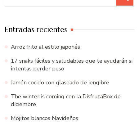
Entradas recientes
Arroz frito al estilo japonés
17 snaks fáciles y saludables que te ayudarán si
intentas perder peso
Jamón cocido con glaseado de jengibre
The winter is coming con la DisfrutaBox de
diciembre
Mojitos blancos Navideños