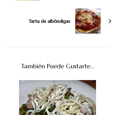
Tarta de albóndigas
También Puede Gustarte...