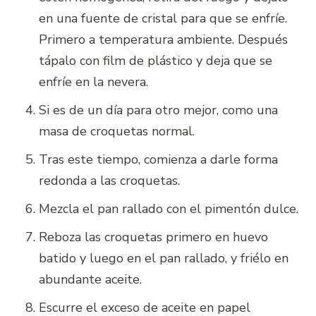
en una fuente de cristal para que se enfríe.
Primero a temperatura ambiente. Después
tápalo con film de plástico y deja que se
enfríe en la nevera.
Si es de un día para otro mejor, como una
masa de croquetas normal.
Tras este tiempo, comienza a darle forma
redonda a las croquetas.
Mezcla el pan rallado con el pimentón dulce.
Reboza las croquetas primero en huevo
batido y luego en el pan rallado, y friélo en
abundante aceite.
Escurre el exceso de aceite en papel