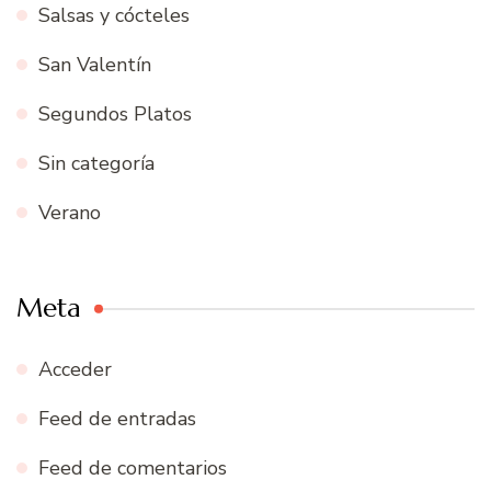
Salsas y cócteles
San Valentín
Segundos Platos
Sin categoría
Verano
Meta
Acceder
Feed de entradas
Feed de comentarios