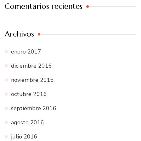
Comentarios recientes
Archivos
enero 2017
diciembre 2016
noviembre 2016
octubre 2016
septiembre 2016
agosto 2016
julio 2016