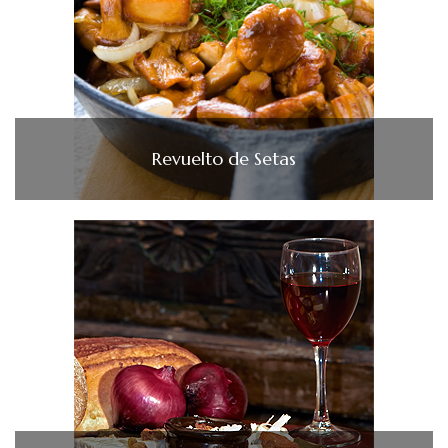
Revuelto de Setas