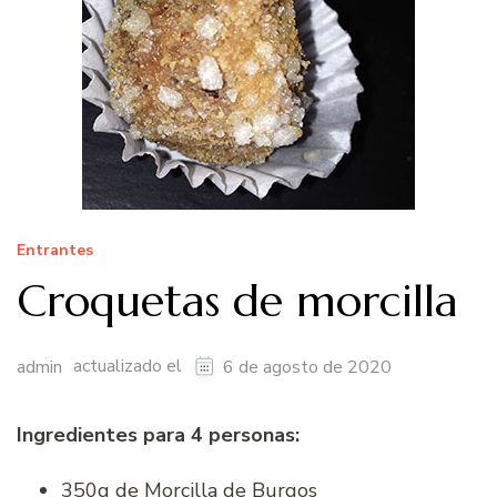
Entrantes
Croquetas de morcilla
actualizado el
admin
6 de agosto de 2020
Ingredientes para 4 personas:
350g de Morcilla de Burgos