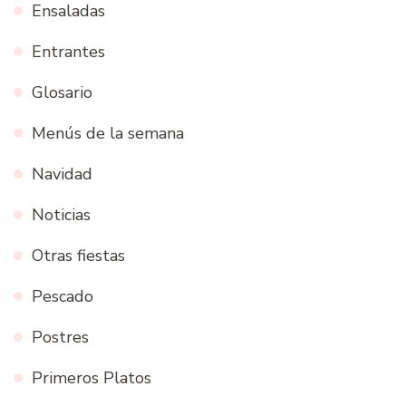
Ensaladas
Entrantes
Glosario
Menús de la semana
Navidad
Noticias
Otras fiestas
Pescado
Postres
Primeros Platos