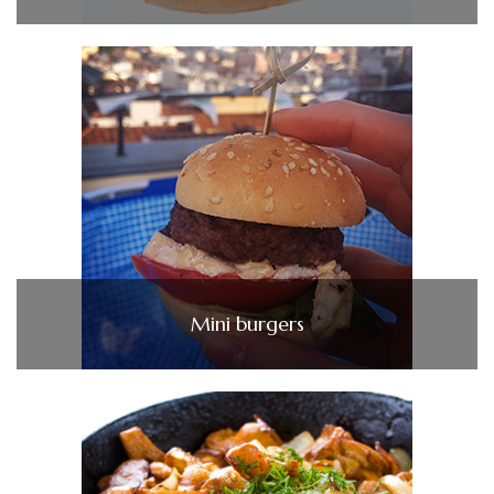
Mini burgers