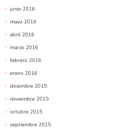
junio 2016
mayo 2016
abril 2016
marzo 2016
febrero 2016
enero 2016
diciembre 2015
noviembre 2015
octubre 2015
septiembre 2015