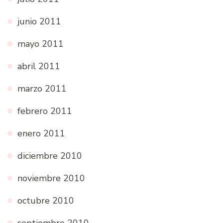
junio 2011
mayo 2011
abril 2011
marzo 2011
febrero 2011
enero 2011
diciembre 2010
noviembre 2010
octubre 2010
septiembre 2010