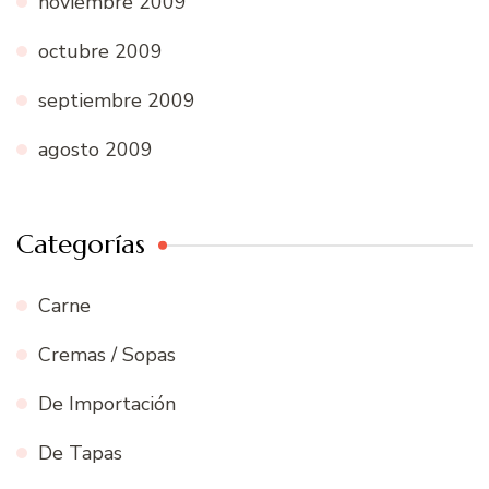
noviembre 2009
octubre 2009
septiembre 2009
agosto 2009
Categorías
Carne
Cremas / Sopas
De Importación
De Tapas