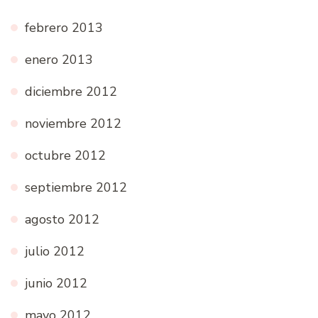
febrero 2013
enero 2013
diciembre 2012
noviembre 2012
octubre 2012
septiembre 2012
agosto 2012
julio 2012
junio 2012
mayo 2012