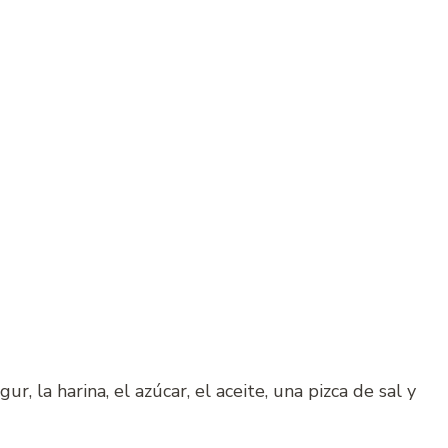
r, la harina, el azúcar, el aceite, una pizca de sal y