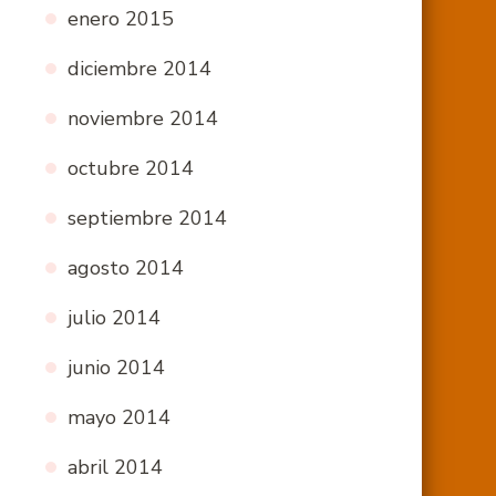
enero 2015
diciembre 2014
noviembre 2014
octubre 2014
septiembre 2014
agosto 2014
julio 2014
junio 2014
mayo 2014
abril 2014