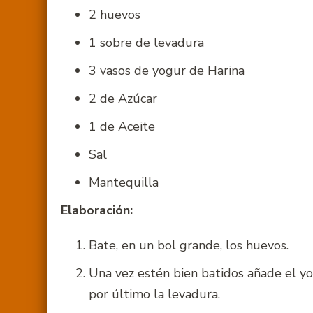
2 huevos
1 sobre de levadura
3 vasos de yogur de Harina
2 de Azúcar
1 de Aceite
Sal
Mantequilla
Elaboración:
Bate, en un bol grande, los huevos.
Una vez estén bien batidos añade el yogu
por último la levadura.