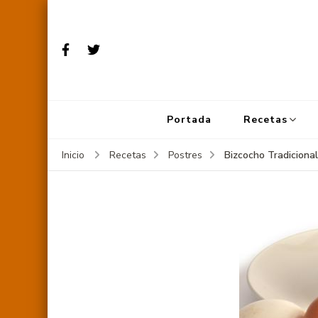
Portada
Recetas
Bizcocho Tradicional
Inicio
Recetas
Postres