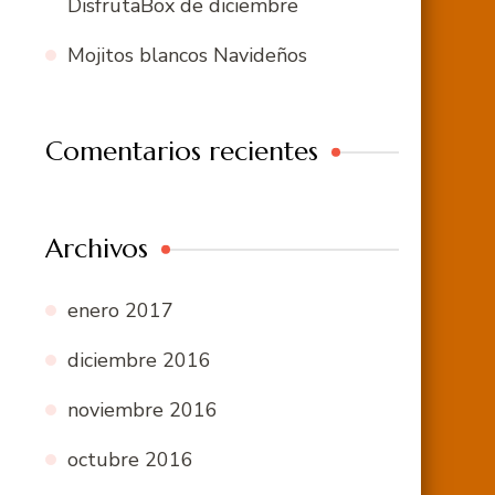
DisfrutaBox de diciembre
Mojitos blancos Navideños
Comentarios recientes
Archivos
enero 2017
diciembre 2016
noviembre 2016
octubre 2016