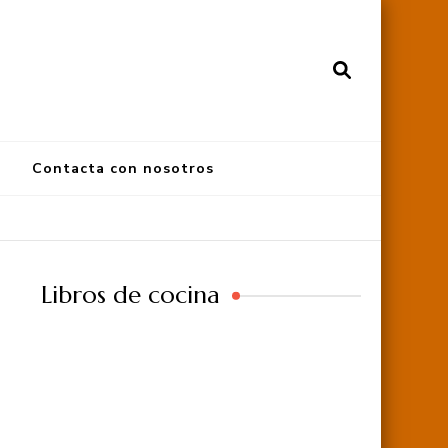
Contacta con nosotros
Libros de cocina