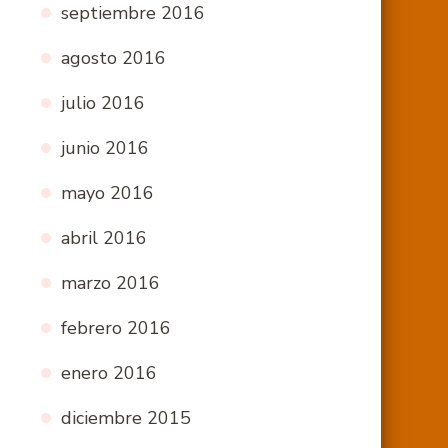
septiembre 2016
agosto 2016
julio 2016
junio 2016
mayo 2016
abril 2016
marzo 2016
febrero 2016
enero 2016
diciembre 2015