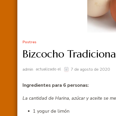
Postres
Bizcocho Tradiciona
actualizado el
admin
7 de agosto de 2020
Ingredientes para 6 personas:
La cantidad de Harina, azúcar y aceite se med
1 yogur de limón