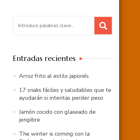
Buscar:
Entradas recientes
Arroz frito al estilo japonés
17 snaks fáciles y saludables que te
ayudarán si intentas perder peso
Jamón cocido con glaseado de
jengibre
The winter is coming con la