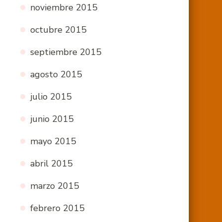
noviembre 2015
octubre 2015
septiembre 2015
agosto 2015
julio 2015
junio 2015
mayo 2015
abril 2015
marzo 2015
febrero 2015