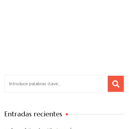
Buscar:
Entradas recientes