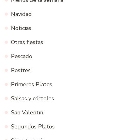
Menús de la semana
Navidad
Noticias
Otras fiestas
Pescado
Postres
Primeros Platos
Salsas y cócteles
San Valentín
Segundos Platos