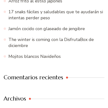
Arroz frito al estilo japonés
17 snaks fáciles y saludables que te ayudarán si
intentas perder peso
Jamón cocido con glaseado de jengibre
The winter is coming con la DisfrutaBox de
diciembre
Mojitos blancos Navideños
Comentarios recientes
Archivos