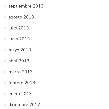
septiembre 2013
agosto 2013
julio 2013
junio 2013
mayo 2013
abril 2013
marzo 2013
febrero 2013
enero 2013
diciembre 2012