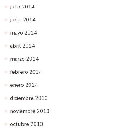
julio 2014
junio 2014
mayo 2014
abril 2014
marzo 2014
febrero 2014
enero 2014
diciembre 2013
noviembre 2013
octubre 2013