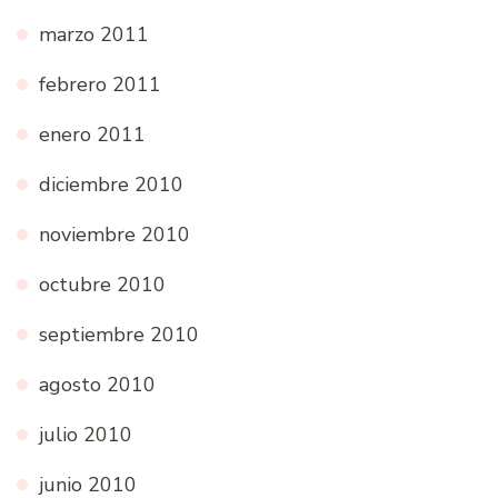
marzo 2011
febrero 2011
enero 2011
diciembre 2010
noviembre 2010
octubre 2010
septiembre 2010
agosto 2010
julio 2010
junio 2010