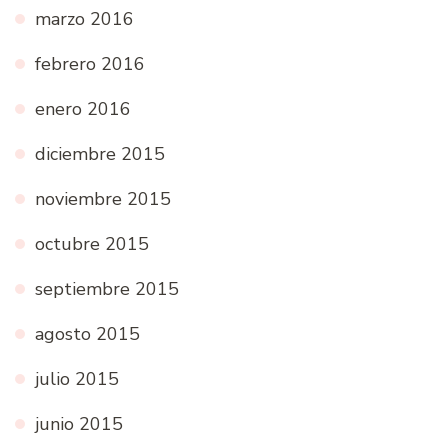
marzo 2016
febrero 2016
enero 2016
diciembre 2015
noviembre 2015
octubre 2015
septiembre 2015
agosto 2015
julio 2015
junio 2015