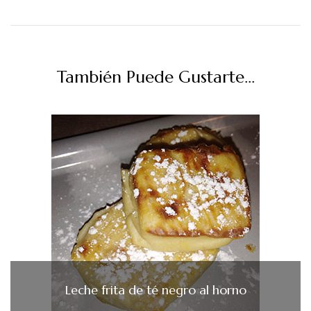
También Puede Gustarte...
Leche frita de té negro al horno