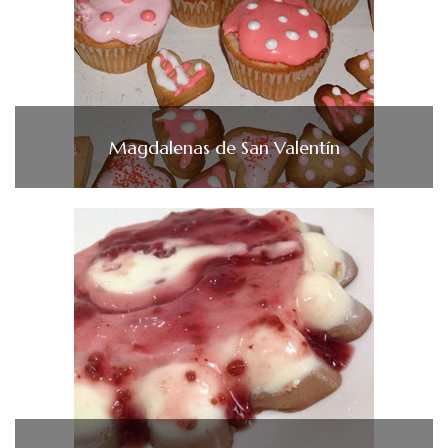
Magdalenas de San Valentín