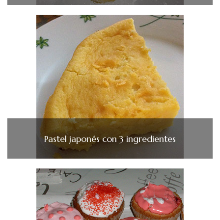
Pastel japonés con 3 ingredientes