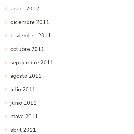
enero 2012
diciembre 2011
noviembre 2011
octubre 2011
septiembre 2011
agosto 2011
julio 2011
junio 2011
mayo 2011
abril 2011