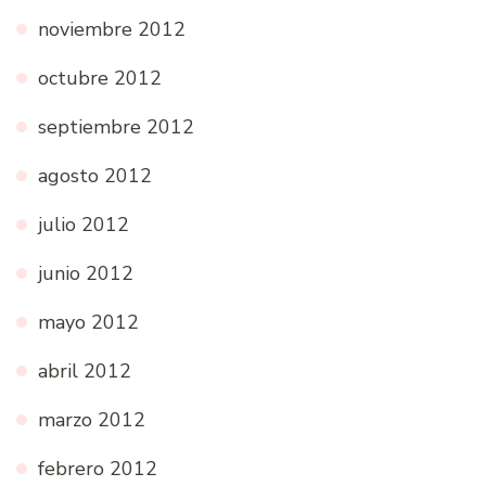
noviembre 2012
octubre 2012
septiembre 2012
agosto 2012
julio 2012
junio 2012
mayo 2012
abril 2012
marzo 2012
febrero 2012