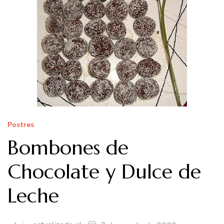
Postres
Bombones de
Chocolate y Dulce de
Leche