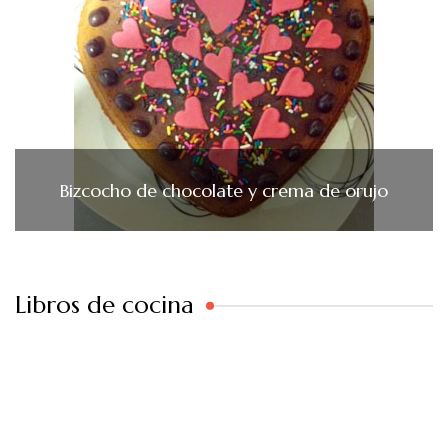
Bizcocho de chocolate y crema de orujo
Libros de cocina