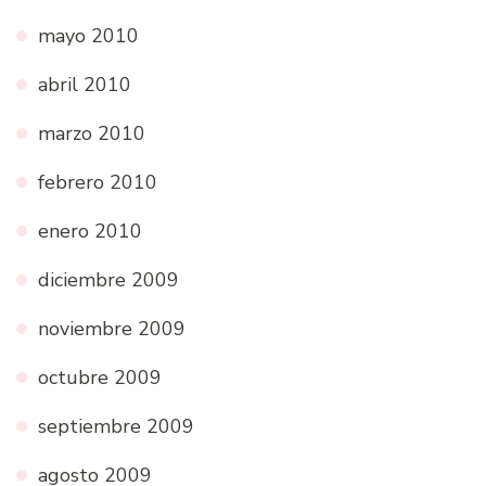
mayo 2010
abril 2010
marzo 2010
febrero 2010
enero 2010
diciembre 2009
noviembre 2009
octubre 2009
septiembre 2009
agosto 2009