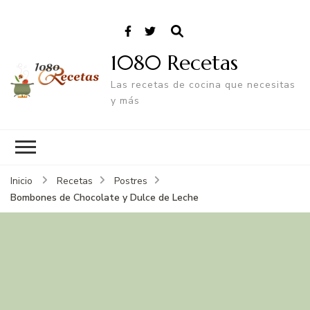
1080 Recetas
Las recetas de cocina que necesitas
y más
Inicio
Recetas
Postres
Bombones de Chocolate y Dulce de Leche