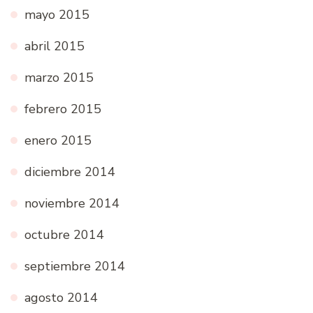
mayo 2015
abril 2015
marzo 2015
febrero 2015
enero 2015
diciembre 2014
noviembre 2014
octubre 2014
septiembre 2014
agosto 2014