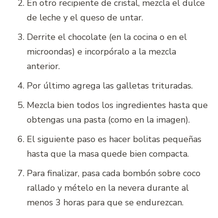
En otro recipiente de cristal, mezcla el dulce
de leche y el queso de untar.
Derrite el chocolate (en la cocina o en el
microondas) e incorpóralo a la mezcla
anterior.
Por último agrega las galletas trituradas.
Mezcla bien todos los ingredientes hasta que
obtengas una pasta (como en la imagen).
El siguiente paso es hacer bolitas pequeñas
hasta que la masa quede bien compacta.
Para finalizar, pasa cada bombón sobre coco
rallado y mételo en la nevera durante al
menos 3 horas para que se endurezcan.