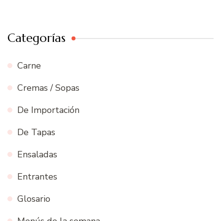
Categorías
Carne
Cremas / Sopas
De Importación
De Tapas
Ensaladas
Entrantes
Glosario