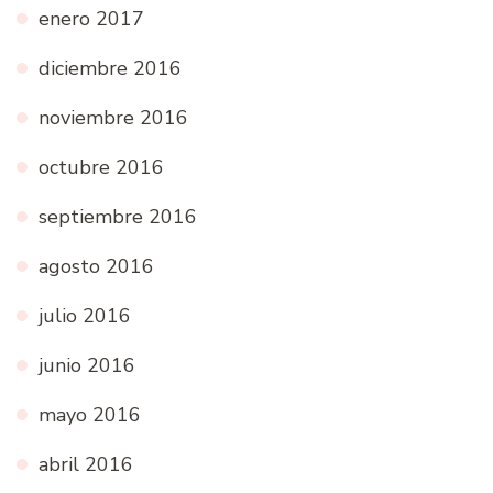
enero 2017
diciembre 2016
noviembre 2016
octubre 2016
septiembre 2016
agosto 2016
julio 2016
junio 2016
mayo 2016
abril 2016