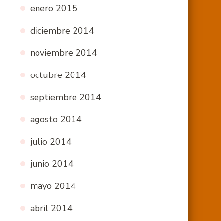
enero 2015
diciembre 2014
noviembre 2014
octubre 2014
septiembre 2014
agosto 2014
julio 2014
junio 2014
mayo 2014
abril 2014