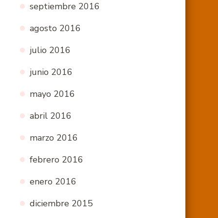
septiembre 2016
agosto 2016
julio 2016
junio 2016
mayo 2016
abril 2016
marzo 2016
febrero 2016
enero 2016
diciembre 2015