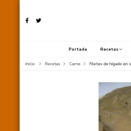
Portada
Recetas
Filetes de hígado en 
Inicio
Recetas
Carne