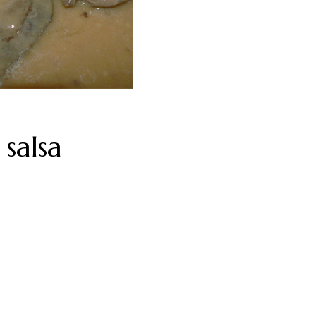
 salsa