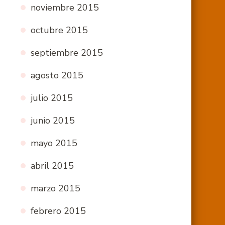
noviembre 2015
octubre 2015
septiembre 2015
agosto 2015
julio 2015
junio 2015
mayo 2015
abril 2015
marzo 2015
febrero 2015