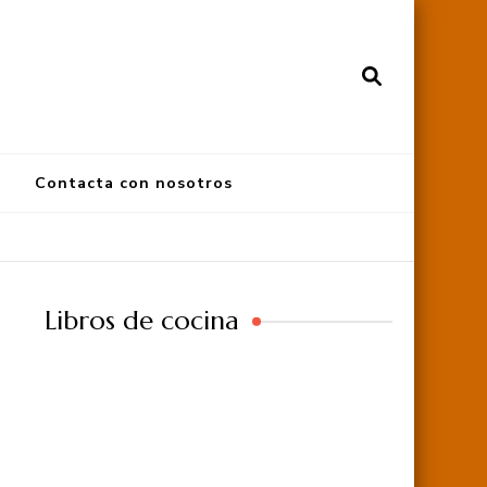
Contacta con nosotros
Libros de cocina