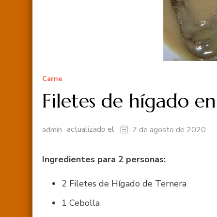
Carne
Filetes de hígado en
actualizado el
admin
7 de agosto de 2020
Ingredientes para 2 personas:
2 Filetes de Hígado de Ternera
1 Cebolla