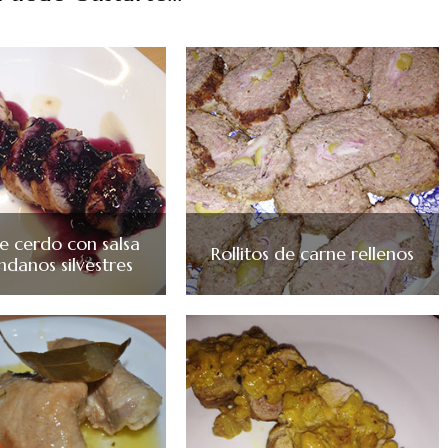
 cerdo con salsa
Rollitos de carne rellenos
ndanos silvestres