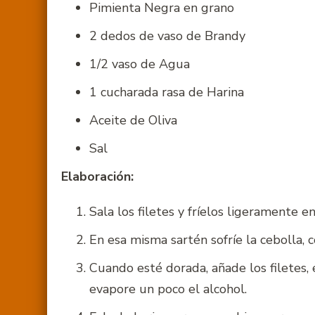
Pimienta Negra en grano
2 dedos de vaso de Brandy
1/2 vaso de Agua
1 cucharada rasa de Harina
Aceite de Oliva
Sal
Elaboración:
Sala los filetes y fríelos ligeramente e
En esa misma sartén sofríe la cebolla, c
Cuando esté dorada, añade los filetes, 
evapore un poco el alcohol.