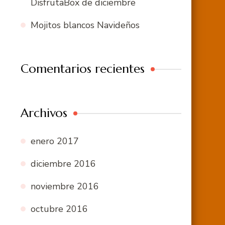
DisfrutaBox de diciembre
Mojitos blancos Navideños
Comentarios recientes
Archivos
enero 2017
diciembre 2016
noviembre 2016
octubre 2016