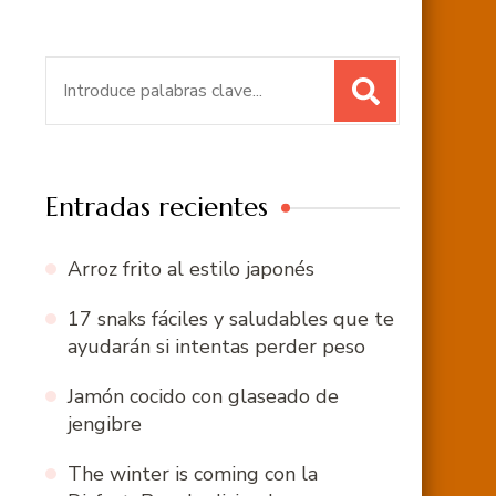
Buscar:
Entradas recientes
Arroz frito al estilo japonés
17 snaks fáciles y saludables que te
ayudarán si intentas perder peso
Jamón cocido con glaseado de
jengibre
The winter is coming con la