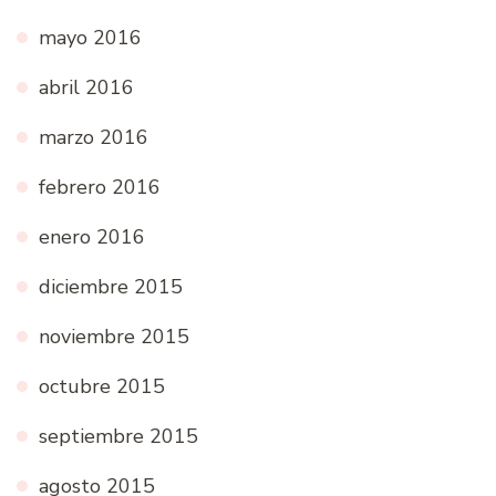
mayo 2016
abril 2016
marzo 2016
febrero 2016
enero 2016
diciembre 2015
noviembre 2015
octubre 2015
septiembre 2015
agosto 2015