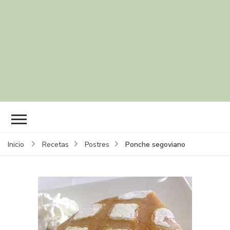
Ponche segoviano
Inicio
Recetas
Postres