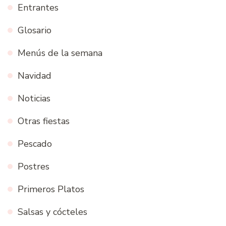
Entrantes
Glosario
Menús de la semana
Navidad
Noticias
Otras fiestas
Pescado
Postres
Primeros Platos
Salsas y cócteles