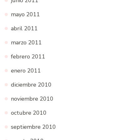
junio 2011
mayo 2011
abril 2011
marzo 2011
febrero 2011
enero 2011
diciembre 2010
noviembre 2010
octubre 2010
septiembre 2010