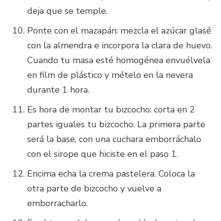
deja que se temple.
Ponte con el mazapán: mezcla el azúcar glasé
con la almendra e incorpora la clara de huevo.
Cuando tu masa esté homogénea envuélvela
en film de plástico y mételo en la nevera
durante 1 hora.
Es hora de montar tu bizcocho: corta en 2
partes iguales tu bizcocho. La primera parte
será la base, con una cuchara emborráchalo
con el sirope que hiciste en el paso 1.
Encima echa la crema pastelera. Coloca la
otra parte de bizcocho y vuelve a
emborracharlo.