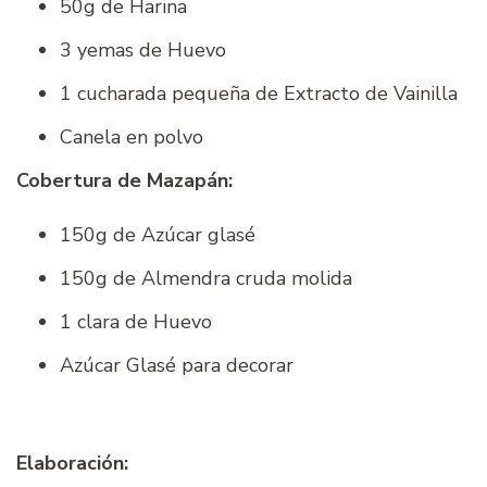
50g de Harina
3 yemas de Huevo
1 cucharada pequeña de Extracto de Vainilla
Canela en polvo
Cobertura de Mazapán:
150g de Azúcar glasé
150g de Almendra cruda molida
1 clara de Huevo
Azúcar Glasé para decorar
Elaboración: