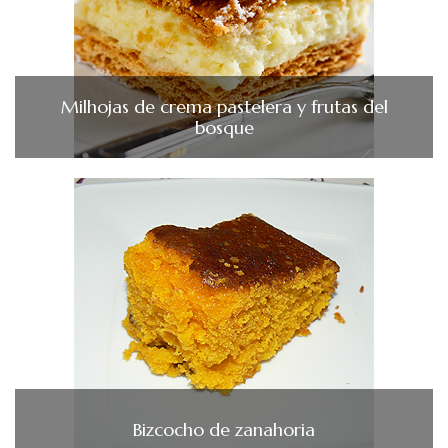
Milhojas de crema pastelera y frutas del
bosque
Bizcocho de zanahoria