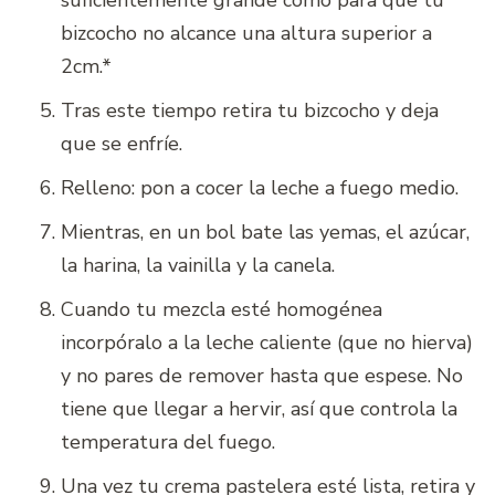
bizcocho no alcance una altura superior a
2cm.*
Tras este tiempo retira tu bizcocho y deja
que se enfríe.
Relleno: pon a cocer la leche a fuego medio.
Mientras, en un bol bate las yemas, el azúcar,
la harina, la vainilla y la canela.
Cuando tu mezcla esté homogénea
incorpóralo a la leche caliente (que no hierva)
y no pares de remover hasta que espese. No
tiene que llegar a hervir, así que controla la
temperatura del fuego.
Una vez tu crema pastelera esté lista, retira y