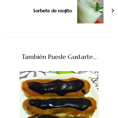
Sorbete de mojito
También Puede Gustarte...