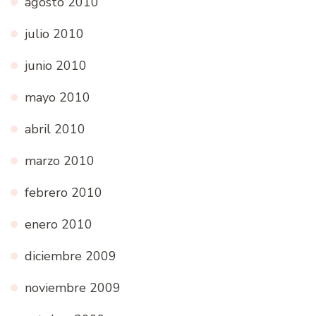
agosto 2010
julio 2010
junio 2010
mayo 2010
abril 2010
marzo 2010
febrero 2010
enero 2010
diciembre 2009
noviembre 2009