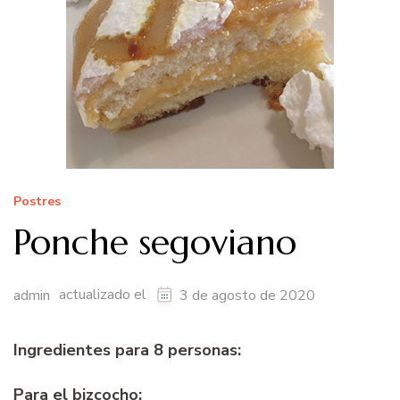
Postres
Ponche segoviano
actualizado el
admin
3 de agosto de 2020
Ingredientes para 8 personas:
Para el bizcocho: