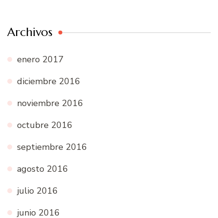
Archivos
enero 2017
diciembre 2016
noviembre 2016
octubre 2016
septiembre 2016
agosto 2016
julio 2016
junio 2016