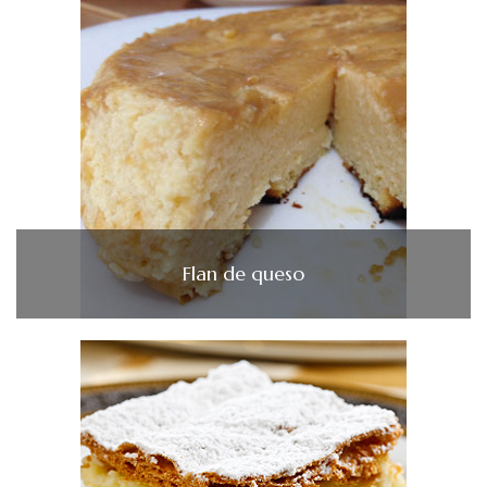
Flan de queso