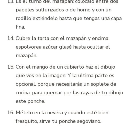
Es el turno del mazapán: colócalo entre dos
papeles sulfurizados o de horno y con un
rodillo extiéndelo hasta que tengas una capa
fina.
Cubre la tarta con el mazapán y encima
espolvorea azúcar glasé hasta ocultar el
mazapán.
Con el mango de un cubierto haz el dibujo
que ves en la imagen. Y la última parte es
opcional, porque necesitarás un soplete de
cocina, para quemar por las rayas de tu dibujo
este ponche.
Mételo en la nevera y cuando esté bien
fresquito, sirve tu ponche segoviano.