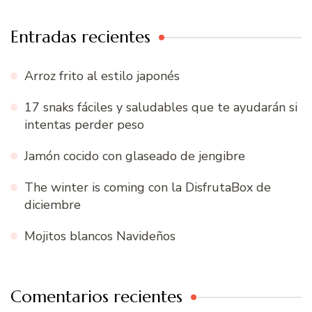
Entradas recientes
Arroz frito al estilo japonés
17 snaks fáciles y saludables que te ayudarán si
intentas perder peso
Jamón cocido con glaseado de jengibre
The winter is coming con la DisfrutaBox de
diciembre
Mojitos blancos Navideños
Comentarios recientes