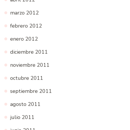
marzo 2012
febrero 2012
enero 2012
diciembre 2011
noviembre 2011
octubre 2011
septiembre 2011
agosto 2011
julio 2011