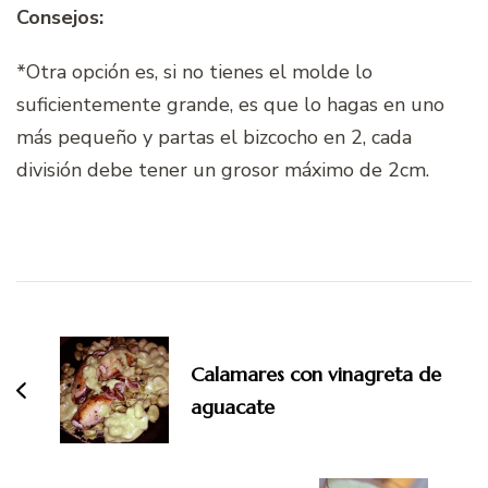
Consejos:
*Otra opción es, si no tienes el molde lo
suficientemente grande, es que lo hagas en uno
más pequeño y partas el bizcocho en 2, cada
división debe tener un grosor máximo de 2cm.
Navegación
de
entradas
Calamares con vinagreta de
aguacate