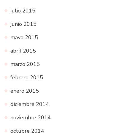
julio 2015
junio 2015
mayo 2015
abril 2015
marzo 2015
febrero 2015
enero 2015
diciembre 2014
noviembre 2014
octubre 2014