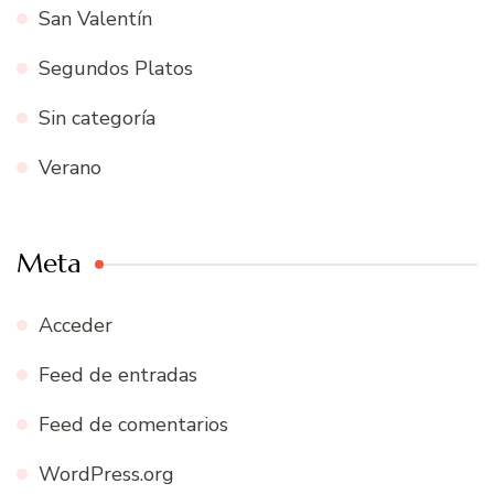
San Valentín
Segundos Platos
Sin categoría
Verano
Meta
Acceder
Feed de entradas
Feed de comentarios
WordPress.org