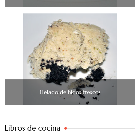
Helado de higos frescos
Libros de cocina