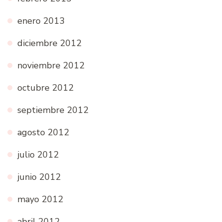
enero 2013
diciembre 2012
noviembre 2012
octubre 2012
septiembre 2012
agosto 2012
julio 2012
junio 2012
mayo 2012
abril 2012