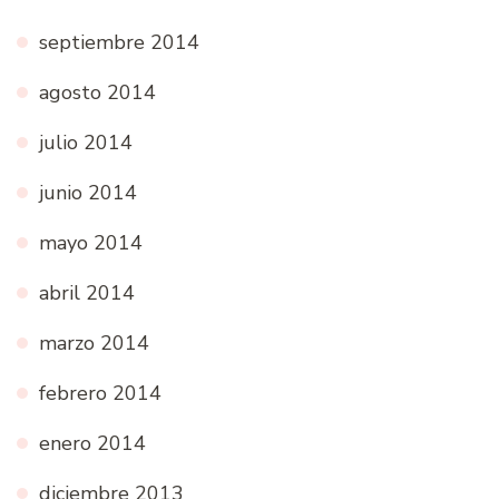
septiembre 2014
agosto 2014
julio 2014
junio 2014
mayo 2014
abril 2014
marzo 2014
febrero 2014
enero 2014
diciembre 2013