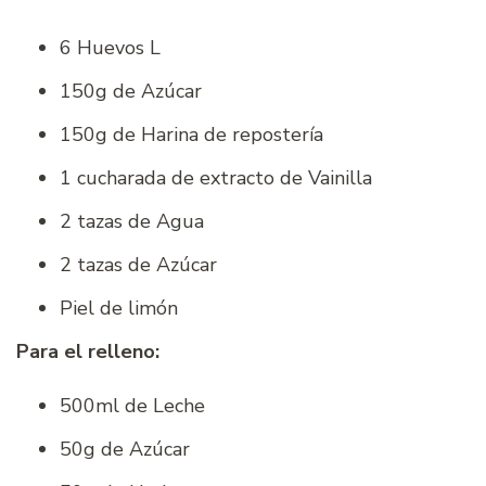
6 Huevos L
150g de Azúcar
150g de Harina de repostería
1 cucharada de extracto de Vainilla
2 tazas de Agua
2 tazas de Azúcar
Piel de limón
Para el relleno:
500ml de Leche
50g de Azúcar