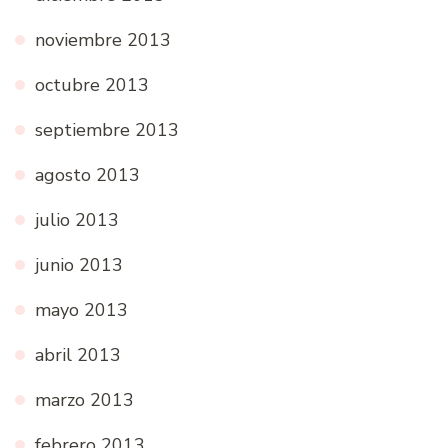
noviembre 2013
octubre 2013
septiembre 2013
agosto 2013
julio 2013
junio 2013
mayo 2013
abril 2013
marzo 2013
febrero 2013