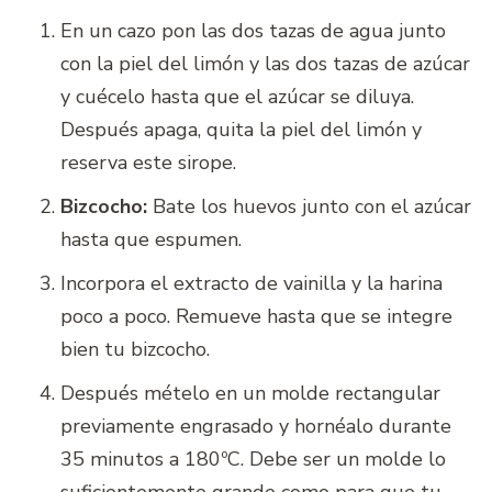
En un cazo pon las dos tazas de agua junto
con la piel del limón y las dos tazas de azúcar
y cuécelo hasta que el azúcar se diluya.
Después apaga, quita la piel del limón y
reserva este sirope.
Bizcocho:
Bate los huevos junto con el azúcar
hasta que espumen.
Incorpora el extracto de vainilla y la harina
poco a poco. Remueve hasta que se integre
bien tu bizcocho.
Después mételo en un molde rectangular
previamente engrasado y hornéalo durante
35 minutos a 180ºC. Debe ser un molde lo
suficientemente grande como para que tu