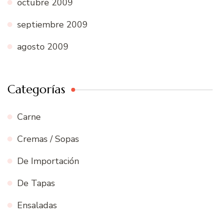
octubre 2009
septiembre 2009
agosto 2009
Categorías
Carne
Cremas / Sopas
De Importación
De Tapas
Ensaladas