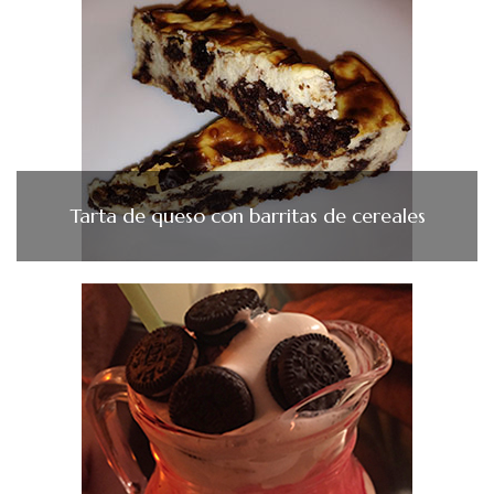
Tarta de queso con barritas de cereales