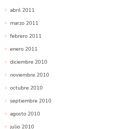
abril 2011
marzo 2011
febrero 2011
enero 2011
diciembre 2010
noviembre 2010
octubre 2010
septiembre 2010
agosto 2010
julio 2010