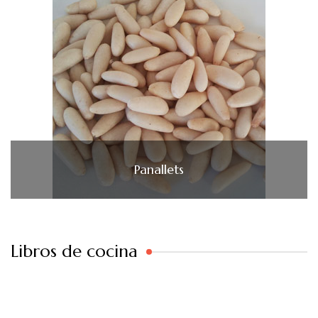
Panallets
Libros de cocina