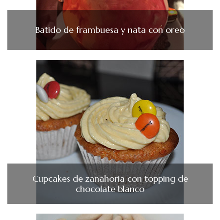
Batido de frambuesa y nata con oreo
Cupcakes de zanahoria con topping de
chocolate blanco