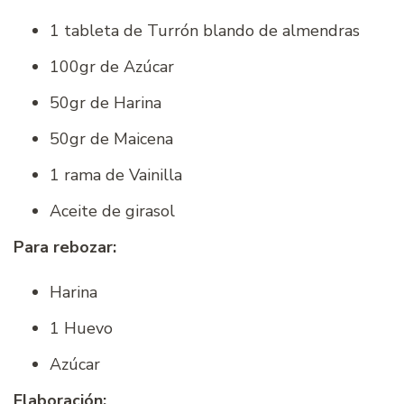
1 tableta de Turrón blando de almendras
100gr de Azúcar
50gr de Harina
50gr de Maicena
1 rama de Vainilla
Aceite de girasol
Para rebozar:
Harina
1 Huevo
Azúcar
Elaboración: