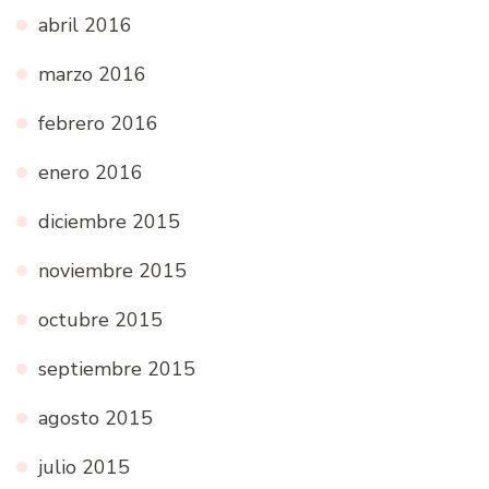
abril 2016
marzo 2016
febrero 2016
enero 2016
diciembre 2015
noviembre 2015
octubre 2015
septiembre 2015
agosto 2015
julio 2015