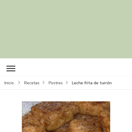
Leche frita de turrón
Inicio
Recetas
Postres