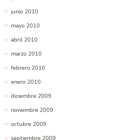
junio 2010
mayo 2010
abril 2010
marzo 2010
febrero 2010
enero 2010
diciembre 2009
noviembre 2009
octubre 2009
septiembre 2009