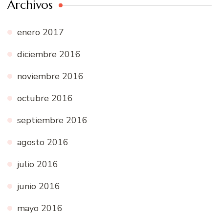
Archivos
enero 2017
diciembre 2016
noviembre 2016
octubre 2016
septiembre 2016
agosto 2016
julio 2016
junio 2016
mayo 2016