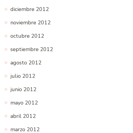
diciembre 2012
noviembre 2012
octubre 2012
septiembre 2012
agosto 2012
julio 2012
junio 2012
mayo 2012
abril 2012
marzo 2012