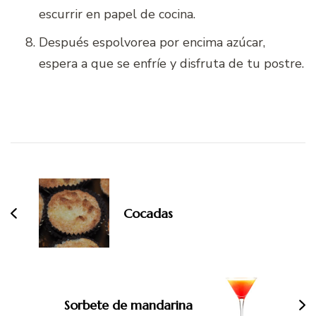
escurrir en papel de cocina.
Después espolvorea por encima azúcar,
espera a que se enfríe y disfruta de tu postre.
Navegación
de
entradas
Cocadas
Sorbete de mandarina