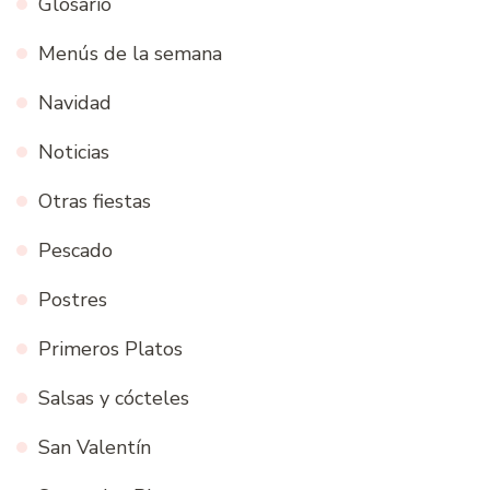
Glosario
Menús de la semana
Navidad
Noticias
Otras fiestas
Pescado
Postres
Primeros Platos
Salsas y cócteles
San Valentín