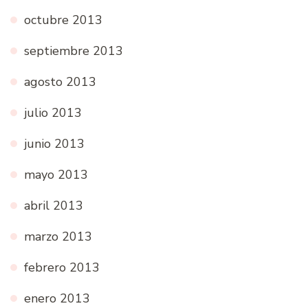
octubre 2013
septiembre 2013
agosto 2013
julio 2013
junio 2013
mayo 2013
abril 2013
marzo 2013
febrero 2013
enero 2013