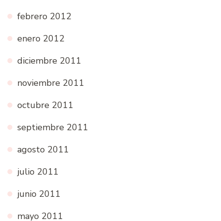
febrero 2012
enero 2012
diciembre 2011
noviembre 2011
octubre 2011
septiembre 2011
agosto 2011
julio 2011
junio 2011
mayo 2011