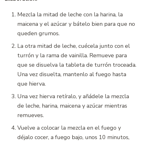
Mezcla la mitad de leche con la harina, la
maicena y el azúcar y bátelo bien para que no
queden grumos.
La otra mitad de leche, cuécela junto con el
turrón y la rama de vainilla. Remueve para
que se disuelva la tableta de turrón troceada.
Una vez disuelta, mantenlo al fuego hasta
que hierva.
Una vez hierva retíralo, y añádele la mezcla
de leche, harina, maicena y azúcar mientras
remueves.
Vuelve a colocar la mezcla en el fuego y
déjalo cocer, a fuego bajo, unos 10 minutos,