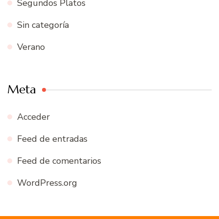
Segundos Platos
Sin categoría
Verano
Meta
Acceder
Feed de entradas
Feed de comentarios
WordPress.org