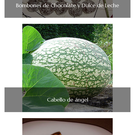
Bombones de Chocolate y Dulce de Leche
Cabello de ángel