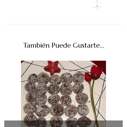
También Puede Gustarte...