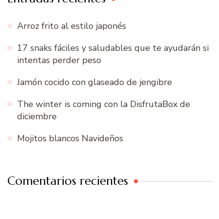
Arroz frito al estilo japonés
17 snaks fáciles y saludables que te ayudarán si
intentas perder peso
Jamón cocido con glaseado de jengibre
The winter is coming con la DisfrutaBox de
diciembre
Mojitos blancos Navideños
Comentarios recientes