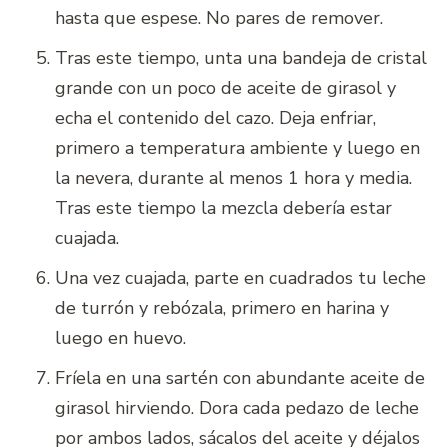
hasta que espese. No pares de remover.
Tras este tiempo, unta una bandeja de cristal
grande con un poco de aceite de girasol y
echa el contenido del cazo. Deja enfriar,
primero a temperatura ambiente y luego en
la nevera, durante al menos 1 hora y media.
Tras este tiempo la mezcla debería estar
cuajada.
Una vez cuajada, parte en cuadrados tu leche
de turrón y rebózala, primero en harina y
luego en huevo.
Fríela en una sartén con abundante aceite de
girasol hirviendo. Dora cada pedazo de leche
por ambos lados, sácalos del aceite y déjalos