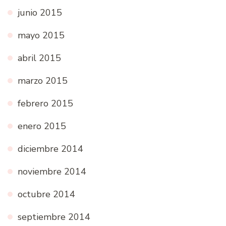
junio 2015
mayo 2015
abril 2015
marzo 2015
febrero 2015
enero 2015
diciembre 2014
noviembre 2014
octubre 2014
septiembre 2014