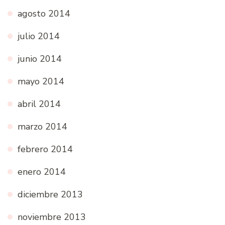
agosto 2014
julio 2014
junio 2014
mayo 2014
abril 2014
marzo 2014
febrero 2014
enero 2014
diciembre 2013
noviembre 2013