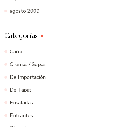
agosto 2009
Categorías
Carne
Cremas / Sopas
De Importación
De Tapas
Ensaladas
Entrantes