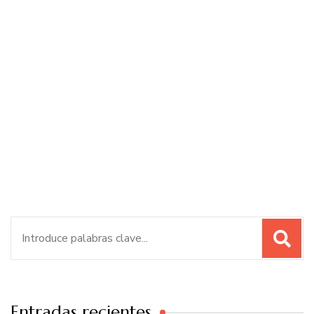
Buscar:
Entradas recientes