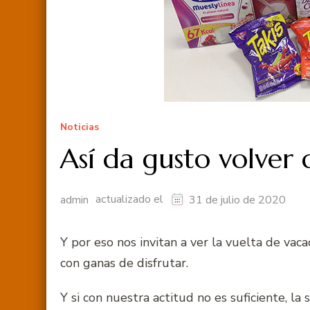
Noticias
Así da gusto volver
actualizado el
admin
31 de julio de 2020
Y por eso nos invitan a ver la vuelta de vac
con ganas de disfrutar.
Y si con nuestra actitud no es suficiente, la