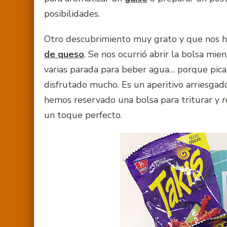
posibilidades.
Otro descubrimiento muy grato y que nos ha
de queso
. Se nos ocurrió abrir la bolsa m
varias parada para beber agua… porque pica
disfrutado mucho. Es un aperitivo arriesgad
hemos reservado una bolsa para triturar y 
un toque perfecto.