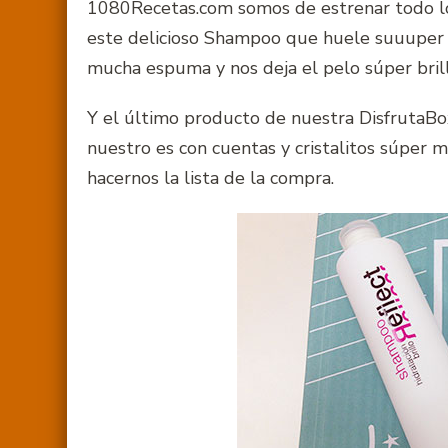
1080Recetas.com somos de estrenar todo 
este delicioso Shampoo que huele suuuper 
mucha espuma y nos deja el pelo súper bril
Y el último producto de nuestra DisfrutaBo
nuestro es con cuentas y cristalitos súper 
hacernos la lista de la compra.