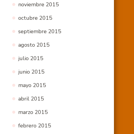
noviembre 2015
octubre 2015
septiembre 2015
agosto 2015
julio 2015
junio 2015
mayo 2015
abril 2015
marzo 2015
febrero 2015