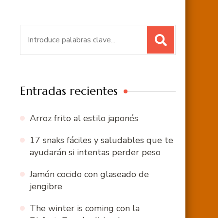
Buscar:
Entradas recientes
Arroz frito al estilo japonés
17 snaks fáciles y saludables que te
ayudarán si intentas perder peso
Jamón cocido con glaseado de
jengibre
The winter is coming con la