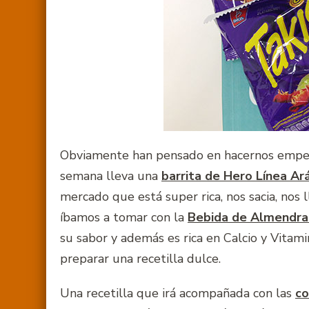
Obviamente han pensado en hacernos empeza
semana lleva una
barrita de Hero Línea Ar
mercado que está super rica, nos sacia, nos
íbamos a tomar con la
Bebida de Almendra
su sabor y además es rica en Calcio y Vitam
preparar una recetilla dulce.
Una recetilla que irá acompañada con las
co