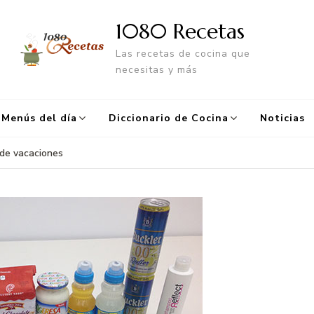
1080 Recetas
Las recetas de cocina que
necesitas y más
Menús del día
Diccionario de Cocina
Noticias
 de vacaciones