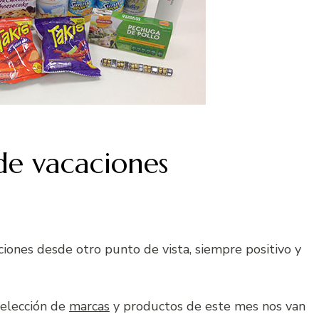
 de vacaciones
aciones desde otro punto de vista, siempre positivo y
 selección de
marcas
y productos de este mes nos van