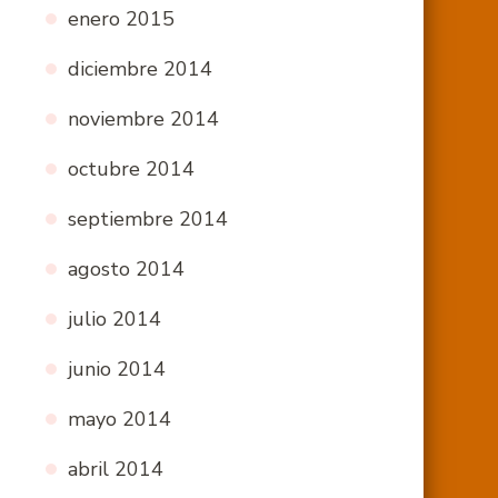
enero 2015
diciembre 2014
noviembre 2014
octubre 2014
septiembre 2014
agosto 2014
julio 2014
junio 2014
mayo 2014
abril 2014