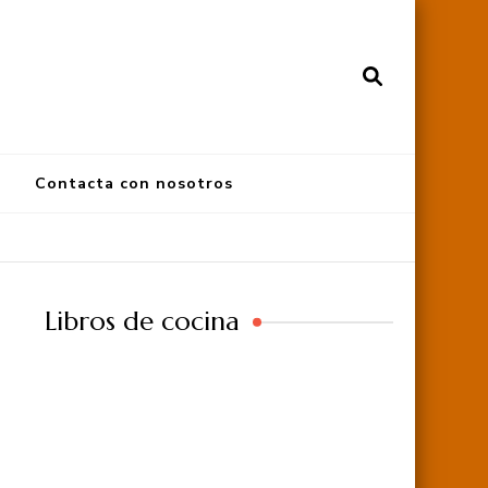
Contacta con nosotros
Libros de cocina