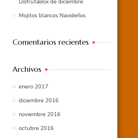
DisfrutaBox de diciembre
Mojitos blancos Navideños
Comentarios recientes
Archivos
enero 2017
diciembre 2016
noviembre 2016
octubre 2016