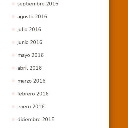
septiembre 2016
agosto 2016
julio 2016
junio 2016
mayo 2016
abril 2016
marzo 2016
febrero 2016
enero 2016
diciembre 2015