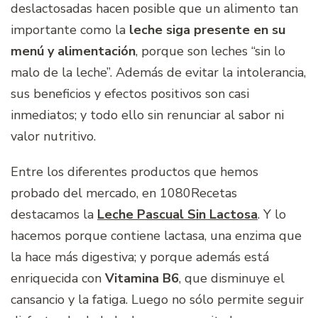
deslactosadas hacen posible que un alimento tan
importante como la
leche siga presente en su
menú y alimentación
, porque son leches “sin lo
malo de la leche”. Además de evitar la intolerancia,
sus beneficios y efectos positivos son casi
inmediatos; y todo ello sin renunciar al sabor ni
valor nutritivo.
Entre los diferentes productos que hemos
probado del mercado, en 1080Recetas
destacamos la
Leche Pascual Sin Lactosa
. Y lo
hacemos porque contiene lactasa, una enzima que
la hace más digestiva; y porque además está
enriquecida con
Vitamina B6
, que disminuye el
cansancio y la fatiga. Luego no sólo permite seguir