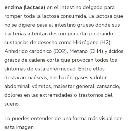
enzima (lactasa)
en el intestino delgado para
romper toda la lactosa consumida. La lactosa que
no se digiere pasa al intestino grueso donde sus
bacterias intentan descomponerla generando
sustancias de desecho como Hidrógeno (H2),
Anhídrido carbónico (CO2), Metano (CH4) y ácidos
grasos de cadena corta que provocan todos los
síntomas de esta enfermedad. Entre ellos
destacan: naúseas, hinchazón, gases y dolor
abdominal; vómitos, malestar general, cansancio,
dolores en las extremidades o trastornos del
sueño.
Lo puedes entender de una forma más visual con
esta imagen: