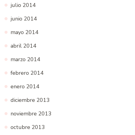
julio 2014
junio 2014
mayo 2014
abril 2014
marzo 2014
febrero 2014
enero 2014
diciembre 2013
noviembre 2013
octubre 2013