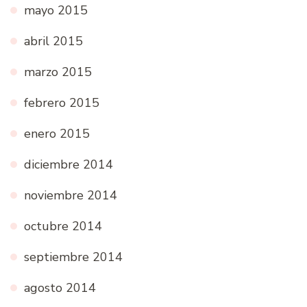
mayo 2015
abril 2015
marzo 2015
febrero 2015
enero 2015
diciembre 2014
noviembre 2014
octubre 2014
septiembre 2014
agosto 2014