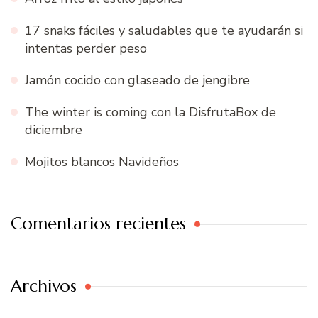
17 snaks fáciles y saludables que te ayudarán si
intentas perder peso
Jamón cocido con glaseado de jengibre
The winter is coming con la DisfrutaBox de
diciembre
Mojitos blancos Navideños
Comentarios recientes
Archivos