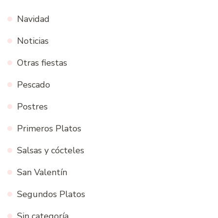
Navidad
Noticias
Otras fiestas
Pescado
Postres
Primeros Platos
Salsas y cócteles
San Valentín
Segundos Platos
Sin categoría