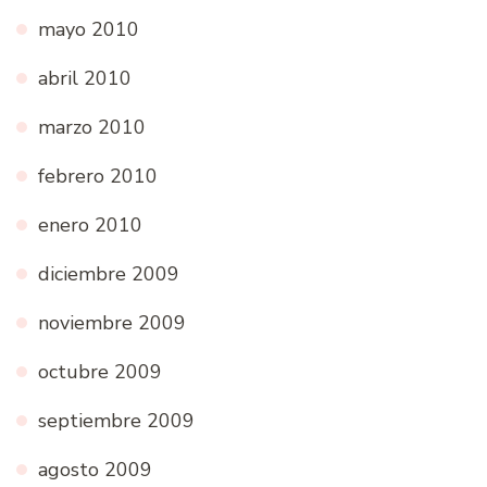
mayo 2010
abril 2010
marzo 2010
febrero 2010
enero 2010
diciembre 2009
noviembre 2009
octubre 2009
septiembre 2009
agosto 2009