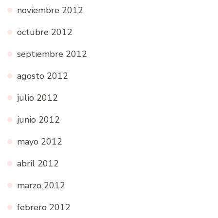
noviembre 2012
octubre 2012
septiembre 2012
agosto 2012
julio 2012
junio 2012
mayo 2012
abril 2012
marzo 2012
febrero 2012