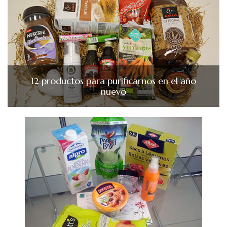
12 productos para purificarnos en el año
nuevo