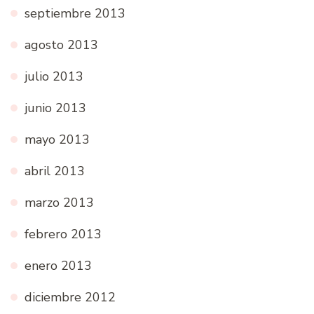
septiembre 2013
agosto 2013
julio 2013
junio 2013
mayo 2013
abril 2013
marzo 2013
febrero 2013
enero 2013
diciembre 2012