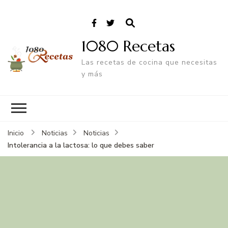
1080 Recetas
Las recetas de cocina que necesitas
y más
Inicio
Noticias
Noticias
Intolerancia a la lactosa: lo que debes saber