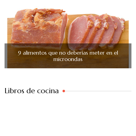
9 alimentos que no deberías meter en el
microondas
Libros de cocina