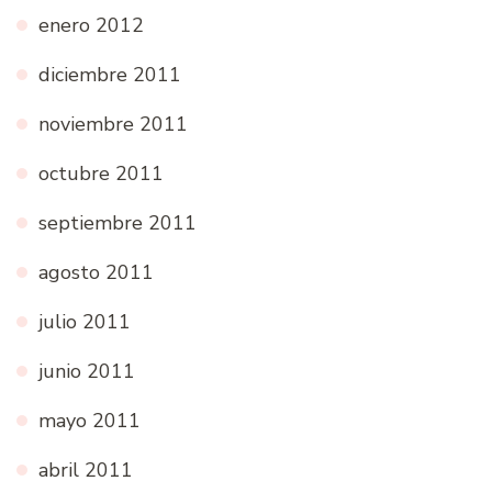
enero 2012
diciembre 2011
noviembre 2011
octubre 2011
septiembre 2011
agosto 2011
julio 2011
junio 2011
mayo 2011
abril 2011