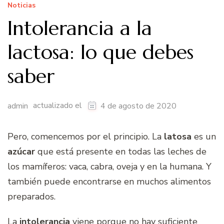
Noticias
Intolerancia a la
lactosa: lo que debes
saber
actualizado el
admin
4 de agosto de 2020
Pero, comencemos por el principio. La
latosa
es un
azúcar
que está presente en todas las leches de
los mamíferos: vaca, cabra, oveja y en la humana. Y
también puede encontrarse en muchos alimentos
preparados.
La
intolerancia
viene porque no hay suficiente