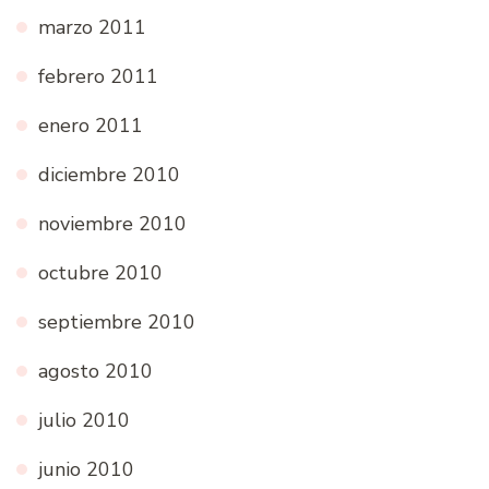
marzo 2011
febrero 2011
enero 2011
diciembre 2010
noviembre 2010
octubre 2010
septiembre 2010
agosto 2010
julio 2010
junio 2010