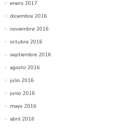
enero 2017
diciembre 2016
noviembre 2016
octubre 2016
septiembre 2016
agosto 2016
julio 2016
junio 2016
mayo 2016
abril 2016