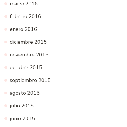
marzo 2016
febrero 2016
enero 2016
diciembre 2015
noviembre 2015
octubre 2015
septiembre 2015
agosto 2015
julio 2015
junio 2015