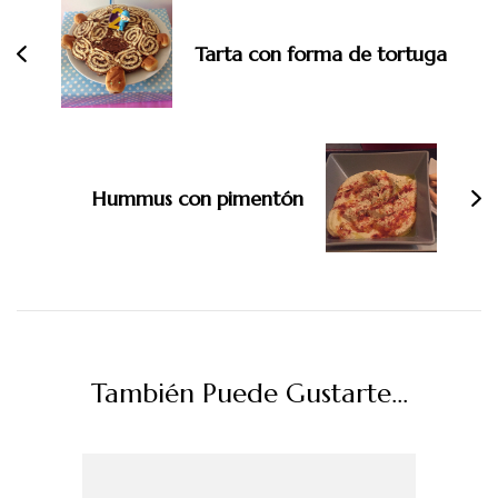
entradas
Tarta con forma de tortuga
Hummus con pimentón
También Puede Gustarte...