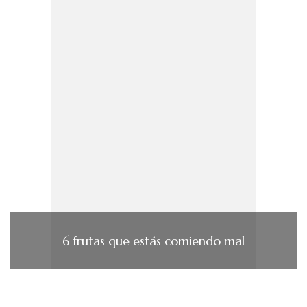
6 frutas que estás comiendo mal