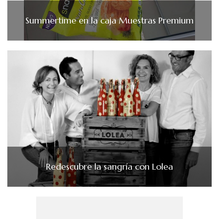
Summertime en la caja Muestras Premium
Redescubre la sangría con Lolea