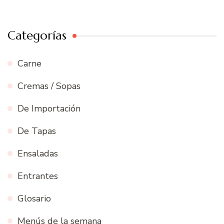
Categorías
Carne
Cremas / Sopas
De Importación
De Tapas
Ensaladas
Entrantes
Glosario
Menús de la semana