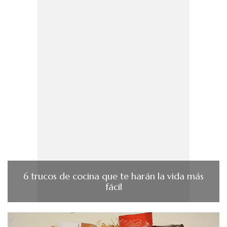
6 trucos de cocina que te harán la vida más
fácil