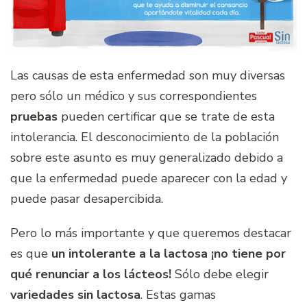
Las causas de esta enfermedad son muy diversas
pero sólo un médico y sus correspondientes
pruebas
pueden certificar que se trate de esta
intolerancia. El desconocimiento de la población
sobre este asunto es muy generalizado debido a
que la enfermedad puede aparecer con la edad y
puede pasar desapercibida.
Pero lo más importante y que queremos destacar
es que
un intolerante a la lactosa ¡no tiene por
qué renunciar a los lácteos!
Sólo debe elegir
variedades sin lactosa
. Estas gamas