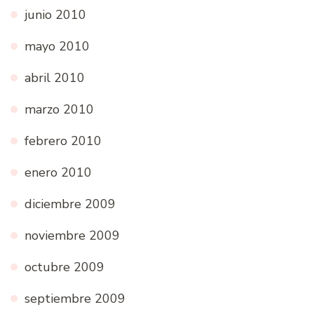
junio 2010
mayo 2010
abril 2010
marzo 2010
febrero 2010
enero 2010
diciembre 2009
noviembre 2009
octubre 2009
septiembre 2009