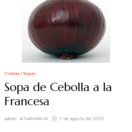
Cremas / Sopas
Sopa de Cebolla a la
Francesa
actualizado el
admin
7 de agosto de 2020