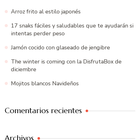
Arroz frito al estilo japonés
17 snaks fáciles y saludables que te ayudarán si
intentas perder peso
Jamón cocido con glaseado de jengibre
The winter is coming con la DisfrutaBox de
diciembre
Mojitos blancos Navideños
Comentarios recientes
Archivos