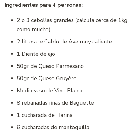
Ingredientes para 4 personas:
2 o 3 cebollas grandes (calcula cerca de 1kg
como mucho)
2 litros de
Caldo de Ave
muy caliente
1 Diente de ajo
50gr de Queso Parmesano
50gr de Queso Gruyère
Medio vaso de Vino Blanco
8 rebanadas finas de Baguette
1 cucharada de Harina
6 cucharadas de mantequilla