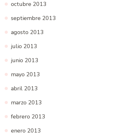
octubre 2013
septiembre 2013
agosto 2013
julio 2013
junio 2013
mayo 2013
abril 2013
marzo 2013
febrero 2013
enero 2013