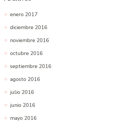
enero 2017
diciembre 2016
noviembre 2016
octubre 2016
septiembre 2016
agosto 2016
julio 2016
junio 2016
mayo 2016