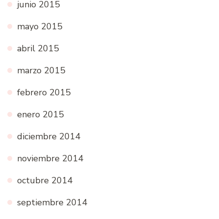
junio 2015
mayo 2015
abril 2015
marzo 2015
febrero 2015
enero 2015
diciembre 2014
noviembre 2014
octubre 2014
septiembre 2014