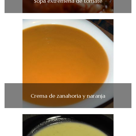
Sopa extremeña de tomate
Crema de zanahoria y naranja