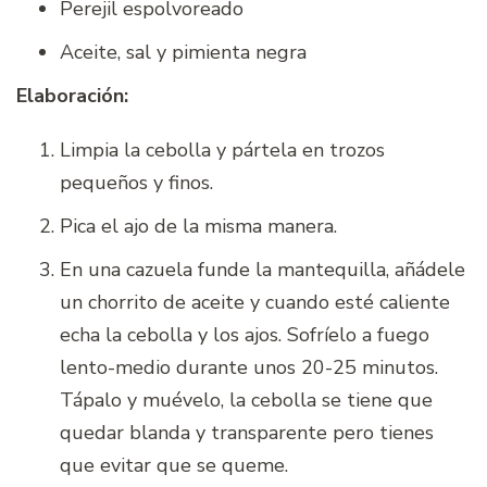
Perejil espolvoreado
Aceite, sal y pimienta negra
Elaboración:
Limpia la cebolla y pártela en trozos
pequeños y finos.
Pica el ajo de la misma manera.
En una cazuela funde la mantequilla, añádele
un chorrito de aceite y cuando esté caliente
echa la cebolla y los ajos. Sofríelo a fuego
lento-medio durante unos 20-25 minutos.
Tápalo y muévelo, la cebolla se tiene que
quedar blanda y transparente pero tienes
que evitar que se queme.