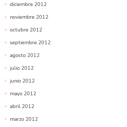
diciembre 2012
noviembre 2012
octubre 2012
septiembre 2012
agosto 2012
julio 2012
junio 2012
mayo 2012
abril 2012
marzo 2012