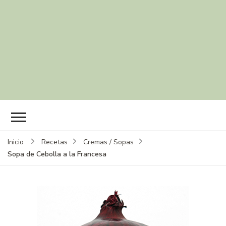
Inicio
Recetas
Cremas / Sopas
Sopa de Cebolla a la Francesa