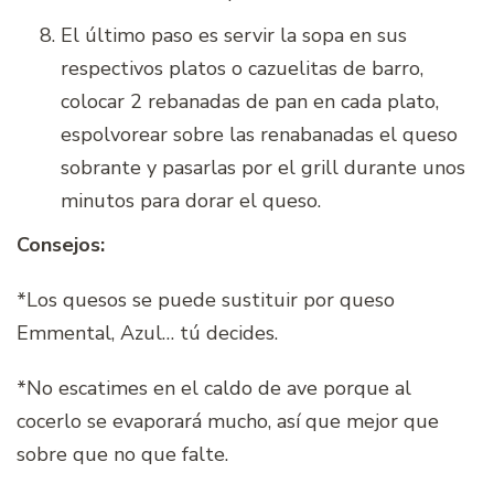
El último paso es servir la sopa en sus
respectivos platos o cazuelitas de barro,
colocar 2 rebanadas de pan en cada plato,
espolvorear sobre las renabanadas el queso
sobrante y pasarlas por el grill durante unos
minutos para dorar el queso.
Consejos:
*Los quesos se puede sustituir por queso
Emmental, Azul… tú decides.
*No escatimes en el caldo de ave porque al
cocerlo se evaporará mucho, así que mejor que
sobre que no que falte.