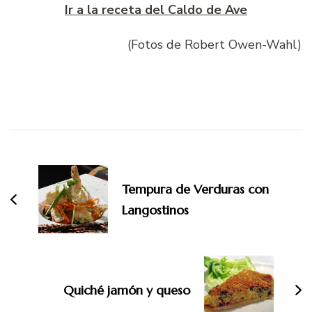
Ir a la receta del Caldo de Ave
(Fotos de Robert Owen-Wahl)
Navegación
de
entradas
Tempura de Verduras con
Langostinos
Quiché jamón y queso