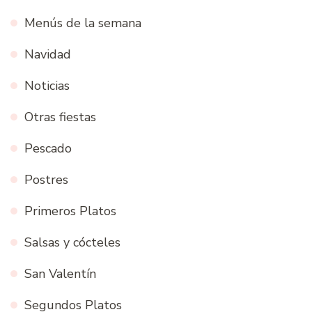
Menús de la semana
Navidad
Noticias
Otras fiestas
Pescado
Postres
Primeros Platos
Salsas y cócteles
San Valentín
Segundos Platos