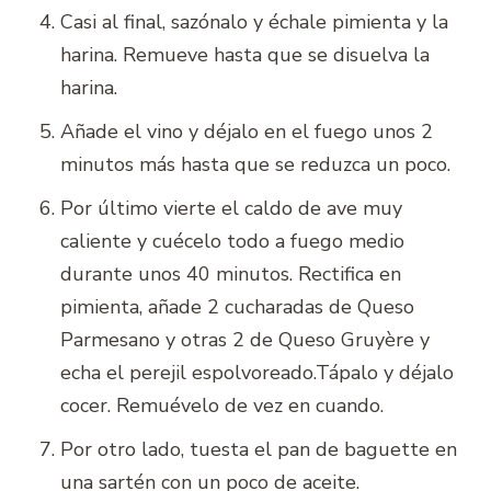
Casi al final, sazónalo y échale pimienta y la
harina. Remueve hasta que se disuelva la
harina.
Añade el vino y déjalo en el fuego unos 2
minutos más hasta que se reduzca un poco.
Por último vierte el caldo de ave muy
caliente y cuécelo todo a fuego medio
durante unos 40 minutos. Rectifica en
pimienta, añade 2 cucharadas de Queso
Parmesano y otras 2 de Queso Gruyère y
echa el perejil espolvoreado.Tápalo y déjalo
cocer. Remuévelo de vez en cuando.
Por otro lado, tuesta el pan de baguette en
una sartén con un poco de aceite.