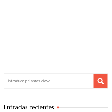
Buscar:
Entradas recientes