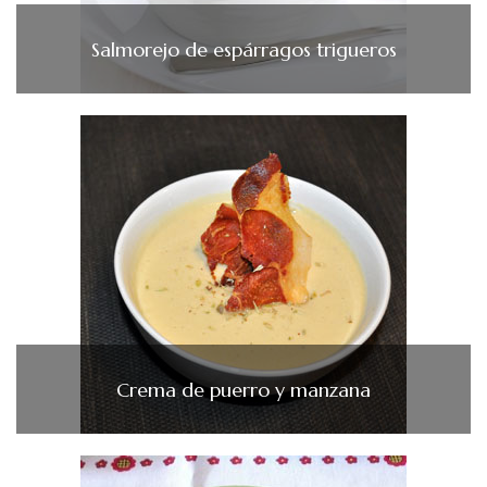
Salmorejo de espárragos trigueros
Crema de puerro y manzana