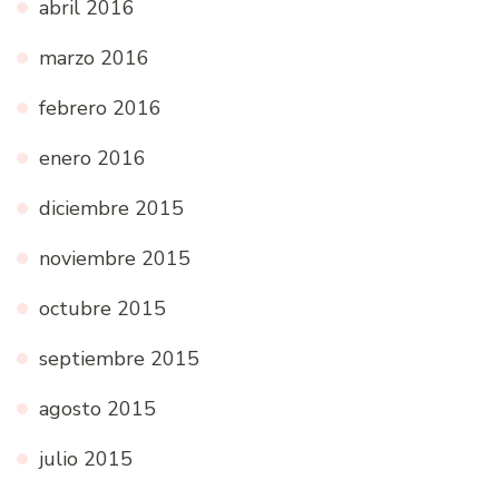
abril 2016
marzo 2016
febrero 2016
enero 2016
diciembre 2015
noviembre 2015
octubre 2015
septiembre 2015
agosto 2015
julio 2015