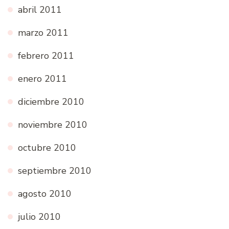
abril 2011
marzo 2011
febrero 2011
enero 2011
diciembre 2010
noviembre 2010
octubre 2010
septiembre 2010
agosto 2010
julio 2010