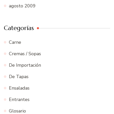
agosto 2009
Categorías
Carne
Cremas / Sopas
De Importación
De Tapas
Ensaladas
Entrantes
Glosario