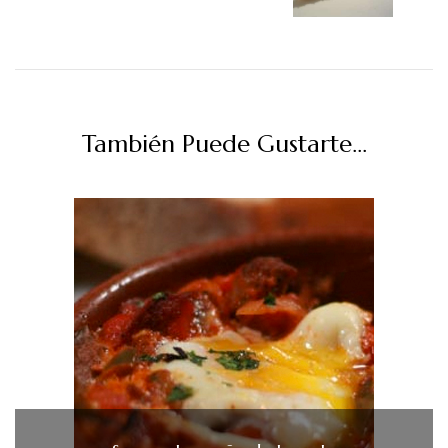
También Puede Gustarte...