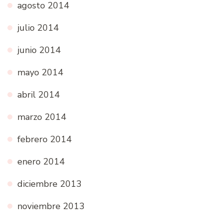
agosto 2014
julio 2014
junio 2014
mayo 2014
abril 2014
marzo 2014
febrero 2014
enero 2014
diciembre 2013
noviembre 2013