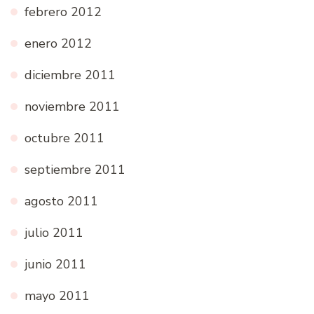
febrero 2012
enero 2012
diciembre 2011
noviembre 2011
octubre 2011
septiembre 2011
agosto 2011
julio 2011
junio 2011
mayo 2011