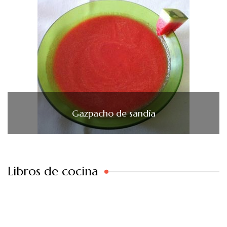
Gazpacho de sandía
Libros de cocina