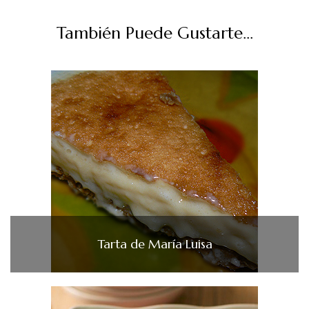
También Puede Gustarte...
Tarta de María Luisa