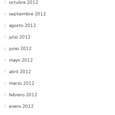
octubre 2012
septiembre 2012
agosto 2012
julio 2012
junio 2012
mayo 2012
abril 2012
marzo 2012
febrero 2012
enero 2012