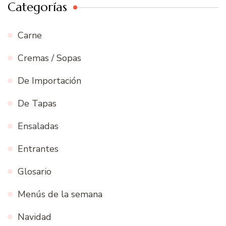
Categorías
Carne
Cremas / Sopas
De Importación
De Tapas
Ensaladas
Entrantes
Glosario
Menús de la semana
Navidad