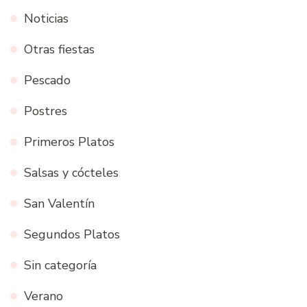
Noticias
Otras fiestas
Pescado
Postres
Primeros Platos
Salsas y cócteles
San Valentín
Segundos Platos
Sin categoría
Verano