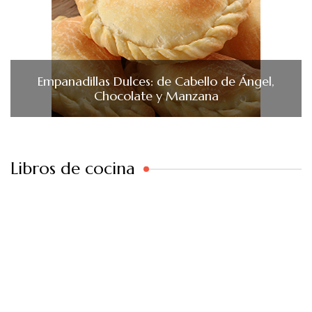
Empanadillas Dulces: de Cabello de Ángel,
Chocolate y Manzana
Libros de cocina