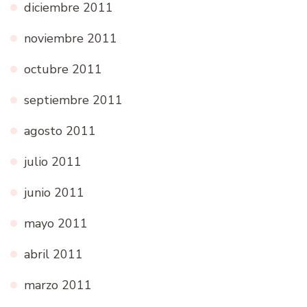
diciembre 2011
noviembre 2011
octubre 2011
septiembre 2011
agosto 2011
julio 2011
junio 2011
mayo 2011
abril 2011
marzo 2011