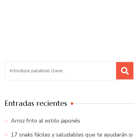
Buscar:
Entradas recientes
Arroz frito al estilo japonés
17 snaks fáciles y saludables que te ayudarán si