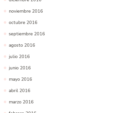
noviembre 2016
octubre 2016
septiembre 2016
agosto 2016
julio 2016
junio 2016
mayo 2016
abril 2016
marzo 2016