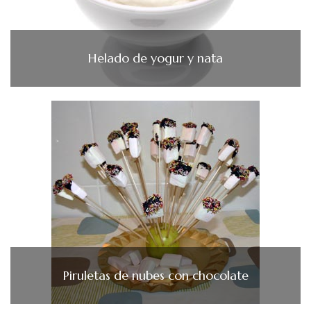
Helado de yogur y nata
Piruletas de nubes con chocolate