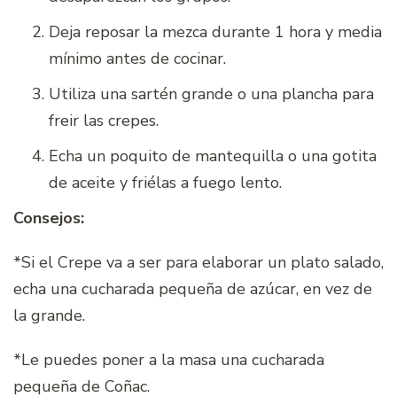
Deja reposar la mezca durante 1 hora y media
mínimo antes de cocinar.
Utiliza una sartén grande o una plancha para
freir las crepes.
Echa un poquito de mantequilla o una gotita
de aceite y friélas a fuego lento.
Consejos:
*Si el Crepe va a ser para elaborar un plato salado,
echa una cucharada pequeña de azúcar, en vez de
la grande.
*Le puedes poner a la masa una cucharada
pequeña de Coñac.