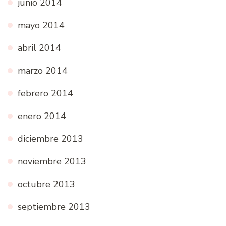
junio 2014
mayo 2014
abril 2014
marzo 2014
febrero 2014
enero 2014
diciembre 2013
noviembre 2013
octubre 2013
septiembre 2013