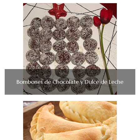
Bombones de Chocolate y Dulce de Leche