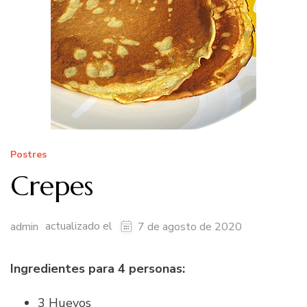
Postres
Crepes
actualizado el
admin
7 de agosto de 2020
Ingredientes para 4 personas:
3 Huevos