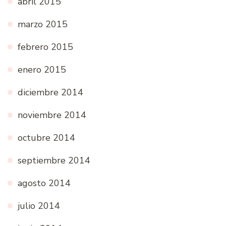
abril 2015
marzo 2015
febrero 2015
enero 2015
diciembre 2014
noviembre 2014
octubre 2014
septiembre 2014
agosto 2014
julio 2014