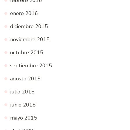
febrero 2016
enero 2016
diciembre 2015
noviembre 2015
octubre 2015
septiembre 2015
agosto 2015
julio 2015
junio 2015
mayo 2015