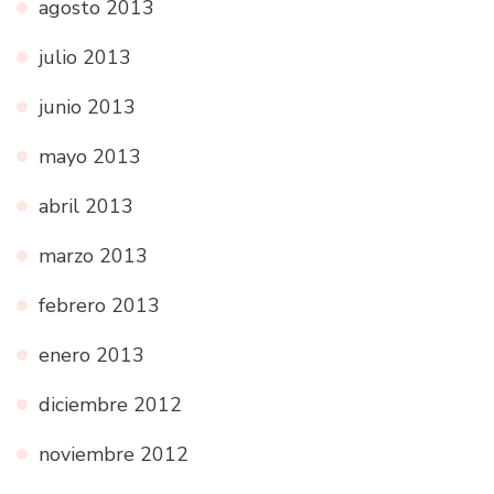
agosto 2013
julio 2013
junio 2013
mayo 2013
abril 2013
marzo 2013
febrero 2013
enero 2013
diciembre 2012
noviembre 2012