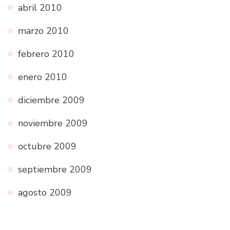
abril 2010
marzo 2010
febrero 2010
enero 2010
diciembre 2009
noviembre 2009
octubre 2009
septiembre 2009
agosto 2009