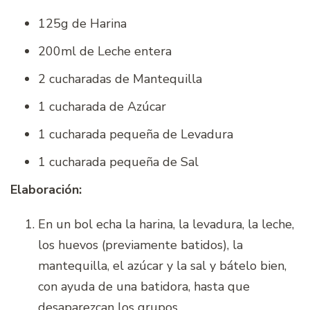
125g de Harina
200ml de Leche entera
2 cucharadas de Mantequilla
1 cucharada de Azúcar
1 cucharada pequeña de Levadura
1 cucharada pequeña de Sal
Elaboración:
En un bol echa la harina, la levadura, la leche,
los huevos (previamente batidos), la
mantequilla, el azúcar y la sal y bátelo bien,
con ayuda de una batidora, hasta que
desaparezcan los grupos.