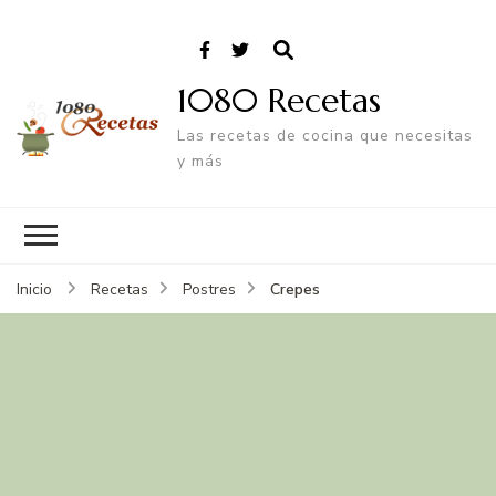
1080 Recetas
Las recetas de cocina que necesitas
y más
Crepes
Inicio
Recetas
Postres