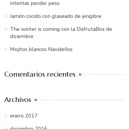
intentas perder peso
Jamón cocido con glaseado de jengibre
The winter is coming con la DisfrutaBox de
diciembre
Mojitos blancos Navideños
Comentarios recientes
Archivos
enero 2017
diciembre 2016